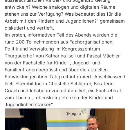
entwickeln? Welche analogen und digitalen Räume
stehen uns zur Verfügung? Was bedeutet dies für die
Arbeit mit den Kindern und Jugendlichen?“ gemeinsam
diskutiert und vertieft.
Im ersten, informativen Teil des Abends wurden die
rund 200 Teilnehmenden aus Fachorganisationen,
Politik und Verwaltung im Kongresszentrum
Thurgauerhof von Katharina Iseli und Pascal Mächler
von der Fachstelle für Kinder-, Jugend- und
Familienfragen begrüsst und über die aktuellen
Entwicklungen ihrer Tätigkeit informiert. Anschliessend
hielt Elternbildnerin Christelle Schläpfer, Beraterin,
Coach und Inhaberin von edufamily®, ein Fachreferat
zum Thema „Lebenskompetenzen der Kinder und
Jugendlichen stärken“.