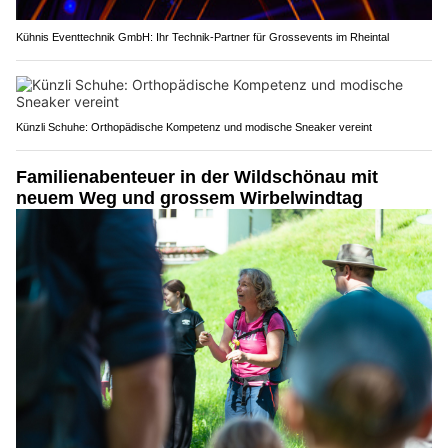
Kühnis Eventtechnik GmbH: Ihr Technik-Partner für Grossevents im Rheintal
Künzli Schuhe: Orthopädische Kompetenz und modische Sneaker vereint
Familienabenteuer in der Wildschönau mit
neuem Weg und grossem Wirbelwindtag