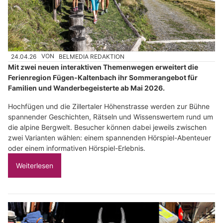
24.04.26
VON
BELMEDIA REDAKTION
Mit zwei neuen interaktiven Themenwegen erweitert die
Ferienregion Fügen-Kaltenbach ihr Sommerangebot für
Familien und Wanderbegeisterte ab Mai 2026.
Hochfügen und die Zillertaler Höhenstrasse werden zur Bühne
spannender Geschichten, Rätseln und Wissenswertem rund um
die alpine Bergwelt. Besucher können dabei jeweils zwischen
zwei Varianten wählen: einem spannenden Hörspiel-Abenteuer
oder einem informativen Hörspiel-Erlebnis.
Weiterlesen