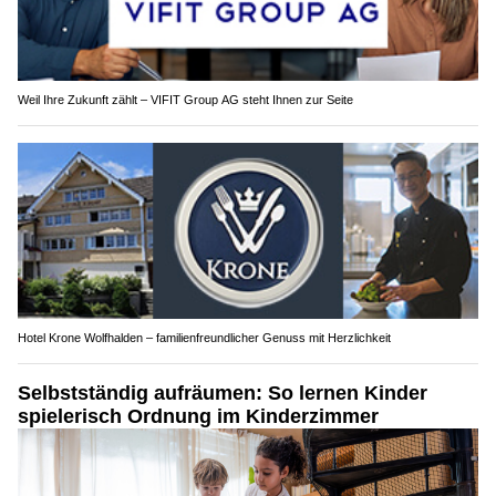
Weil Ihre Zukunft zählt – VIFIT Group AG steht Ihnen zur Seite
Hotel Krone Wolfhalden – familienfreundlicher Genuss mit Herzlichkeit
Selbstständig aufräumen: So lernen Kinder
spielerisch Ordnung im Kinderzimmer