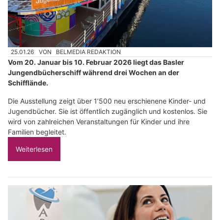
25.01.26
VON
BELMEDIA REDAKTION
Vom 20. Januar bis 10. Februar 2026 liegt das Basler
Jungendbücherschiff während drei Wochen an der
Schifflände.
Die Ausstellung zeigt über 1’500 neu erschienene Kinder- und
Jugendbücher. Sie ist öffentlich zugänglich und kostenlos. Sie
wird von zahlreichen Veranstaltungen für Kinder und ihre
Familien begleitet.
Weiterlesen