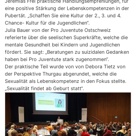
Jeremias Frei praktische Handlungsempfehlungen, für
eine positive Stärkung der Lebenskompetenzen in der
Pubertät. „Schaffen Sie eine Kultur der 2., 3. und 4.
Chance- Kultur für die Jugendlichen“.
Julia Bauer von der Pro Juventute Ostschweiz
referierte über die seelischen Superkräfte, welche die
mentale Gesundheit bei Kindern und Jugendlichen
fördert. Sie sagt: „Beratungen zu suizidalen Gedanken
haben bei Pro Juventute stark zugenommen“.
Der praktische Teil wurde von von Debora Tietz von
der Perspektive Thurgau abgerundet, welche die
Sexualität als Lebenskompetenz in den Fokus stellte.
„Sexualität findet ab Geburt statt“.