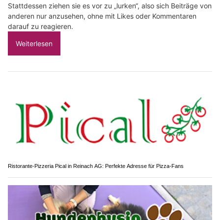
Stattdessen ziehen sie es vor zu „lurken“, also sich Beiträge von
anderen nur anzusehen, ohne mit Likes oder Kommentaren
darauf zu reagieren.
Weiterlesen
Ristorante-Pizzeria Pical in Reinach AG: Perfekte Adresse für Pizza-Fans