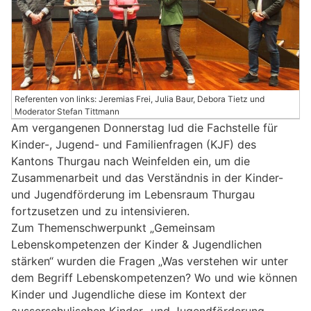
Referenten von links: Jeremias Frei, Julia Baur, Debora Tietz und
Moderator Stefan Tittmann
Am vergangenen Donnerstag lud die Fachstelle für
Kinder-, Jugend- und Familienfragen (KJF) des
Kantons Thurgau nach Weinfelden ein, um die
Zusammenarbeit und das Verständnis in der Kinder-
und Jugendförderung im Lebensraum Thurgau
fortzusetzen und zu intensivieren.
Zum Themenschwerpunkt „Gemeinsam
Lebenskompetenzen der Kinder & Jugendlichen
stärken“ wurden die Fragen „Was verstehen wir unter
dem Begriff Lebenskompetenzen? Wo und wie können
Kinder und Jugendliche diese im Kontext der
ausserschulischen Kinder- und Jugendförderung