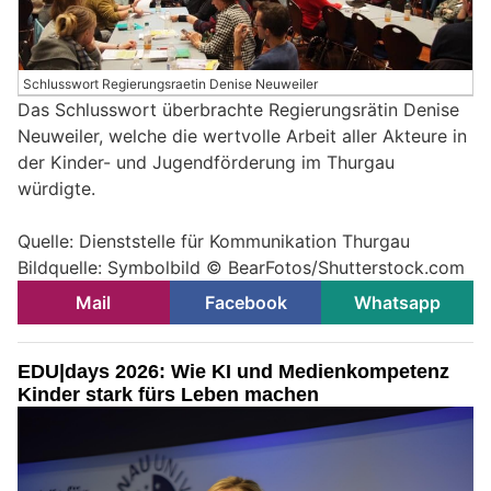
Schlusswort Regierungsraetin Denise Neuweiler
Das Schlusswort überbrachte Regierungsrätin Denise
Neuweiler, welche die wertvolle Arbeit aller Akteure in
der Kinder- und Jugendförderung im Thurgau
würdigte.
Quelle: Dienststelle für Kommunikation Thurgau
Bildquelle: Symbolbild © BearFotos/Shutterstock.com
Mail
Facebook
Whatsapp
EDU|days 2026: Wie KI und Medienkompetenz
Kinder stark fürs Leben machen