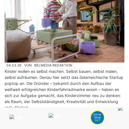
04.03.26
VON
BELMEDIA REDAKTION
Kinder wollen es selbst machen. Selbst bauen, selbst malen,
selbst aufräumen. Genau hier setzt das österreichische Startup
poptop an. Die Gründer – bekannt durch den Aufbau der
weltweit erfolgreichen Kinderfahrradmarke woom – haben es
sich zur Aufgabe gemacht, das Kinderzimmer neu zu denken:
als Raum, der Selbstständigkeit, Kreativität und Entwicklung
aktiv fördert.
Weiterlesen