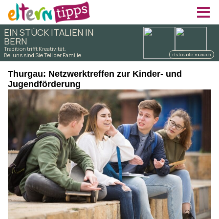
Thurgau: Netzwerktreffen zur Kinder- und
Jugendförderung