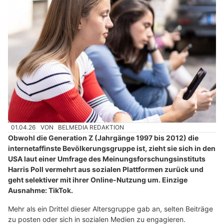
01.04.26
VON
BELMEDIA REDAKTION
Obwohl die Generation Z (Jahrgänge 1997 bis 2012) die
internetaffinste Bevölkerungsgruppe ist, zieht sie sich in den
USA laut einer Umfrage des Meinungsforschungsinstituts
Harris Poll vermehrt aus sozialen Plattformen zurück und
geht selektiver mit ihrer Online-Nutzung um. Einzige
Ausnahme: TikTok.
Mehr als ein Drittel dieser Altersgruppe gab an, selten Beiträge
zu posten oder sich in sozialen Medien zu engagieren.