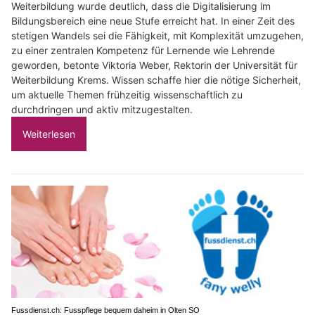
Weiterbildung wurde deutlich, dass die Digitalisierung im
Bildungsbereich eine neue Stufe erreicht hat. In einer Zeit des
stetigen Wandels sei die Fähigkeit, mit Komplexität umzugehen,
zu einer zentralen Kompetenz für Lernende wie Lehrende
geworden, betonte Viktoria Weber, Rektorin der Universität für
Weiterbildung Krems. Wissen schaffe hier die nötige Sicherheit,
um aktuelle Themen frühzeitig wissenschaftlich zu
durchdringen und aktiv mitzugestalten.
Weiterlesen
Fussdienst.ch: Fusspflege bequem daheim in Olten SO