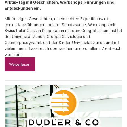
Arktis-Tag mit Geschichten, Workshops, Führungen und
Entdeckungen ein.
Mit frostigen Geschichten, einem echten Expeditionszelt,
coolen Kurzführungen, polarer Schatzsuche, Workshops mit
Swiss Polar Class in Kooperation mit dem Geografischen Institut
der Universität Zürich, Gruppe Glaziologie und
Geomorphodynamik und der Kinder-Universität Zürich und mit
vielem mehr. Lasst euch überraschen und vor allem: Zieht euch
warm an!
Weiterlesen