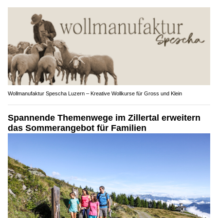
Wollmanufaktur Spescha Luzern – Kreative Wollkurse für Gross und Klein
Spannende Themenwege im Zillertal erweitern
das Sommerangebot für Familien