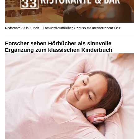
Ristorante 33 in Zürich – Familienfreundlicher Genuss mit mediterranem Flair
Forscher sehen Hörbücher als sinnvolle
Ergänzung zum klassischen Kinderbuch