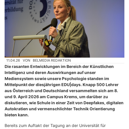
11.04.26
VON
BELMEDIA REDAKTION
Die rasanten Entwicklungen im Bereich der Künstlichen
Intelligenz und deren Auswirkungen auf unser
Mediensystem sowie unsere Psychologie standen im
Mittelpunkt der diesjährigen EDU|days. Knapp 500 Lehrer
aus Österreich und Deutschland versammelten sich am 8.
und 9. April 2026 am Campus Krems, um darüber zu
diskutieren, wie Schule in einer Zeit von Deepfakes, digitalen
Autokratien und vermenschlichter Technik Orientierung
bieten kann.
Bereits zum Auftakt der Tagung an der Universität für