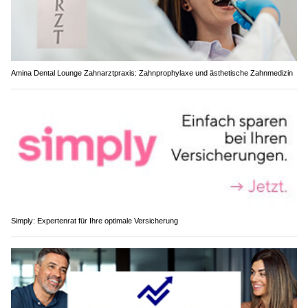
Amina Dental Lounge Zahnarztpraxis: Zahnprophylaxe und ästhetische Zahnmedizin
Simply: Expertenrat für Ihre optimale Versicherung