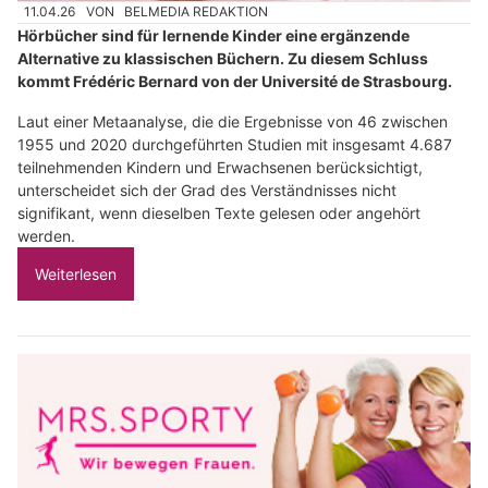
11.04.26
VON
BELMEDIA REDAKTION
Hörbücher sind für lernende Kinder eine ergänzende
Alternative zu klassischen Büchern. Zu diesem Schluss
kommt Frédéric Bernard von der Université de Strasbourg.
Laut einer Metaanalyse, die die Ergebnisse von 46 zwischen
1955 und 2020 durchgeführten Studien mit insgesamt 4.687
teilnehmenden Kindern und Erwachsenen berücksichtigt,
unterscheidet sich der Grad des Verständnisses nicht
signifikant, wenn dieselben Texte gelesen oder angehört
werden.
Weiterlesen