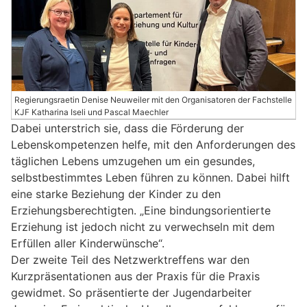
Regierungsraetin Denise Neuweiler mit den Organisatoren der Fachstelle
KJF Katharina Iseli und Pascal Maechler
Dabei unterstrich sie, dass die Förderung der
Lebenskompetenzen helfe, mit den Anforderungen des
täglichen Lebens umzugehen um ein gesundes,
selbstbestimmtes Leben führen zu können. Dabei hilft
eine starke Beziehung der Kinder zu den
Erziehungsberechtigten. „Eine bindungsorientierte
Erziehung ist jedoch nicht zu verwechseln mit dem
Erfüllen aller Kinderwünsche“.
Der zweite Teil des Netzwerktreffens war den
Kurzpräsentationen aus der Praxis für die Praxis
gewidmet. So präsentierte der Jugendarbeiter