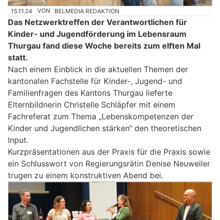
15.11.24
VON
BELMEDIA REDAKTION
Das Netzwerktreffen der Verantwortlichen für
Kinder- und Jugendförderung im Lebensraum
Thurgau fand diese Woche bereits zum elften Mal
statt.
Nach einem Einblick in die aktuellen Themen der
kantonalen Fachstelle für Kinder-, Jugend- und
Familienfragen des Kantons Thurgau lieferte
Elternbildnerin Christelle Schläpfer mit einem
Fachreferat zum Thema „Lebenskompetenzen der
Kinder und Jugendlichen stärken“ den theoretischen
Input.
Kurzpräsentationen aus der Praxis für die Praxis sowie
ein Schlusswort von Regierungsrätin Denise Neuweiler
trugen zu einem konstruktiven Abend bei.