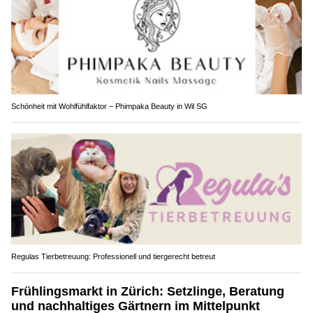
Schönheit mit Wohlfühlfaktor – Phimpaka Beauty in Wil SG
Regulas Tierbetreuung: Professionell und tiergerecht betreut
Frühlingsmarkt in Zürich: Setzlinge, Beratung
und nachhaltiges Gärtnern im Mittelpunkt