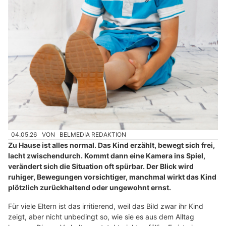
04.05.26
VON
BELMEDIA REDAKTION
Zu Hause ist alles normal. Das Kind erzählt, bewegt sich frei,
lacht zwischendurch. Kommt dann eine Kamera ins Spiel,
verändert sich die Situation oft spürbar. Der Blick wird
ruhiger, Bewegungen vorsichtiger, manchmal wirkt das Kind
plötzlich zurückhaltend oder ungewohnt ernst.
Für viele Eltern ist das irritierend, weil das Bild zwar ihr Kind
zeigt, aber nicht unbedingt so, wie sie es aus dem Alltag