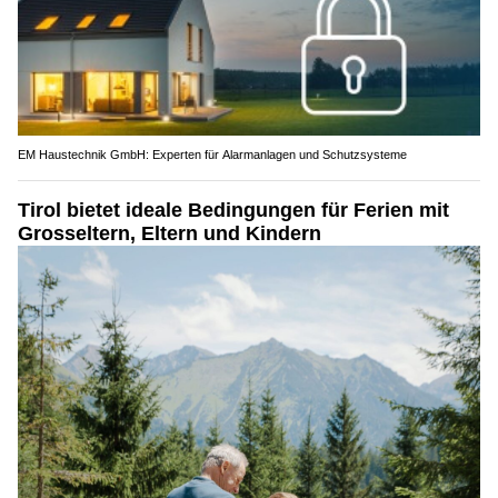
EM Haustechnik GmbH: Experten für Alarmanlagen und Schutzsysteme
Tirol bietet ideale Bedingungen für Ferien mit
Grosseltern, Eltern und Kindern