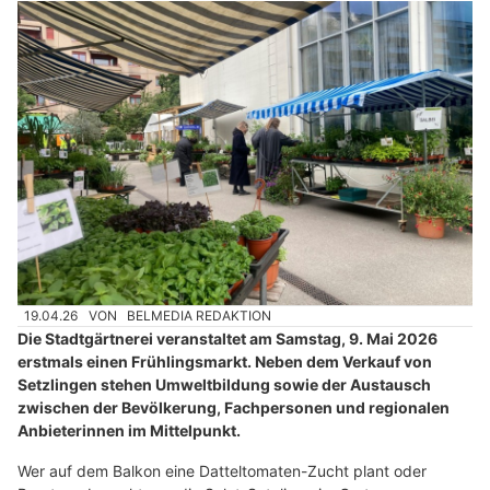
19.04.26
VON
BELMEDIA REDAKTION
Die Stadtgärtnerei veranstaltet am Samstag, 9. Mai 2026
erstmals einen Frühlingsmarkt. Neben dem Verkauf von
Setzlingen stehen Umweltbildung sowie der Austausch
zwischen der Bevölkerung, Fachpersonen und regionalen
Anbieterinnen im Mittelpunkt.
Wer auf dem Balkon eine Datteltomaten-Zucht plant oder