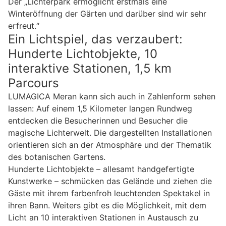
Der „Lichterpark ermöglicht erstmals eine
Winteröffnung der Gärten und darüber sind wir sehr
erfreut.“
Ein Lichtspiel, das verzaubert:
Hunderte Lichtobjekte, 10
interaktive Stationen, 1,5 km
Parcours
LUMAGICA Meran kann sich auch in Zahlenform sehen
lassen: Auf einem 1,5 Kilometer langen Rundweg
entdecken die Besucherinnen und Besucher die
magische Lichterwelt. Die dargestellten Installationen
orientieren sich an der Atmosphäre und der Thematik
des botanischen Gartens.
Hunderte Lichtobjekte – allesamt handgefertigte
Kunstwerke – schmücken das Gelände und ziehen die
Gäste mit ihrem farbenfroh leuchtenden Spektakel in
ihren Bann. Weiters gibt es die Möglichkeit, mit dem
Licht an 10 interaktiven Stationen in Austausch zu