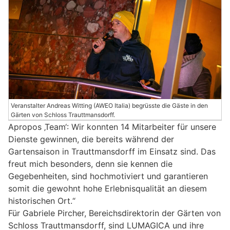
Veranstalter Andreas Witting (AWEO Italia) begrüsste die Gäste in den
Gärten von Schloss Trauttmansdorff.
Apropos ‚Team‘: Wir konnten 14 Mitarbeiter für unsere
Dienste gewinnen, die bereits während der
Gartensaison in Trauttmansdorff im Einsatz sind. Das
freut mich besonders, denn sie kennen die
Gegebenheiten, sind hochmotiviert und garantieren
somit die gewohnt hohe Erlebnisqualität an diesem
historischen Ort.“
Für Gabriele Pircher, Bereichsdirektorin der Gärten von
Schloss Trauttmansdorff, sind LUMAGICA und ihre