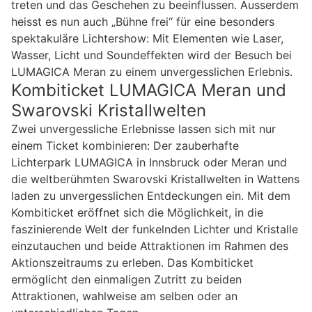
treten und das Geschehen zu beeinflussen. Ausserdem
heisst es nun auch „Bühne frei“ für eine besonders
spektakuläre Lichtershow: Mit Elementen wie Laser,
Wasser, Licht und Soundeffekten wird der Besuch bei
LUMAGICA Meran zu einem unvergesslichen Erlebnis.
Kombiticket LUMAGICA Meran und
Swarovski Kristallwelten
Zwei unvergessliche Erlebnisse lassen sich mit nur
einem Ticket kombinieren: Der zauberhafte
Lichterpark LUMAGICA in Innsbruck oder Meran und
die weltberühmten Swarovski Kristallwelten in Wattens
laden zu unvergesslichen Entdeckungen ein. Mit dem
Kombiticket eröffnet sich die Möglichkeit, in die
faszinierende Welt der funkelnden Lichter und Kristalle
einzutauchen und beide Attraktionen im Rahmen des
Aktionszeitraums zu erleben. Das Kombiticket
ermöglicht den einmaligen Zutritt zu beiden
Attraktionen, wahlweise am selben oder an