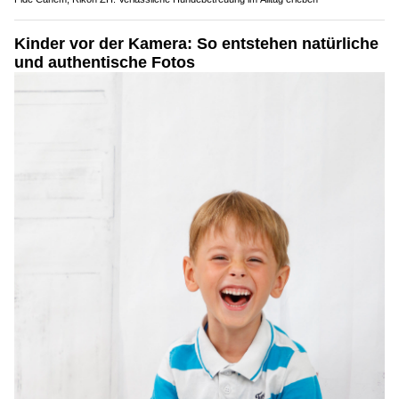
Kinder vor der Kamera: So entstehen natürliche
und authentische Fotos