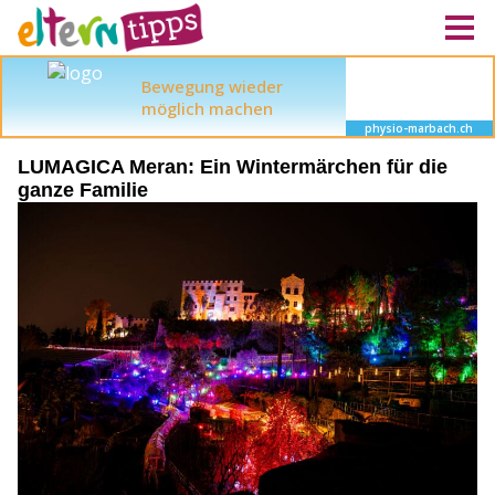
LUMAGICA Meran: Ein Wintermärchen für die
ganze Familie