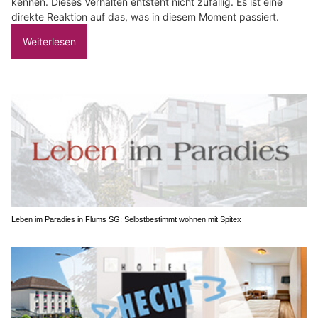
kennen. Dieses Verhalten entsteht nicht zufällig. Es ist eine
direkte Reaktion auf das, was in diesem Moment passiert.
Weiterlesen
Leben im Paradies in Flums SG: Selbstbestimmt wohnen mit Spitex