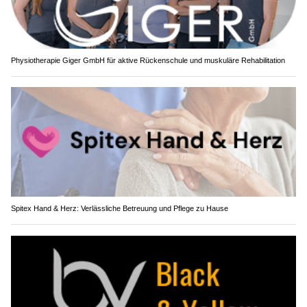
Physiotherapie Giger GmbH für aktive Rückenschule und muskuläre Rehabilitation
Spitex Hand & Herz: Verlässliche Betreuung und Pflege zu Hause