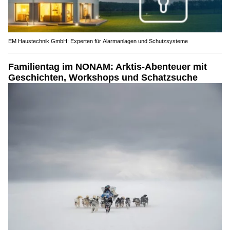
EM Haustechnik GmbH: Experten für Alarmanlagen und Schutzsysteme
Familientag im NONAM: Arktis-Abenteuer mit
Geschichten, Workshops und Schatzsuche