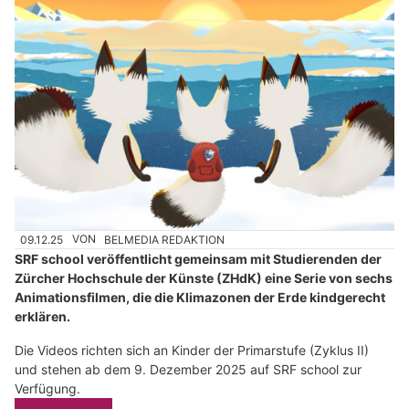
09.12.25
VON
BELMEDIA REDAKTION
SRF school veröffentlicht gemeinsam mit Studierenden der
Zürcher Hochschule der Künste (ZHdK) eine Serie von sechs
Animationsfilmen, die die Klimazonen der Erde kindgerecht
erklären.
Die Videos richten sich an Kinder der Primarstufe (Zyklus II)
und stehen ab dem 9. Dezember 2025 auf SRF school zur
Verfügung.