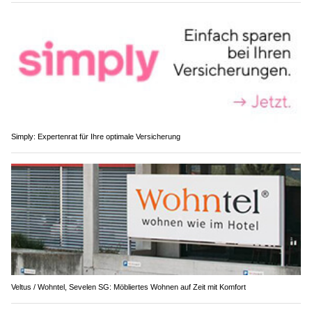
Simply: Expertenrat für Ihre optimale Versicherung
Veltus / Wohntel, Sevelen SG: Möbliertes Wohnen auf Zeit mit Komfort