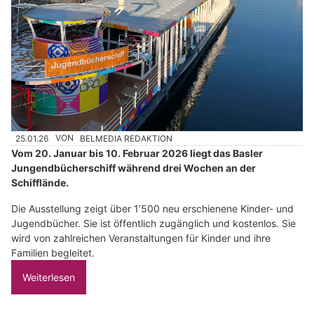
25.01.26
VON
BELMEDIA REDAKTION
Vom 20. Januar bis 10. Februar 2026 liegt das Basler
Jungendbücherschiff während drei Wochen an der
Schifflände.
Die Ausstellung zeigt über 1’500 neu erschienene Kinder- und
Jugendbücher. Sie ist öffentlich zugänglich und kostenlos. Sie
wird von zahlreichen Veranstaltungen für Kinder und ihre
Familien begleitet.
Weiterlesen