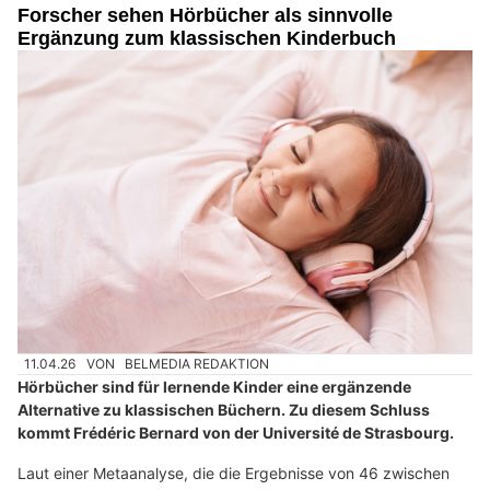
Forscher sehen Hörbücher als sinnvolle
Ergänzung zum klassischen Kinderbuch
11.04.26
VON
BELMEDIA REDAKTION
Hörbücher sind für lernende Kinder eine ergänzende
Alternative zu klassischen Büchern. Zu diesem Schluss
kommt Frédéric Bernard von der Université de Strasbourg.
Laut einer Metaanalyse, die die Ergebnisse von 46 zwischen