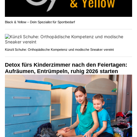
Black & Yellow – Dein Spezialist für Sportbedarf
Künzli Schuhe: Orthopädische Kompetenz und modische Sneaker vereint
Detox fürs Kinderzimmer nach den Feiertagen:
Aufräumen, Entrümpeln, ruhig 2026 starten