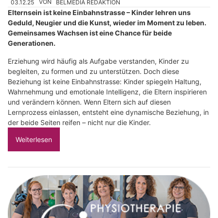
03.12.25
VON
BELMEDIA REDAKTION
Elternsein ist keine Einbahnstrasse – Kinder lehren uns
Geduld, Neugier und die Kunst, wieder im Moment zu leben.
Gemeinsames Wachsen ist eine Chance für beide
Generationen.
Erziehung wird häufig als Aufgabe verstanden, Kinder zu
begleiten, zu formen und zu unterstützen. Doch diese
Beziehung ist keine Einbahnstrasse: Kinder spiegeln Haltung,
Wahrnehmung und emotionale Intelligenz, die Eltern inspirieren
und verändern können. Wenn Eltern sich auf diesen
Lernprozess einlassen, entsteht eine dynamische Beziehung, in
der beide Seiten reifen – nicht nur die Kinder.
Weiterlesen