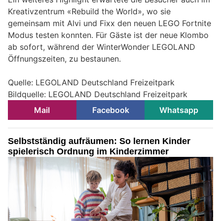
Kreativzentrum «Rebuild the World», wo sie
gemeinsam mit Alvi und Fixx den neuen LEGO Fortnite
Modus testen konnten. Für Gäste ist der neue Klombo
ab sofort, während der WinterWonder LEGOLAND
Öffnungszeiten, zu bestaunen.
Quelle: LEGOLAND Deutschland Freizeitpark
Bildquelle: LEGOLAND Deutschland Freizeitpark
Mail
Facebook
Whatsapp
Selbstständig aufräumen: So lernen Kinder
spielerisch Ordnung im Kinderzimmer