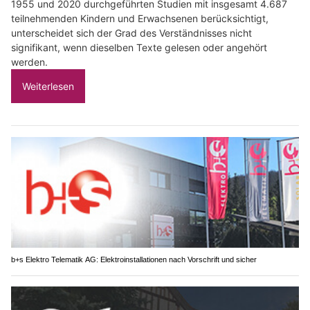
1955 und 2020 durchgeführten Studien mit insgesamt 4.687
teilnehmenden Kindern und Erwachsenen berücksichtigt,
unterscheidet sich der Grad des Verständnisses nicht
signifikant, wenn dieselben Texte gelesen oder angehört
werden.
Weiterlesen
b+s Elektro Telematik AG: Elektroinstallationen nach Vorschrift und sicher