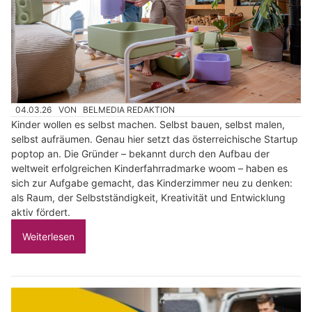
04.03.26
VON
BELMEDIA REDAKTION
Kinder wollen es selbst machen. Selbst bauen, selbst malen,
selbst aufräumen. Genau hier setzt das österreichische Startup
poptop an. Die Gründer – bekannt durch den Aufbau der
weltweit erfolgreichen Kinderfahrradmarke woom – haben es
sich zur Aufgabe gemacht, das Kinderzimmer neu zu denken:
als Raum, der Selbstständigkeit, Kreativität und Entwicklung
aktiv fördert.
Weiterlesen