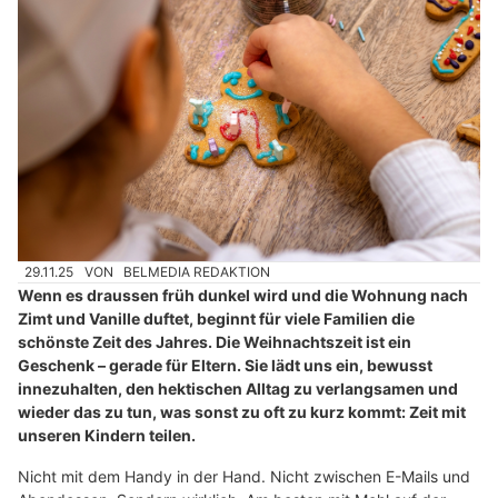
29.11.25
VON
BELMEDIA REDAKTION
Wenn es draussen früh dunkel wird und die Wohnung nach
Zimt und Vanille duftet, beginnt für viele Familien die
schönste Zeit des Jahres. Die Weihnachtszeit ist ein
Geschenk – gerade für Eltern. Sie lädt uns ein, bewusst
innezuhalten, den hektischen Alltag zu verlangsamen und
wieder das zu tun, was sonst zu oft zu kurz kommt: Zeit mit
unseren Kindern teilen.
Nicht mit dem Handy in der Hand. Nicht zwischen E-Mails und