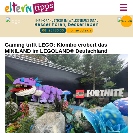
Gaming trifft LEGO: Klombo erobert das
MINILAND im LEGOLAND® Deutschland