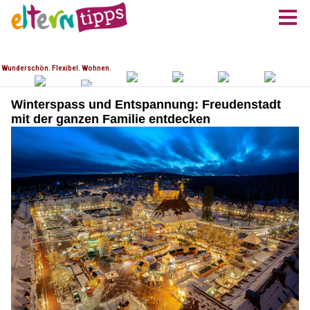
Winterspass und Entspannung: Freudenstadt
mit der ganzen Familie entdecken