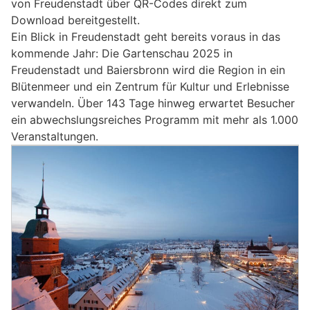
von Freudenstadt über QR-Codes direkt zum
Download bereitgestellt.
Ein Blick in Freudenstadt geht bereits voraus in das
kommende Jahr: Die Gartenschau 2025 in
Freudenstadt und Baiersbronn wird die Region in ein
Blütenmeer und ein Zentrum für Kultur und Erlebnisse
verwandeln. Über 143 Tage hinweg erwartet Besucher
ein abwechslungsreiches Programm mit mehr als 1.000
Veranstaltungen.