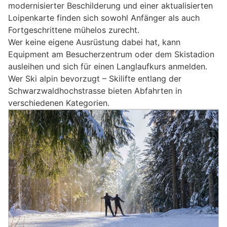
modernisierter Beschilderung und einer aktualisierten
Loipenkarte finden sich sowohl Anfänger als auch
Fortgeschrittene mühelos zurecht.
Wer keine eigene Ausrüstung dabei hat, kann
Equipment am Besucherzentrum oder dem Skistadion
ausleihen und sich für einen Langlaufkurs anmelden.
Wer Ski alpin bevorzugt – Skilifte entlang der
Schwarzwaldhochstrasse bieten Abfahrten in
verschiedenen Kategorien.