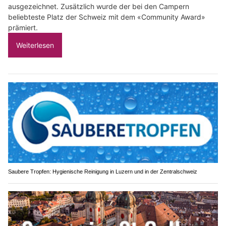
ausgezeichnet. Zusätzlich wurde der bei den Campern
beliebteste Platz der Schweiz mit dem «Community Award»
prämiert.
Weiterlesen
Saubere Tropfen: Hygienische Reinigung in Luzern und in der Zentralschweiz