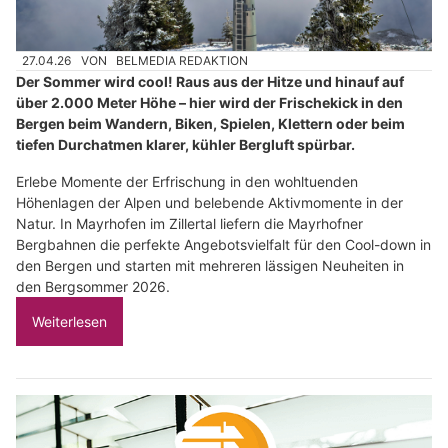
27.04.26
VON
BELMEDIA REDAKTION
Der Sommer wird cool! Raus aus der Hitze und hinauf auf
über 2.000 Meter Höhe – hier wird der Frischekick in den
Bergen beim Wandern, Biken, Spielen, Klettern oder beim
tiefen Durchatmen klarer, kühler Bergluft spürbar.
Erlebe Momente der Erfrischung in den wohltuenden
Höhenlagen der Alpen und belebende Aktivmomente in der
Natur. In Mayrhofen im Zillertal liefern die Mayrhofner
Bergbahnen die perfekte Angebotsvielfalt für den Cool-down in
den Bergen und starten mit mehreren lässigen Neuheiten in
den Bergsommer 2026.
Weiterlesen