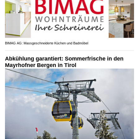
BIMAG AG: Massgeschneiderte Küchen und Badmöbel
Abkühlung garantiert: Sommerfrische in den
Mayrhofner Bergen in Tirol