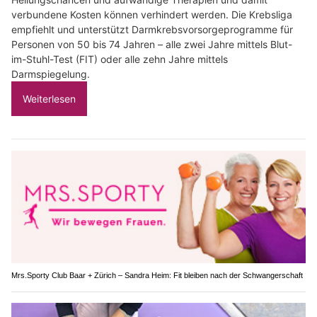
verbundene Kosten können verhindert werden. Die Krebsliga
empfiehlt und unterstützt Darmkrebsvorsorgeprogramme für
Personen von 50 bis 74 Jahren – alle zwei Jahre mittels Blut-
im-Stuhl-Test (FIT) oder alle zehn Jahre mittels
Darmspiegelung.
Weiterlesen
Mrs.Sporty Club Baar + Zürich – Sandra Heim: Fit bleiben nach der Schwangerschaft