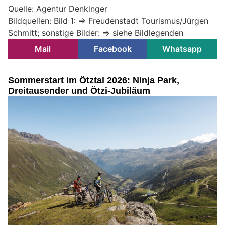
Quelle: Agentur Denkinger
Bildquellen: Bild 1: => Freudenstadt Tourismus/Jürgen
Schmitt; sonstige Bilder: => siehe Bildlegenden
Mail
Facebook
Whatsapp
Sommerstart im Ötztal 2026: Ninja Park,
Dreitausender und Ötzi-Jubiläum