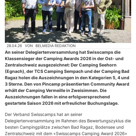
28.04.26
VON
BELMEDIA REDAKTION
An seiner Delegiertenversammlung hat Swisscamps die
Klassensieger der Camping Awards 2026 in der Ost- und
Zentralschweiz ausgezeichnet: Der Camping Seehorn
(Egnach), der TCS Camping Sempach und der Camping Bad
Ragaz holen die Auszeichnungen in den Kategorien 5, 4 und
3 Sterne. Den von Pincamp präsentierten Community Award
erhält der Camping Vermeille in Zweisimmen. Die
Auszeichnungen fallen in eine erfolgversprechend
gestartete Saison 2026 mit erfreulicher Buchungslage.
Der Verband Swisscamps hat an seiner
Delegiertenversammlung im Rahmen des Bewertungszyklus die
besten Campingplätze zwischen Bad Ragaz, Bodensee und
Zentralschweiz mit dem «Swisscamps Camping Award 2026»