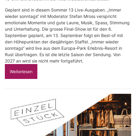
Geplant sind in diesem Sommer 13 Live-Ausgaben. „Immer
wieder sonntags“ mit Moderator Stefan Mross verspricht
emotionale Momente und gute Laune, Musik, Spass, Stimmung
und Unterhaltung. Die grosse Final-Show ist für den 6.
September geplant, am 13. September folgt ein Best-of mit
den Höhepunkten der diesjährigen Staffel. „Immer wieder
sonntags“ wird live aus dem Europa-Park Erlebnis-Resort in
Rust übertragen. Es ist die letzte Saison der Sendung. Von
2027 an wird sie nicht mehr fortgeführt.
Weiterlesen