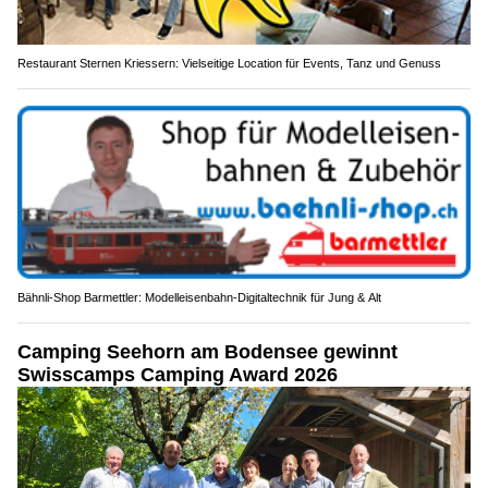
Restaurant Sternen Kriessern: Vielseitige Location für Events, Tanz und Genuss
Bähnli-Shop Barmettler: Modelleisenbahn-Digitaltechnik für Jung & Alt
Camping Seehorn am Bodensee gewinnt
Swisscamps Camping Award 2026