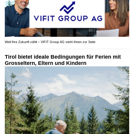
Weil Ihre Zukunft zählt – VIFIT Group AG steht Ihnen zur Seite
Tirol bietet ideale Bedingungen für Ferien mit
Grosseltern, Eltern und Kindern