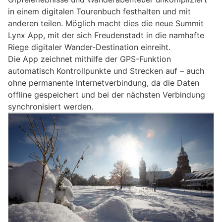
in einem digitalen Tourenbuch festhalten und mit
anderen teilen. Möglich macht dies die neue Summit
Lynx App, mit der sich Freudenstadt in die namhafte
Riege digitaler Wander-Destination einreiht.
Die App zeichnet mithilfe der GPS-Funktion
automatisch Kontrollpunkte und Strecken auf – auch
ohne permanente Internetverbindung, da die Daten
offline gespeichert und bei der nächsten Verbindung
synchronisiert werden.