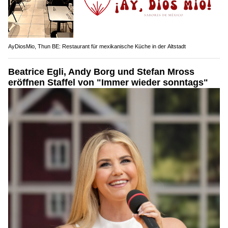
AyDiosMio, Thun BE: Restaurant für mexikanische Küche in der Altstadt
Beatrice Egli, Andy Borg und Stefan Mross
eröffnen Staffel von "Immer wieder sonntags"