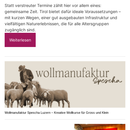
Statt verstreuter Termine zählt hier vor allem eines:
gemeinsame Zeit. Tirol bietet dafür ideale Voraussetzungen –
mit kurzen Wegen, einer gut ausgebauten Infrastruktur und
vielfältigen Naturerlebnissen, die für alle Altersgruppen
zugänglich sind.
Weiterlesen
Wollmanufaktur Spescha Luzern – Kreative Wollkurse für Gross und Klein