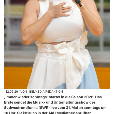
12.05.26
VON
BELMEDIA REDAKTION
„Immer wieder sonntags“ startet in die Saison 2026. Das
Erste sendet die Musik- und Unterhaltungsshow des
Südwestrundfunks (SWR) live vom 31. Mai an sonntags um
10 Uhr. Sie ist auch in der ARD Mediathek abrufbar.