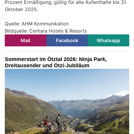
Prozent Ermäßigung, gültig für alle Aufenthalte bis 31.
Oktober 2025.
Quelle: AHM Kommunikation
Bildquelle: Centara Hotels & Resorts
Mail
Facebook
Whatsapp
Sommerstart im Ötztal 2026: Ninja Park,
Dreitausender und Ötzi-Jubiläum