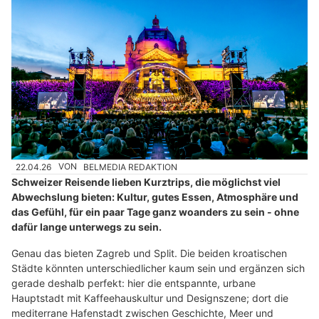
22.04.26
VON
BELMEDIA REDAKTION
Schweizer Reisende lieben Kurztrips, die möglichst viel
Abwechslung bieten: Kultur, gutes Essen, Atmosphäre und
das Gefühl, für ein paar Tage ganz woanders zu sein - ohne
dafür lange unterwegs zu sein.
Genau das bieten Zagreb und Split. Die beiden kroatischen
Städte könnten unterschiedlicher kaum sein und ergänzen sich
gerade deshalb perfekt: hier die entspannte, urbane
Hauptstadt mit Kaffeehauskultur und Designszene; dort die
mediterrane Hafenstadt zwischen Geschichte, Meer und