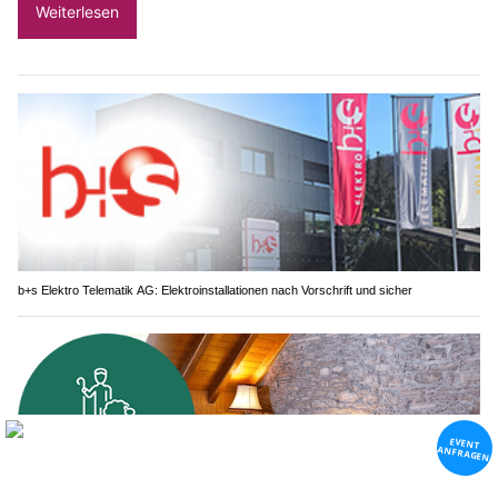
Weiterlesen
b+s Elektro Telematik AG: Elektroinstallationen nach Vorschrift und sicher