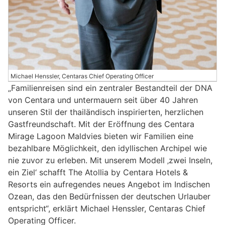
Michael Henssler, Centaras Chief Operating Officer
„Familienreisen sind ein zentraler Bestandteil der DNA
von Centara und untermauern seit über 40 Jahren
unseren Stil der thailändisch inspirierten, herzlichen
Gastfreundschaft. Mit der Eröffnung des Centara
Mirage Lagoon Maldvies bieten wir Familien eine
bezahlbare Möglichkeit, den idyllischen Archipel wie
nie zuvor zu erleben. Mit unserem Modell ‚zwei Inseln,
ein Ziel‘ schafft The Atollia by Centara Hotels &
Resorts ein aufregendes neues Angebot im Indischen
Ozean, das den Bedürfnissen der deutschen Urlauber
entspricht“, erklärt Michael Henssler, Centaras Chief
Operating Officer.