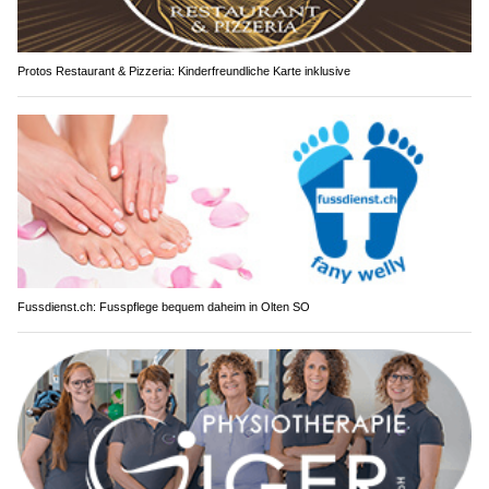
Protos Restaurant & Pizzeria: Kinderfreundliche Karte inklusive
Fussdienst.ch: Fusspflege bequem daheim in Olten SO