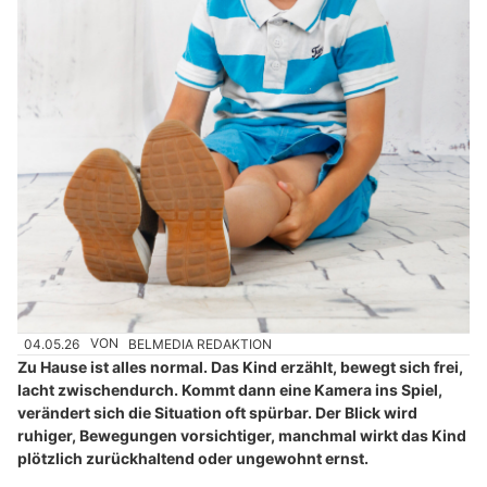
04.05.26
VON
BELMEDIA REDAKTION
Zu Hause ist alles normal. Das Kind erzählt, bewegt sich frei,
lacht zwischendurch. Kommt dann eine Kamera ins Spiel,
verändert sich die Situation oft spürbar. Der Blick wird
ruhiger, Bewegungen vorsichtiger, manchmal wirkt das Kind
plötzlich zurückhaltend oder ungewohnt ernst.