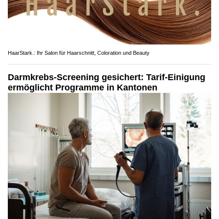
HaarStark.: Ihr Salon für Haarschnitt, Coloration und Beauty
Darmkrebs-Screening gesichert: Tarif-Einigung
ermöglicht Programme in Kantonen