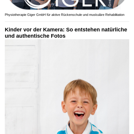
Physiotherapie Giger GmbH für aktive Rückenschule und muskuläre Rehabilitation
Kinder vor der Kamera: So entstehen natürliche
und authentische Fotos