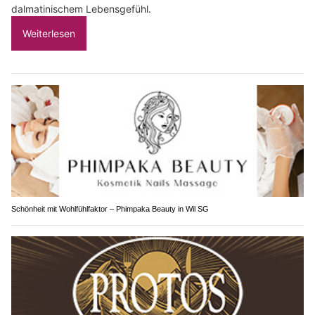
dalmatinischem Lebensgefühl.
Weiterlesen
Schönheit mit Wohlfühlfaktor – Phimpaka Beauty in Wil SG