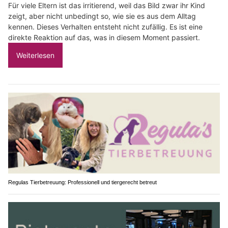
Für viele Eltern ist das irritierend, weil das Bild zwar ihr Kind
zeigt, aber nicht unbedingt so, wie sie es aus dem Alltag
kennen. Dieses Verhalten entsteht nicht zufällig. Es ist eine
direkte Reaktion auf das, was in diesem Moment passiert.
Weiterlesen
Regulas Tierbetreuung: Professionell und tiergerecht betreut