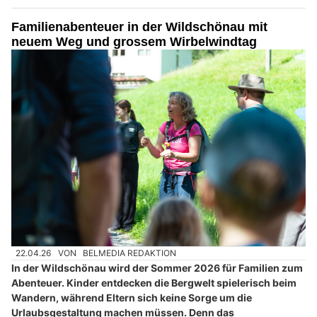
Familienabenteuer in der Wildschönau mit
neuem Weg und grossem Wirbelwindtag
22.04.26
VON
BELMEDIA REDAKTION
In der Wildschönau wird der Sommer 2026 für Familien zum
Abenteuer. Kinder entdecken die Bergwelt spielerisch beim
Wandern, während Eltern sich keine Sorge um die
Urlaubsgestaltung machen müssen. Denn das