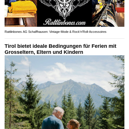
Rattlinbones AG Schaffhausen: Vintage-Mode & Rock'n'Roll-Accessoires
Tirol bietet ideale Bedingungen für Ferien mit
Grosseltern, Eltern und Kindern