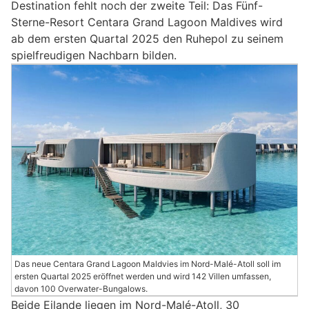
Destination fehlt noch der zweite Teil: Das Fünf-
Sterne-Resort Centara Grand Lagoon Maldives wird
ab dem ersten Quartal 2025 den Ruhepol zu seinem
spielfreudigen Nachbarn bilden.
Das neue Centara Grand Lagoon Maldvies im Nord-Malé-Atoll soll im
ersten Quartal 2025 eröffnet werden und wird 142 Villen umfassen,
davon 100 Overwater-Bungalows.
Beide Eilande liegen im Nord-Malé-Atoll, 30