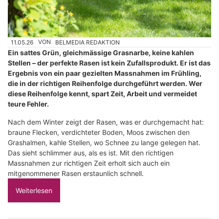
11.05.26
VON
BELMEDIA REDAKTION
Ein sattes Grün, gleichmässige Grasnarbe, keine kahlen
Stellen – der perfekte Rasen ist kein Zufallsprodukt. Er ist das
Ergebnis von ein paar gezielten Massnahmen im Frühling,
die in der richtigen Reihenfolge durchgeführt werden. Wer
diese Reihenfolge kennt, spart Zeit, Arbeit und vermeidet
teure Fehler.
Nach dem Winter zeigt der Rasen, was er durchgemacht hat:
braune Flecken, verdichteter Boden, Moos zwischen den
Grashalmen, kahle Stellen, wo Schnee zu lange gelegen hat.
Das sieht schlimmer aus, als es ist. Mit den richtigen
Massnahmen zur richtigen Zeit erholt sich auch ein
mitgenommener Rasen erstaunlich schnell.
Weiterlesen