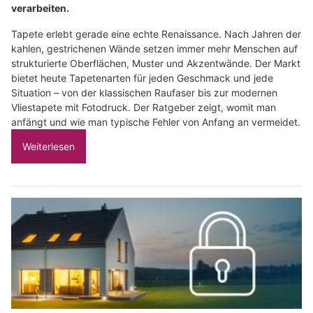
verarbeiten.
Tapete erlebt gerade eine echte Renaissance. Nach Jahren der
kahlen, gestrichenen Wände setzen immer mehr Menschen auf
strukturierte Oberflächen, Muster und Akzentwände. Der Markt
bietet heute Tapetenarten für jeden Geschmack und jede
Situation – von der klassischen Raufaser bis zur modernen
Vliestapete mit Fotodruck. Der Ratgeber zeigt, womit man
anfängt und wie man typische Fehler von Anfang an vermeidet.
Weiterlesen