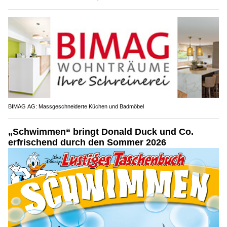
BIMAG AG: Massgeschneiderte Küchen und Badmöbel
„Schwimmen“ bringt Donald Duck und Co.
erfrischend durch den Sommer 2026