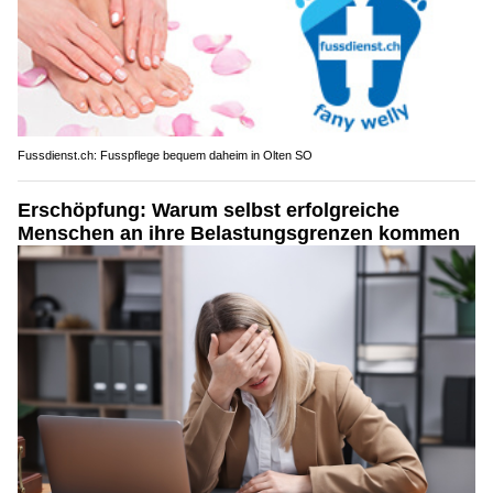
Fussdienst.ch: Fusspflege bequem daheim in Olten SO
Erschöpfung: Warum selbst erfolgreiche
Menschen an ihre Belastungsgrenzen kommen