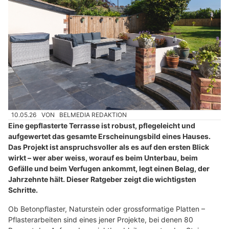
10.05.26
VON
BELMEDIA REDAKTION
Eine gepflasterte Terrasse ist robust, pflegeleicht und
aufgewertet das gesamte Erscheinungsbild eines Hauses.
Das Projekt ist anspruchsvoller als es auf den ersten Blick
wirkt – wer aber weiss, worauf es beim Unterbau, beim
Gefälle und beim Verfugen ankommt, legt einen Belag, der
Jahrzehnte hält. Dieser Ratgeber zeigt die wichtigsten
Schritte.
Ob Betonpflaster, Naturstein oder grossformatige Platten –
Pflasterarbeiten sind eines jener Projekte, bei denen 80