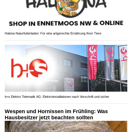
Halona Naturfutterladen: Für eine artgerechte Ernährung Ihrer Tiere
b+s Elektro Telematik AG: Elektroinstallationen nach Vorschrift und sicher
Wespen und Hornissen im Frühling: Was
Hausbesitzer jetzt beachten sollten