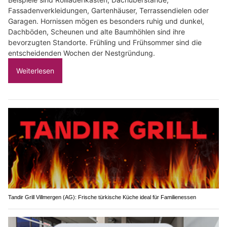
Fassadenverkleidungen, Gartenhäuser, Terrassendielen oder
Garagen. Hornissen mögen es besonders ruhig und dunkel,
Dachböden, Scheunen und alte Baumhöhlen sind ihre
bevorzugten Standorte. Frühling und Frühsommer sind die
entscheidenden Wochen der Nestgründung.
Weiterlesen
Tandir Grill Villmergen (AG): Frische türkische Küche ideal für Familienessen