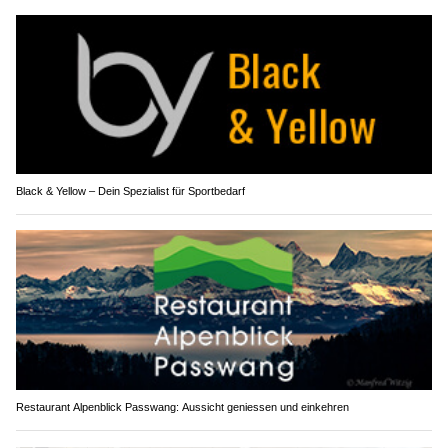
Black & Yellow – Dein Spezialist für Sportbedarf
Restaurant Alpenblick Passwang: Aussicht geniessen und einkehren