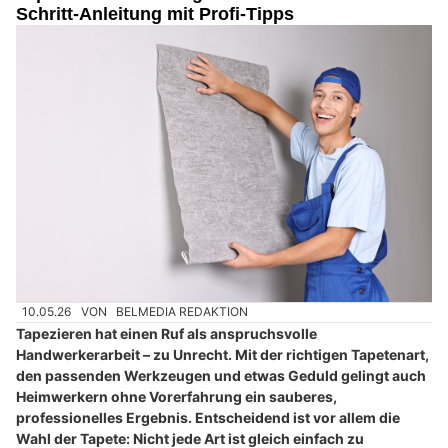
Schritt-Anleitung mit Profi-Tipps
10.05.26
VON
BELMEDIA REDAKTION
Tapezieren hat einen Ruf als anspruchsvolle
Handwerkerarbeit – zu Unrecht. Mit der richtigen Tapetenart,
den passenden Werkzeugen und etwas Geduld gelingt auch
Heimwerkern ohne Vorerfahrung ein sauberes,
professionelles Ergebnis. Entscheidend ist vor allem die
Wahl der Tapete: Nicht jede Art ist gleich einfach zu