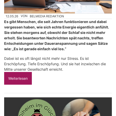
12.05.26
VON
BELMEDIA REDAKTION
Es gibt Menschen, die seit Jahren funktionieren und dabei
vergessen haben, wie sich echte Energie eigentlich anfühlt.
Sie stehen morgens auf, obwohl der Schlaf sie nicht mehr
erholt. Sie beantworten Nachrichten spät nachts, treffen
Entscheidungen unter Daueranspannung und sagen Sätze
wie: „Es ist gerade einfach viel los.“
Dabei ist es oft längst nicht mehr nur Stress. Es ist
Erschöpfung. Tiefe Erschöpfung. Und sie hat inzwischen die
Mitte unserer Gesellschaft erreicht.
Weiterlesen