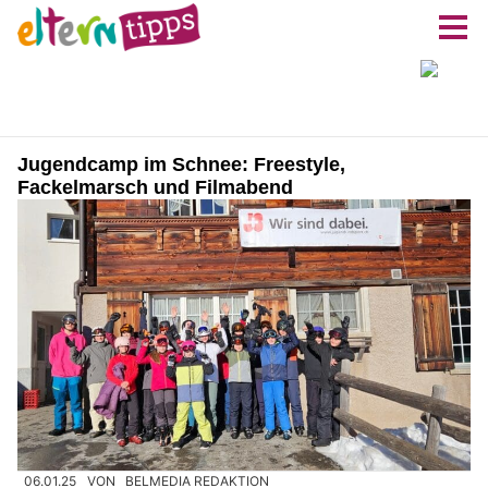
Jugendcamp im Schnee: Freestyle,
Fackelmarsch und Filmabend
06.01.25
VON
BELMEDIA REDAKTION