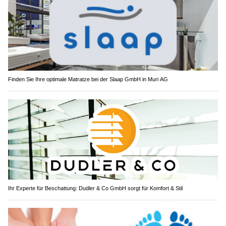
Finden Sie Ihre optimale Matratze bei der Slaap GmbH in Muri AG
Ihr Experte für Beschattung: Dudler & Co GmbH sorgt für Komfort & Stil