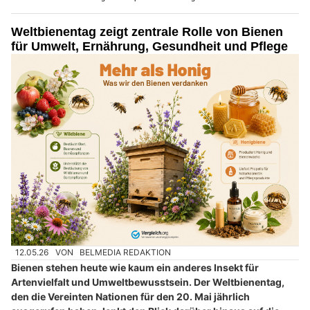
Weltbienentag zeigt zentrale Rolle von Bienen
für Umwelt, Ernährung, Gesundheit und Pflege
12.05.26
VON
BELMEDIA REDAKTION
Bienen stehen heute wie kaum ein anderes Insekt für
Artenvielfalt und Umweltbewusstsein. Der Weltbienentag,
den die Vereinten Nationen für den 20. Mai jährlich