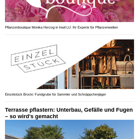
Pflanzenboutique Monika Herzog in Inwil LU: Ihr Experte für Pflanzenwelten
Einzelstück Brocki: Fundgrube für Sammler und Schnäppchenjäger
Terrasse pflastern: Unterbau, Gefälle und Fugen
– so wird's gemacht