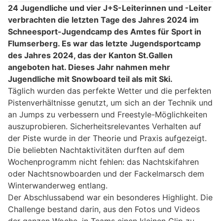
24 Jugendliche und vier J+S-Leiterinnen und -Leiter
verbrachten die letzten Tage des Jahres 2024 im
Schneesport-Jugendcamp des Amtes für Sport in
Flumserberg. Es war das letzte Jugendsportcamp
des Jahres 2024, das der Kanton St.Gallen
angeboten hat. Dieses Jahr nahmen mehr
Jugendliche mit Snowboard teil als mit Ski.
Täglich wurden das perfekte Wetter und die perfekten
Pistenverhältnisse genutzt, um sich an der Technik und
an Jumps zu verbessern und Freestyle-Möglichkeiten
auszuprobieren. Sicherheitsrelevantes Verhalten auf
der Piste wurde in der Theorie und Praxis aufgezeigt.
Die beliebten Nachtaktivitäten durften auf dem
Wochenprogramm nicht fehlen: das Nachtskifahren
oder Nachtsnowboarden und der Fackelmarsch dem
Winterwanderweg entlang.
Der Abschlussabend war ein besonderes Highlight. Die
Challenge bestand darin, aus den Fotos und Videos