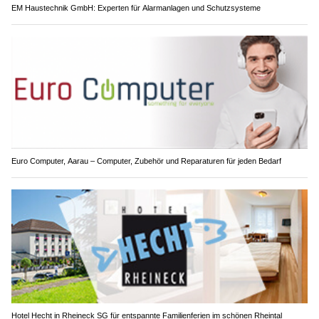
EM Haustechnik GmbH: Experten für Alarmanlagen und Schutzsysteme
Euro Computer, Aarau – Computer, Zubehör und Reparaturen für jeden Bedarf
Hotel Hecht in Rheineck SG für entspannte Familienferien im schönen Rheintal