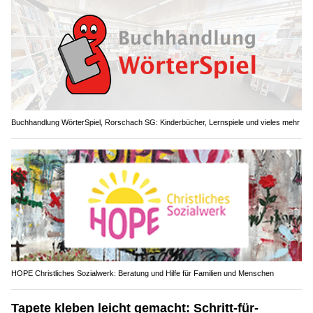
Buchhandlung WörterSpiel, Rorschach SG: Kinderbücher, Lernspiele und vieles mehr
HOPE Christliches Sozialwerk: Beratung und Hilfe für Familien und Menschen
Tapete kleben leicht gemacht: Schritt-für-