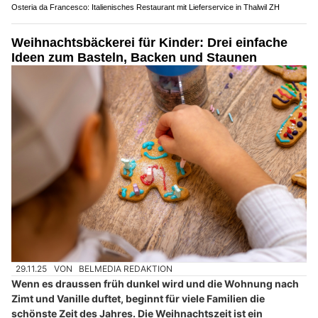
Osteria da Francesco: Italienisches Restaurant mit Lieferservice in Thalwil ZH
Weihnachtsbäckerei für Kinder: Drei einfache
Ideen zum Basteln, Backen und Staunen
29.11.25
VON
BELMEDIA REDAKTION
Wenn es draussen früh dunkel wird und die Wohnung nach
Zimt und Vanille duftet, beginnt für viele Familien die
schönste Zeit des Jahres. Die Weihnachtszeit ist ein