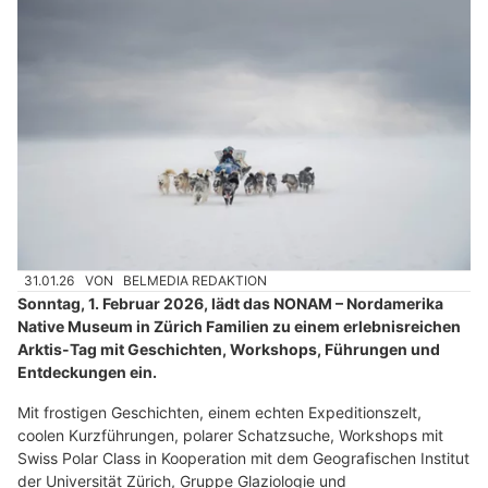
31.01.26
VON
BELMEDIA REDAKTION
Sonntag, 1. Februar 2026, lädt das NONAM – Nordamerika
Native Museum in Zürich Familien zu einem erlebnisreichen
Arktis-Tag mit Geschichten, Workshops, Führungen und
Entdeckungen ein.
Mit frostigen Geschichten, einem echten Expeditionszelt,
coolen Kurzführungen, polarer Schatzsuche, Workshops mit
Swiss Polar Class in Kooperation mit dem Geografischen Institut
der Universität Zürich, Gruppe Glaziologie und