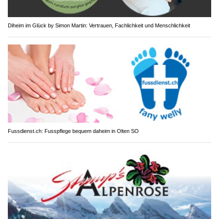
Diheim im Glück by Simon Martin: Vertrauen, Fachlichkeit und Menschlichkeit
Fussdienst.ch: Fusspflege bequem daheim in Olten SO