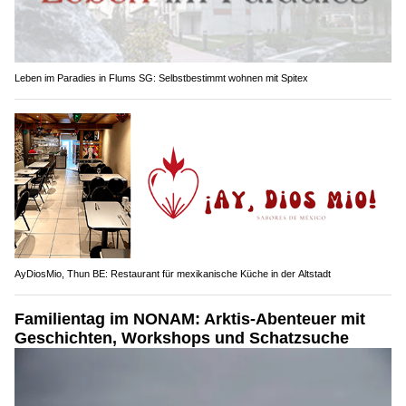
Leben im Paradies in Flums SG: Selbstbestimmt wohnen mit Spitex
AyDiosMio, Thun BE: Restaurant für mexikanische Küche in der Altstadt
Familientag im NONAM: Arktis-Abenteuer mit
Geschichten, Workshops und Schatzsuche