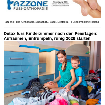
Fazzone Fuss-Orthopädie, Sissach BL, Basel, Liestal BL – Fusskompetenz regional
Detox fürs Kinderzimmer nach den Feiertagen:
Aufräumen, Entrümpeln, ruhig 2026 starten