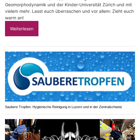
Geomorphodynamik und der Kinder-Universität Zürich und mit
vielem mehr. Lasst euch überraschen und vor allem: Zieht euch
warm an!
Weiterlesen
Saubere Tropfen: Hygienische Reinigung in Luzern und in der Zentralschweiz