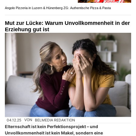
Angolo Pizzeria in Luzern & Hünenberg ZG: Authentische Pizza & Pasta
Mut zur Lücke: Warum Unvollkommenheit in der
Erziehung gut ist
04.12.25
VON
BELMEDIA REDAKTION
Elternschaft ist kein Perfektionsprojekt – und
Unvollkommenheit ist kein Makel, sondern eine