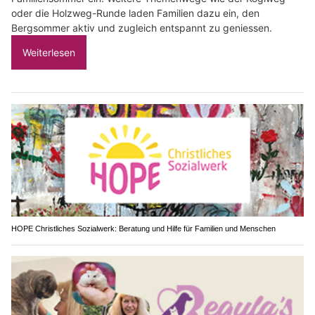
oder die Holzweg-Runde laden Familien dazu ein, den
Bergsommer aktiv und zugleich entspannt zu geniessen.
Weiterlesen
HOPE Christliches Sozialwerk: Beratung und Hilfe für Familien und Menschen