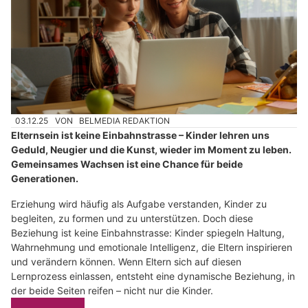
03.12.25
VON
BELMEDIA REDAKTION
Elternsein ist keine Einbahnstrasse – Kinder lehren uns
Geduld, Neugier und die Kunst, wieder im Moment zu leben.
Gemeinsames Wachsen ist eine Chance für beide
Generationen.
Erziehung wird häufig als Aufgabe verstanden, Kinder zu
begleiten, zu formen und zu unterstützen. Doch diese
Beziehung ist keine Einbahnstrasse: Kinder spiegeln Haltung,
Wahrnehmung und emotionale Intelligenz, die Eltern inspirieren
und verändern können. Wenn Eltern sich auf diesen
Lernprozess einlassen, entsteht eine dynamische Beziehung, in
der beide Seiten reifen – nicht nur die Kinder.