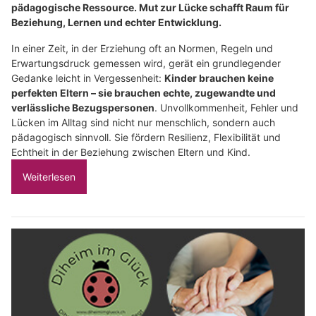
pädagogische Ressource. Mut zur Lücke schafft Raum für
Beziehung, Lernen und echter Entwicklung.
In einer Zeit, in der Erziehung oft an Normen, Regeln und
Erwartungsdruck gemessen wird, gerät ein grundlegender
Gedanke leicht in Vergessenheit:
Kinder brauchen keine
perfekten Eltern – sie brauchen echte, zugewandte und
verlässliche Bezugspersonen
. Unvollkommenheit, Fehler und
Lücken im Alltag sind nicht nur menschlich, sondern auch
pädagogisch sinnvoll. Sie fördern Resilienz, Flexibilität und
Echtheit in der Beziehung zwischen Eltern und Kind.
Weiterlesen