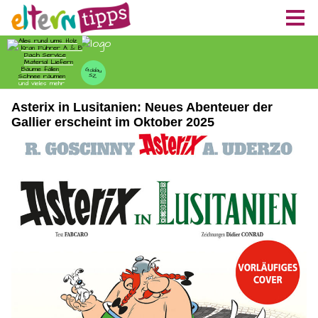
Asterix in Lusitanien: Neues Abenteuer der
Gallier erscheint im Oktober 2025