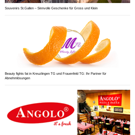
Souvenirs St.Gallen – Sinnvolle Geschenke für Gross und Klein
Beauty fights fat in Kreuzlingen TG und Frauenfeld TG: Ihr Partner für
Abnehmlösungen