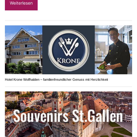
Weiterlesen
Hotel Krone Wolfhalden – familienfreundlicher Genuss mit Herzlichkeit