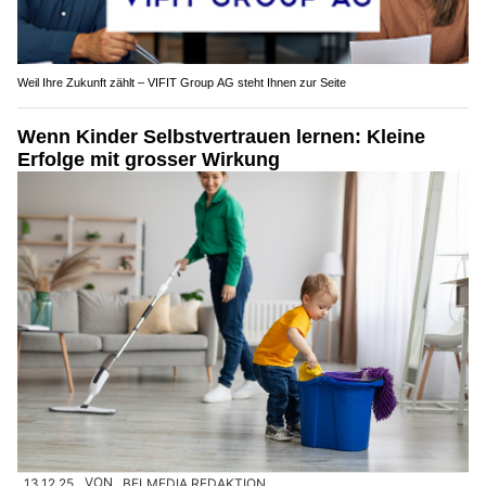
Weil Ihre Zukunft zählt – VIFIT Group AG steht Ihnen zur Seite
Wenn Kinder Selbstvertrauen lernen: Kleine
Erfolge mit grosser Wirkung
13.12.25
VON
BELMEDIA REDAKTION