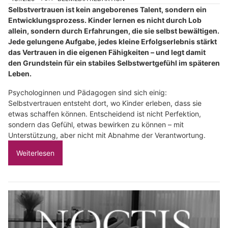
Selbstvertrauen ist kein angeborenes Talent, sondern ein
Entwicklungsprozess. Kinder lernen es nicht durch Lob
allein, sondern durch Erfahrungen, die sie selbst bewältigen.
Jede gelungene Aufgabe, jedes kleine Erfolgserlebnis stärkt
das Vertrauen in die eigenen Fähigkeiten – und legt damit
den Grundstein für ein stabiles Selbstwertgefühl im späteren
Leben.
Psychologinnen und Pädagogen sind sich einig:
Selbstvertrauen entsteht dort, wo Kinder erleben, dass sie
etwas schaffen können. Entscheidend ist nicht Perfektion,
sondern das Gefühl, etwas bewirken zu können – mit
Unterstützung, aber nicht mit Abnahme der Verantwortung.
Weiterlesen