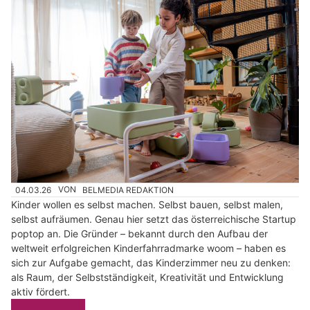
04.03.26
VON
BELMEDIA REDAKTION
Kinder wollen es selbst machen. Selbst bauen, selbst malen,
selbst aufräumen. Genau hier setzt das österreichische Startup
poptop an. Die Gründer – bekannt durch den Aufbau der
weltweit erfolgreichen Kinderfahrradmarke woom – haben es
sich zur Aufgabe gemacht, das Kinderzimmer neu zu denken:
als Raum, der Selbstständigkeit, Kreativität und Entwicklung
aktiv fördert.