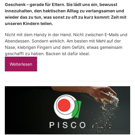
Geschenk – gerade für Eltern. Sie lädt uns ein, bewusst
innezuhalten, den hektischen Alltag zu verlangsamen und
wieder das zu tun, was sonst zu oft zu kurz kommt: Zeit mit
unseren Kindern teilen.
Nicht mit dem Handy in der Hand. Nicht zwischen E-Mails und
Abendessen. Sondern wirklich. Am besten mit Mehl auf der
Nase, klebrigen Fingern und dem Gefühl, etwas gemeinsam
geschafft zu haben. Backen ist dafür ideal.
Weiterlesen