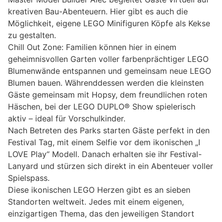
kreativen Bau-Abenteuern. Hier gibt es auch die
Möglichkeit, eigene LEGO Minifiguren Köpfe als Kekse
zu gestalten.
Chill Out Zone: Familien können hier in einem
geheimnisvollen Garten voller farbenprächtiger LEGO
Blumenwände entspannen und gemeinsam neue LEGO
Blumen bauen. Währenddessen werden die kleinsten
Gäste gemeinsam mit Hopsy, dem freundlichen roten
Häschen, bei der LEGO DUPLO® Show spielerisch
aktiv – ideal für Vorschulkinder.
Nach Betreten des Parks starten Gäste perfekt in den
Festival Tag, mit einem Selfie vor dem ikonischen „I
LOVE Play“ Modell. Danach erhalten sie ihr Festival-
Lanyard und stürzen sich direkt in ein Abenteuer voller
Spielspass.
Diese ikonischen LEGO Herzen gibt es an sieben
Standorten weltweit. Jedes mit einem eigenen,
einzigartigen Thema, das den jeweiligen Standort