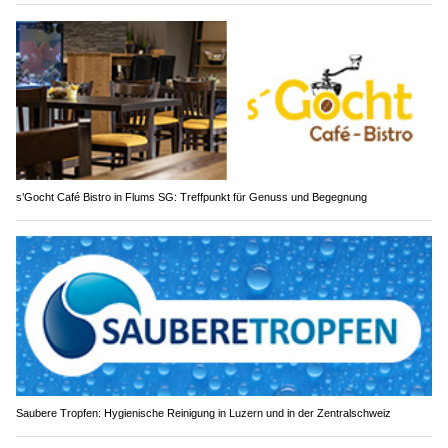
s’Gocht Café Bistro in Flums SG: Treffpunkt für Genuss und Begegnung
Saubere Tropfen: Hygienische Reinigung in Luzern und in der Zentralschweiz