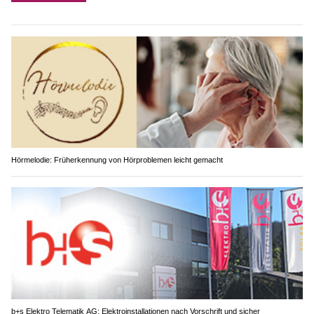
Hörmelodie: Früherkennung von Hörproblemen leicht gemacht
b+s Elektro Telematik AG: Elektroinstallationen nach Vorschrift und sicher