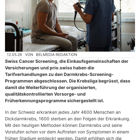
12.05.26
VON
BELMEDIA REDAKTION
Swiss Cancer Screening, die Einkaufsgemeinschaften der
Versicherungen und prio.swiss haben die
Tarifverhandlungen zu den Darmkrebs-Screening-
Programmen abgeschlossen. Die Krebsliga begrüsst, dass
damit die Weiterführung der organisierten,
qualitätskontrollierten Vorsorge- und
Früherkennungsprogramme sichergestellt ist.
In der Schweiz erkranken jedes Jahr 4600 Menschen an
Dickdarmkrebs, 1600 sterben an den Folgen der Erkrankung.
Mit den heutigen Methoden können Darmkrebs und seine
Vorstufen schon vor dem Auftreten von Symptomen in einem
frühen Stadium entdeckt werden. Damit erhöhen sich die