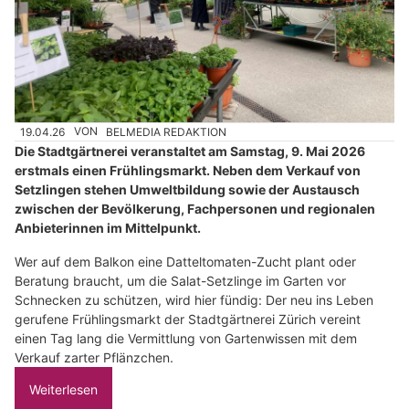
19.04.26
VON
BELMEDIA REDAKTION
Die Stadtgärtnerei veranstaltet am Samstag, 9. Mai 2026
erstmals einen Frühlingsmarkt. Neben dem Verkauf von
Setzlingen stehen Umweltbildung sowie der Austausch
zwischen der Bevölkerung, Fachpersonen und regionalen
Anbieterinnen im Mittelpunkt.
Wer auf dem Balkon eine Datteltomaten-Zucht plant oder
Beratung braucht, um die Salat-Setzlinge im Garten vor
Schnecken zu schützen, wird hier fündig: Der neu ins Leben
gerufene Frühlingsmarkt der Stadtgärtnerei Zürich vereint
einen Tag lang die Vermittlung von Gartenwissen mit dem
Verkauf zarter Pflänzchen.
Weiterlesen