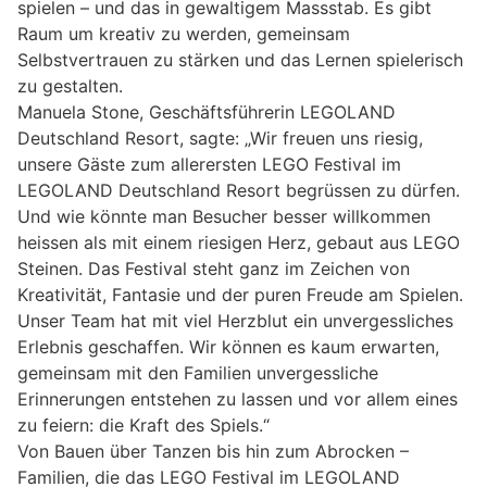
spielen – und das in gewaltigem Massstab. Es gibt
Raum um kreativ zu werden, gemeinsam
Selbstvertrauen zu stärken und das Lernen spielerisch
zu gestalten.
Manuela Stone, Geschäftsführerin LEGOLAND
Deutschland Resort, sagte: „Wir freuen uns riesig,
unsere Gäste zum allerersten LEGO Festival im
LEGOLAND Deutschland Resort begrüssen zu dürfen.
Und wie könnte man Besucher besser willkommen
heissen als mit einem riesigen Herz, gebaut aus LEGO
Steinen. Das Festival steht ganz im Zeichen von
Kreativität, Fantasie und der puren Freude am Spielen.
Unser Team hat mit viel Herzblut ein unvergessliches
Erlebnis geschaffen. Wir können es kaum erwarten,
gemeinsam mit den Familien unvergessliche
Erinnerungen entstehen zu lassen und vor allem eines
zu feiern: die Kraft des Spiels.“
Von Bauen über Tanzen bis hin zum Abrocken –
Familien, die das LEGO Festival im LEGOLAND