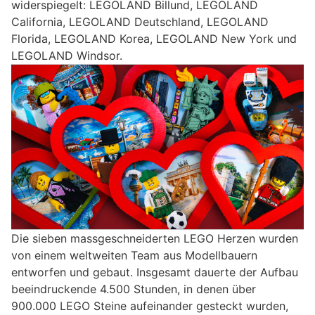
widerspiegelt: LEGOLAND Billund, LEGOLAND
California, LEGOLAND Deutschland, LEGOLAND
Florida, LEGOLAND Korea, LEGOLAND New York und
LEGOLAND Windsor.
Die sieben massgeschneiderten LEGO Herzen wurden
von einem weltweiten Team aus Modellbauern
entworfen und gebaut. Insgesamt dauerte der Aufbau
beeindruckende 4.500 Stunden, in denen über
900.000 LEGO Steine aufeinander gesteckt wurden,