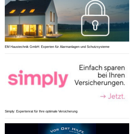
EM Haustechnik GmbH: Experten für Alarmanlagen und Schutzsysteme
Simply: Expertenrat für Ihre optimale Versicherung