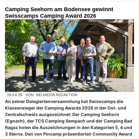
Camping Seehorn am Bodensee gewinnt
Swisscamps Camping Award 2026
28.04.26
VON
BELMEDIA REDAKTION
An seiner Delegiertenversammlung hat Swisscamps die
Klassensieger der Camping Awards 2026 in der Ost- und
Zentralschweiz ausgezeichnet: Der Camping Seehorn
(Egnach), der TCS Camping Sempach und der Camping Bad
Ragaz holen die Auszeichnungen in den Kategorien 5, 4 und
3 Sterne. Den von Pincamp präsentierten Community Award