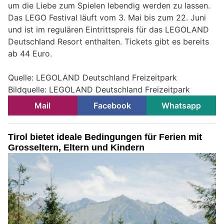
um die Liebe zum Spielen lebendig werden zu lassen.
Das LEGO Festival läuft vom 3. Mai bis zum 22. Juni
und ist im regulären Eintrittspreis für das LEGOLAND
Deutschland Resort enthalten. Tickets gibt es bereits
ab 44 Euro.
Quelle: LEGOLAND Deutschland Freizeitpark
Bildquelle: LEGOLAND Deutschland Freizeitpark
Mail
Facebook
Whatsapp
Tirol bietet ideale Bedingungen für Ferien mit
Grosseltern, Eltern und Kindern