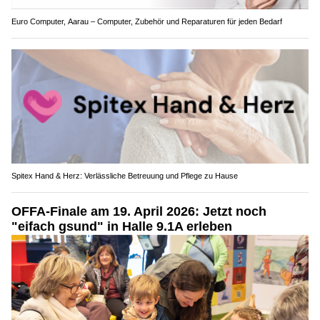
Euro Computer, Aarau – Computer, Zubehör und Reparaturen für jeden Bedarf
Spitex Hand & Herz: Verlässliche Betreuung und Pflege zu Hause
OFFA-Finale am 19. April 2026: Jetzt noch
"eifach gsund" in Halle 9.1A erleben