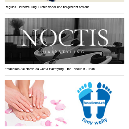
Regulas Tierbetreuung: Professionell und tiergerecht betreut
Entdecken Sie Noctis da Costa Hairstyling – Ihr Friseur in Zürich