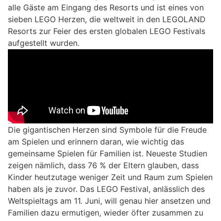
alle Gäste am Eingang des Resorts und ist eines von
sieben LEGO Herzen, die weltweit in den LEGOLAND
Resorts zur Feier des ersten globalen LEGO Festivals
aufgestellt wurden.
Die gigantischen Herzen sind Symbole für die Freude
am Spielen und erinnern daran, wie wichtig das
gemeinsame Spielen für Familien ist. Neueste Studien
zeigen nämlich, dass 76 % der Eltern glauben, dass
Kinder heutzutage weniger Zeit und Raum zum Spielen
haben als je zuvor. Das LEGO Festival, anlässlich des
Weltspieltags am 11. Juni, will genau hier ansetzen und
Familien dazu ermutigen, wieder öfter zusammen zu