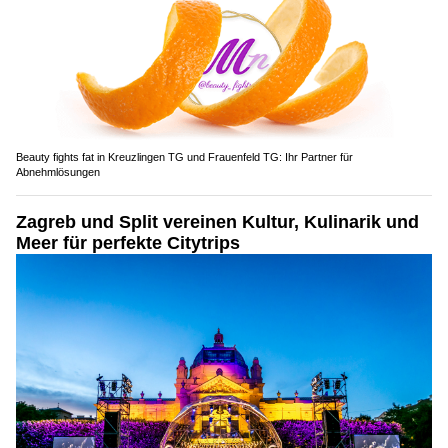
Beauty fights fat in Kreuzlingen TG und Frauenfeld TG: Ihr Partner für
Abnehmlösungen
Zagreb und Split vereinen Kultur, Kulinarik und
Meer für perfekte Citytrips