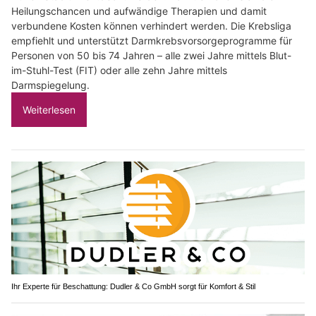
Heilungschancen und aufwändige Therapien und damit
verbundene Kosten können verhindert werden. Die Krebsliga
empfiehlt und unterstützt Darmkrebsvorsorgeprogramme für
Personen von 50 bis 74 Jahren – alle zwei Jahre mittels Blut-
im-Stuhl-Test (FIT) oder alle zehn Jahre mittels
Darmspiegelung.
Weiterlesen
Ihr Experte für Beschattung: Dudler & Co GmbH sorgt für Komfort & Stil