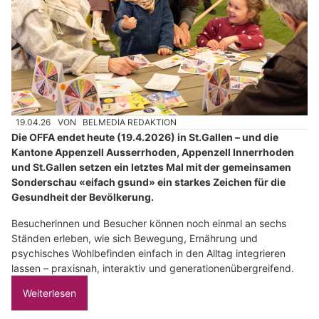
19.04.26
VON
BELMEDIA REDAKTION
Die OFFA endet heute (19.4.2026) in St.Gallen – und die
Kantone Appenzell Ausserrhoden, Appenzell Innerrhoden
und St.Gallen setzen ein letztes Mal mit der gemeinsamen
Sonderschau «eifach gsund» ein starkes Zeichen für die
Gesundheit der Bevölkerung.
Besucherinnen und Besucher können noch einmal an sechs
Ständen erleben, wie sich Bewegung, Ernährung und
psychisches Wohlbefinden einfach in den Alltag integrieren
lassen – praxisnah, interaktiv und generationenübergreifend.
Weiterlesen