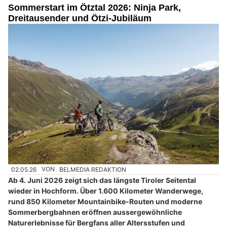
Sommerstart im Ötztal 2026: Ninja Park,
Dreitausender und Ötzi-Jubiläum
02.05.26
VON
BELMEDIA REDAKTION
Ab 4. Juni 2026 zeigt sich das längste Tiroler Seitental
wieder in Hochform. Über 1.600 Kilometer Wanderwege,
rund 850 Kilometer Mountainbike-Routen und moderne
Sommerbergbahnen eröffnen aussergewöhnliche
Naturerlebnisse für Bergfans aller Altersstufen und