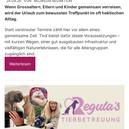
24.04.26
VON
BELMEDIA REDAKTION
Wenn Grosseltern, Eltern und Kinder gemeinsam verreisen,
wird der Urlaub zum bewussten Treffpunkt im oft hektischen
Alltag.
Statt verstreuter Termine zählt hier vor allem eines:
gemeinsame Zeit. Tirol bietet dafür ideale Voraussetzungen –
mit kurzen Wegen, einer gut ausgebauten Infrastruktur und
vielfältigen Naturerlebnissen, die für alle Altersgruppen
zugänglich sind.
Weiterlesen