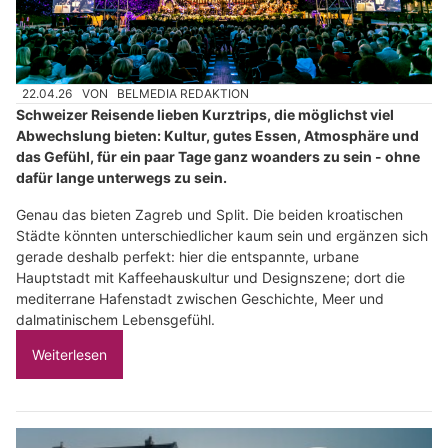
22.04.26
VON
BELMEDIA REDAKTION
Schweizer Reisende lieben Kurztrips, die möglichst viel
Abwechslung bieten: Kultur, gutes Essen, Atmosphäre und
das Gefühl, für ein paar Tage ganz woanders zu sein - ohne
dafür lange unterwegs zu sein.
Genau das bieten Zagreb und Split. Die beiden kroatischen
Städte könnten unterschiedlicher kaum sein und ergänzen sich
gerade deshalb perfekt: hier die entspannte, urbane
Hauptstadt mit Kaffeehauskultur und Designszene; dort die
mediterrane Hafenstadt zwischen Geschichte, Meer und
dalmatinischem Lebensgefühl.
Weiterlesen