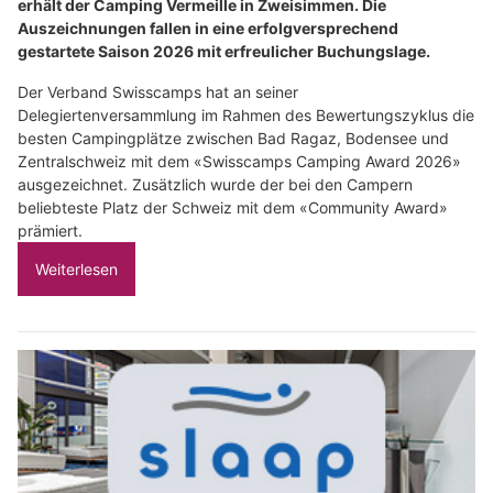
erhält der Camping Vermeille in Zweisimmen. Die
Auszeichnungen fallen in eine erfolgversprechend
gestartete Saison 2026 mit erfreulicher Buchungslage.
Der Verband Swisscamps hat an seiner
Delegiertenversammlung im Rahmen des Bewertungszyklus die
besten Campingplätze zwischen Bad Ragaz, Bodensee und
Zentralschweiz mit dem «Swisscamps Camping Award 2026»
ausgezeichnet. Zusätzlich wurde der bei den Campern
beliebteste Platz der Schweiz mit dem «Community Award»
prämiert.
Weiterlesen