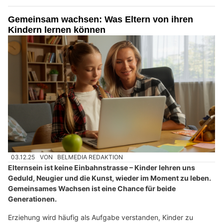
Gemeinsam wachsen: Was Eltern von ihren
Kindern lernen können
03.12.25
VON
BELMEDIA REDAKTION
Elternsein ist keine Einbahnstrasse – Kinder lehren uns
Geduld, Neugier und die Kunst, wieder im Moment zu leben.
Gemeinsames Wachsen ist eine Chance für beide
Generationen.
Erziehung wird häufig als Aufgabe verstanden, Kinder zu