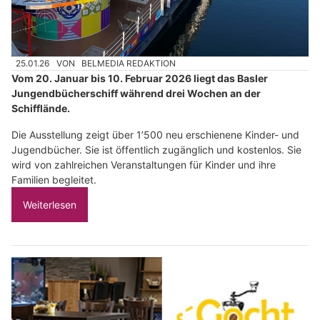
25.01.26
VON
BELMEDIA REDAKTION
Vom 20. Januar bis 10. Februar 2026 liegt das Basler
Jungendbücherschiff während drei Wochen an der
Schifflände.
Die Ausstellung zeigt über 1’500 neu erschienene Kinder- und
Jugendbücher. Sie ist öffentlich zugänglich und kostenlos. Sie
wird von zahlreichen Veranstaltungen für Kinder und ihre
Familien begleitet.
Weiterlesen