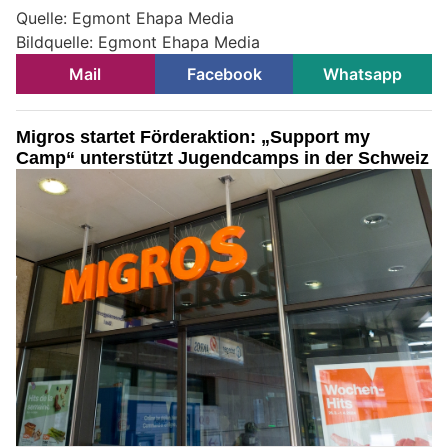
Quelle: Egmont Ehapa Media
Bildquelle: Egmont Ehapa Media
Mail
Facebook
Whatsapp
Migros startet Förderaktion: „Support my
Camp“ unterstützt Jugendcamps in der Schweiz