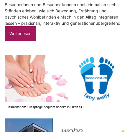
Besucherinnen und Besucher können noch einmal an sechs
Ständen erleben, wie sich Bewegung, Ernährung und
psychisches Wohlbefinden einfach in den Alltag integrieren
lassen – praxisnah, interaktiv und generationenübergreifend.
Weiterlesen
Fussdienst.ch: Fusspflege bequem daheim in Olten SO