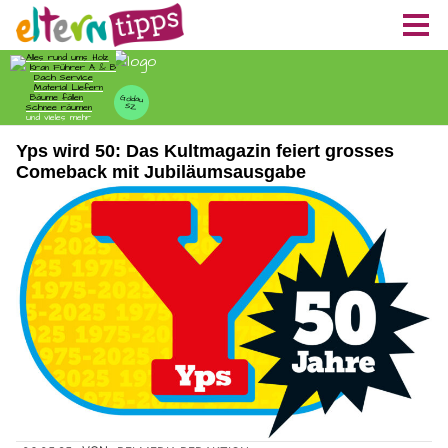
Yps wird 50: Das Kultmagazin feiert grosses
Comeback mit Jubiläumsausgabe