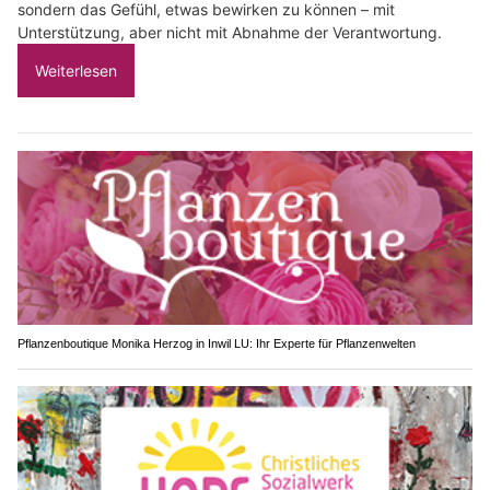
sondern das Gefühl, etwas bewirken zu können – mit
Unterstützung, aber nicht mit Abnahme der Verantwortung.
Weiterlesen
Pflanzenboutique Monika Herzog in Inwil LU: Ihr Experte für Pflanzenwelten