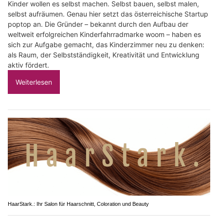
Kinder wollen es selbst machen. Selbst bauen, selbst malen,
selbst aufräumen. Genau hier setzt das österreichische Startup
poptop an. Die Gründer – bekannt durch den Aufbau der
weltweit erfolgreichen Kinderfahrradmarke woom – haben es
sich zur Aufgabe gemacht, das Kinderzimmer neu zu denken:
als Raum, der Selbstständigkeit, Kreativität und Entwicklung
aktiv fördert.
Weiterlesen
HaarStark.: Ihr Salon für Haarschnitt, Coloration und Beauty