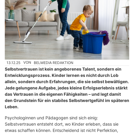
13.12.25
VON
BELMEDIA REDAKTION
Selbstvertrauen ist kein angeborenes Talent, sondern ein
Entwicklungsprozess. Kinder lernen es nicht durch Lob
allein, sondern durch Erfahrungen, die sie selbst bewältigen.
Jede gelungene Aufgabe, jedes kleine Erfolgserlebnis stärkt
das Vertrauen in die eigenen Fähigkeiten – und legt damit
den Grundstein für ein stabiles Selbstwertgefühl im späteren
Leben.
Psychologinnen und Pädagogen sind sich einig:
Selbstvertrauen entsteht dort, wo Kinder erleben, dass sie
etwas schaffen können. Entscheidend ist nicht Perfektion,