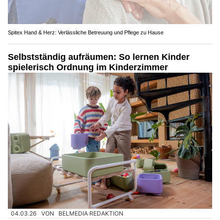
Spitex Hand & Herz: Verlässliche Betreuung und Pflege zu Hause
Selbstständig aufräumen: So lernen Kinder
spielerisch Ordnung im Kinderzimmer
04.03.26
VON
BELMEDIA REDAKTION