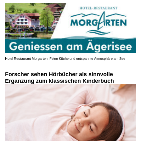
Hotel Restaurant Morgarten: Feine Küche und entspannte Atmosphäre am See
Forscher sehen Hörbücher als sinnvolle
Ergänzung zum klassischen Kinderbuch