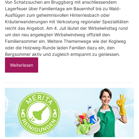
Von Schatzsuchen am Bruggberg mit anschliessendem
Lagerfeuer über Familientage am Bauernhof bis zu Wald-
Ausflügen zum geheimnisvollen Hinterriesbach oder
Kräuterwanderungen mit Verkostung regionaler Spezialitäten
reicht das Angebot. Am 4. Juli läutet der Wirbelwindtag rund
um den neu angelegten Wirbelwindweg offiziell den
Familiensommer ein. Weitere Themenwege wie der Koglweg
oder die Holzweg-Runde laden Familien dazu ein, den
Bergsommer aktiv und zugleich entspannt zu geniessen.
Weiterlesen