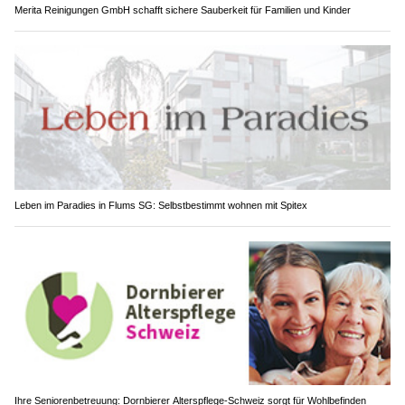
Merita Reinigungen GmbH schafft sichere Sauberkeit für Familien und Kinder
Leben im Paradies in Flums SG: Selbstbestimmt wohnen mit Spitex
Ihre Seniorenbetreuung: Dornbierer Alterspflege-Schweiz sorgt für Wohlbefinden