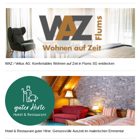
WAZ / Veltus AG: Komfortables Wohnen auf Zeit in Flums SG entdecken
Hotel & Restaurant guter Hirte: Genussvolle Auszeit im malerischen Emmental