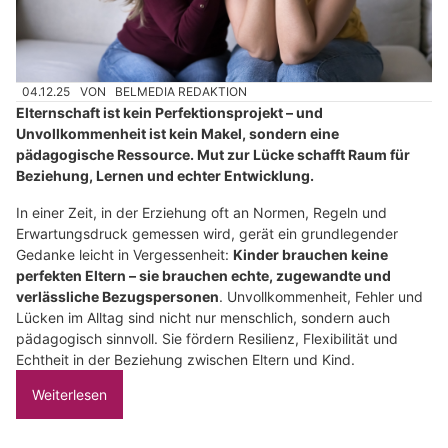
04.12.25
VON
BELMEDIA REDAKTION
Elternschaft ist kein Perfektionsprojekt – und
Unvollkommenheit ist kein Makel, sondern eine
pädagogische Ressource. Mut zur Lücke schafft Raum für
Beziehung, Lernen und echter Entwicklung.
In einer Zeit, in der Erziehung oft an Normen, Regeln und
Erwartungsdruck gemessen wird, gerät ein grundlegender
Gedanke leicht in Vergessenheit:
Kinder brauchen keine
perfekten Eltern – sie brauchen echte, zugewandte und
verlässliche Bezugspersonen
. Unvollkommenheit, Fehler und
Lücken im Alltag sind nicht nur menschlich, sondern auch
pädagogisch sinnvoll. Sie fördern Resilienz, Flexibilität und
Echtheit in der Beziehung zwischen Eltern und Kind.
Weiterlesen