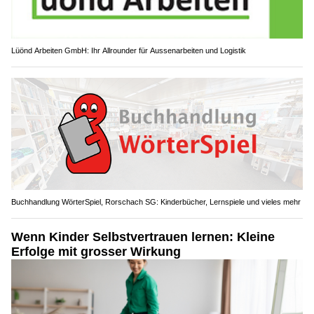
Lüönd Arbeiten GmbH: Ihr Allrounder für Aussenarbeiten und Logistik
Buchhandlung WörterSpiel, Rorschach SG: Kinderbücher, Lernspiele und vieles mehr
Wenn Kinder Selbstvertrauen lernen: Kleine
Erfolge mit grosser Wirkung