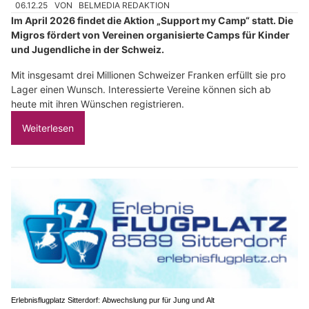
06.12.25
VON
BELMEDIA REDAKTION
Im April 2026 findet die Aktion „Support my Camp“ statt. Die
Migros fördert von Vereinen organisierte Camps für Kinder
und Jugendliche in der Schweiz.
Mit insgesamt drei Millionen Schweizer Franken erfüllt sie pro
Lager einen Wunsch. Interessierte Vereine können sich ab
heute mit ihren Wünschen registrieren.
Weiterlesen
Erlebnisflugplatz Sitterdorf: Abwechslung pur für Jung und Alt