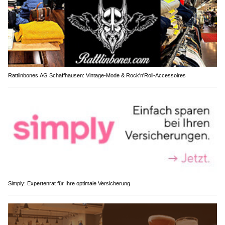
Rattlinbones AG Schaffhausen: Vintage-Mode & Rock'n'Roll-Accessoires
Simply: Expertenrat für Ihre optimale Versicherung