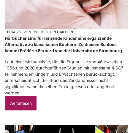
11.04.26
VON
BELMEDIA REDAKTION
Hörbücher sind für lernende Kinder eine ergänzende
Alternative zu klassischen Büchern. Zu diesem Schluss
kommt Frédéric Bernard von der Université de Strasbourg.
Laut einer Metaanalyse, die die Ergebnisse von 46 zwischen
1955 und 2020 durchgeführten Studien mit insgesamt 4.687
teilnehmenden Kindern und Erwachsenen berücksichtigt,
unterscheidet sich der Grad des Verständnisses nicht
signifikant, wenn dieselben Texte gelesen oder angehört
werden.
Weiterlesen