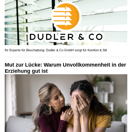
Ihr Experte für Beschattung: Dudler & Co GmbH sorgt für Komfort & Stil
Mut zur Lücke: Warum Unvollkommenheit in der
Erziehung gut ist