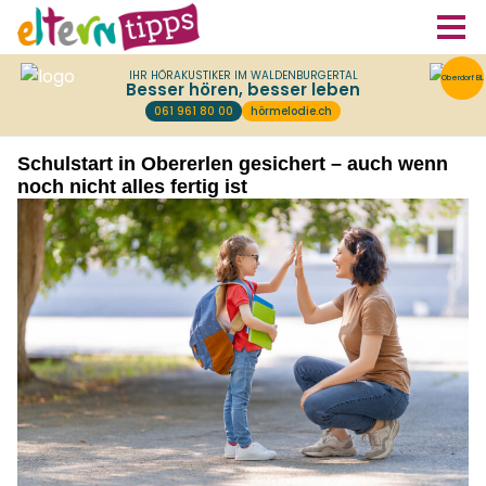
Schulstart in Obererlen gesichert – auch wenn
noch nicht alles fertig ist