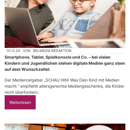
10.12.24
VON
BELMEDIA REDAKTION
Smartphone, Tablet, Spielkonsole und Co. – bei vielen
Kindern und Jugendlichen stehen digitale Medien ganz oben
auf dem Wunschzettel.
Der Medienratgeber „SCHAU HIN! Was Dein Kind mit Medien
macht.“ empfiehlt altersgerechte Mediengeschenke, die Kinder
nicht überfordern.
Weiterlesen