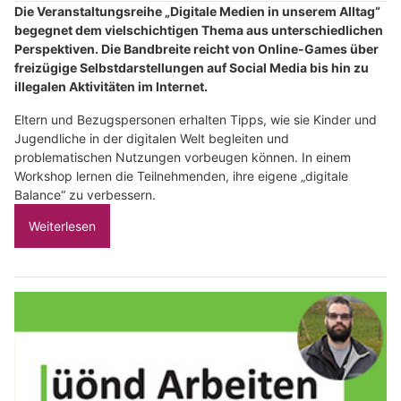
Die Veranstaltungsreihe „Digitale Medien in unserem Alltag“
begegnet dem vielschichtigen Thema aus unterschiedlichen
Perspektiven. Die Bandbreite reicht von Online-Games über
freizügige Selbstdarstellungen auf Social Media bis hin zu
illegalen Aktivitäten im Internet.
Eltern und Bezugspersonen erhalten Tipps, wie sie Kinder und
Jugendliche in der digitalen Welt begleiten und
problematischen Nutzungen vorbeugen können. In einem
Workshop lernen die Teilnehmenden, ihre eigene „digitale
Balance“ zu verbessern.
Weiterlesen