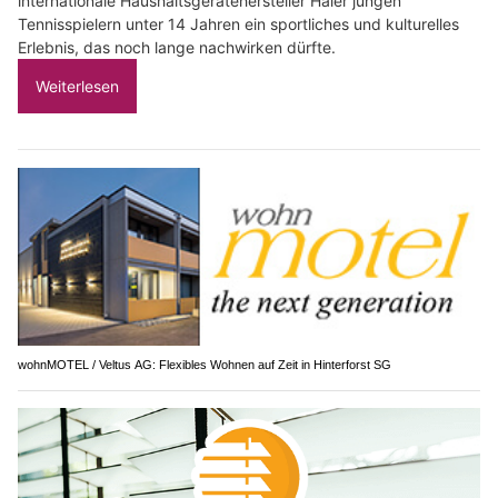
internationale Haushaltsgerätehersteller Haier jungen
Tennisspielern unter 14 Jahren ein sportliches und kulturelles
Erlebnis, das noch lange nachwirken dürfte.
Weiterlesen
wohnMOTEL / Veltus AG: Flexibles Wohnen auf Zeit in Hinterforst SG