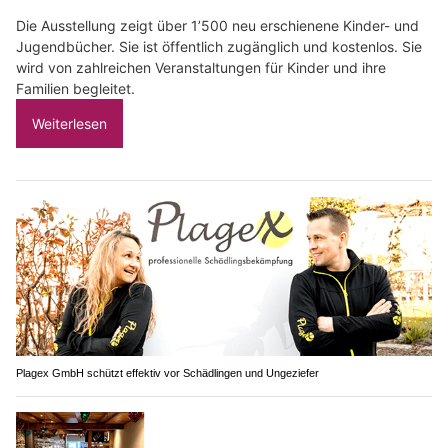
Die Ausstellung zeigt über 1’500 neu erschienene Kinder- und
Jugendbücher. Sie ist öffentlich zugänglich und kostenlos. Sie
wird von zahlreichen Veranstaltungen für Kinder und ihre
Familien begleitet.
Weiterlesen
Plagex GmbH schützt effektiv vor Schädlingen und Ungeziefer