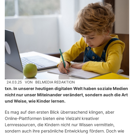
24.03.25
VON
BELMEDIA REDAKTION
txn. In unserer heutigen digitalen Welt haben soziale Medien
nicht nur unser Miteinander verändert, sondern auch die Art
und Weise, wie Kinder lernen.
Es mag auf den ersten Blick überraschend klingen, aber
Online-Plattformen bieten eine Vielzahl kreativer
Lernressourcen, die Kindern nicht nur Wissen vermitteln,
sondern auch ihre persönliche Entwicklung fördern. Doch wie