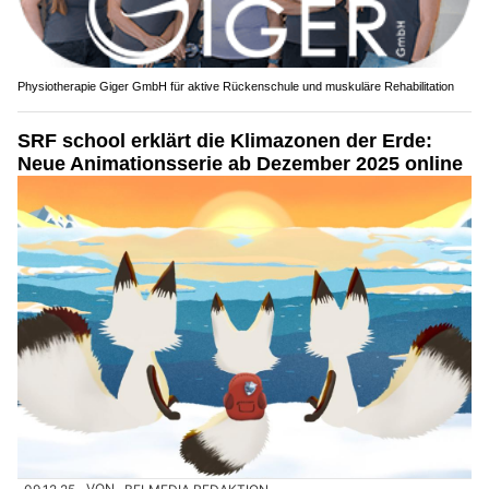
Physiotherapie Giger GmbH für aktive Rückenschule und muskuläre Rehabilitation
SRF school erklärt die Klimazonen der Erde:
Neue Animationsserie ab Dezember 2025 online