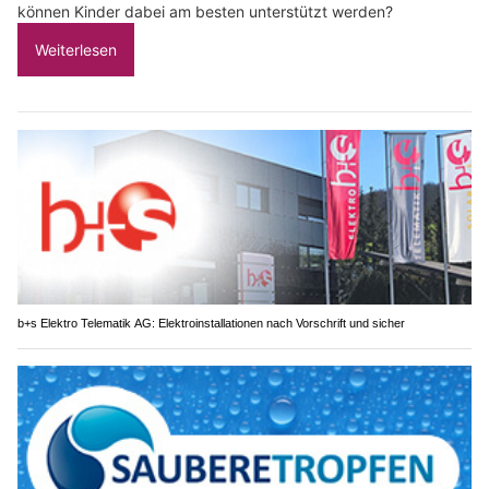
können Kinder dabei am besten unterstützt werden?
Weiterlesen
b+s Elektro Telematik AG: Elektroinstallationen nach Vorschrift und sicher