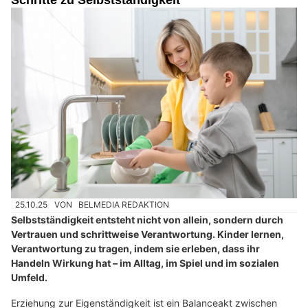
25.10.25
VON
BELMEDIA REDAKTION
Selbstständigkeit entsteht nicht von allein, sondern durch
Vertrauen und schrittweise Verantwortung. Kinder lernen,
Verantwortung zu tragen, indem sie erleben, dass ihr
Handeln Wirkung hat – im Alltag, im Spiel und im sozialen
Umfeld.
Erziehung zur Eigenständigkeit ist ein Balanceakt zwischen