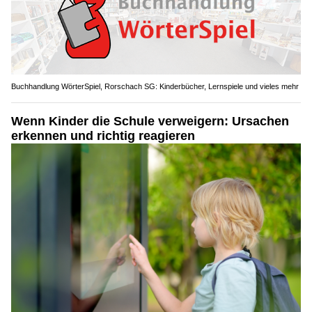
Buchhandlung WörterSpiel, Rorschach SG: Kinderbücher, Lernspiele und vieles mehr
Wenn Kinder die Schule verweigern: Ursachen
erkennen und richtig reagieren