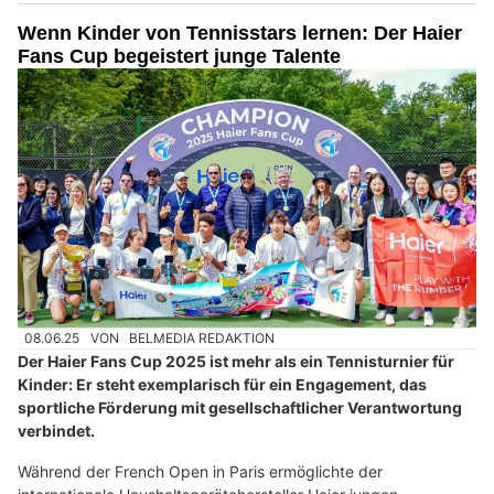
Wenn Kinder von Tennisstars lernen: Der Haier
Fans Cup begeistert junge Talente
08.06.25
VON
BELMEDIA REDAKTION
Der Haier Fans Cup 2025 ist mehr als ein Tennisturnier für
Kinder: Er steht exemplarisch für ein Engagement, das
sportliche Förderung mit gesellschaftlicher Verantwortung
verbindet.
Während der French Open in Paris ermöglichte der