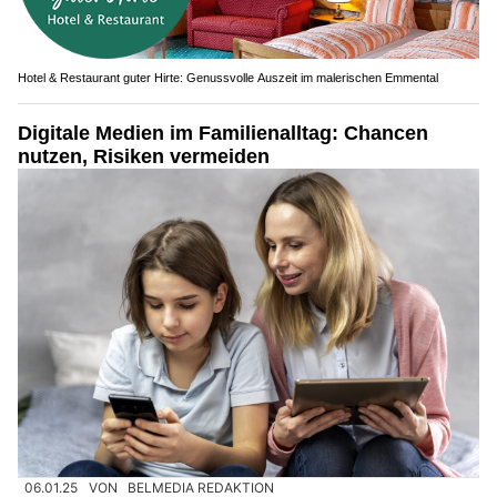
Hotel & Restaurant guter Hirte: Genussvolle Auszeit im malerischen Emmental
Digitale Medien im Familienalltag: Chancen
nutzen, Risiken vermeiden
06.01.25
VON
BELMEDIA REDAKTION