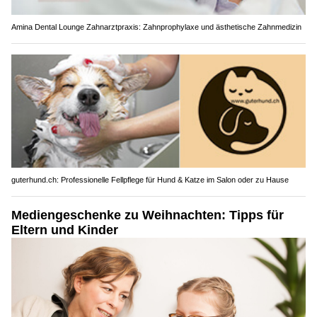
Amina Dental Lounge Zahnarztpraxis: Zahnprophylaxe und ästhetische Zahnmedizin
guterhund.ch: Professionelle Fellpflege für Hund & Katze im Salon oder zu Hause
Mediengeschenke zu Weihnachten: Tipps für
Eltern und Kinder