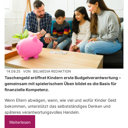
14.09.25
VON
BELMEDIA REDAKTION
Taschengeld eröffnet Kindern erste Budgetverantwortung –
gemeinsam mit spielerischem Üben bildet es die Basis für
finanzielle Kompetenz.
Wenn Eltern abwägen, wann, wie viel und wofür Kinder Geld
bekommen, unterstützt das selbstständiges Denken und
späteres verantwortungsvolles Handeln.
Weiterlesen