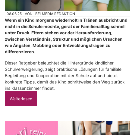
08.06.25
VON
BELMEDIA REDAKTION
Wenn ein Kind morgens wiederholt in Tränen ausbricht und
nicht in die Schule möchte, gerät der Familienalltag schnell
unter Druck. Eltern stehen vor der Herausforderung,
zwischen Verständnis, Struktur und möglichen Ursachen
wie Ängsten, Mobbing oder Entwicklungsfragen zu
differenzieren.
Dieser Ratgeber beleuchtet die Hintergründe kindlicher
Schulverweigerung, zeigt praktische Lösungen für familiale
Begleitung und Kooperation mit der Schule auf und bietet
konkrete Tipps, damit das Kind schrittweise den Weg zurück
ins Klassenzimmer findet.
Weiterlesen