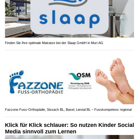
Finden Sie Ihre optimale Matratze bei der Slaap GmbH in Muri AG
Fazzone Fuss-Orthopädie, Sissach BL, Basel, Liestal BL – Fusskompetenz regional
Klick für Klick schlauer: So nutzen Kinder Social
Media sinnvoll zum Lernen