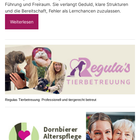
Führung und Freiraum. Sie verlangt Geduld, klare Strukturen
und die Bereitschaft, Fehler als Lernchancen zuzulassen.
Weiterlesen
Regulas Tierbetreuung: Professionell und tiergerecht betreut