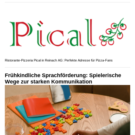
Ristorante-Pizzeria Pical in Reinach AG: Perfekte Adresse für Pizza-Fans
Frühkindliche Sprachförderung: Spielerische
Wege zur starken Kommunikation