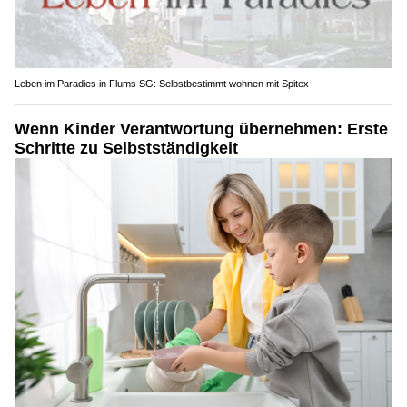
Leben im Paradies in Flums SG: Selbstbestimmt wohnen mit Spitex
Wenn Kinder Verantwortung übernehmen: Erste
Schritte zu Selbstständigkeit