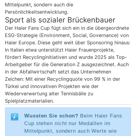
Mittelpunkt, sondern auch die
Persönlichkeitsentwicklung.
Sport als sozialer Brückenbauer
Der Haier Fans Cup fügt sich ein in die übergeordnete
ESG-Strategie (Environment, Social, Governance) von
Haier Europe. Diese geht weit über Sponsoring hinaus:
In Italien etwa unterstützt Haier Frauenprojekte,
fördert Recyclinginitiativen und wurde 2025 als Top-
Arbeitgeber für die Generation Z ausgezeichnet. Auch
in der Abfallwirtschaft setzt das Unternehmen
Zeichen: Mit einer Recyclingquote von 99 % in der
Türkei und innovativen Projekten wie der
Wiederverwertung alter Tennisbälle zu
Spielplatzmaterialien.
Wussten Sie schon?
Beim Haier Fans
Cup stehen nicht nur Medaillen im
Mittelpunkt, sondern auch Werte wie