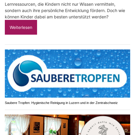
Lernressourcen, die Kindern nicht nur Wissen vermitteln,
sondern auch ihre persönliche Entwicklung fördern. Doch wie
können Kinder dabei am besten unterstützt werden?
Weiterlesen
Saubere Tropfen: Hygienische Reinigung in Luzern und in der Zentralschweiz