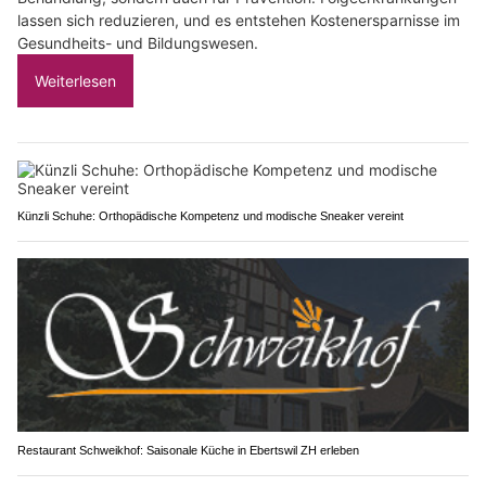
lassen sich reduzieren, und es entstehen Kostenersparnisse im
Gesundheits- und Bildungswesen.
Weiterlesen
Künzli Schuhe: Orthopädische Kompetenz und modische Sneaker vereint
Restaurant Schweikhof: Saisonale Küche in Ebertswil ZH erleben