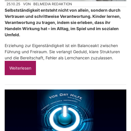
25.10.25
VON
BELMEDIA REDAKTION
Selbstständigkeit entsteht nicht von allein, sondern durch
Vertrauen und schrittweise Verantwortung. Kinder lernen,
Verantwortung zu tragen, indem sie erleben, dass ihr
Handeln Wirkung hat – im Alltag, im Spiel und im sozialen
Umfeld.
Erziehung zur Eigenständigkeit ist ein Balanceakt zwischen
Führung und Freiraum. Sie verlangt Geduld, klare Strukturen
und die Bereitschaft, Fehler als Lernchancen zuzulassen.
Weiterlesen