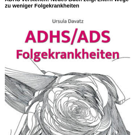
zu weniger Folgekrankheiten