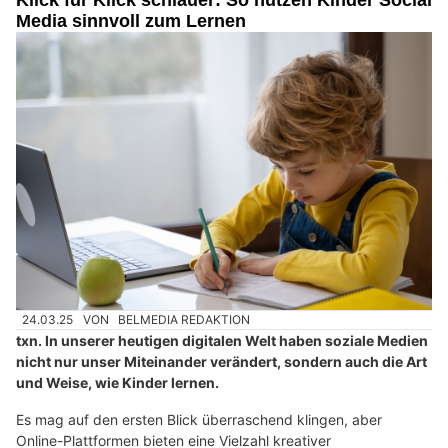
Klick für Klick schlauer: So nutzen Kinder Social
Media sinnvoll zum Lernen
24.03.25
VON
BELMEDIA REDAKTION
txn. In unserer heutigen digitalen Welt haben soziale Medien
nicht nur unser Miteinander verändert, sondern auch die Art
und Weise, wie Kinder lernen.
Es mag auf den ersten Blick überraschend klingen, aber
Online-Plattformen bieten eine Vielzahl kreativer