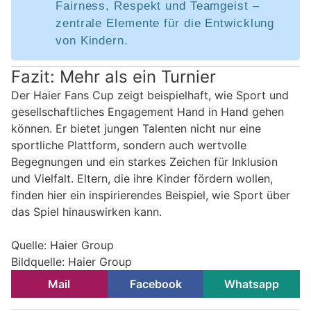
Fairness, Respekt und Teamgeist –
zentrale Elemente für die Entwicklung
von Kindern.
Fazit: Mehr als ein Turnier
Der Haier Fans Cup zeigt beispielhaft, wie Sport und
gesellschaftliches Engagement Hand in Hand gehen
können. Er bietet jungen Talenten nicht nur eine
sportliche Plattform, sondern auch wertvolle
Begegnungen und ein starkes Zeichen für Inklusion
und Vielfalt. Eltern, die ihre Kinder fördern wollen,
finden hier ein inspirierendes Beispiel, wie Sport über
das Spiel hinauswirken kann.
Quelle: Haier Group
Bildquelle: Haier Group
Mail
Facebook
Whatsapp