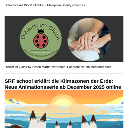
Schönheit mit Wohlfühlfaktor – Phimpaka Beauty in Wil SG
Diheim im Glück by Simon Martin: Vertrauen, Fachlichkeit und Menschlichkeit
SRF school erklärt die Klimazonen der Erde:
Neue Animationsserie ab Dezember 2025 online