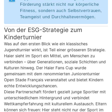
Förderung stärkt nicht nur körperliche
Fitness, sondern auch Selbstvertrauen,
Teamgeist und Durchhaltevermögen.
Von der ESG-Strategie zum
Kinderturnier
Was auf den ersten Blick wie ein klassisches
Jugendturnier wirkt, ist Teil einer grösseren Strategie.
Haier sieht im Sport ein Mittel, um Menschen zu
verbinden – über Generationen, soziale Schichten und
Kulturen hinweg. Der Haier Fans Cup wurde
gemeinsam mit dem renommierten Juniorenturnier
Open Stade Français veranstaltet und bietet Kindern
echte Entwicklungschancen.
Diese Partnerschaft fördert gezielt junge Sportler mit
unterschiedlichem Hintergrund und verbindet
Wettkampferfahrung mit kulturellem Austausch. Eltern
können sich freuen: Hier steht nicht nur der Sport im