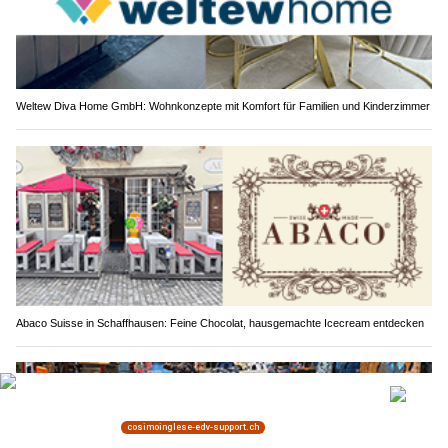
Weltew Diva Home GmbH: Wohnkonzepte mit Komfort für Familien und Kinderzimmer
Abaco Suisse in Schaffhausen: Feine Chocolat, hausgemachte Icecream entdecken