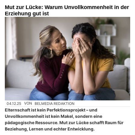
Mut zur Lücke: Warum Unvollkommenheit in der
Erziehung gut ist
04.12.25
VON
BELMEDIA REDAKTION
Elternschaft ist kein Perfektionsprojekt – und
Unvollkommenheit ist kein Makel, sondern eine
pädagogische Ressource. Mut zur Lücke schafft Raum für
Beziehung, Lernen und echter Entwicklung.