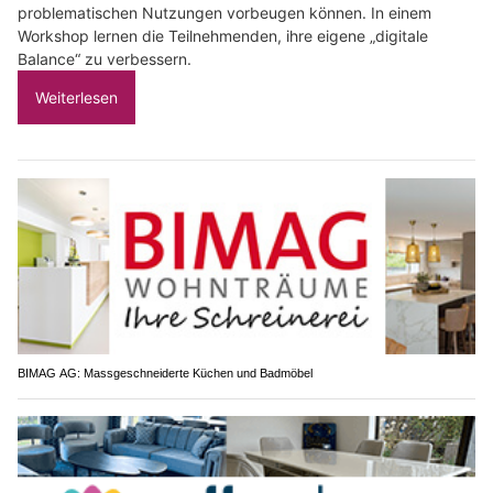
problematischen Nutzungen vorbeugen können. In einem
Workshop lernen die Teilnehmenden, ihre eigene „digitale
Balance“ zu verbessern.
Weiterlesen
BIMAG AG: Massgeschneiderte Küchen und Badmöbel