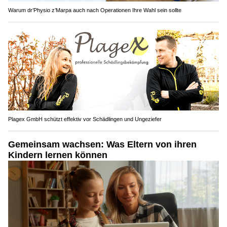
Warum dr’Physio z’Marpa auch nach Operationen Ihre Wahl sein sollte
Plagex GmbH schützt effektiv vor Schädlingen und Ungeziefer
Gemeinsam wachsen: Was Eltern von ihren
Kindern lernen können