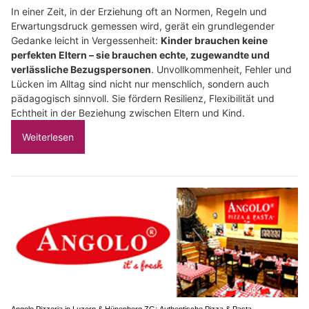
In einer Zeit, in der Erziehung oft an Normen, Regeln und
Erwartungsdruck gemessen wird, gerät ein grundlegender
Gedanke leicht in Vergessenheit:
Kinder brauchen keine
perfekten Eltern – sie brauchen echte, zugewandte und
verlässliche Bezugspersonen
. Unvollkommenheit, Fehler und
Lücken im Alltag sind nicht nur menschlich, sondern auch
pädagogisch sinnvoll. Sie fördern Resilienz, Flexibilität und
Echtheit in der Beziehung zwischen Eltern und Kind.
Weiterlesen