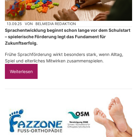
13.09.25
VON
BELMEDIA REDAKTION
Sprachentwicklung beginnt schon lange vor dem Schulstart
– spielerische Förderung legt das Fundament für
Zukunftserfolg.
Frühe Sprachförderung wirkt besonders stark, wenn Alltag,
Spiel und elterliches Mitwirken zusammenspielen.
Weiterlesen