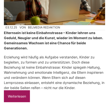
03.12.25
VON
BELMEDIA REDAKTION
Elternsein ist keine Einbahnstrasse – Kinder lehren uns
Geduld, Neugier und die Kunst, wieder im Moment zu leben.
Gemeinsames Wachsen ist eine Chance für beide
Generationen.
Erziehung wird häufig als Aufgabe verstanden, Kinder zu
begleiten, zu formen und zu unterstützen. Doch diese
Beziehung ist keine Einbahnstrasse: Kinder spiegeln Haltung,
Wahrnehmung und emotionale Intelligenz, die Eltern inspirieren
und verändern können. Wenn Eltern sich auf diesen
Lernprozess einlassen, entsteht eine dynamische Beziehung, in
der beide Seiten reifen – nicht nur die Kinder.
Weiterlesen