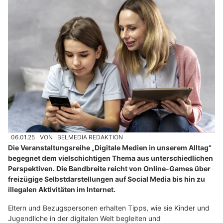
06.01.25
VON
BELMEDIA REDAKTION
Die Veranstaltungsreihe „Digitale Medien in unserem Alltag“
begegnet dem vielschichtigen Thema aus unterschiedlichen
Perspektiven. Die Bandbreite reicht von Online-Games über
freizügige Selbstdarstellungen auf Social Media bis hin zu
illegalen Aktivitäten im Internet.
Eltern und Bezugspersonen erhalten Tipps, wie sie Kinder und
Jugendliche in der digitalen Welt begleiten und