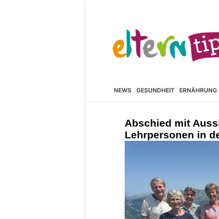
NEWS
GESUNDHEIT
ERNÄHRUNG
Abschied mit Auss
Lehrpersonen in d