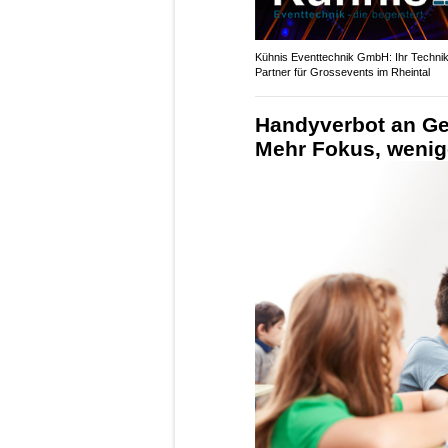
Kühnis Eventtechnik GmbH: Ihr Technik
Partner für Grossevents im Rheintal
Handyverbot an Ge
Mehr Fokus, wenig