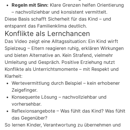
Regeln mit Sinn:
Klare Grenzen helfen Orientierung
– nachvollziehbar und konsistent vermittelt.
Diese Basis schafft Sicherheit für das Kind – und
entspannt das Familienklima deutlich.
Konflikte als Lernchancen
Das Video zeigt eine Alltagssituation: Ein Kind wirft
Spielzeug – Eltern reagieren ruhig, erklären Wirkungen
und bieten Alternative an. Kein Strafend, vielmehr
Umleitung und Gespräch. Positive Erziehung nutzt
Konflikte als Unterrichtsmomente – mit Respekt und
Klarheit:
Wertevermittlung durch Beispiel – kein erhobener
Zeigefinger.
Konsequente Lösung – nachvollziehbar und
vorhersehbar.
Reflexionsangebote – Was fühlt das Kind? Was fühlt
das Gegenüber?
So lernen Kinder, Verantwortung zu übernehmen und