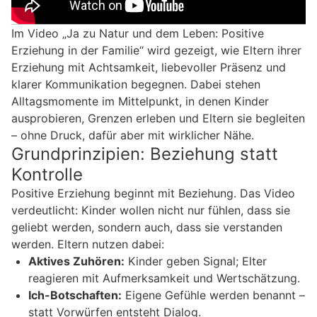
Im Video „Ja zu Natur und dem Leben: Positive
Erziehung in der Familie“ wird gezeigt, wie Eltern ihrer
Erziehung mit Achtsamkeit, liebevoller Präsenz und
klarer Kommunikation begegnen. Dabei stehen
Alltagsmomente im Mittelpunkt, in denen Kinder
ausprobieren, Grenzen erleben und Eltern sie begleiten
– ohne Druck, dafür aber mit wirklicher Nähe.
Grundprinzipien: Beziehung statt
Kontrolle
Positive Erziehung beginnt mit Beziehung. Das Video
verdeutlicht: Kinder wollen nicht nur fühlen, dass sie
geliebt werden, sondern auch, dass sie verstanden
werden. Eltern nutzen dabei:
Aktives Zuhören:
Kinder geben Signal; Elter
reagieren mit Aufmerksamkeit und Wertschätzung.
Ich-Botschaften:
Eigene Gefühle werden benannt –
statt Vorwürfen entsteht Dialog.