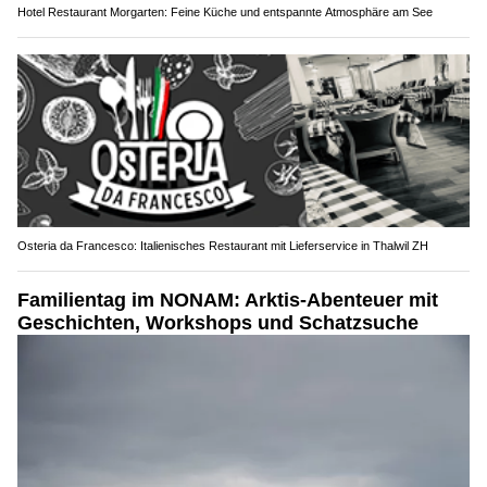
Hotel Restaurant Morgarten: Feine Küche und entspannte Atmosphäre am See
Osteria da Francesco: Italienisches Restaurant mit Lieferservice in Thalwil ZH
Familientag im NONAM: Arktis-Abenteuer mit
Geschichten, Workshops und Schatzsuche