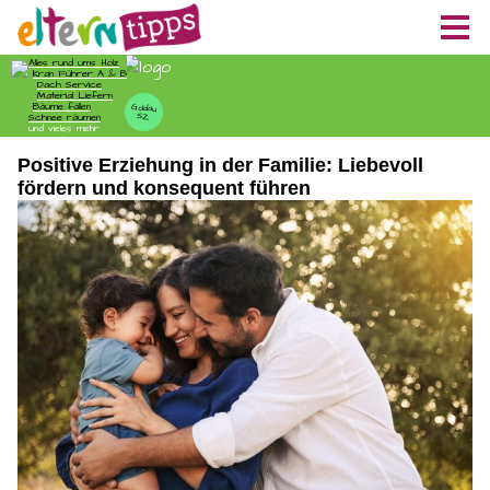
Positive Erziehung in der Familie: Liebevoll
fördern und konsequent führen