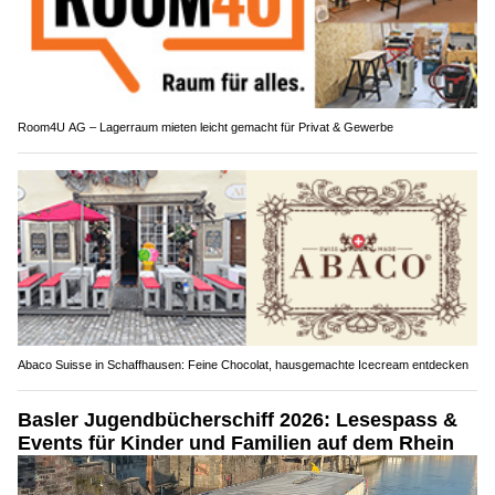
Room4U AG – Lagerraum mieten leicht gemacht für Privat & Gewerbe
Abaco Suisse in Schaffhausen: Feine Chocolat, hausgemachte Icecream entdecken
Basler Jugendbücherschiff 2026: Lesespass &
Events für Kinder und Familien auf dem Rhein