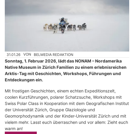
31.01.26
VON
BELMEDIA REDAKTION
Sonntag, 1. Februar 2026, lädt das NONAM – Nordamerika
Native Museum in Zürich Familien zu einem erlebnisreichen
Arktis-Tag mit Geschichten, Workshops, Führungen und
Entdeckungen ein.
Mit frostigen Geschichten, einem echten Expeditionszelt,
coolen Kurzführungen, polarer Schatzsuche, Workshops mit
Swiss Polar Class in Kooperation mit dem Geografischen Institut
der Universität Zürich, Gruppe Glaziologie und
Geomorphodynamik und der Kinder-Universität Zürich und mit
vielem mehr. Lasst euch überraschen und vor allem: Zieht euch
warm an!