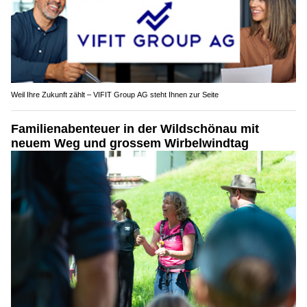
Weil Ihre Zukunft zählt – VIFIT Group AG steht Ihnen zur Seite
Familienabenteuer in der Wildschönau mit
neuem Weg und grossem Wirbelwindtag