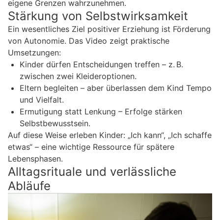
eigene Grenzen wahrzunehmen.
Stärkung von Selbstwirksamkeit
Ein wesentliches Ziel positiver Erziehung ist Förderung
von Autonomie. Das Video zeigt praktische
Umsetzungen:
Kinder dürfen Entscheidungen treffen – z. B.
zwischen zwei Kleideroptionen.
Eltern begleiten – aber überlassen dem Kind Tempo
und Vielfalt.
Ermutigung statt Lenkung – Erfolge stärken
Selbstbewusstsein.
Auf diese Weise erleben Kinder: „Ich kann“, „Ich schaffe
etwas“ – eine wichtige Ressource für spätere
Lebensphasen.
Alltagsrituale und verlässliche
Abläufe