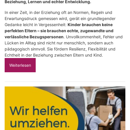
Beziehung, Lernen und echter Entwicklung.
In einer Zeit, in der Erziehung oft an Normen, Regeln und
Erwartungsdruck gemessen wird, gerät ein grundlegender
Gedanke leicht in Vergessenheit:
Kinder brauchen keine
perfekten Eltern – sie brauchen echte, zugewandte und
verlässliche Bezugspersonen
. Unvollkommenheit, Fehler und
Lücken im Alltag sind nicht nur menschlich, sondern auch
pädagogisch sinnvoll. Sie fördern Resilienz, Flexibilität und
Echtheit in der Beziehung zwischen Eltern und Kind.
Weiterlesen