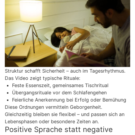
Struktur schafft Sicherheit – auch im Tagesrhythmus.
Das Video zeigt typische Rituale:
Feste Essenszeit, gemeinsames Tischritual
Übergangsrituale vor dem Schlafengehen
Feierliche Anerkennung bei Erfolg oder Bemühung
Diese Ordnungen vermitteln Geborgenheit.
Gleichzeitig bleiben sie flexibel – und passen sich an
Lebensphasen oder besondere Zeiten an.
Positive Sprache statt negative