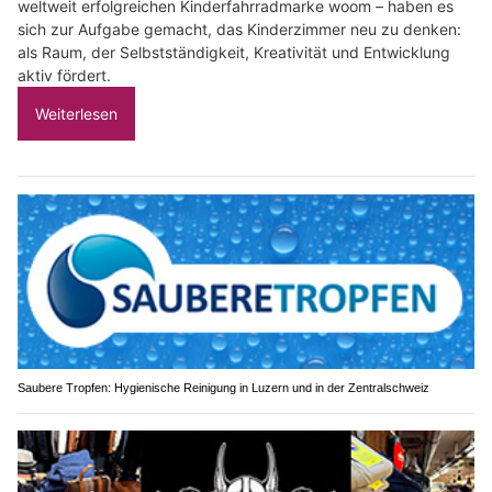
weltweit erfolgreichen Kinderfahrradmarke woom – haben es
sich zur Aufgabe gemacht, das Kinderzimmer neu zu denken:
als Raum, der Selbstständigkeit, Kreativität und Entwicklung
aktiv fördert.
Weiterlesen
Saubere Tropfen: Hygienische Reinigung in Luzern und in der Zentralschweiz