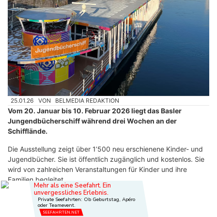
25.01.26
VON
BELMEDIA REDAKTION
Vom 20. Januar bis 10. Februar 2026 liegt das Basler
Jungendbücherschiff während drei Wochen an der
Schifflände.
Die Ausstellung zeigt über 1’500 neu erschienene Kinder- und
Jugendbücher. Sie ist öffentlich zugänglich und kostenlos. Sie
wird von zahlreichen Veranstaltungen für Kinder und ihre
Familien begleitet.
Weiterlesen