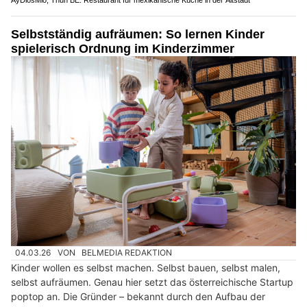
Selbstständig aufräumen: So lernen Kinder
spielerisch Ordnung im Kinderzimmer
04.03.26
VON
BELMEDIA REDAKTION
Kinder wollen es selbst machen. Selbst bauen, selbst malen,
selbst aufräumen. Genau hier setzt das österreichische Startup
poptop an. Die Gründer – bekannt durch den Aufbau der