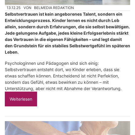
13.12.25
VON
BELMEDIA REDAKTION
Selbstvertrauen ist kein angeborenes Talent, sondern ein
Entwicklungsprozess. Kinder lernen es nicht durch Lob
allein, sondern durch Erfahrungen, die sie selbst bewältigen.
Jede gelungene Aufgabe, jedes kleine Erfolgserlebnis stärkt
das Vertrauen in die eigenen Fähigkeiten – und legt damit
den Grundstein für ein stabiles Selbstwertgefühl im späteren
Leben.
Psychologinnen und Pädagogen sind sich einig:
Selbstvertrauen entsteht dort, wo Kinder erleben, dass sie
etwas schaffen können. Entscheidend ist nicht Perfektion,
sondern das Gefühl, etwas bewirken zu können – mit
Unterstützung, aber nicht mit Abnahme der Verantwortung.
Weiterlesen