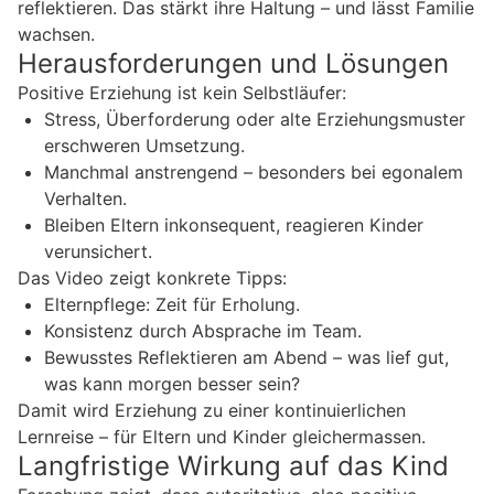
reflektieren. Das stärkt ihre Haltung – und lässt Familie
wachsen.
Herausforderungen und Lösungen
Positive Erziehung ist kein Selbstläufer:
Stress, Überforderung oder alte Erziehungsmuster
erschweren Umsetzung.
Manchmal anstrengend – besonders bei egonalem
Verhalten.
Bleiben Eltern inkonsequent, reagieren Kinder
verunsichert.
Das Video zeigt konkrete Tipps:
Elternpflege: Zeit für Erholung.
Konsistenz durch Absprache im Team.
Bewusstes Reflektieren am Abend – was lief gut,
was kann morgen besser sein?
Damit wird Erziehung zu einer kontinuierlichen
Lernreise – für Eltern und Kinder gleichermassen.
Langfristige Wirkung auf das Kind