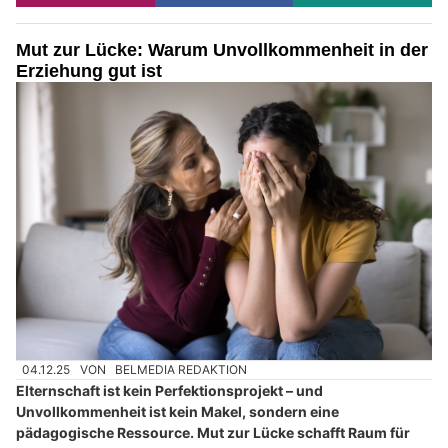
Mut zur Lücke: Warum Unvollkommenheit in der
Erziehung gut ist
04.12.25
VON
BELMEDIA REDAKTION
Elternschaft ist kein Perfektionsprojekt – und
Unvollkommenheit ist kein Makel, sondern eine
pädagogische Ressource. Mut zur Lücke schafft Raum für