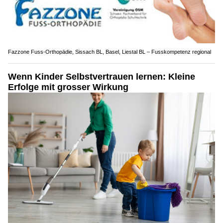
Fazzone Fuss-Orthopädie, Sissach BL, Basel, Liestal BL – Fusskompetenz regional
Wenn Kinder Selbstvertrauen lernen: Kleine
Erfolge mit grosser Wirkung