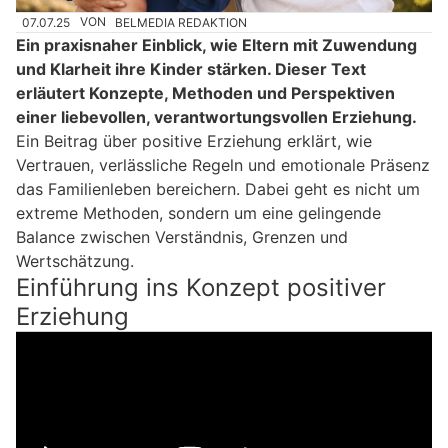
07.07.25
VON
BELMEDIA REDAKTION
Ein praxisnaher Einblick, wie Eltern mit Zuwendung
und Klarheit ihre Kinder stärken. Dieser Text
erläutert Konzepte, Methoden und Perspektiven
einer liebevollen, verantwortungsvollen Erziehung.
Ein Beitrag über positive Erziehung erklärt, wie
Vertrauen, verlässliche Regeln und emotionale Präsenz
das Familienleben bereichern. Dabei geht es nicht um
extreme Methoden, sondern um eine gelingende
Balance zwischen Verständnis, Grenzen und
Wertschätzung.
Einführung ins Konzept positiver
Erziehung