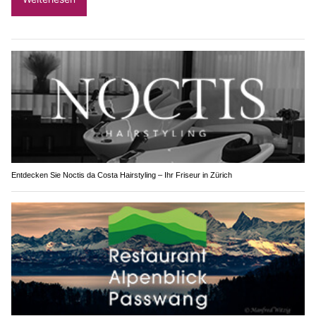
Entdecken Sie Noctis da Costa Hairstyling – Ihr Friseur in Zürich