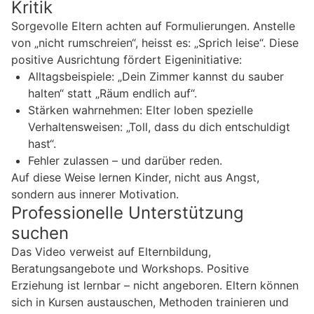
Kritik
Sorgevolle Eltern achten auf Formulierungen. Anstelle
von „nicht rumschreien“, heisst es: „Sprich leise“. Diese
positive Ausrichtung fördert Eigeninitiative:
Alltagsbeispiele: „Dein Zimmer kannst du sauber
halten“ statt „Räum endlich auf“.
Stärken wahrnehmen: Elter loben spezielle
Verhaltensweisen: „Toll, dass du dich entschuldigt
hast“.
Fehler zulassen – und darüber reden.
Auf diese Weise lernen Kinder, nicht aus Angst,
sondern aus innerer Motivation.
Professionelle Unterstützung
suchen
Das Video verweist auf Elternbildung,
Beratungsangebote und Workshops. Positive
Erziehung ist lernbar – nicht angeboren. Eltern können
sich in Kursen austauschen, Methoden trainieren und