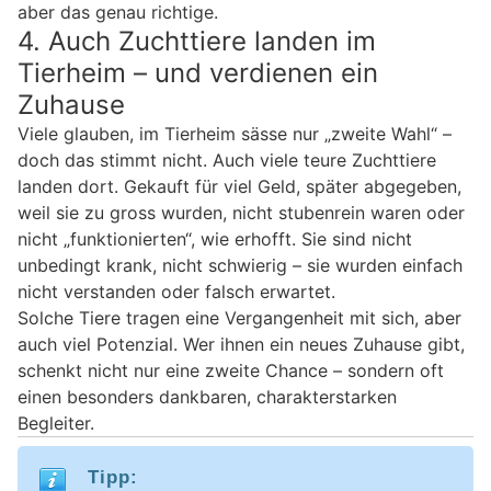
aber das genau richtige.
4. Auch Zuchttiere landen im
Tierheim – und verdienen ein
Zuhause
Viele glauben, im Tierheim sässe nur „zweite Wahl“ –
doch das stimmt nicht. Auch viele teure Zuchttiere
landen dort. Gekauft für viel Geld, später abgegeben,
weil sie zu gross wurden, nicht stubenrein waren oder
nicht „funktionierten“, wie erhofft. Sie sind nicht
unbedingt krank, nicht schwierig – sie wurden einfach
nicht verstanden oder falsch erwartet.
Solche Tiere tragen eine Vergangenheit mit sich, aber
auch viel Potenzial. Wer ihnen ein neues Zuhause gibt,
schenkt nicht nur eine zweite Chance – sondern oft
einen besonders dankbaren, charakterstarken
Begleiter.
Tipp: