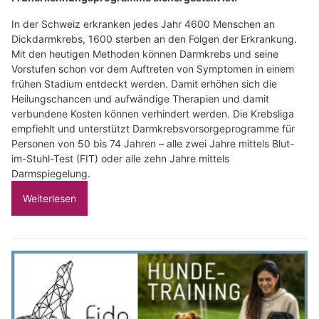
In der Schweiz erkranken jedes Jahr 4600 Menschen an
Dickdarmkrebs, 1600 sterben an den Folgen der Erkrankung.
Mit den heutigen Methoden können Darmkrebs und seine
Vorstufen schon vor dem Auftreten von Symptomen in einem
frühen Stadium entdeckt werden. Damit erhöhen sich die
Heilungschancen und aufwändige Therapien und damit
verbundene Kosten können verhindert werden. Die Krebsliga
empfiehlt und unterstützt Darmkrebsvorsorgeprogramme für
Personen von 50 bis 74 Jahren – alle zwei Jahre mittels Blut-
im-Stuhl-Test (FIT) oder alle zehn Jahre mittels
Darmspiegelung.
Weiterlesen