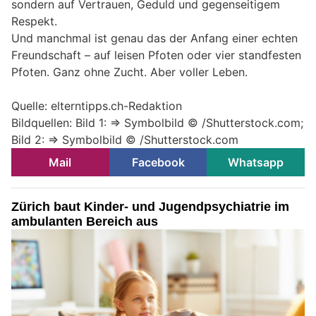
sondern auf Vertrauen, Geduld und gegenseitigem
Respekt.
Und manchmal ist genau das der Anfang einer echten
Freundschaft – auf leisen Pfoten oder vier standfesten
Pfoten. Ganz ohne Zucht. Aber voller Leben.
Quelle: elterntipps.ch-Redaktion
Bildquellen: Bild 1: => Symbolbild © /Shutterstock.com;
Bild 2: => Symbolbild © /Shutterstock.com
Mail
Facebook
Whatsapp
Zürich baut Kinder- und Jugendpsychiatrie im
ambulanten Bereich aus