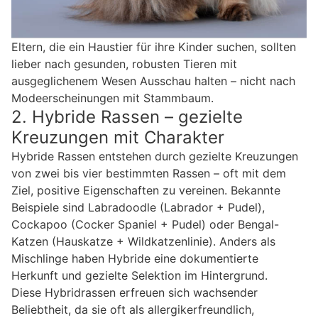
Eltern, die ein Haustier für ihre Kinder suchen, sollten
lieber nach gesunden, robusten Tieren mit
ausgeglichenem Wesen Ausschau halten – nicht nach
Modeerscheinungen mit Stammbaum.
2. Hybride Rassen – gezielte
Kreuzungen mit Charakter
Hybride Rassen entstehen durch gezielte Kreuzungen
von zwei bis vier bestimmten Rassen – oft mit dem
Ziel, positive Eigenschaften zu vereinen. Bekannte
Beispiele sind Labradoodle (Labrador + Pudel),
Cockapoo (Cocker Spaniel + Pudel) oder Bengal-
Katzen (Hauskatze + Wildkatzenlinie). Anders als
Mischlinge haben Hybride eine dokumentierte
Herkunft und gezielte Selektion im Hintergrund.
Diese Hybridrassen erfreuen sich wachsender
Beliebtheit, da sie oft als allergikerfreundlich,