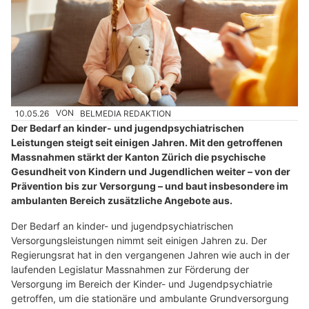
10.05.26
VON
BELMEDIA REDAKTION
Der Bedarf an kinder- und jugendpsychiatrischen
Leistungen steigt seit einigen Jahren. Mit den getroffenen
Massnahmen stärkt der Kanton Zürich die psychische
Gesundheit von Kindern und Jugendlichen weiter – von der
Prävention bis zur Versorgung – und baut insbesondere im
ambulanten Bereich zusätzliche Angebote aus.
Der Bedarf an kinder- und jugendpsychiatrischen
Versorgungsleistungen nimmt seit einigen Jahren zu. Der
Regierungsrat hat in den vergangenen Jahren wie auch in der
laufenden Legislatur Massnahmen zur Förderung der
Versorgung im Bereich der Kinder- und Jugendpsychiatrie
getroffen, um die stationäre und ambulante Grundversorgung