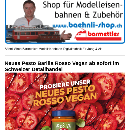
Bähnli-Shop Barmettler: Modelleisenbahn-Digitaltechnik für Jung & Alt
Neues Pesto Barilla Rosso Vegan ab sofort im
Schweizer Detailhandel