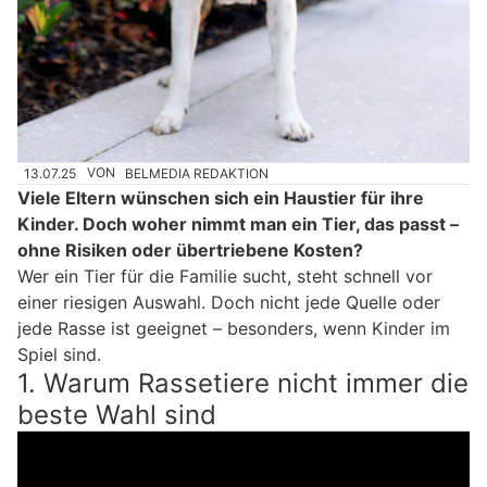
13.07.25
VON
BELMEDIA REDAKTION
Viele Eltern wünschen sich ein Haustier für ihre
Kinder. Doch woher nimmt man ein Tier, das passt –
ohne Risiken oder übertriebene Kosten?
Wer ein Tier für die Familie sucht, steht schnell vor
einer riesigen Auswahl. Doch nicht jede Quelle oder
jede Rasse ist geeignet – besonders, wenn Kinder im
Spiel sind.
1. Warum Rassetiere nicht immer die
beste Wahl sind