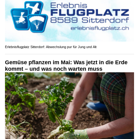
Erlebnisflugplatz Sitterdorf: Abwechslung pur für Jung und Alt
Gemüse pflanzen im Mai: Was jetzt in die Erde
kommt – und was noch warten muss