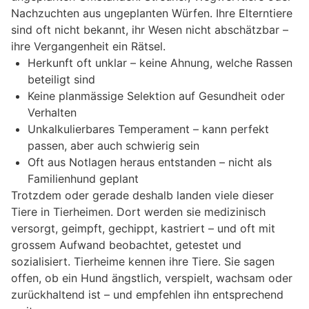
Nachzuchten aus ungeplanten Würfen. Ihre Elterntiere
sind oft nicht bekannt, ihr Wesen nicht abschätzbar –
ihre Vergangenheit ein Rätsel.
Herkunft oft unklar – keine Ahnung, welche Rassen
beteiligt sind
Keine planmässige Selektion auf Gesundheit oder
Verhalten
Unkalkulierbares Temperament – kann perfekt
passen, aber auch schwierig sein
Oft aus Notlagen heraus entstanden – nicht als
Familienhund geplant
Trotzdem oder gerade deshalb landen viele dieser
Tiere in Tierheimen. Dort werden sie medizinisch
versorgt, geimpft, gechippt, kastriert – und oft mit
grossem Aufwand beobachtet, getestet und
sozialisiert. Tierheime kennen ihre Tiere. Sie sagen
offen, ob ein Hund ängstlich, verspielt, wachsam oder
zurückhaltend ist – und empfehlen ihn entsprechend