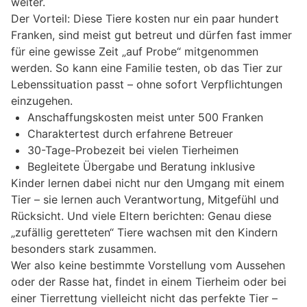
weiter.
Der Vorteil: Diese Tiere kosten nur ein paar hundert
Franken, sind meist gut betreut und dürfen fast immer
für eine gewisse Zeit „auf Probe“ mitgenommen
werden. So kann eine Familie testen, ob das Tier zur
Lebenssituation passt – ohne sofort Verpflichtungen
einzugehen.
Anschaffungskosten meist unter 500 Franken
Charaktertest durch erfahrene Betreuer
30-Tage-Probezeit bei vielen Tierheimen
Begleitete Übergabe und Beratung inklusive
Kinder lernen dabei nicht nur den Umgang mit einem
Tier – sie lernen auch Verantwortung, Mitgefühl und
Rücksicht. Und viele Eltern berichten: Genau diese
„zufällig geretteten“ Tiere wachsen mit den Kindern
besonders stark zusammen.
Wer also keine bestimmte Vorstellung vom Aussehen
oder der Rasse hat, findet in einem Tierheim oder bei
einer Tierrettung vielleicht nicht das perfekte Tier –