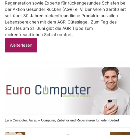
Regeneration sowie Experte für rückengesundes Schlafen bei
der Aktion Gesunder Rücken (AGR) e. V. Der Verein zertifiziert
seit über 30 Jahren rückenfreundliche Produkte aus allen
Lebensbereichen mit dem AGR-Gütesiegel. Zum Tag des
Schlafes am 21. Juni gibt die AGR Tipps zum
rückenfreundlichen Schlafkomfort.
Weiterlesen
Euro Computer, Aarau – Computer, Zubehör und Reparaturen für jeden Bedarf