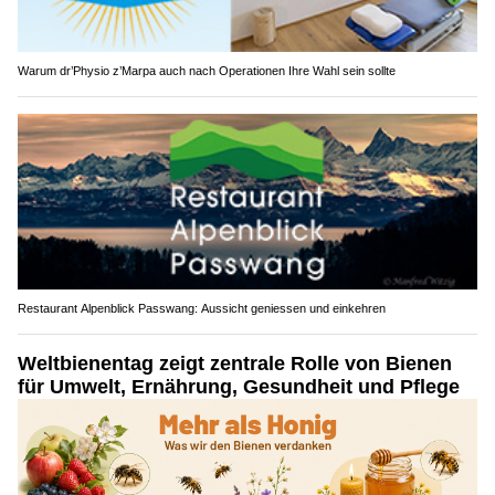
Warum dr’Physio z’Marpa auch nach Operationen Ihre Wahl sein sollte
Restaurant Alpenblick Passwang: Aussicht geniessen und einkehren
Weltbienentag zeigt zentrale Rolle von Bienen
für Umwelt, Ernährung, Gesundheit und Pflege