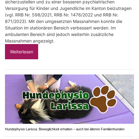
sicherzustellen und zu einer besseren psychiatrischen
Versorgung für Kinder und Jugendliche im Kanton beizutragen
(vgl. RRB Nr. 598/2021, RRB Nr. 1476/2022 und RRB Nr.
871/2023). Mit den umgesetzten Massnahmen konnte die
Situation im stationären Bereich verbessert werden. Im
ambulanten Bereich sind jedoch weiterhin zusätzliche
Massnahmen angezeigt.
Weiterlesen
Hundephysio Larissa: Beweglichkeit erhalten – auch bei älteren Familienhunden