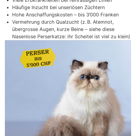
Häufige Inzucht bei unseriösen Züchtern
Hohe Anschaffungskosten – bis 3’000 Franken
Vermehrung durch Qualzucht (z. B. Atemnot,
übergrosse Augen, kurze Beine – siehe diese
Nasenlose Perserkatze: ihr Scheitel ist viel zu klein)