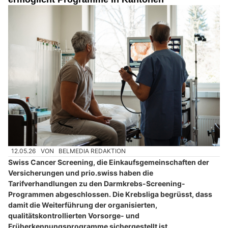
12.05.26
VON
BELMEDIA REDAKTION
Swiss Cancer Screening, die Einkaufsgemeinschaften der
Versicherungen und prio.swiss haben die
Tarifverhandlungen zu den Darmkrebs-Screening-
Programmen abgeschlossen. Die Krebsliga begrüsst, dass
damit die Weiterführung der organisierten,
qualitätskontrollierten Vorsorge- und
Früherkennungsprogramme sichergestellt ist.