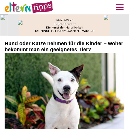
Hund oder Katze nehmen für die Kinder – woher
bekommt man ein geeignetes Tier?