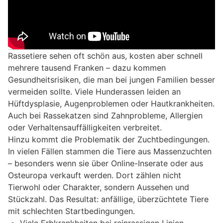
Rassetiere sehen oft schön aus, kosten aber schnell
mehrere tausend Franken – dazu kommen
Gesundheitsrisiken, die man bei jungen Familien besser
vermeiden sollte. Viele Hunderassen leiden an
Hüftdysplasie, Augenproblemen oder Hautkrankheiten.
Auch bei Rassekatzen sind Zahnprobleme, Allergien
oder Verhaltensauffälligkeiten verbreitet.
Hinzu kommt die Problematik der Zuchtbedingungen.
In vielen Fällen stammen die Tiere aus Massenzuchten
– besonders wenn sie über Online-Inserate oder aus
Osteuropa verkauft werden. Dort zählen nicht
Tierwohl oder Charakter, sondern Aussehen und
Stückzahl. Das Resultat: anfällige, überzüchtete Tiere
mit schlechten Startbedingungen.
Viele Erbkrankheiten bei reinrassigen Linien