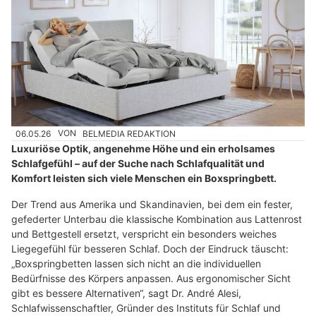
06.05.26
VON
BELMEDIA REDAKTION
Luxuriöse Optik, angenehme Höhe und ein erholsames
Schlafgefühl – auf der Suche nach Schlafqualität und
Komfort leisten sich viele Menschen ein Boxspringbett.
Der Trend aus Amerika und Skandinavien, bei dem ein fester,
gefederter Unterbau die klassische Kombination aus Lattenrost
und Bettgestell ersetzt, verspricht ein besonders weiches
Liegegefühl für besseren Schlaf. Doch der Eindruck täuscht:
„Boxspringbetten lassen sich nicht an die individuellen
Bedürfnisse des Körpers anpassen. Aus ergonomischer Sicht
gibt es bessere Alternativen“, sagt Dr. André Alesi,
Schlafwissenschaftler, Gründer des Instituts für Schlaf und