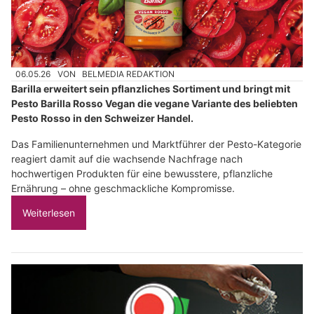
06.05.26
VON
BELMEDIA REDAKTION
Barilla erweitert sein pflanzliches Sortiment und bringt mit
Pesto Barilla Rosso Vegan die vegane Variante des beliebten
Pesto Rosso in den Schweizer Handel.
Das Familienunternehmen und Marktführer der Pesto-Kategorie
reagiert damit auf die wachsende Nachfrage nach
hochwertigen Produkten für eine bewusstere, pflanzliche
Ernährung – ohne geschmackliche Kompromisse.
Weiterlesen