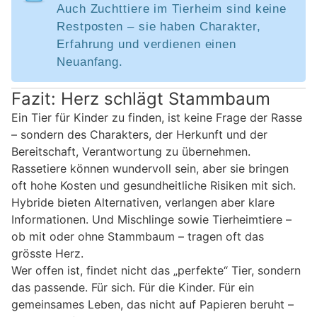
Auch Zuchttiere im Tierheim sind keine
Restposten – sie haben Charakter,
Erfahrung und verdienen einen
Neuanfang.
Fazit: Herz schlägt Stammbaum
Ein Tier für Kinder zu finden, ist keine Frage der Rasse
– sondern des Charakters, der Herkunft und der
Bereitschaft, Verantwortung zu übernehmen.
Rassetiere können wundervoll sein, aber sie bringen
oft hohe Kosten und gesundheitliche Risiken mit sich.
Hybride bieten Alternativen, verlangen aber klare
Informationen. Und Mischlinge sowie Tierheimtiere –
ob mit oder ohne Stammbaum – tragen oft das
grösste Herz.
Wer offen ist, findet nicht das „perfekte“ Tier, sondern
das passende. Für sich. Für die Kinder. Für ein
gemeinsames Leben, das nicht auf Papieren beruht –