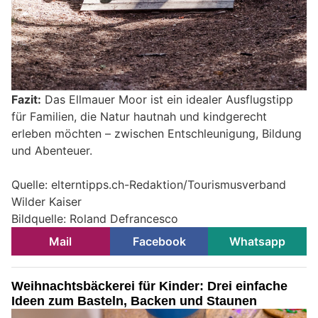
Fazit:
Das Ellmauer Moor ist ein idealer Ausflugstipp
für Familien, die Natur hautnah und kindgerecht
erleben möchten – zwischen Entschleunigung, Bildung
und Abenteuer.
Quelle: elterntipps.ch-Redaktion/Tourismusverband
Wilder Kaiser
Bildquelle: Roland Defrancesco
Mail
Facebook
Whatsapp
Weihnachtsbäckerei für Kinder: Drei einfache
Ideen zum Basteln, Backen und Staunen