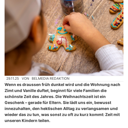
29.11.25
VON
BELMEDIA REDAKTION
Wenn es draussen früh dunkel wird und die Wohnung nach
Zimt und Vanille duftet, beginnt für viele Familien die
schönste Zeit des Jahres. Die Weihnachtszeit ist ein
Geschenk – gerade für Eltern. Sie lädt uns ein, bewusst
innezuhalten, den hektischen Alltag zu verlangsamen und
wieder das zu tun, was sonst zu oft zu kurz kommt: Zeit mit
unseren Kindern teilen.