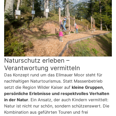
Naturschutz erleben –
Verantwortung vermitteln
Das Konzept rund um das Ellmauer Moor steht für
nachhaltigen Naturtourismus. Statt Massenbetrieb
setzt die Region Wilder Kaiser auf
kleine Gruppen,
persönliche Erlebnisse und respektvolles Verhalten
in der Natur
. Ein Ansatz, der auch Kindern vermittelt:
Natur ist nicht nur schön, sondern schützenswert. Die
Kombination aus geführten Touren und frei