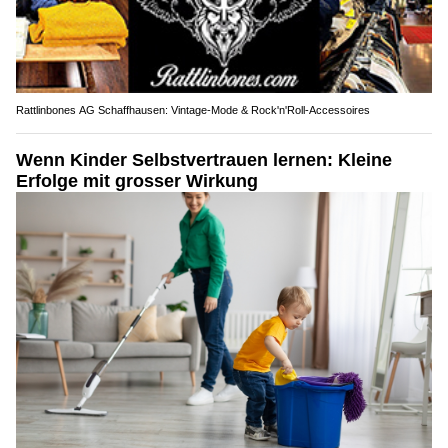
Rattlinbones AG Schaffhausen: Vintage-Mode & Rock'n'Roll-Accessoires
Wenn Kinder Selbstvertrauen lernen: Kleine
Erfolge mit grosser Wirkung