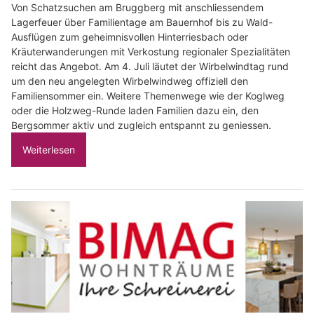
Von Schatzsuchen am Bruggberg mit anschliessendem
Lagerfeuer über Familientage am Bauernhof bis zu Wald-
Ausflügen zum geheimnisvollen Hinterriesbach oder
Kräuterwanderungen mit Verkostung regionaler Spezialitäten
reicht das Angebot. Am 4. Juli läutet der Wirbelwindtag rund
um den neu angelegten Wirbelwindweg offiziell den
Familiensommer ein. Weitere Themenwege wie der Koglweg
oder die Holzweg-Runde laden Familien dazu ein, den
Bergsommer aktiv und zugleich entspannt zu geniessen.
Weiterlesen