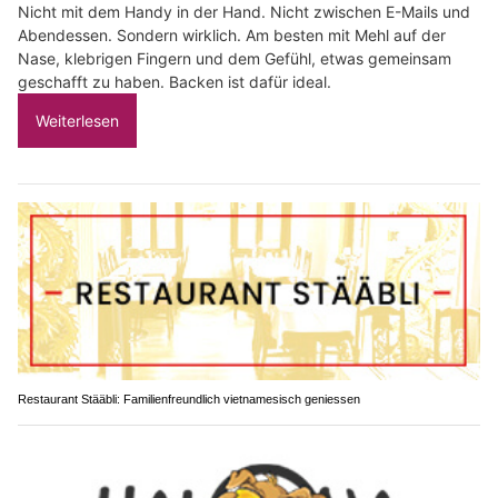
Nicht mit dem Handy in der Hand. Nicht zwischen E-Mails und
Abendessen. Sondern wirklich. Am besten mit Mehl auf der
Nase, klebrigen Fingern und dem Gefühl, etwas gemeinsam
geschafft zu haben. Backen ist dafür ideal.
Weiterlesen
Restaurant Stääbli: Familienfreundlich vietnamesisch geniessen