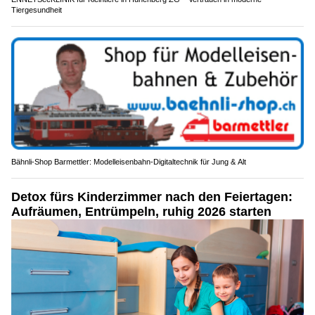
Tiergesundheit
Bähnli-Shop Barmettler: Modelleisenbahn-Digitaltechnik für Jung & Alt
Detox fürs Kinderzimmer nach den Feiertagen:
Aufräumen, Entrümpeln, ruhig 2026 starten