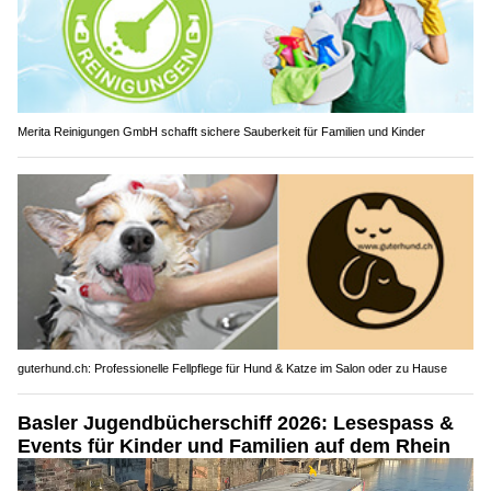
Merita Reinigungen GmbH schafft sichere Sauberkeit für Familien und Kinder
guterhund.ch: Professionelle Fellpflege für Hund & Katze im Salon oder zu Hause
Basler Jugendbücherschiff 2026: Lesespass &
Events für Kinder und Familien auf dem Rhein