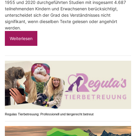
1955 und 2020 durchgeführten Studien mit insgesamt 4.687
teilnehmenden Kindern und Erwachsenen berücksichtigt,
unterscheidet sich der Grad des Verständnisses nicht
signifikant, wenn dieselben Texte gelesen oder angehört
werden.
Weiterlesen
Regulas Tierbetreuung: Professionell und tiergerecht betreut