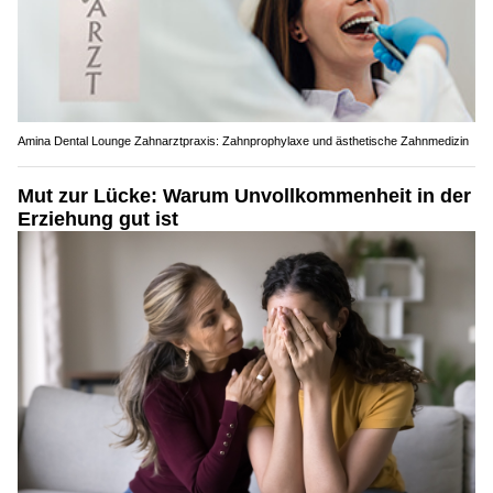
Amina Dental Lounge Zahnarztpraxis: Zahnprophylaxe und ästhetische Zahnmedizin
Mut zur Lücke: Warum Unvollkommenheit in der
Erziehung gut ist