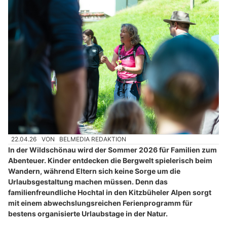
22.04.26
VON
BELMEDIA REDAKTION
In der Wildschönau wird der Sommer 2026 für Familien zum
Abenteuer. Kinder entdecken die Bergwelt spielerisch beim
Wandern, während Eltern sich keine Sorge um die
Urlaubsgestaltung machen müssen. Denn das
familienfreundliche Hochtal in den Kitzbüheler Alpen sorgt
mit einem abwechslungsreichen Ferienprogramm für
bestens organisierte Urlaubstage in der Natur.