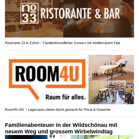
Ristorante 33 in Zürich – Familienfreundlicher Genuss mit mediterranem Flair
Room4U AG – Lagerraum mieten leicht gemacht für Privat & Gewerbe
Familienabenteuer in der Wildschönau mit
neuem Weg und grossem Wirbelwindtag