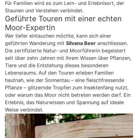
Für Familien wird es zum Lern- und Erlebnisort, der
Staunen und Verstehen verbindet.
Geführte Touren mit einer echten
Moor-Expertin
Wer tiefer eintauchen möchte, kann sich einer
geführten Wanderung mit
Silvana Beer
anschliessen.
Die zertifizierte Natur- und Moorführerin begeistert
seit über zehn Jahren mit ihrem Wissen über Pflanzen,
Tiere und die Entstehung dieses besonderen
Lebensraums. Auf den Touren erleben Familien
hautnah, wie der Sonnentau – eine fleischfressende
Pflanze – glitzernde Tropfen zum Insektenfang nutzt,
oder warum das Moor nicht betreten werden darf. Ein
Erlebnis, das Naturwissen und Spannung auf ideale
Weise verbindet.