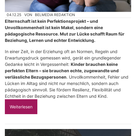
04.12.25
VON
BELMEDIA REDAKTION
Elternschaft ist kein Perfektionsprojekt – und
Unvollkommenheit ist kein Makel, sondern eine
pädagogische Ressource. Mut zur Lücke schafft Raum für
Beziehung, Lernen und echter Entwicklung.
In einer Zeit, in der Erziehung oft an Normen, Regeln und
Erwartungsdruck gemessen wird, gerät ein grundlegender
Gedanke leicht in Vergessenheit:
Kinder brauchen keine
perfekten Eltern – sie brauchen echte, zugewandte und
verlässliche Bezugspersonen
. Unvollkommenheit, Fehler und
Lücken im Alltag sind nicht nur menschlich, sondern auch
pädagogisch sinnvoll. Sie fördern Resilienz, Flexibilität und
Echtheit in der Beziehung zwischen Eltern und Kind.
Weiterlesen