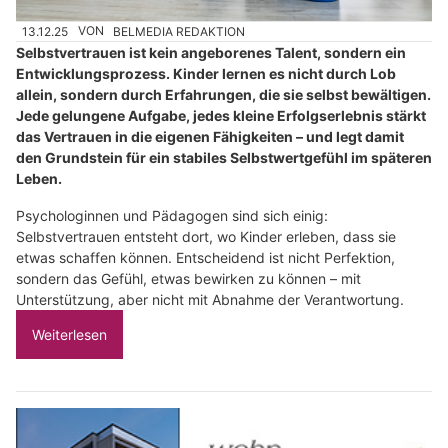
13.12.25
VON
BELMEDIA REDAKTION
Selbstvertrauen ist kein angeborenes Talent, sondern ein
Entwicklungsprozess. Kinder lernen es nicht durch Lob
allein, sondern durch Erfahrungen, die sie selbst bewältigen.
Jede gelungene Aufgabe, jedes kleine Erfolgserlebnis stärkt
das Vertrauen in die eigenen Fähigkeiten – und legt damit
den Grundstein für ein stabiles Selbstwertgefühl im späteren
Leben.
Psychologinnen und Pädagogen sind sich einig:
Selbstvertrauen entsteht dort, wo Kinder erleben, dass sie
etwas schaffen können. Entscheidend ist nicht Perfektion,
sondern das Gefühl, etwas bewirken zu können – mit
Unterstützung, aber nicht mit Abnahme der Verantwortung.
Weiterlesen