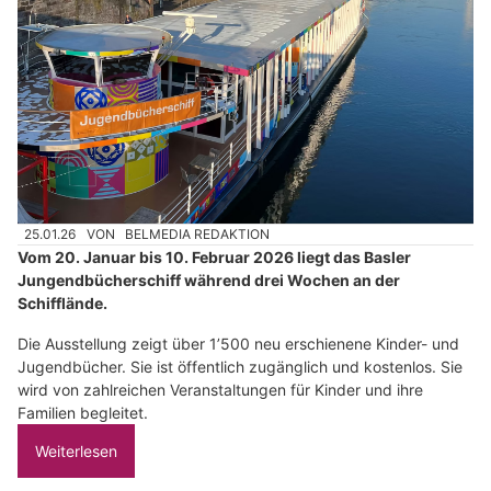
25.01.26
VON
BELMEDIA REDAKTION
Vom 20. Januar bis 10. Februar 2026 liegt das Basler
Jungendbücherschiff während drei Wochen an der
Schifflände.
Die Ausstellung zeigt über 1’500 neu erschienene Kinder- und
Jugendbücher. Sie ist öffentlich zugänglich und kostenlos. Sie
wird von zahlreichen Veranstaltungen für Kinder und ihre
Familien begleitet.
Weiterlesen