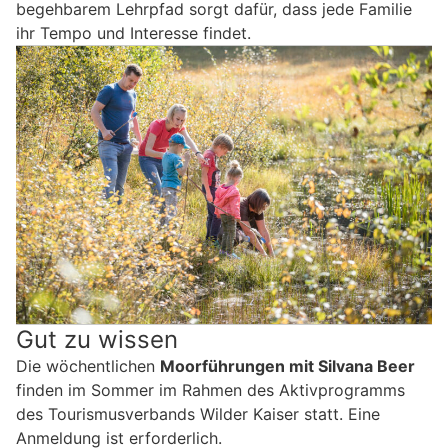
begehbarem Lehrpfad sorgt dafür, dass jede Familie
ihr Tempo und Interesse findet.
Gut zu wissen
Die wöchentlichen
Moorführungen mit Silvana Beer
finden im Sommer im Rahmen des Aktivprogramms
des Tourismusverbands Wilder Kaiser statt. Eine
Anmeldung ist erforderlich.