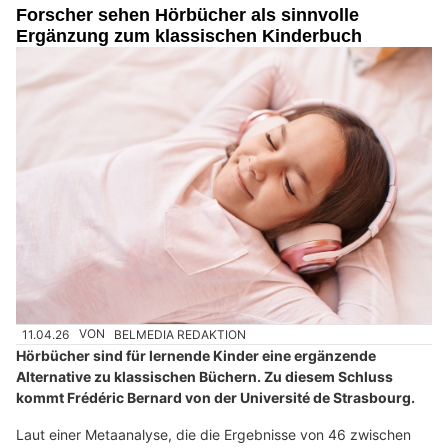
Forscher sehen Hörbücher als sinnvolle
Ergänzung zum klassischen Kinderbuch
11.04.26
VON
BELMEDIA REDAKTION
Hörbücher sind für lernende Kinder eine ergänzende
Alternative zu klassischen Büchern. Zu diesem Schluss
kommt Frédéric Bernard von der Université de Strasbourg.
Laut einer Metaanalyse, die die Ergebnisse von 46 zwischen