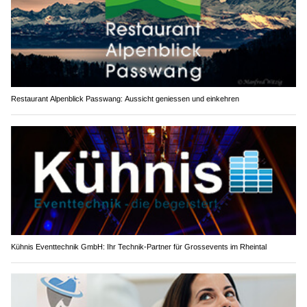
Restaurant Alpenblick Passwang: Aussicht geniessen und einkehren
Kühnis Eventtechnik GmbH: Ihr Technik-Partner für Grossevents im Rheintal