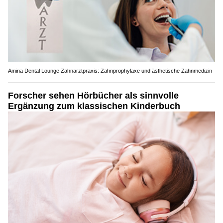
Amina Dental Lounge Zahnarztpraxis: Zahnprophylaxe und ästhetische Zahnmedizin
Forscher sehen Hörbücher als sinnvolle
Ergänzung zum klassischen Kinderbuch