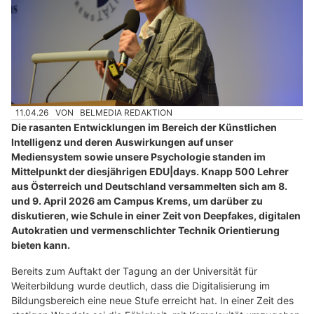
11.04.26
VON
BELMEDIA REDAKTION
Die rasanten Entwicklungen im Bereich der Künstlichen
Intelligenz und deren Auswirkungen auf unser
Mediensystem sowie unsere Psychologie standen im
Mittelpunkt der diesjährigen EDU|days. Knapp 500 Lehrer
aus Österreich und Deutschland versammelten sich am 8.
und 9. April 2026 am Campus Krems, um darüber zu
diskutieren, wie Schule in einer Zeit von Deepfakes, digitalen
Autokratien und vermenschlichter Technik Orientierung
bieten kann.
Bereits zum Auftakt der Tagung an der Universität für
Weiterbildung wurde deutlich, dass die Digitalisierung im
Bildungsbereich eine neue Stufe erreicht hat. In einer Zeit des