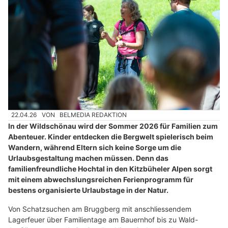
22.04.26
VON
BELMEDIA REDAKTION
In der Wildschönau wird der Sommer 2026 für Familien zum
Abenteuer. Kinder entdecken die Bergwelt spielerisch beim
Wandern, während Eltern sich keine Sorge um die
Urlaubsgestaltung machen müssen. Denn das
familienfreundliche Hochtal in den Kitzbüheler Alpen sorgt
mit einem abwechslungsreichen Ferienprogramm für
bestens organisierte Urlaubstage in der Natur.
Von Schatzsuchen am Bruggberg mit anschliessendem
Lagerfeuer über Familientage am Bauernhof bis zu Wald-