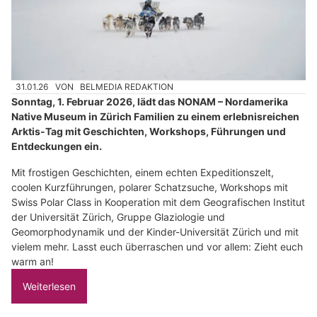
31.01.26
VON
BELMEDIA REDAKTION
Sonntag, 1. Februar 2026, lädt das NONAM – Nordamerika
Native Museum in Zürich Familien zu einem erlebnisreichen
Arktis-Tag mit Geschichten, Workshops, Führungen und
Entdeckungen ein.
Mit frostigen Geschichten, einem echten Expeditionszelt,
coolen Kurzführungen, polarer Schatzsuche, Workshops mit
Swiss Polar Class in Kooperation mit dem Geografischen Institut
der Universität Zürich, Gruppe Glaziologie und
Geomorphodynamik und der Kinder-Universität Zürich und mit
vielem mehr. Lasst euch überraschen und vor allem: Zieht euch
warm an!
Weiterlesen