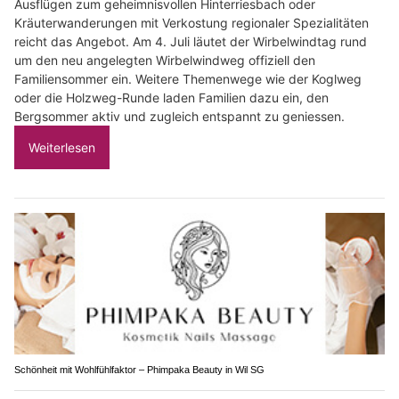
Ausflügen zum geheimnisvollen Hinterriesbach oder
Kräuterwanderungen mit Verkostung regionaler Spezialitäten
reicht das Angebot. Am 4. Juli läutet der Wirbelwindtag rund
um den neu angelegten Wirbelwindweg offiziell den
Familiensommer ein. Weitere Themenwege wie der Koglweg
oder die Holzweg-Runde laden Familien dazu ein, den
Bergsommer aktiv und zugleich entspannt zu geniessen.
Weiterlesen
Schönheit mit Wohlfühlfaktor – Phimpaka Beauty in Wil SG