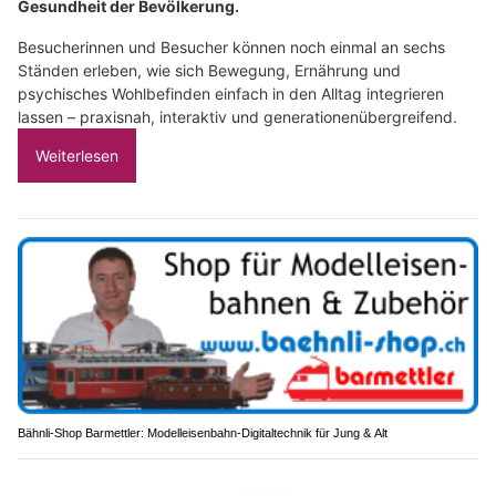
Gesundheit der Bevölkerung.
Besucherinnen und Besucher können noch einmal an sechs
Ständen erleben, wie sich Bewegung, Ernährung und
psychisches Wohlbefinden einfach in den Alltag integrieren
lassen – praxisnah, interaktiv und generationenübergreifend.
Weiterlesen
Bähnli-Shop Barmettler: Modelleisenbahn-Digitaltechnik für Jung & Alt