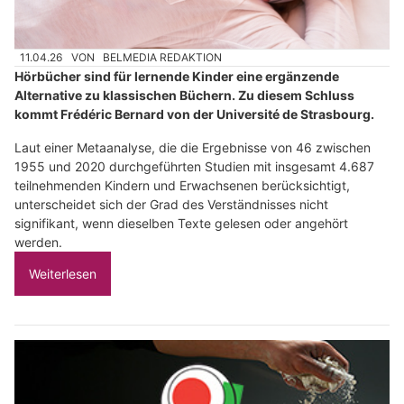
11.04.26
VON
BELMEDIA REDAKTION
Hörbücher sind für lernende Kinder eine ergänzende
Alternative zu klassischen Büchern. Zu diesem Schluss
kommt Frédéric Bernard von der Université de Strasbourg.
Laut einer Metaanalyse, die die Ergebnisse von 46 zwischen
1955 und 2020 durchgeführten Studien mit insgesamt 4.687
teilnehmenden Kindern und Erwachsenen berücksichtigt,
unterscheidet sich der Grad des Verständnisses nicht
signifikant, wenn dieselben Texte gelesen oder angehört
werden.
Weiterlesen