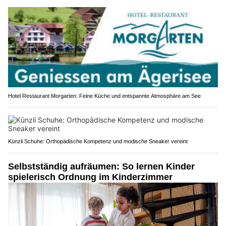
Hotel Restaurant Morgarten: Feine Küche und entspannte Atmosphäre am See
Künzli Schuhe: Orthopädische Kompetenz und modische Sneaker vereint
Selbstständig aufräumen: So lernen Kinder
spielerisch Ordnung im Kinderzimmer