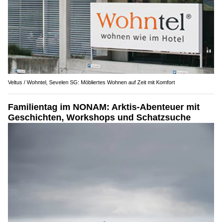
Veltus / Wohntel, Sevelen SG: Möbliertes Wohnen auf Zeit mit Komfort
Familientag im NONAM: Arktis-Abenteuer mit
Geschichten, Workshops und Schatzsuche