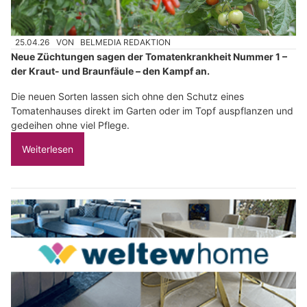
25.04.26
VON
BELMEDIA REDAKTION
Neue Züchtungen sagen der Tomatenkrankheit Nummer 1 –
der Kraut- und Braunfäule – den Kampf an.
Die neuen Sorten lassen sich ohne den Schutz eines
Tomatenhauses direkt im Garten oder im Topf auspflanzen und
gedeihen ohne viel Pflege.
Weiterlesen