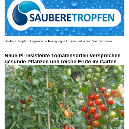
Saubere Tropfen: Hygienische Reinigung in Luzern und in der Zentralschweiz
Neue Pi-resistente Tomatensorten versprechen
gesunde Pflanzen und reiche Ernte im Garten