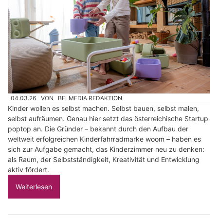
04.03.26
VON
BELMEDIA REDAKTION
Kinder wollen es selbst machen. Selbst bauen, selbst malen,
selbst aufräumen. Genau hier setzt das österreichische Startup
poptop an. Die Gründer – bekannt durch den Aufbau der
weltweit erfolgreichen Kinderfahrradmarke woom – haben es
sich zur Aufgabe gemacht, das Kinderzimmer neu zu denken:
als Raum, der Selbstständigkeit, Kreativität und Entwicklung
aktiv fördert.
Weiterlesen