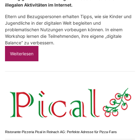
illegalen Aktivitäten im Internet.
Eltern und Bezugspersonen erhalten Tipps, wie sie Kinder und
Jugendliche in der digitalen Welt begleiten und
problematischen Nutzungen vorbeugen können. In einem
Workshop lernen die Teilnehmenden, ihre eigene „digitale
Balance“ zu verbessern.
Weiterlesen
Ristorante-Pizzeria Pical in Reinach AG: Perfekte Adresse für Pizza-Fans