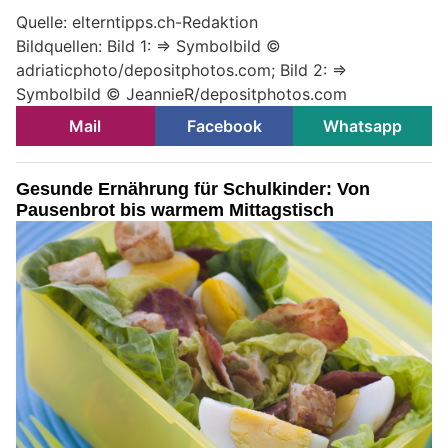
Quelle: elterntipps.ch-Redaktion
Bildquellen: Bild 1: => Symbolbild ©
adriaticphoto/depositphotos.com; Bild 2: =>
Symbolbild © JeannieR/depositphotos.com
Mail
Facebook
Whatsapp
Gesunde Ernährung für Schulkinder: Von
Pausenbrot bis warmem Mittagstisch