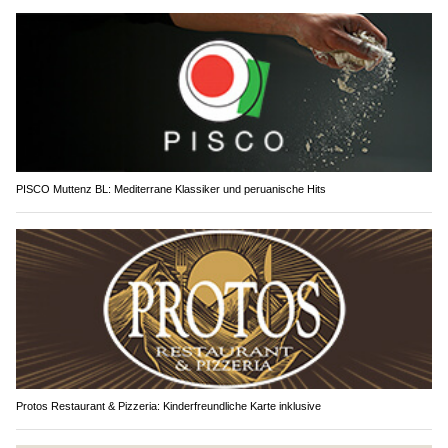
PISCO Muttenz BL: Mediterrane Klassiker und peruanische Hits
Protos Restaurant & Pizzeria: Kinderfreundliche Karte inklusive