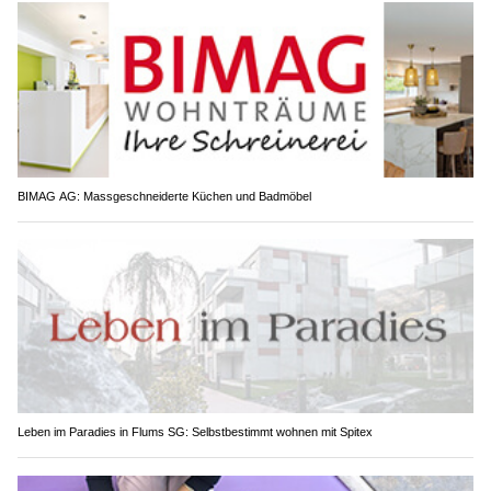
BIMAG AG: Massgeschneiderte Küchen und Badmöbel
Leben im Paradies in Flums SG: Selbstbestimmt wohnen mit Spitex