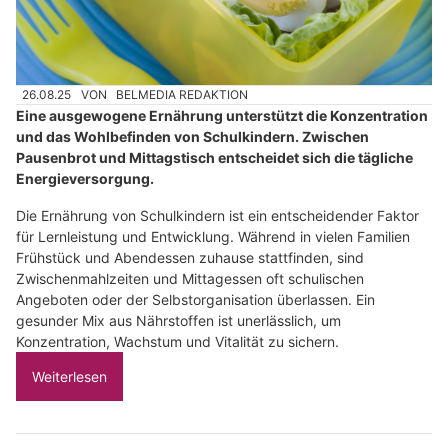
26.08.25
VON
BELMEDIA REDAKTION
Eine ausgewogene Ernährung unterstützt die Konzentration
und das Wohlbefinden von Schulkindern. Zwischen
Pausenbrot und Mittagstisch entscheidet sich die tägliche
Energieversorgung.
Die Ernährung von Schulkindern ist ein entscheidender Faktor
für Lernleistung und Entwicklung. Während in vielen Familien
Frühstück und Abendessen zuhause stattfinden, sind
Zwischenmahlzeiten und Mittagessen oft schulischen
Angeboten oder der Selbstorganisation überlassen. Ein
gesunder Mix aus Nährstoffen ist unerlässlich, um
Konzentration, Wachstum und Vitalität zu sichern.
Weiterlesen