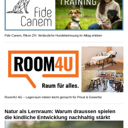
Fide Canem, Rikon ZH: Verlässliche Hundebetreuung im Alltag erleben
Room4U AG – Lagerraum mieten leicht gemacht für Privat & Gewerbe
Natur als Lernraum: Warum draussen spielen
die kindliche Entwicklung nachhaltig stärkt