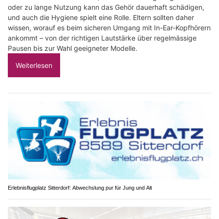
oder zu lange Nutzung kann das Gehör dauerhaft schädigen,
und auch die Hygiene spielt eine Rolle. Eltern sollten daher
wissen, worauf es beim sicheren Umgang mit In-Ear-Kopfhörern
ankommt – von der richtigen Lautstärke über regelmässige
Pausen bis zur Wahl geeigneter Modelle.
Weiterlesen
Erlebnisflugplatz Sitterdorf: Abwechslung pur für Jung und Alt