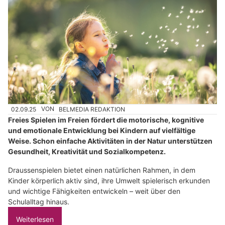
02.09.25
VON
BELMEDIA REDAKTION
Freies Spielen im Freien fördert die motorische, kognitive
und emotionale Entwicklung bei Kindern auf vielfältige
Weise. Schon einfache Aktivitäten in der Natur unterstützen
Gesundheit, Kreativität und Sozialkompetenz.
Draussenspielen bietet einen natürlichen Rahmen, in dem
Kinder körperlich aktiv sind, ihre Umwelt spielerisch erkunden
und wichtige Fähigkeiten entwickeln – weit über den
Schulalltag hinaus.
Weiterlesen