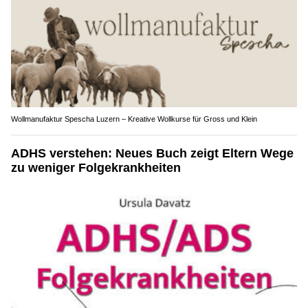
Wollmanufaktur Spescha Luzern – Kreative Wollkurse für Gross und Klein
ADHS verstehen: Neues Buch zeigt Eltern Wege
zu weniger Folgekrankheiten