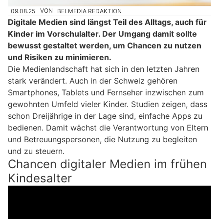
09.08.25
VON
BELMEDIA REDAKTION
Digitale Medien sind längst Teil des Alltags, auch für
Kinder im Vorschulalter. Der Umgang damit sollte
bewusst gestaltet werden, um Chancen zu nutzen
und Risiken zu minimieren.
Die Medienlandschaft hat sich in den letzten Jahren
stark verändert. Auch in der Schweiz gehören
Smartphones, Tablets und Fernseher inzwischen zum
gewohnten Umfeld vieler Kinder. Studien zeigen, dass
schon Dreijährige in der Lage sind, einfache Apps zu
bedienen. Damit wächst die Verantwortung von Eltern
und Betreuungspersonen, die Nutzung zu begleiten
und zu steuern.
Chancen digitaler Medien im frühen
Kindesalter