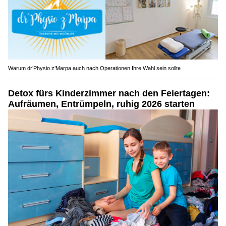
Warum dr’Physio z’Marpa auch nach Operationen Ihre Wahl sein sollte
Detox fürs Kinderzimmer nach den Feiertagen:
Aufräumen, Entrümpeln, ruhig 2026 starten