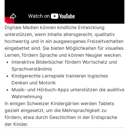
Digitale Medien können kindliche Entwicklung
unterstützen, wenn Inhalte altersgerecht, qualitativ
hochwertig und in ein ausgewogenes Freizeitverhalten
eingebettet sind. Sie bieten Möglichkeiten für visuelles
Lernen, fördern Sprache und können Neugier wecken.
Interaktive Bilderbücher fördern Wortschatz und
Sprachverständnis
Kindgerechte Lernspiele trainieren logisches
Denken und Motorik
Musik- und Hörbuch-Apps unterstützen die auditive
Wahrnehmung
In einigen Schweizer Kindergärten werden Tablets
gezielt eingesetzt, um die Mehrsprachigkeit zu
fördern, etwa durch Geschichten in der Erstsprache
der Kinder.