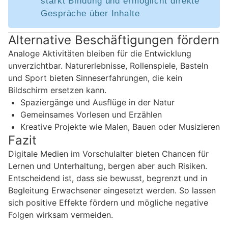
stärkt Bindung und ermöglicht direkte
Gespräche über Inhalte
Alternative Beschäftigungen fördern
Analoge Aktivitäten bleiben für die Entwicklung
unverzichtbar. Naturerlebnisse, Rollenspiele, Basteln
und Sport bieten Sinneserfahrungen, die kein
Bildschirm ersetzen kann.
Spaziergänge und Ausflüge in der Natur
Gemeinsames Vorlesen und Erzählen
Kreative Projekte wie Malen, Bauen oder Musizieren
Fazit
Digitale Medien im Vorschulalter bieten Chancen für
Lernen und Unterhaltung, bergen aber auch Risiken.
Entscheidend ist, dass sie bewusst, begrenzt und in
Begleitung Erwachsener eingesetzt werden. So lassen
sich positive Effekte fördern und mögliche negative
Folgen wirksam vermeiden.