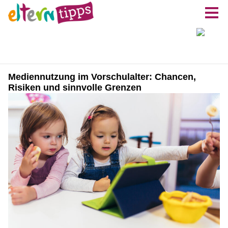
Mediennutzung im Vorschulalter: Chancen,
Risiken und sinnvolle Grenzen