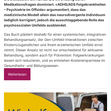
Medikationsfragen dominiert. «ADHS/ADS Folgekrankheiten
– Psychiatrie im Offside» argumentiert, dass das
medizinische Modell allein das neurodivergente Individuum
lediglich korrigiert, jedoch die ausschlaggebende Rolle des
psychosozialen Umfelds ausblendet.
Das Buch plädiert deshalb für einen systemischen, integrativen
Behandlungsansatz, der Gen-Umfeld-Interaktionen zwischen
Kindern/Jugendlichen und ihrem erzieherischen Umfeld ernst
nimmt. Dieser Ansatz ist nicht nur entscheidend für wirksame
Behandlung, sondern auch für Prävention: Folgeerkrankungen
lassen sich reduzieren, und es entstehen Kostenersparnisse im
Gesundheits- und Bildungswesen.
Weiterlesen