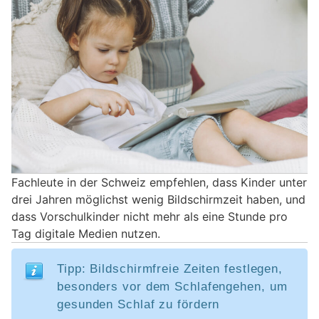
Fachleute in der Schweiz empfehlen, dass Kinder unter
drei Jahren möglichst wenig Bildschirmzeit haben, und
dass Vorschulkinder nicht mehr als eine Stunde pro
Tag digitale Medien nutzen.
Tipp: Bildschirmfreie Zeiten festlegen,
besonders vor dem Schlafengehen, um
gesunden Schlaf zu fördern