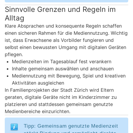
Sinnvolle Grenzen und Regeln im
Alltag
Klare Absprachen und konsequente Regeln schaffen
einen sicheren Rahmen für die Mediennutzung. Wichtig
ist, dass Erwachsene als Vorbilder fungieren und
selbst einen bewussten Umgang mit digitalen Geräten
pflegen.
Medienzeiten im Tagesablauf fest verankern
Inhalte gemeinsam auswählen und anschauen
Mediennutzung mit Bewegung, Spiel und kreativen
Aktivitäten ausgleichen
In Familienprojekten der Stadt Zürich wird Eltern
geraten, digitale Geräte nicht im Kinderzimmer zu
platzieren und stattdessen gemeinsam genutzte
Medienbereiche einzurichten.
Tipp: Gemeinsam genutzte Medienzeit