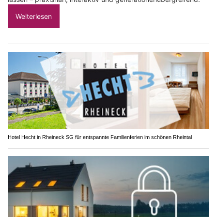
Weiterlesen
Hotel Hecht in Rheineck SG für entspannte Familienferien im schönen Rheintal