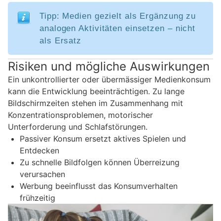
Tipp: Medien gezielt als Ergänzung zu
analogen Aktivitäten einsetzen – nicht
als Ersatz
Risiken und mögliche Auswirkungen
Ein unkontrollierter oder übermässiger Medienkonsum
kann die Entwicklung beeinträchtigen. Zu lange
Bildschirmzeiten stehen im Zusammenhang mit
Konzentrationsproblemen, motorischer
Unterforderung und Schlafstörungen.
Passiver Konsum ersetzt aktives Spielen und
Entdecken
Zu schnelle Bildfolgen können Überreizung
verursachen
Werbung beeinflusst das Konsumverhalten
frühzeitig