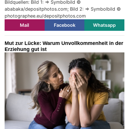
Bildquellen: Bild 1: => Symbolbild ©
ababaka/depositphotos.com; Bild 2: => Symbolbild ©
photographee.eu/depositphotos.com
Mail
Facebook
Whatsapp
Mut zur Lücke: Warum Unvollkommenheit in der
Erziehung gut ist