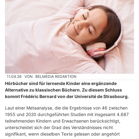
11.04.26
VON
BELMEDIA REDAKTION
Hörbücher sind für lernende Kinder eine ergänzende
Alternative zu klassischen Büchern. Zu diesem Schluss
kommt Frédéric Bernard von der Université de Strasbourg.
Laut einer Metaanalyse, die die Ergebnisse von 46 zwischen
1955 und 2020 durchgeführten Studien mit insgesamt 4.687
teilnehmenden Kindern und Erwachsenen berücksichtigt,
unterscheidet sich der Grad des Verständnisses nicht
signifikant, wenn dieselben Texte gelesen oder angehört