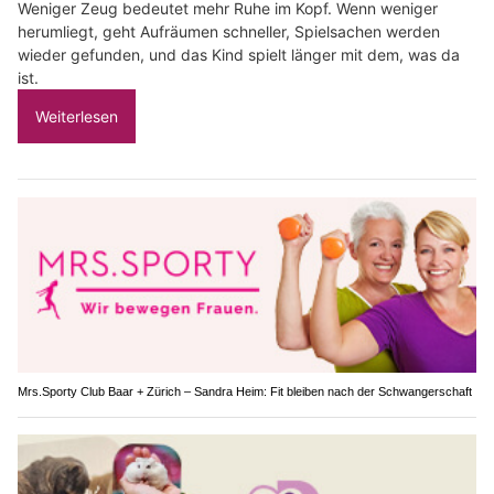
Weniger Zeug bedeutet mehr Ruhe im Kopf. Wenn weniger
herumliegt, geht Aufräumen schneller, Spielsachen werden
wieder gefunden, und das Kind spielt länger mit dem, was da
ist.
Weiterlesen
Mrs.Sporty Club Baar + Zürich – Sandra Heim: Fit bleiben nach der Schwangerschaft