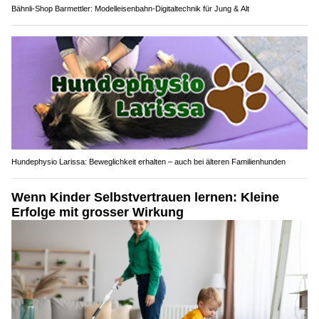
Bähnli-Shop Barmettler: Modelleisenbahn-Digitaltechnik für Jung & Alt
Hundephysio Larissa: Beweglichkeit erhalten – auch bei älteren Familienhunden
Wenn Kinder Selbstvertrauen lernen: Kleine
Erfolge mit grosser Wirkung