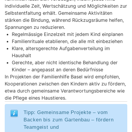
individuelle Zeit, Wertschätzung und Möglichkeiten zur
Selbstentfaltung erhält. Gemeinsame Aktivitäten
stärken die Bindung, während Rückzugsräume helfen,
Spannungen zu reduzieren.
Regelmässige Einzelzeit mit jedem Kind einplanen
Familienrituale etablieren, die alle mit einbeziehen
Klare, altersgerechte Aufgabenverteilung im
Haushalt
Gerechte, aber nicht identische Behandlung der
Kinder – angepasst an deren Bedürfnisse
In Projekten der Familienhilfe Basel wird empfohlen,
Kooperationen zwischen den Kindern aktiv zu fördern,
etwa durch gemeinsame Verantwortungsbereiche wie
die Pflege eines Haustieres.
Tipp: Gemeinsame Projekte – vom
Backen bis zum Gartenbau – fördern
Teamgeist und