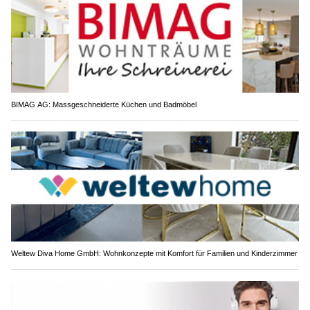
BIMAG AG: Massgeschneiderte Küchen und Badmöbel
Weltew Diva Home GmbH: Wohnkonzepte mit Komfort für Familien und Kinderzimmer