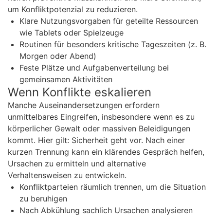
um Konfliktpotenzial zu reduzieren.
Klare Nutzungsvorgaben für geteilte Ressourcen
wie Tablets oder Spielzeuge
Routinen für besonders kritische Tageszeiten (z. B.
Morgen oder Abend)
Feste Plätze und Aufgabenverteilung bei
gemeinsamen Aktivitäten
Wenn Konflikte eskalieren
Manche Auseinandersetzungen erfordern
unmittelbares Eingreifen, insbesondere wenn es zu
körperlicher Gewalt oder massiven Beleidigungen
kommt. Hier gilt: Sicherheit geht vor. Nach einer
kurzen Trennung kann ein klärendes Gespräch helfen,
Ursachen zu ermitteln und alternative
Verhaltensweisen zu entwickeln.
Konfliktparteien räumlich trennen, um die Situation
zu beruhigen
Nach Abkühlung sachlich Ursachen analysieren