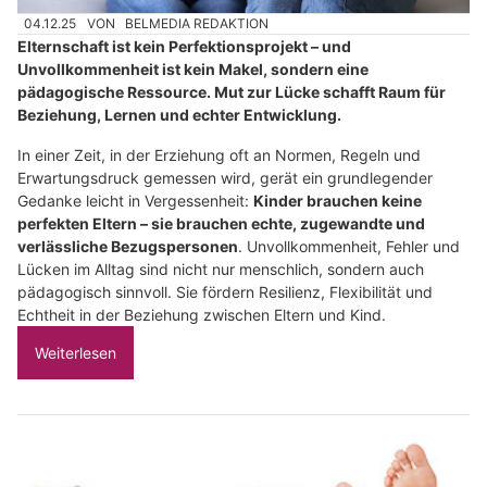
04.12.25
VON
BELMEDIA REDAKTION
Elternschaft ist kein Perfektionsprojekt – und
Unvollkommenheit ist kein Makel, sondern eine
pädagogische Ressource. Mut zur Lücke schafft Raum für
Beziehung, Lernen und echter Entwicklung.
In einer Zeit, in der Erziehung oft an Normen, Regeln und
Erwartungsdruck gemessen wird, gerät ein grundlegender
Gedanke leicht in Vergessenheit:
Kinder brauchen keine
perfekten Eltern – sie brauchen echte, zugewandte und
verlässliche Bezugspersonen
. Unvollkommenheit, Fehler und
Lücken im Alltag sind nicht nur menschlich, sondern auch
pädagogisch sinnvoll. Sie fördern Resilienz, Flexibilität und
Echtheit in der Beziehung zwischen Eltern und Kind.
Weiterlesen