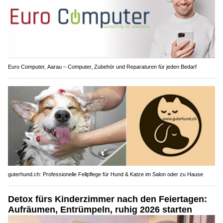
Euro Computer, Aarau – Computer, Zubehör und Reparaturen für jeden Bedarf
guterhund.ch: Professionelle Fellpflege für Hund & Katze im Salon oder zu Hause
Detox fürs Kinderzimmer nach den Feiertagen:
Aufräumen, Entrümpeln, ruhig 2026 starten