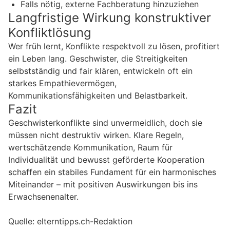
Falls nötig, externe Fachberatung hinzuziehen
Langfristige Wirkung konstruktiver
Konfliktlösung
Wer früh lernt, Konflikte respektvoll zu lösen, profitiert
ein Leben lang. Geschwister, die Streitigkeiten
selbstständig und fair klären, entwickeln oft ein
starkes Empathievermögen,
Kommunikationsfähigkeiten und Belastbarkeit.
Fazit
Geschwisterkonflikte sind unvermeidlich, doch sie
müssen nicht destruktiv wirken. Klare Regeln,
wertschätzende Kommunikation, Raum für
Individualität und bewusst geförderte Kooperation
schaffen ein stabiles Fundament für ein harmonisches
Miteinander – mit positiven Auswirkungen bis ins
Erwachsenenalter.
Quelle: elterntipps.ch-Redaktion