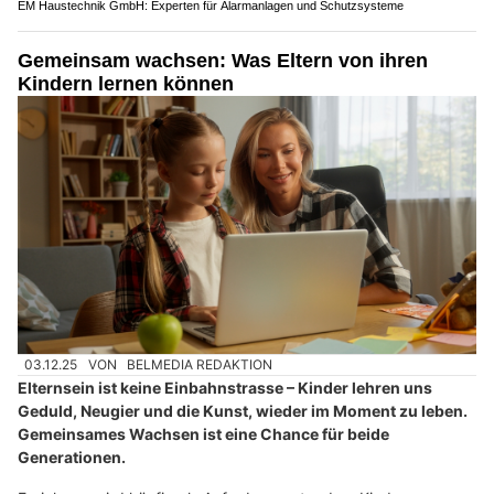
EM Haustechnik GmbH: Experten für Alarmanlagen und Schutzsysteme
Gemeinsam wachsen: Was Eltern von ihren
Kindern lernen können
03.12.25
VON
BELMEDIA REDAKTION
Elternsein ist keine Einbahnstrasse – Kinder lehren uns
Geduld, Neugier und die Kunst, wieder im Moment zu leben.
Gemeinsames Wachsen ist eine Chance für beide
Generationen.