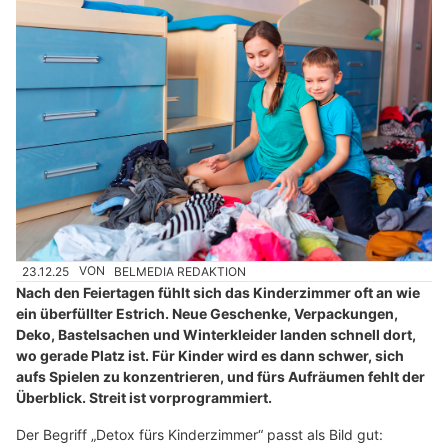
23.12.25
VON
BELMEDIA REDAKTION
Nach den Feiertagen fühlt sich das Kinderzimmer oft an wie
ein überfüllter Estrich. Neue Geschenke, Verpackungen,
Deko, Bastelsachen und Winterkleider landen schnell dort,
wo gerade Platz ist. Für Kinder wird es dann schwer, sich
aufs Spielen zu konzentrieren, und fürs Aufräumen fehlt der
Überblick. Streit ist vorprogrammiert.
Der Begriff „Detox fürs Kinderzimmer“ passt als Bild gut: