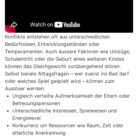
Konflikte entstehen oft aus unterschiedlichen
Bedürfnissen, Entwicklungsständen oder
Temperamenten. Auch äussere Faktoren wie Umzüge,
Schuleintritt oder die Geburt eines weiteren Kindes
können das Gleichgewicht vorübergehend stören.
Selbst banale Alltagsfragen – wer zuerst ins Bad darf
oder welches Spiel gespielt wird – können zum
Auslöser werden.
Ungleich verteilte Aufmerksamkeit der Eltern oder
Betreuungspersonen
Unterschiedliche Interessen, Spielweisen und
Energielevel
Konkurrenz um Ressourcen wie Raum, Zeit oder
elterliche Anerkennung