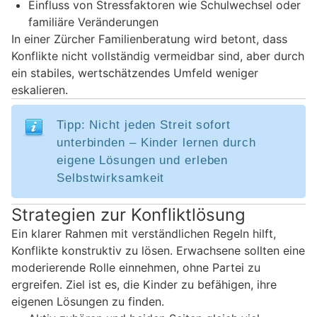
Einfluss von Stressfaktoren wie Schulwechsel oder
familiäre Veränderungen
In einer Zürcher Familienberatung wird betont, dass
Konflikte nicht vollständig vermeidbar sind, aber durch
ein stabiles, wertschätzendes Umfeld weniger
eskalieren.
Tipp: Nicht jeden Streit sofort
unterbinden – Kinder lernen durch
eigene Lösungen und erleben
Selbstwirksamkeit
Strategien zur Konfliktlösung
Ein klarer Rahmen mit verständlichen Regeln hilft,
Konflikte konstruktiv zu lösen. Erwachsene sollten eine
moderierende Rolle einnehmen, ohne Partei zu
ergreifen. Ziel ist es, die Kinder zu befähigen, ihre
eigenen Lösungen zu finden.