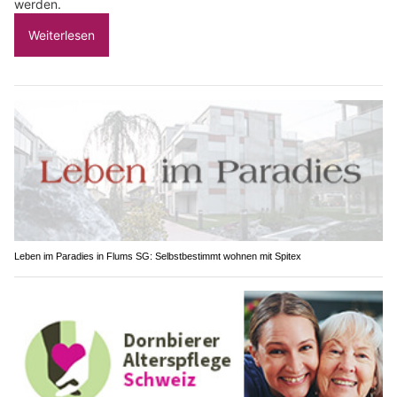
werden.
Weiterlesen
Leben im Paradies in Flums SG: Selbstbestimmt wohnen mit Spitex