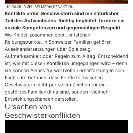
10.08.25
VON
BELMEDIA REDAKTION
Konflikte unter Geschwistern sind ein natürlicher
Teil des Aufwachsens. Richtig begleitet, fördern sie
soziale Kompetenzen und gegenseitigen Respekt.
Wo Kinder zusammenleben, entstehen
Reibungspunkte. In Schweizer Familien gehören
Auseinandersetzungen über Spielzeug,
Aufmerksamkeit oder Regeln zum Alltag. Entscheidend
ist, wie mit diesen Konflikten umgegangen wird – denn
sie können Anlass für wertvolle Lernerfahrungen sein.
Fachleute betonen, dass Konflikte zwischen
Geschwistern nicht per se ein Zeichen für ein
gestörtes Familienklima sind, sondern vielmehr
Entwicklungschancen darstellen.
Ursachen von
Geschwisterkonflikten