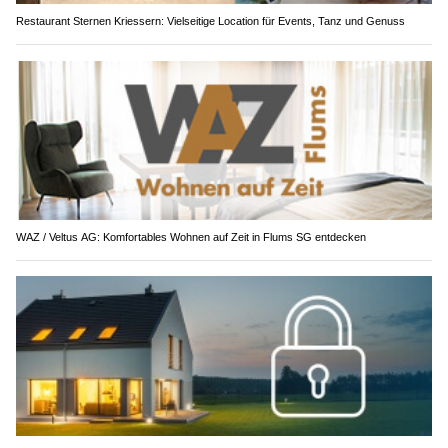
Restaurant Sternen Kriessern: Vielseitige Location für Events, Tanz und Genuss
WAZ / Veltus AG: Komfortables Wohnen auf Zeit in Flums SG entdecken