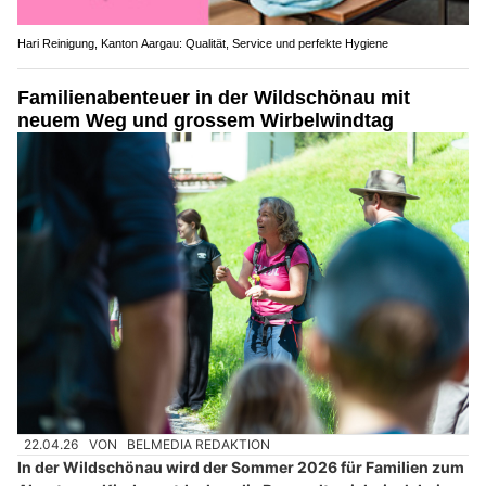
Hari Reinigung, Kanton Aargau: Qualität, Service und perfekte Hygiene
Familienabenteuer in der Wildschönau mit
neuem Weg und grossem Wirbelwindtag
22.04.26
VON
BELMEDIA REDAKTION
In der Wildschönau wird der Sommer 2026 für Familien zum