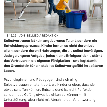
13.12.25
VON
BELMEDIA REDAKTION
Selbstvertrauen ist kein angeborenes Talent, sondern ein
Entwicklungsprozess. Kinder lernen es nicht durch Lob
allein, sondern durch Erfahrungen, die sie selbst bewältigen.
Jede gelungene Aufgabe, jedes kleine Erfolgserlebnis stärkt
das Vertrauen in die eigenen Fähigkeiten – und legt damit
den Grundstein für ein stabiles Selbstwertgefühl im späteren
Leben.
Psychologinnen und Pädagogen sind sich einig:
Selbstvertrauen entsteht dort, wo Kinder erleben, dass sie
etwas schaffen können. Entscheidend ist nicht Perfektion,
sondern das Gefühl, etwas bewirken zu können – mit
Unterstützung, aber nicht mit Abnahme der Verantwortung.