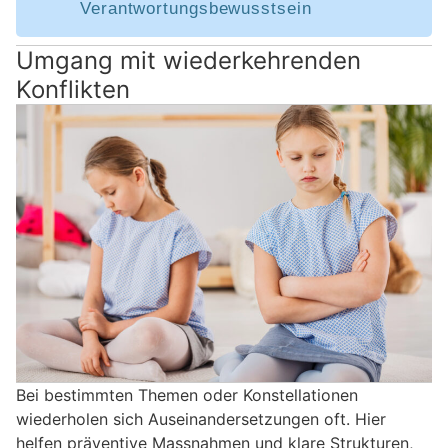
Verantwortungsbewusstsein
Umgang mit wiederkehrenden
Konflikten
Bei bestimmten Themen oder Konstellationen
wiederholen sich Auseinandersetzungen oft. Hier
helfen präventive Massnahmen und klare Strukturen,