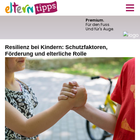
Resilienz bei Kindern: Schutzfaktoren,
Förderung und elterliche Rolle