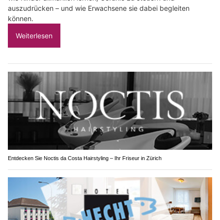
auszudrücken – und wie Erwachsene sie dabei begleiten
können.
Weiterlesen
Entdecken Sie Noctis da Costa Hairstyling – Ihr Friseur in Zürich