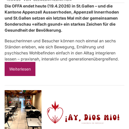
Die OFFA endet heute (19.4.2026) in St.Gallen – und die
Kantone Appenzell Ausserrhoden, Appenzell Innerrhoden
und St.Gallen setzen ein letztes Mal mit der gemeinsamen
Sonderschau «eifach gsund» ein starkes Zeichen für die
Gesundheit der Bevölkerung.
Besucherinnen und Besucher können noch einmal an sechs
Ständen erleben, wie sich Bewegung, Ernährung und
psychisches Wohlbefinden einfach in den Alltag integrieren
lassen – praxisnah, interaktiv und generationenübergreifend.
Weiterlesen