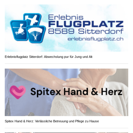
Erlebnisflugplatz Sitterdorf: Abwechslung pur für Jung und Alt
Spitex Hand & Herz: Verlässliche Betreuung und Pflege zu Hause