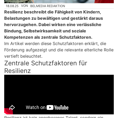
18.08.25
VON
BELMEDIA REDAKTION
Resilienz beschreibt die Fähigkeit von Kindern,
Belastungen zu bewältigen und gestärkt daraus
hervorzugehen. Dabei wirken eine verlässliche
Bindung, Selbstwirksamkeit und soziale
Kompetenzen als zentrale Schutzfaktoren.
Im Artikel werden diese Schutzfaktoren erklärt, die
Förderung aufgezeigt und die relevante elterliche Rolle
vertieft beleuchtet.
Zentrale Schutzfaktoren für
Resilienz
Resilienz ist kein angeborenes Talent, sondern ein