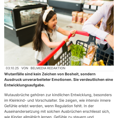
03.10.25
VON
BELMEDIA REDAKTION
Wutanfälle sind kein Zeichen von Bosheit, sondern
Ausdruck unverarbeiteter Emotionen. Sie verdeutlichen eine
Entwicklungsaufgabe.
Wutausbrüche gehören zur kindlichen Entwicklung, besonders
im Kleinkind- und Vorschulalter. Sie zeigen, wie intensiv innere
Gefühle erlebt werden, wenn Regulation fehlt. In der
Auseinandersetzung mit solchen Ausbrüchen erschliesst sich,
wie Kinder allmählich lernen, Gefühle zu steuern und