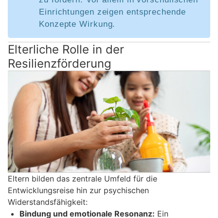
Einrichtungen zeigen entsprechende
Konzepte Wirkung.
Elterliche Rolle in der
Resilienzförderung
Eltern bilden das zentrale Umfeld für die
Entwicklungsreise hin zur psychischen
Widerstandsfähigkeit:
Bindung und emotionale Resonanz:
Ein