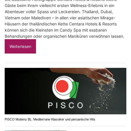
Gäste beim ihrem vielleicht ersten Wellness-Erlebnis in ein
Abenteuer voller Spass und Leckereien. Thailand, Dubai,
Vietnam oder Malediven – in allen vier asiatischen Mirage-
Häusern der thailändischen Kette Centara Hotels & Resorts
können sich die Kleinsten im Candy Spa mit essbaren
Behandlungen oder organischen Maniküren verwöhnen lassen.
Weiterlesen
PISCO Muttenz BL: Mediterrane Klassiker und peruanische Hits