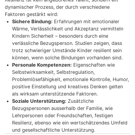
dynamischer Prozess, der durch verschiedene
Faktoren gestärkt wird:
Sichere Bindung:
Erfahrungen mit emotionaler
Wärme, Verlässlichkeit und Akzeptanz vermitteln
Kindern Sicherheit – besonders durch eine
verlässliche Bezugsperson. Studien zeigen, dass
trotz schwieriger Umstände Kinder resilient sein
können, wenn solche Bindungen vorhanden sind.
Personale Kompetenzen:
Eigenschaften wie
Selbstwirksamkeit, Selbstregulation,
Problemlösefähigkeit, emotionale Kontrolle, Humor,
positive Einstellung und kreatives Denken gelten
als wirksam unterstützende Faktoren.
Soziale Unterstützung:
Zusätzliche
Bezugspersonen ausserhalb der Familie, wie
Lehrpersonen oder Freundschaften, festigen
Resilienz, ebenso wie ein wertschätzendes Umfeld
und gesellschaftliche Unterstützung.