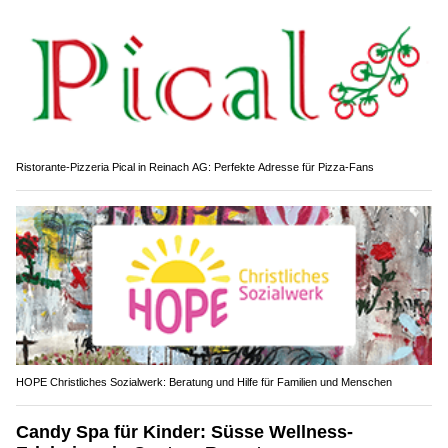
Ristorante-Pizzeria Pical in Reinach AG: Perfekte Adresse für Pizza-Fans
HOPE Christliches Sozialwerk: Beratung und Hilfe für Familien und Menschen
Candy Spa für Kinder: Süsse Wellness-