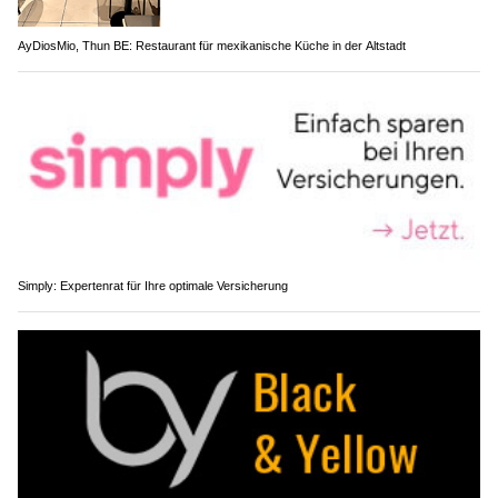
AyDiosMio, Thun BE: Restaurant für mexikanische Küche in der Altstadt
Simply: Expertenrat für Ihre optimale Versicherung