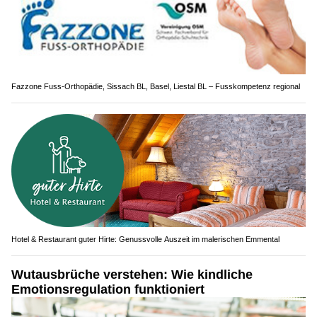
Fazzone Fuss-Orthopädie, Sissach BL, Basel, Liestal BL – Fusskompetenz regional
Hotel & Restaurant guter Hirte: Genussvolle Auszeit im malerischen Emmental
Wutausbrüche verstehen: Wie kindliche
Emotionsregulation funktioniert