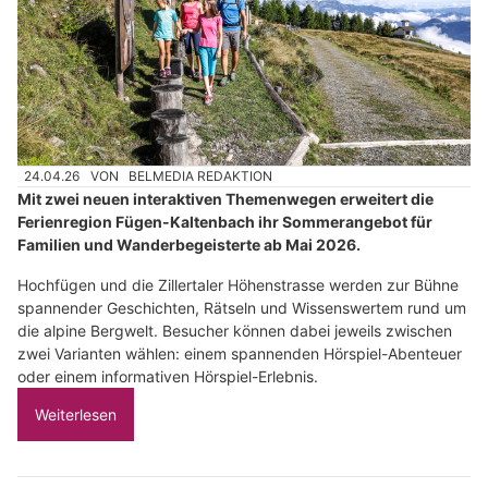
24.04.26
VON
BELMEDIA REDAKTION
Mit zwei neuen interaktiven Themenwegen erweitert die
Ferienregion Fügen-Kaltenbach ihr Sommerangebot für
Familien und Wanderbegeisterte ab Mai 2026.
Hochfügen und die Zillertaler Höhenstrasse werden zur Bühne
spannender Geschichten, Rätseln und Wissenswertem rund um
die alpine Bergwelt. Besucher können dabei jeweils zwischen
zwei Varianten wählen: einem spannenden Hörspiel-Abenteuer
oder einem informativen Hörspiel-Erlebnis.
Weiterlesen