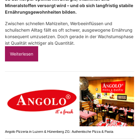
Mineralstoffen versorgt wird – und ob sich langfristig stabile
Ernährungsgewohnheiten bilden.
Zwischen schnellen Mahlzeiten, Werbeeinflüssen und
schulischem Alltag fällt es oft schwer, ausgewogene Ernährung
konsequent umzusetzen. Doch gerade in der Wachstumsphase
ist Qualität wichtiger als Quantität.
Weiterlesen
Angolo Pizzeria in Luzern & Hünenberg ZG: Authentische Pizza & Pasta