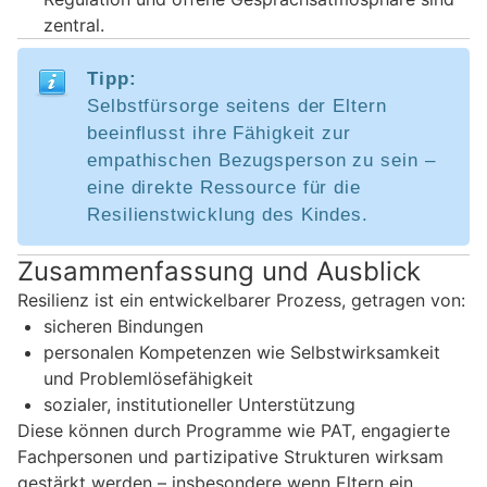
zentral.
Tipp:
Selbstfürsorge seitens der Eltern
beeinflusst ihre Fähigkeit zur
empathischen Bezugsperson zu sein –
eine direkte Ressource für die
Resilienstwicklung des Kindes.
Zusammenfassung und Ausblick
Resilienz ist ein entwickelbarer Prozess, getragen von:
sicheren Bindungen
personalen Kompetenzen wie Selbstwirksamkeit
und Problemlösefähigkeit
sozialer, institutioneller Unterstützung
Diese können durch Programme wie PAT, engagierte
Fachpersonen und partizipative Strukturen wirksam
gestärkt werden – insbesondere wenn Eltern ein