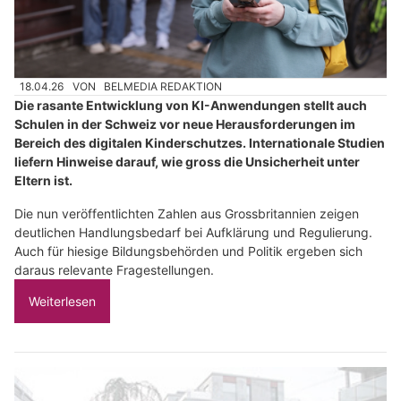
18.04.26
VON
BELMEDIA REDAKTION
Die rasante Entwicklung von KI-Anwendungen stellt auch
Schulen in der Schweiz vor neue Herausforderungen im
Bereich des digitalen Kinderschutzes. Internationale Studien
liefern Hinweise darauf, wie gross die Unsicherheit unter
Eltern ist.
Die nun veröffentlichten Zahlen aus Grossbritannien zeigen
deutlichen Handlungsbedarf bei Aufklärung und Regulierung.
Auch für hiesige Bildungsbehörden und Politik ergeben sich
daraus relevante Fragestellungen.
Weiterlesen