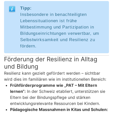
Tipp:
Insbesondere in benachteiligten
Lebenssituationen ist frühe
Mitbestimmung und Partizipation in
Bildungseinrichtungen verwertbar, um
Selbstwirksamkeit und Resilienz zu
fördern.
Förderung der Resilienz in Alltag
und Bildung
Resilienz kann gezielt gefördert werden – sichtbar
wird dies im familiären wie im institutionellen Bereich:
Frühförderprogramme wie „PAT – Mit Eltern
lernen“:
In der Schweiz etabliert, unterstützen sie
Eltern bei der Bindungspflege und stärken
entwicklungsrelevante Ressourcen bei Kindern.
Pädagogische Massnahmen in Kitas und Schulen: