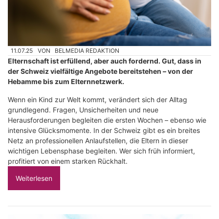
11.07.25
VON
BELMEDIA REDAKTION
Elternschaft ist erfüllend, aber auch fordernd. Gut, dass in
der Schweiz vielfältige Angebote bereitstehen – von der
Hebamme bis zum Elternnetzwerk.
Wenn ein Kind zur Welt kommt, verändert sich der Alltag
grundlegend. Fragen, Unsicherheiten und neue
Herausforderungen begleiten die ersten Wochen – ebenso wie
intensive Glücksmomente. In der Schweiz gibt es ein breites
Netz an professionellen Anlaufstellen, die Eltern in dieser
wichtigen Lebensphase begleiten. Wer sich früh informiert,
profitiert von einem starken Rückhalt.
Weiterlesen