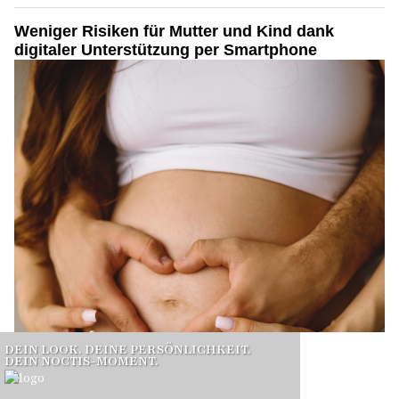
Weniger Risiken für Mutter und Kind dank
digitaler Unterstützung per Smartphone