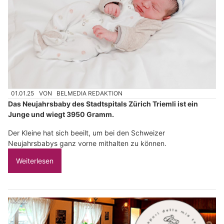
01.01.25
VON
BELMEDIA REDAKTION
Das Neujahrsbaby des Stadtspitals Zürich Triemli ist ein
Junge und wiegt 3950 Gramm.
Der Kleine hat sich beeilt, um bei den Schweizer
Neujahrsbabys ganz vorne mithalten zu können.
Weiterlesen