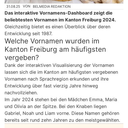
31.08.25
VON
BELMEDIA REDAKTION
Das interaktive Vornamens-Dashboard zeigt die
beliebtesten Vornamen im Kanton Freiburg 2024.
Gleichzeitig bietet es einen Überblick über deren
Entwicklung seit 1987.
Welche Vornamen wurden im
Kanton Freiburg am häufigsten
vergeben?
Dank der interaktiven Visualisierung der Vornamen
lassen sich die im Kanton am häufigsten vergebenen
Vornamen nach Sprachregion erkunden und ihre
Entwicklung über fast vierzig Jahre hinweg
nachvollziehen.
Im Jahr 2024 stehen bei den Mädchen Emma, Maria
und Olivia an der Spitze. Bei den Knaben liegen
Gabriel, Noah und Liam vorne. Diese Namen gehören
bereits seit rund zehn Jahren zu den meistgewählten.