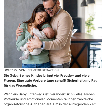
09.07.25
VON
BELMEDIA REDAKTION
Die Geburt eines Kindes bringt viel Freude – und viele
Fragen. Eine gute Vorbereitung schafft Sicherheit und Raum
für das Wesentliche.
Wenn ein Baby unterwegs ist, verändert sich vieles. Neben
Vorfreude und emotionalen Momenten tauchen zahlreiche
organisatorische Aufgaben auf. Um in der aufregenden Zeit