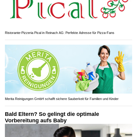
Ristorante-Pizzeria Pical in Reinach AG: Perfekte Adresse für Pizza-Fans
Merita Reinigungen GmbH schafft sichere Sauberkeit für Familien und Kinder
Bald Eltern? So gelingt die optimale
Vorbereitung aufs Baby