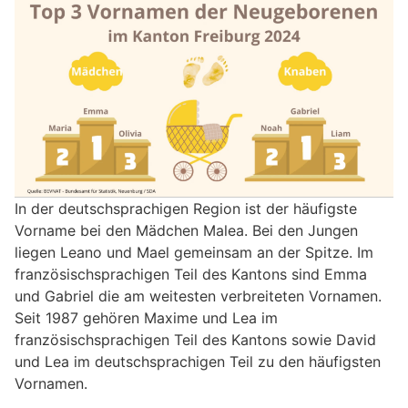
In der deutschsprachigen Region ist der häufigste
Vorname bei den Mädchen Malea. Bei den Jungen
liegen Leano und Mael gemeinsam an der Spitze. Im
französischsprachigen Teil des Kantons sind Emma
und Gabriel die am weitesten verbreiteten Vornamen.
Seit 1987 gehören Maxime und Lea im
französischsprachigen Teil des Kantons sowie David
und Lea im deutschsprachigen Teil zu den häufigsten
Vornamen.