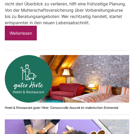
nicht den Überblick zu verlieren, hilft eine frühzeitige Planung.
Von der Mutterschaftsversicherung über Vorbereitungskurse
bis zu Beratungsangeboten: Wer rechtzeitig handelt, startet
entspannter in den neuen Lebensabschnitt.
Weiterlesen
Hotel & Restaurant guter Hirte: Genussvolle Auszeit im malerischen Emmental