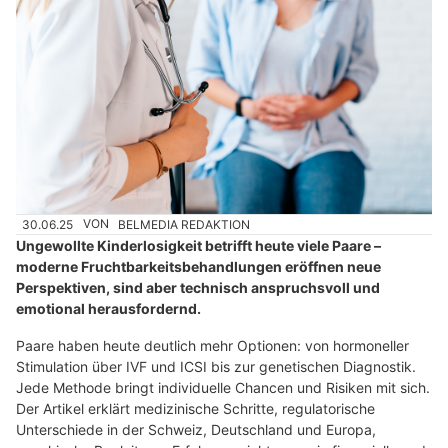
30.06.25
VON
BELMEDIA REDAKTION
Ungewollte Kinderlosigkeit betrifft heute viele Paare –
moderne Fruchtbarkeitsbehandlungen eröffnen neue
Perspektiven, sind aber technisch anspruchsvoll und
emotional herausfordernd.
Paare haben heute deutlich mehr Optionen: von hormoneller
Stimulation über IVF und ICSI bis zur genetischen Diagnostik.
Jede Methode bringt individuelle Chancen und Risiken mit sich.
Der Artikel erklärt medizinische Schritte, regulatorische
Unterschiede in der Schweiz, Deutschland und Europa,