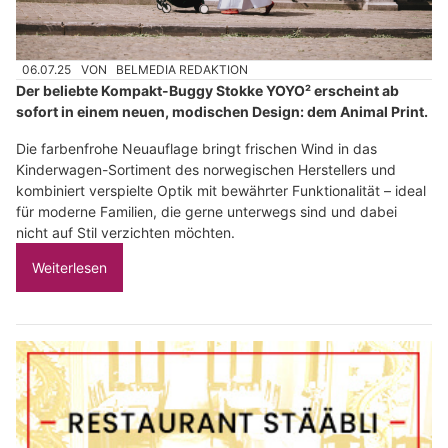
06.07.25
VON
BELMEDIA REDAKTION
Der beliebte Kompakt-Buggy Stokke YOYO² erscheint ab
sofort in einem neuen, modischen Design: dem Animal Print.
Die farbenfrohe Neuauflage bringt frischen Wind in das
Kinderwagen-Sortiment des norwegischen Herstellers und
kombiniert verspielte Optik mit bewährter Funktionalität – ideal
für moderne Familien, die gerne unterwegs sind und dabei
nicht auf Stil verzichten möchten.
Weiterlesen