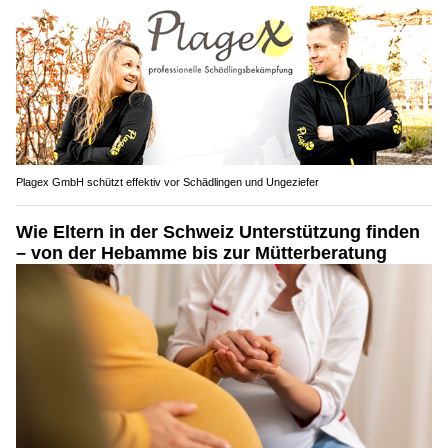
Plagex GmbH schützt effektiv vor Schädlingen und Ungeziefer
Wie Eltern in der Schweiz Unterstützung finden
– von der Hebamme bis zur Mütterberatung