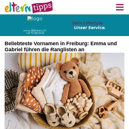
Beliebteste Vornamen in Freiburg: Emma und
Gabriel führen die Ranglisten an