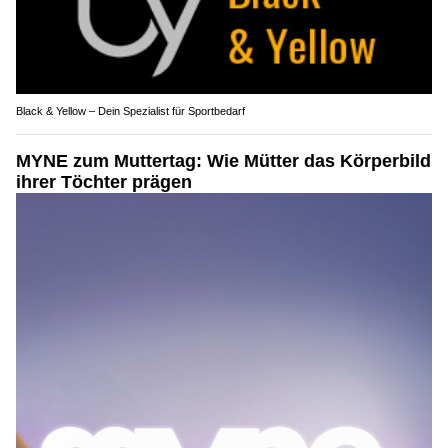
Black & Yellow – Dein Spezialist für Sportbedarf
MYNE zum Muttertag: Wie Mütter das Körperbild
ihrer Töchter prägen