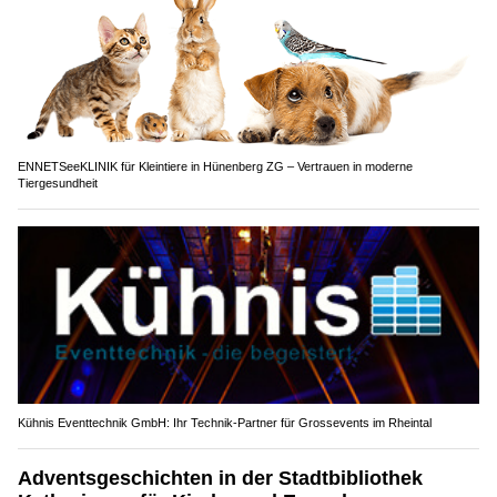
ENNETSeeKLINIK für Kleintiere in Hünenberg ZG – Vertrauen in moderne
Tiergesundheit
Kühnis Eventtechnik GmbH: Ihr Technik-Partner für Grossevents im Rheintal
Adventsgeschichten in der Stadtbibliothek