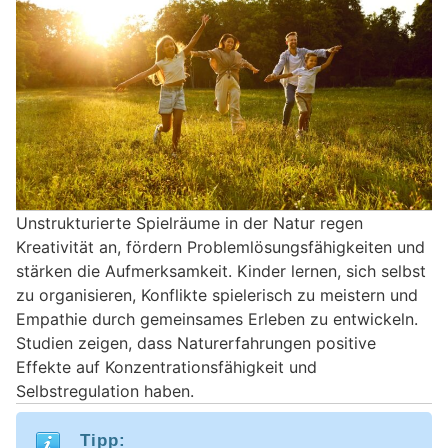
Unstrukturierte Spielräume in der Natur regen
Kreativität an, fördern Problemlösungsfähigkeiten und
stärken die Aufmerksamkeit. Kinder lernen, sich selbst
zu organisieren, Konflikte spielerisch zu meistern und
Empathie durch gemeinsames Erleben zu entwickeln.
Studien zeigen, dass Naturerfahrungen positive
Effekte auf Konzentrationsfähigkeit und
Selbstregulation haben.
Tipp: