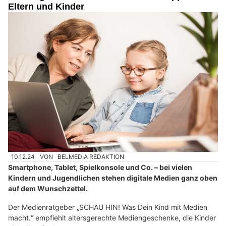
Eltern und Kinder
10.12.24
VON
BELMEDIA REDAKTION
Smartphone, Tablet, Spielkonsole und Co. – bei vielen
Kindern und Jugendlichen stehen digitale Medien ganz oben
auf dem Wunschzettel.
Der Medienratgeber „SCHAU HIN! Was Dein Kind mit Medien
macht.“ empfiehlt altersgerechte Mediengeschenke, die Kinder