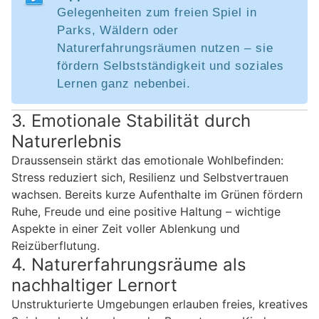
Gelegenheiten zum freien Spiel in
Parks, Wäldern oder
Naturerfahrungsräumen nutzen – sie
fördern Selbstständigkeit und soziales
Lernen ganz nebenbei.
3. Emotionale Stabilität durch
Naturerlebnis
Draussensein stärkt das emotionale Wohlbefinden:
Stress reduziert sich, Resilienz und Selbstvertrauen
wachsen. Bereits kurze Aufenthalte im Grünen fördern
Ruhe, Freude und eine positive Haltung – wichtige
Aspekte in einer Zeit voller Ablenkung und
Reizüberflutung.
4. Naturerfahrungsräume als
nachhaltiger Lernort
Unstrukturierte Umgebungen erlauben freies, kreatives