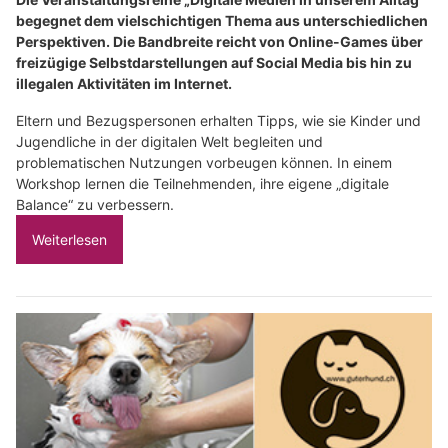
begegnet dem vielschichtigen Thema aus unterschiedlichen
Perspektiven. Die Bandbreite reicht von Online-Games über
freizügige Selbstdarstellungen auf Social Media bis hin zu
illegalen Aktivitäten im Internet.
Eltern und Bezugspersonen erhalten Tipps, wie sie Kinder und
Jugendliche in der digitalen Welt begleiten und
problematischen Nutzungen vorbeugen können. In einem
Workshop lernen die Teilnehmenden, ihre eigene „digitale
Balance“ zu verbessern.
Weiterlesen