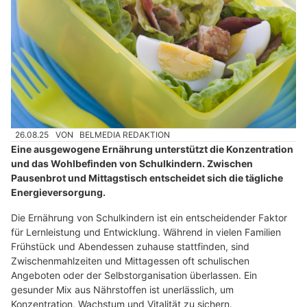
26.08.25
VON
BELMEDIA REDAKTION
Eine ausgewogene Ernährung unterstützt die Konzentration
und das Wohlbefinden von Schulkindern. Zwischen
Pausenbrot und Mittagstisch entscheidet sich die tägliche
Energieversorgung.
Die Ernährung von Schulkindern ist ein entscheidender Faktor
für Lernleistung und Entwicklung. Während in vielen Familien
Frühstück und Abendessen zuhause stattfinden, sind
Zwischenmahlzeiten und Mittagessen oft schulischen
Angeboten oder der Selbstorganisation überlassen. Ein
gesunder Mix aus Nährstoffen ist unerlässlich, um
Konzentration, Wachstum und Vitalität zu sichern.