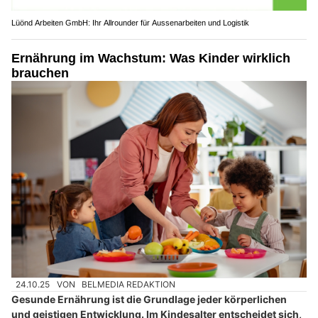
Lüönd Arbeiten GmbH: Ihr Allrounder für Aussenarbeiten und Logistik
Ernährung im Wachstum: Was Kinder wirklich
brauchen
24.10.25
VON
BELMEDIA REDAKTION
Gesunde Ernährung ist die Grundlage jeder körperlichen
und geistigen Entwicklung. Im Kindesalter entscheidet sich,