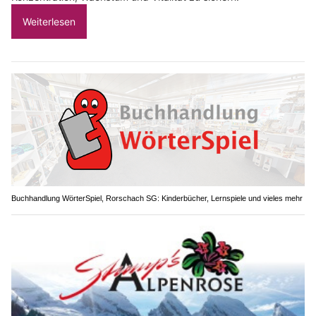
Weiterlesen
Buchhandlung WörterSpiel, Rorschach SG: Kinderbücher, Lernspiele und vieles mehr