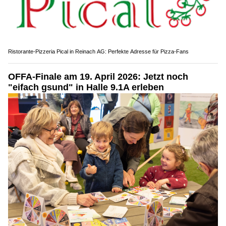
Ristorante-Pizzeria Pical in Reinach AG: Perfekte Adresse für Pizza-Fans
OFFA-Finale am 19. April 2026: Jetzt noch
"eifach gsund" in Halle 9.1A erleben