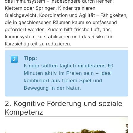
das Immunsystem – insbesondere durch Rennen,
Klettern oder Springen. Kinder trainieren
Gleichgewicht, Koordination und Agilität – Fähigkeiten,
die in geschlossenen Räumen kaum so umfassend
gefördert werden. Zudem hilft frische Luft, das
Immunsystem zu stabilisieren und das Risiko für
Kurzsichtigkeit zu reduzieren.
Tipp:
Kinder sollten täglich mindestens 60
Minuten aktiv im Freien sein – ideal
kombiniert aus freiem Spiel und
Bewegung in der Natur.
2. Kognitive Förderung und soziale
Kompetenz