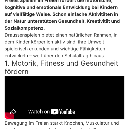
Freies Spielen im Freien fördert die motorische,
kognitive und emotionale Entwicklung bei Kindern
auf vielfältige Weise. Schon einfache Aktivitäten in
der Natur unterstützen Gesundheit, Kreativität und
Sozialkompetenz.
Draussenspielen bietet einen natürlichen Rahmen, in
dem Kinder körperlich aktiv sind, ihre Umwelt
spielerisch erkunden und wichtige Fähigkeiten
entwickeln – weit über den Schulalltag hinaus.
1. Motorik, Fitness und Gesundheit
fördern
Bewegung im Freien stärkt Knochen, Muskulatur und