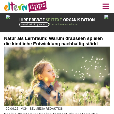
Natur als Lernraum: Warum draussen spielen
die kindliche Entwicklung nachhaltig stärkt
02.09.25
VON
BELMEDIA REDAKTION