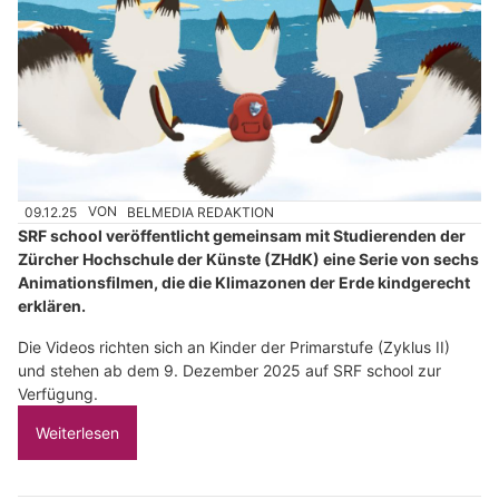
09.12.25
VON
BELMEDIA REDAKTION
SRF school veröffentlicht gemeinsam mit Studierenden der
Zürcher Hochschule der Künste (ZHdK) eine Serie von sechs
Animationsfilmen, die die Klimazonen der Erde kindgerecht
erklären.
Die Videos richten sich an Kinder der Primarstufe (Zyklus II)
und stehen ab dem 9. Dezember 2025 auf SRF school zur
Verfügung.
Weiterlesen