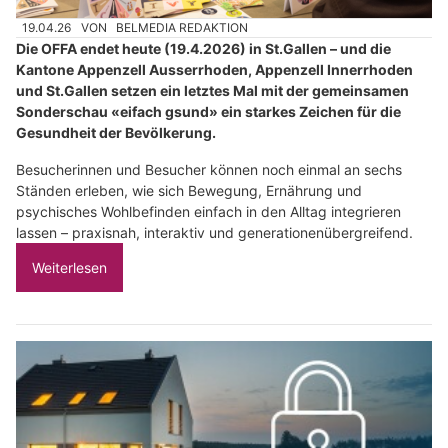
19.04.26
VON
BELMEDIA REDAKTION
Die OFFA endet heute (19.4.2026) in St.Gallen – und die
Kantone Appenzell Ausserrhoden, Appenzell Innerrhoden
und St.Gallen setzen ein letztes Mal mit der gemeinsamen
Sonderschau «eifach gsund» ein starkes Zeichen für die
Gesundheit der Bevölkerung.
Besucherinnen und Besucher können noch einmal an sechs
Ständen erleben, wie sich Bewegung, Ernährung und
psychisches Wohlbefinden einfach in den Alltag integrieren
lassen – praxisnah, interaktiv und generationenübergreifend.
Weiterlesen