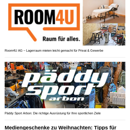
Room4U AG – Lagerraum mieten leicht gemacht für Privat & Gewerbe
Päddy Sport Arbon: Die richtige Ausrüstung für Ihre sportlichen Ziele
Mediengeschenke zu Weihnachten: Tipps für