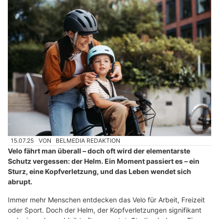
15.07.25
VON
BELMEDIA REDAKTION
Velo fährt man überall – doch oft wird der elementarste
Schutz vergessen: der Helm. Ein Moment passiert es – ein
Sturz, eine Kopfverletzung, und das Leben wendet sich
abrupt.
Immer mehr Menschen entdecken das Velo für Arbeit, Freizeit
oder Sport. Doch der Helm, der Kopfverletzungen signifikant