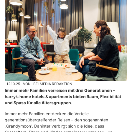
12.10.25
VON
BELMEDIA REDAKTION
Immer mehr Familien verreisen mit drei Generationen –
harry’s home hotels & apartments bieten Raum, Flexibilität
und Spass für alle Altersgruppen.
Immer mehr Familien entdecken die Vorteile
generationsübergreifender Reisen – den sogenannten
„Grandymoon“. Dahinter verbirgt sich die Idee, dass