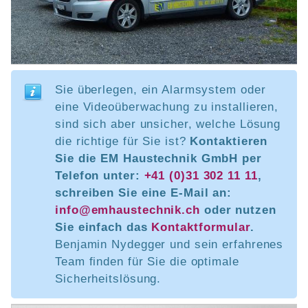
Sie überlegen, ein Alarmsystem oder
eine Videoüberwachung zu installieren,
sind sich aber unsicher, welche Lösung
die richtige für Sie ist?
Kontaktieren
Sie die EM Haustechnik GmbH per
Telefon unter:
+41 (0)31 302 11 11
,
schreiben Sie eine E-Mail an:
info@emhaustechnik.ch
oder nutzen
Sie einfach das
Kontaktformular
.
Benjamin Nydegger und sein erfahrenes
Team finden für Sie die optimale
Sicherheitslösung.