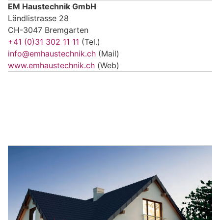
EM Haustechnik GmbH
Ländlistrasse 28
CH-3047 Bremgarten
+41 (0)31 302 11 11
(Tel.)
info@emhaustechnik.ch
(Mail)
www.emhaustechnik.ch
(Web)