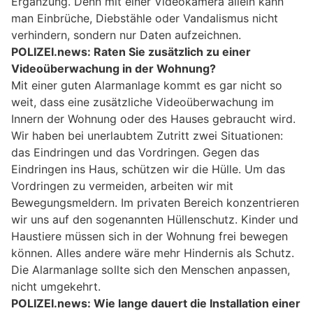
Ergänzung. Denn mit einer Videokamera allein kann
man Einbrüche, Diebstähle oder Vandalismus nicht
verhindern, sondern nur Daten aufzeichnen.
POLIZEI.news: Raten Sie zusätzlich zu einer
Videoüberwachung in der Wohnung?
Mit einer guten Alarmanlage kommt es gar nicht so
weit, dass eine zusätzliche Videoüberwachung im
Innern der Wohnung oder des Hauses gebraucht wird.
Wir haben bei unerlaubtem Zutritt zwei Situationen:
das Eindringen und das Vordringen. Gegen das
Eindringen ins Haus, schützen wir die Hülle. Um das
Vordringen zu vermeiden, arbeiten wir mit
Bewegungsmeldern. Im privaten Bereich konzentrieren
wir uns auf den sogenannten Hüllenschutz. Kinder und
Haustiere müssen sich in der Wohnung frei bewegen
können. Alles andere wäre mehr Hindernis als Schutz.
Die Alarmanlage sollte sich den Menschen anpassen,
nicht umgekehrt.
POLIZEI.news: Wie lange dauert die Installation einer