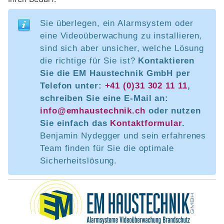
Sie überlegen, ein Alarmsystem oder
eine Videoüberwachung zu installieren,
sind sich aber unsicher, welche Lösung
die richtige für Sie ist?
Kontaktieren
Sie die EM Haustechnik GmbH per
Telefon unter:
+41 (0)31 302 11 11
,
schreiben Sie eine E-Mail an:
info@emhaustechnik.ch
oder nutzen
Sie einfach das
Kontaktformular
.
Benjamin Nydegger und sein erfahrenes
Team finden für Sie die optimale
Sicherheitslösung.