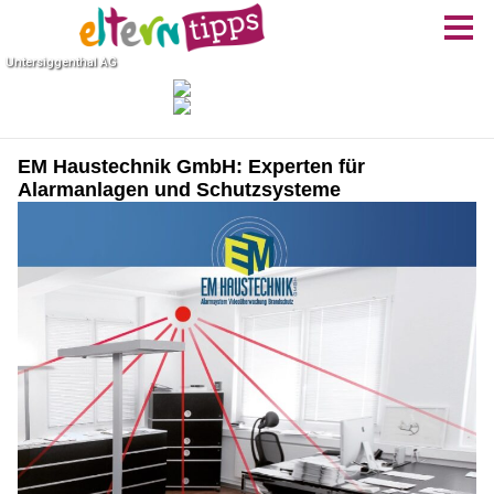
EM Haustechnik GmbH: Experten für
Alarmanlagen und Schutzsysteme