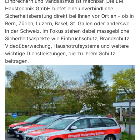
Einbrechern und Vandalismus ist machbar. Die EM
Haustechnik GmbH bietet eine unverbindliche
Sicherheitsberatung direkt bei Ihnen vor Ort an – ob in
Bern, Zürich, Luzern, Basel, St. Gallen oder anderswo
in der Schweiz. Im Fokus stehen dabei massgebliche
Sicherheitsaspekte wie Einbruchschutz, Brandschutz,
Videoüberwachung, Hausnotrufsysteme und weitere
wichtige Dienstleistungen, die zu Ihrem Schutz
beitragen.