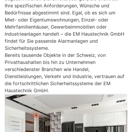
Ihre spezifischen Anforderungen, Wünsche und
Bedürfnisse abgestimmt sind. Egal, ob es sich um
Miet- oder Eigentumswohnungen, Einzel- oder
Mehrfamilienhäuser, Gewerbeimmobilien oder
Industrieanlagen handelt – die EM Haustechnik GmbH
findet für Sie passende Alarmanlagen und
Sicherheitssysteme.
Bereits tausende Objekte in der Schweiz, von
Privathaushalten bis hin zu Unternehmen
verschiedenster Branchen wie Handel,
Dienstleistungen, Verkehr und Industrie, vertrauen auf
die fortschrittlichen Sicherheitssysteme der EM
Haustechnik GmbH.