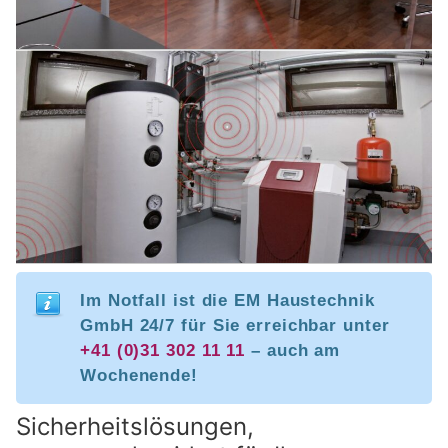
Im Notfall ist die EM Haustechnik
GmbH 24/7 für Sie erreichbar unter
+41 (0)31 302 11 11
– auch am
Wochenende!
Sicherheitslösungen,