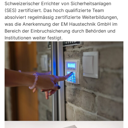
Schweizerischer Errichter von Sicherheitsanlagen
(SES) zertifiziert. Das hoch qualifizierte Team
absolviert regelmässig zertifizierte Weiterbildungen,
was die Anerkennung der EM Haustechnik GmbH im
Bereich der Einbruchsicherung durch Behörden und
Institutionen weiter festigt.