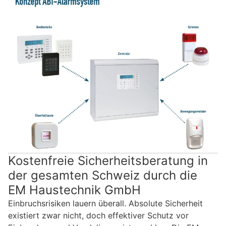
Kostenfreie Sicherheitsberatung in
der gesamten Schweiz durch die
EM Haustechnik GmbH
Einbruchsrisiken lauern überall. Absolute Sicherheit
existiert zwar nicht, doch effektiver Schutz vor