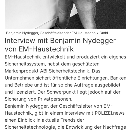
Benjamin Nydegger, Geschäftsleiter der EM Haustechnik GmbH
Interview mit Benjamin Nydegger
von EM-Haustechnik
EM-Haustechnik entwickelt und produziert ein eigenes
Sicherheitssystem, nebst dem geschützten
Markenprodukt ABI Sicherheitstechnik. Das
Unternehmen sichert öffentliche Einrichtungen, Banken
und Betriebe und ist für solche Aufträge ausgebildet
und lizenziert. Der Schwerpunkt liegt jedoch auf der
Sicherung von Privatpersonen.
Benjamin Nydegger, der Geschäftsleiter von EM-
Haustechnik, gibt in einem Interview mit POLIZEI.news
einen Einblick in aktuelle Trends der
Sicherheitstechnologie, die Entwicklung der Nachfrage