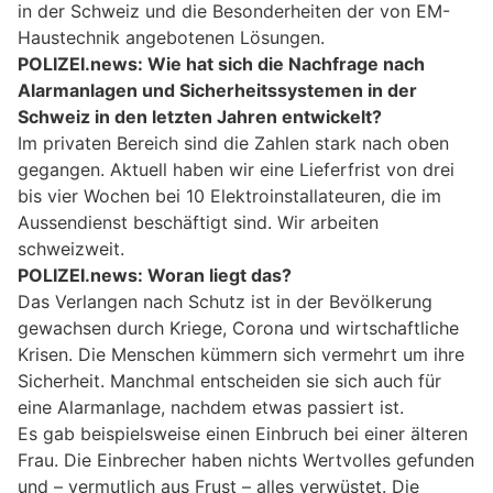
in der Schweiz und die Besonderheiten der von EM-
Haustechnik angebotenen Lösungen.
POLIZEI.news: Wie hat sich die Nachfrage nach
Alarmanlagen und Sicherheitssystemen in der
Schweiz in den letzten Jahren entwickelt?
Im privaten Bereich sind die Zahlen stark nach oben
gegangen. Aktuell haben wir eine Lieferfrist von drei
bis vier Wochen bei 10 Elektroinstallateuren, die im
Aussendienst beschäftigt sind. Wir arbeiten
schweizweit.
POLIZEI.news: Woran liegt das?
Das Verlangen nach Schutz ist in der Bevölkerung
gewachsen durch Kriege, Corona und wirtschaftliche
Krisen. Die Menschen kümmern sich vermehrt um ihre
Sicherheit. Manchmal entscheiden sie sich auch für
eine Alarmanlage, nachdem etwas passiert ist.
Es gab beispielsweise einen Einbruch bei einer älteren
Frau. Die Einbrecher haben nichts Wertvolles gefunden
und – vermutlich aus Frust – alles verwüstet. Die