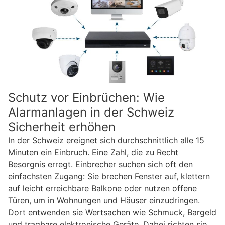
Schutz vor Einbrüchen: Wie
Alarmanlagen in der Schweiz
Sicherheit erhöhen
In der Schweiz ereignet sich durchschnittlich alle 15
Minuten ein Einbruch. Eine Zahl, die zu Recht
Besorgnis erregt. Einbrecher suchen sich oft den
einfachsten Zugang: Sie brechen Fenster auf, klettern
auf leicht erreichbare Balkone oder nutzen offene
Türen, um in Wohnungen und Häuser einzudringen.
Dort entwenden sie Wertsachen wie Schmuck, Bargeld
und tragbare elektronische Geräte. Dabei richten sie