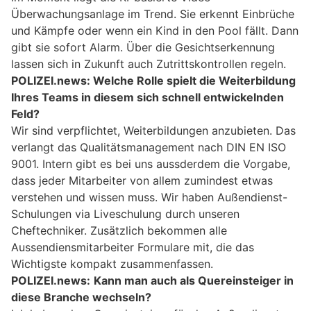
Überwachungsanlage im Trend. Sie erkennt Einbrüche
und Kämpfe oder wenn ein Kind in den Pool fällt. Dann
gibt sie sofort Alarm. Über die Gesichtserkennung
lassen sich in Zukunft auch Zutrittskontrollen regeln.
POLIZEI.news: Welche Rolle spielt die Weiterbildung
Ihres Teams in diesem sich schnell entwickelnden
Feld?
Wir sind verpflichtet, Weiterbildungen anzubieten. Das
verlangt das Qualitätsmanagement nach DIN EN ISO
9001. Intern gibt es bei uns aussderdem die Vorgabe,
dass jeder Mitarbeiter von allem zumindest etwas
verstehen und wissen muss. Wir haben Außendienst-
Schulungen via Liveschulung durch unseren
Cheftechniker. Zusätzlich bekommen alle
Aussendiensmitarbeiter Formulare mit, die das
Wichtigste kompakt zusammenfassen.
POLIZEI.news:
Kann man auch als Quereinsteiger in
diese Branche wechseln?