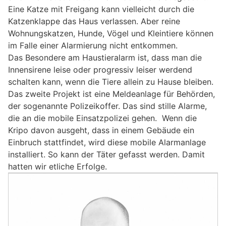
Eine Katze mit Freigang kann vielleicht durch die
Katzenklappe das Haus verlassen. Aber reine
Wohnungskatzen, Hunde, Vögel und Kleintiere können
im Falle einer Alarmierung nicht entkommen.
Das Besondere am Haustieralarm ist, dass man die
Innensirene leise oder progressiv leiser werdend
schalten kann, wenn die Tiere allein zu Hause bleiben.
Das zweite Projekt ist eine Meldeanlage für Behörden,
der sogenannte Polizeikoffer. Das sind stille Alarme,
die an die mobile Einsatzpolizei gehen. Wenn die
Kripo davon ausgeht, dass in einem Gebäude ein
Einbruch stattfindet, wird diese mobile Alarmanlage
installiert. So kann der Täter gefasst werden. Damit
hatten wir etliche Erfolge.