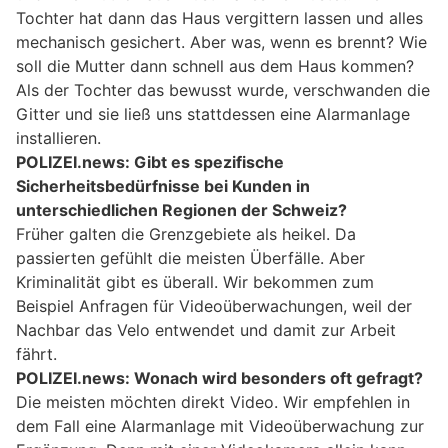
Tochter hat dann das Haus vergittern lassen und alles
mechanisch gesichert. Aber was, wenn es brennt? Wie
soll die Mutter dann schnell aus dem Haus kommen?
Als der Tochter das bewusst wurde, verschwanden die
Gitter und sie ließ uns stattdessen eine Alarmanlage
installieren.
POLIZEI.news: Gibt es spezifische
Sicherheitsbedürfnisse bei Kunden in
unterschiedlichen Regionen der Schweiz?
Früher galten die Grenzgebiete als heikel. Da
passierten gefühlt die meisten Überfälle. Aber
Kriminalität gibt es überall. Wir bekommen zum
Beispiel Anfragen für Videoüberwachungen, weil der
Nachbar das Velo entwendet und damit zur Arbeit
fährt.
POLIZEI.news: Wonach wird besonders oft gefragt?
Die meisten möchten direkt Video. Wir empfehlen in
dem Fall eine Alarmanlage mit Videoüberwachung zur