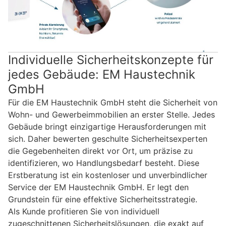
Individuelle Sicherheitskonzepte für
jedes Gebäude: EM Haustechnik
GmbH
Für die EM Haustechnik GmbH steht die Sicherheit von
Wohn- und Gewerbeimmobilien an erster Stelle. Jedes
Gebäude bringt einzigartige Herausforderungen mit
sich. Daher bewerten geschulte Sicherheitsexperten
die Gegebenheiten direkt vor Ort, um präzise zu
identifizieren, wo Handlungsbedarf besteht. Diese
Erstberatung ist ein kostenloser und unverbindlicher
Service der EM Haustechnik GmbH. Er legt den
Grundstein für eine effektive Sicherheitsstrategie.
Als Kunde profitieren Sie von individuell
zugeschnittenen Sicherheitslösungen, die exakt auf