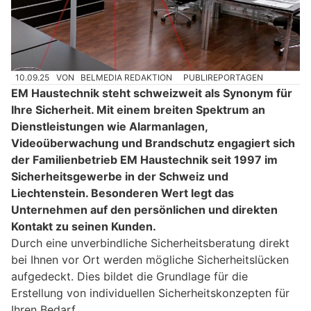
10.09.25
VON
BELMEDIA REDAKTION
PUBLIREPORTAGEN
EM Haustechnik steht schweizweit als Synonym für
Ihre Sicherheit. Mit einem breiten Spektrum an
Dienstleistungen wie Alarmanlagen,
Videoüberwachung und Brandschutz engagiert sich
der Familienbetrieb EM Haustechnik seit 1997 im
Sicherheitsgewerbe in der Schweiz und
Liechtenstein. Besonderen Wert legt das
Unternehmen auf den persönlichen und direkten
Kontakt zu seinen Kunden.
Durch eine unverbindliche Sicherheitsberatung direkt
bei Ihnen vor Ort werden mögliche Sicherheitslücken
aufgedeckt. Dies bildet die Grundlage für die
Erstellung von individuellen Sicherheitskonzepten für
Ihren Bedarf.