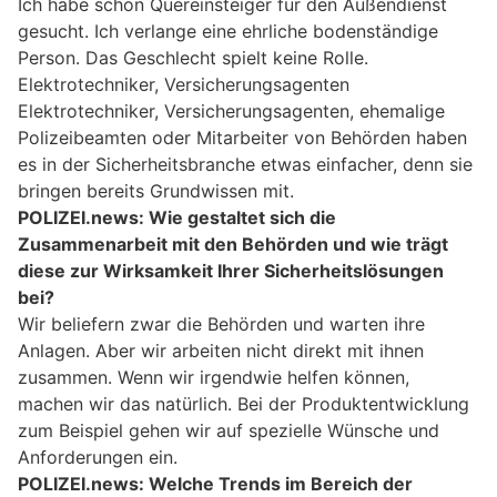
Ich habe schon Quereinsteiger für den Außendienst
gesucht. Ich verlange eine ehrliche bodenständige
Person. Das Geschlecht spielt keine Rolle.
Elektrotechniker, Versicherungsagenten
Elektrotechniker, Versicherungsagenten, ehemalige
Polizeibeamten oder Mitarbeiter von Behörden haben
es in der Sicherheitsbranche etwas einfacher, denn sie
bringen bereits Grundwissen mit.
POLIZEI.news: Wie gestaltet sich die
Zusammenarbeit mit den Behörden und wie trägt
diese zur Wirksamkeit Ihrer Sicherheitslösungen
bei?
Wir beliefern zwar die Behörden und warten ihre
Anlagen. Aber wir arbeiten nicht direkt mit ihnen
zusammen. Wenn wir irgendwie helfen können,
machen wir das natürlich. Bei der Produktentwicklung
zum Beispiel gehen wir auf spezielle Wünsche und
Anforderungen ein.
POLIZEI.news: Welche Trends im Bereich der