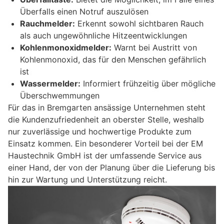
Überfalls einen Notruf auszulösen
Rauchmelder:
Erkennt sowohl sichtbaren Rauch
als auch ungewöhnliche Hitzeentwicklungen
Kohlenmonoxidmelder:
Warnt bei Austritt von
Kohlenmonoxid, das für den Menschen gefährlich
ist
Wassermelder:
Informiert frühzeitig über mögliche
Überschwemmungen
Für das in Bremgarten ansässige Unternehmen steht
die Kundenzufriedenheit an oberster Stelle, weshalb
nur zuverlässige und hochwertige Produkte zum
Einsatz kommen. Ein besonderer Vorteil bei der EM
Haustechnik GmbH ist der umfassende Service aus
einer Hand, der von der Planung über die Lieferung bis
hin zur Wartung und Unterstützung reicht.