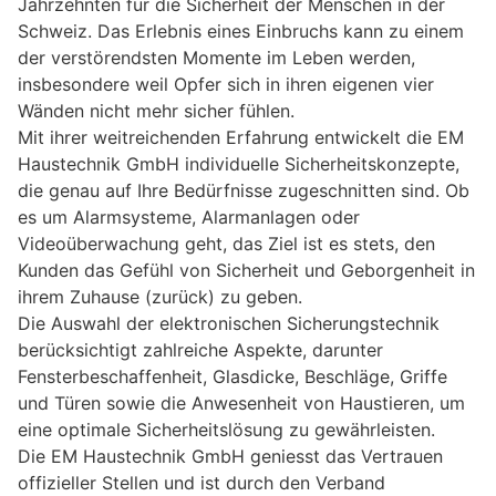
Jahrzehnten für die Sicherheit der Menschen in der
Schweiz. Das Erlebnis eines Einbruchs kann zu einem
der verstörendsten Momente im Leben werden,
insbesondere weil Opfer sich in ihren eigenen vier
Wänden nicht mehr sicher fühlen.
Mit ihrer weitreichenden Erfahrung entwickelt die EM
Haustechnik GmbH individuelle Sicherheitskonzepte,
die genau auf Ihre Bedürfnisse zugeschnitten sind. Ob
es um Alarmsysteme, Alarmanlagen oder
Videoüberwachung geht, das Ziel ist es stets, den
Kunden das Gefühl von Sicherheit und Geborgenheit in
ihrem Zuhause (zurück) zu geben.
Die Auswahl der elektronischen Sicherungstechnik
berücksichtigt zahlreiche Aspekte, darunter
Fensterbeschaffenheit, Glasdicke, Beschläge, Griffe
und Türen sowie die Anwesenheit von Haustieren, um
eine optimale Sicherheitslösung zu gewährleisten.
Die EM Haustechnik GmbH geniesst das Vertrauen
offizieller Stellen und ist durch den Verband