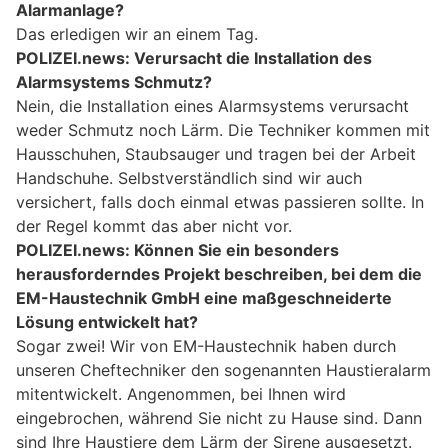
Alarmanlage?
Das erledigen wir an einem Tag.
POLIZEI.news: Verursacht die Installation des
Alarmsystems Schmutz?
Nein, die Installation eines Alarmsystems verursacht
weder Schmutz noch Lärm. Die Techniker kommen mit
Hausschuhen, Staubsauger und tragen bei der Arbeit
Handschuhe. Selbstverständlich sind wir auch
versichert, falls doch einmal etwas passieren sollte. In
der Regel kommt das aber nicht vor.
POLIZEI.news: Können Sie ein besonders
herausforderndes Projekt beschreiben, bei dem die
EM-Haustechnik GmbH eine maßgeschneiderte
Lösung entwickelt hat?
Sogar zwei! Wir von EM-Haustechnik haben durch
unseren Cheftechniker den sogenannten Haustieralarm
mitentwickelt. Angenommen, bei Ihnen wird
eingebrochen, während Sie nicht zu Hause sind. Dann
sind Ihre Haustiere dem Lärm der Sirene ausgesetzt.