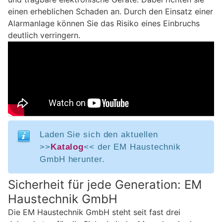
einen erheblichen Schaden an. Durch den Einsatz einer
Alarmanlage können Sie das Risiko eines Einbruchs
deutlich verringern.
Laden Sie sich den aktuellen
>>
Katalog
<< der EM Haustechnik
GmbH herunter.
Sicherheit für jede Generation: EM
Haustechnik GmbH
Die EM Haustechnik GmbH steht seit fast drei