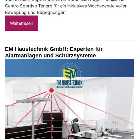
Centro Sportivo Tenero für ein inklusives Wochenende voller
Bewegung und Begegnungen.
Weiterlesen
EM Haustechnik GmbH: Experten für
Alarmanlagen und Schutzsysteme