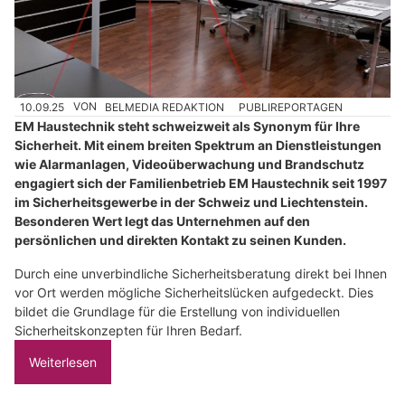
10.09.25
VON
BELMEDIA REDAKTION
PUBLIREPORTAGEN
EM Haustechnik steht schweizweit als Synonym für Ihre
Sicherheit. Mit einem breiten Spektrum an Dienstleistungen
wie Alarmanlagen, Videoüberwachung und Brandschutz
engagiert sich der Familienbetrieb EM Haustechnik seit 1997
im Sicherheitsgewerbe in der Schweiz und Liechtenstein.
Besonderen Wert legt das Unternehmen auf den
persönlichen und direkten Kontakt zu seinen Kunden.
Durch eine unverbindliche Sicherheitsberatung direkt bei Ihnen
vor Ort werden mögliche Sicherheitslücken aufgedeckt. Dies
bildet die Grundlage für die Erstellung von individuellen
Sicherheitskonzepten für Ihren Bedarf.
Weiterlesen