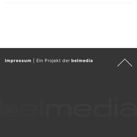
Impressum
|
Ein Projekt der
belmedia