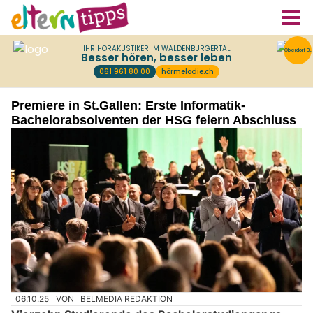
Premiere in St.Gallen: Erste Informatik-
Bachelorabsolventen der HSG feiern Abschluss
06.10.25
VON
BELMEDIA REDAKTION