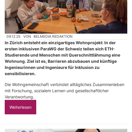
09.12.25
VON
BELMEDIA REDAKTION
In Zürich entsteht ein einzigartiges Wohnprojekt: In der
ersten inklusiven ParaWG der Schweiz teilen sich ETH-
Studierende und Menschen mit Querschnittlähmung eine
Wohnung. Ziel ist es, Barrieren abzubauen und künftige
Ingenieurinnen und Ingenieure für Inklusion zu
sensibilisieren.
Die Wohngemeinschaft verbindet alltägliches Zusammenleben
mit Forschung, sozialem Lernen und gesellschaftlicher
Verantwortung.
Weiterlesen