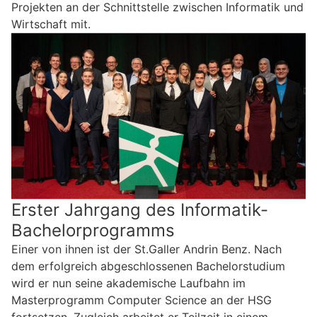
Projekten an der Schnittstelle zwischen Informatik und
Wirtschaft mit.
Erster Jahrgang des Informatik-
Bachelorprogramms
Einer von ihnen ist der St.Galler Andrin Benz. Nach
dem erfolgreich abgeschlossenen Bachelorstudium
wird er nun seine akademische Laufbahn im
Masterprogramm Computer Science an der HSG
fortsetzen. Zugleich arbeitet er Teilzeit in einem