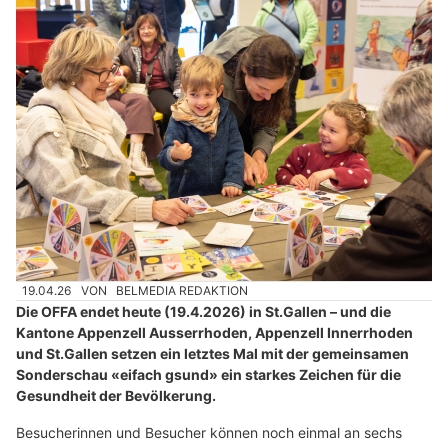
19.04.26
VON
BELMEDIA REDAKTION
Die OFFA endet heute (19.4.2026) in St.Gallen – und die
Kantone Appenzell Ausserrhoden, Appenzell Innerrhoden
und St.Gallen setzen ein letztes Mal mit der gemeinsamen
Sonderschau «eifach gsund» ein starkes Zeichen für die
Gesundheit der Bevölkerung.
Besucherinnen und Besucher können noch einmal an sechs