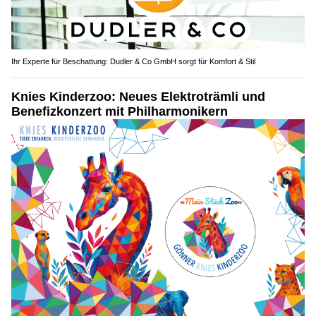
Ihr Experte für Beschattung: Dudler & Co GmbH sorgt für Komfort & Stil
Knies Kinderzoo: Neues Elektroträmli und
Benefizkonzert mit Philharmonikern