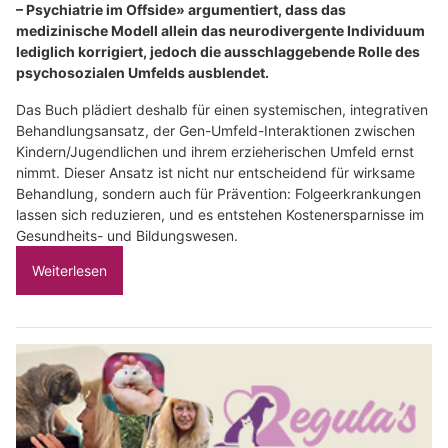
– Psychiatrie im Offside» argumentiert, dass das
medizinische Modell allein das neurodivergente Individuum
lediglich korrigiert, jedoch die ausschlaggebende Rolle des
psychosozialen Umfelds ausblendet.
Das Buch plädiert deshalb für einen systemischen, integrativen
Behandlungsansatz, der Gen-Umfeld-Interaktionen zwischen
Kindern/Jugendlichen und ihrem erzieherischen Umfeld ernst
nimmt. Dieser Ansatz ist nicht nur entscheidend für wirksame
Behandlung, sondern auch für Prävention: Folgeerkrankungen
lassen sich reduzieren, und es entstehen Kostenersparnisse im
Gesundheits- und Bildungswesen.
Weiterlesen