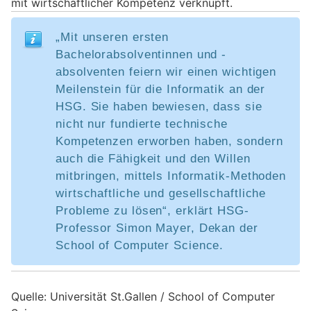
mit wirtschaftlicher Kompetenz verknüpft.
„Mit unseren ersten
Bachelorabsolventinnen und -
absolventen feiern wir einen wichtigen
Meilenstein für die Informatik an der
HSG. Sie haben bewiesen, dass sie
nicht nur fundierte technische
Kompetenzen erworben haben, sondern
auch die Fähigkeit und den Willen
mitbringen, mittels Informatik-Methoden
wirtschaftliche und gesellschaftliche
Probleme zu lösen“, erklärt HSG-
Professor Simon Mayer, Dekan der
School of Computer Science.
Quelle: Universität St.Gallen / School of Computer