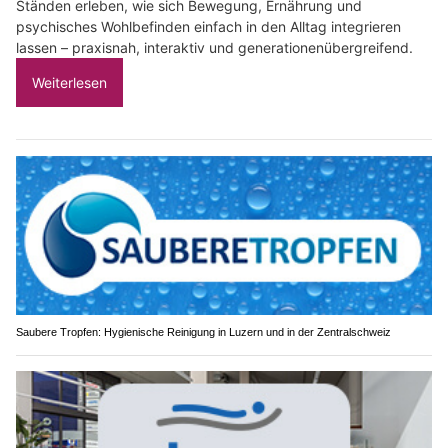
Ständen erleben, wie sich Bewegung, Ernährung und
psychisches Wohlbefinden einfach in den Alltag integrieren
lassen – praxisnah, interaktiv und generationenübergreifend.
Weiterlesen
Saubere Tropfen: Hygienische Reinigung in Luzern und in der Zentralschweiz