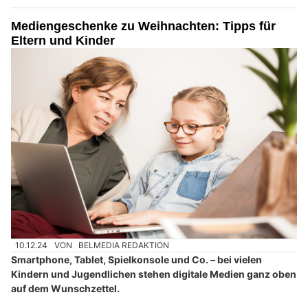
Mediengeschenke zu Weihnachten: Tipps für
Eltern und Kinder
10.12.24
VON
BELMEDIA REDAKTION
Smartphone, Tablet, Spielkonsole und Co. – bei vielen
Kindern und Jugendlichen stehen digitale Medien ganz oben
auf dem Wunschzettel.