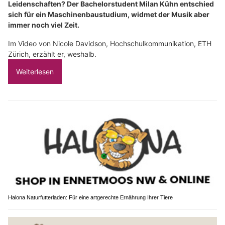
Leidenschaften? Der Bachelorstudent Milan Kühn entschied
sich für ein Maschinenbaustudium, widmet der Musik aber
immer noch viel Zeit.
Im Video von Nicole Davidson, Hochschulkommunikation, ETH
Zürich, erzählt er, weshalb.
Weiterlesen
Halona Naturfutterladen: Für eine artgerechte Ernährung Ihrer Tiere