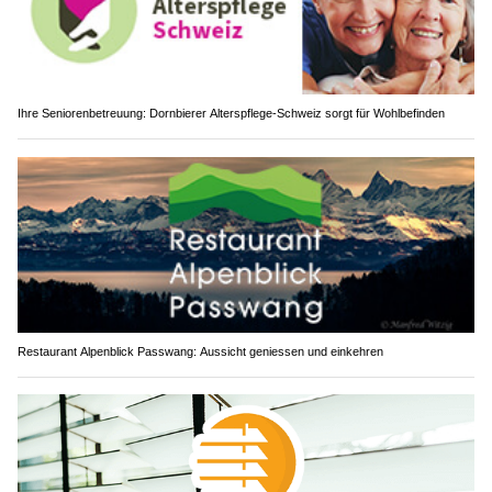
Ihre Seniorenbetreuung: Dornbierer Alterspflege-Schweiz sorgt für Wohlbefinden
Restaurant Alpenblick Passwang: Aussicht geniessen und einkehren