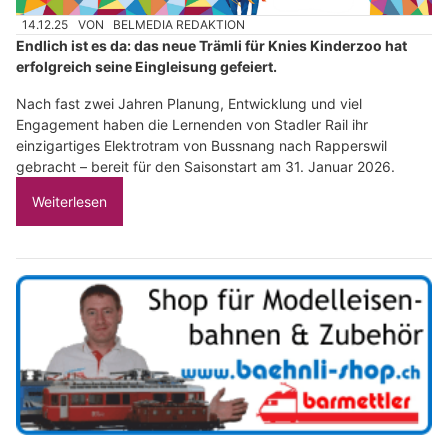
14.12.25
VON
BELMEDIA REDAKTION
Endlich ist es da: das neue Trämli für Knies Kinderzoo hat
erfolgreich seine Eingleisung gefeiert.
Nach fast zwei Jahren Planung, Entwicklung und viel
Engagement haben die Lernenden von Stadler Rail ihr
einzigartiges Elektrotram von Bussnang nach Rapperswil
gebracht – bereit für den Saisonstart am 31. Januar 2026.
Weiterlesen