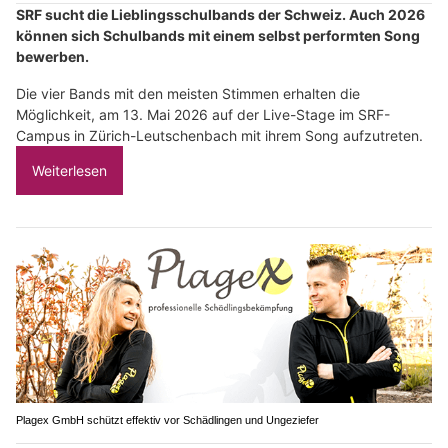
SRF sucht die Lieblingsschulbands der Schweiz. Auch 2026
können sich Schulbands mit einem selbst performten Song
bewerben.
Die vier Bands mit den meisten Stimmen erhalten die
Möglichkeit, am 13. Mai 2026 auf der Live-Stage im SRF-
Campus in Zürich-Leutschenbach mit ihrem Song aufzutreten.
Weiterlesen
Plagex GmbH schützt effektiv vor Schädlingen und Ungeziefer