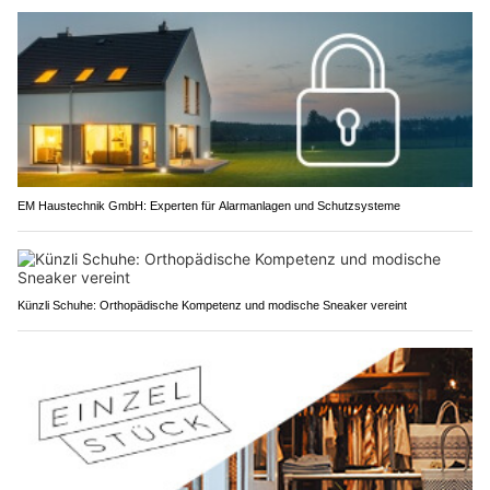
EM Haustechnik GmbH: Experten für Alarmanlagen und Schutzsysteme
Künzli Schuhe: Orthopädische Kompetenz und modische Sneaker vereint