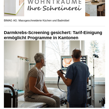
BIMAG AG: Massgeschneiderte Küchen und Badmöbel
Darmkrebs-Screening gesichert: Tarif-Einigung
ermöglicht Programme in Kantonen