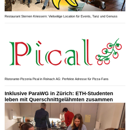
Restaurant Sternen Kriessern: Vielseitige Location für Events, Tanz und Genuss
Ristorante-Pizzeria Pical in Reinach AG: Perfekte Adresse für Pizza-Fans
Inklusive ParaWG in Zürich: ETH-Studenten
leben mit Querschnittgelähmten zusammen