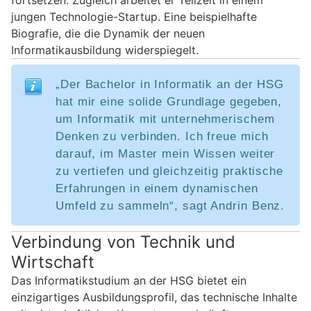
jungen Technologie-Startup. Eine beispielhafte
Biografie, die die Dynamik der neuen
Informatikausbildung widerspiegelt.
„Der Bachelor in Informatik an der HSG
hat mir eine solide Grundlage gegeben,
um Informatik mit unternehmerischem
Denken zu verbinden. Ich freue mich
darauf, im Master mein Wissen weiter
zu vertiefen und gleichzeitig praktische
Erfahrungen in einem dynamischen
Umfeld zu sammeln“, sagt Andrin Benz.
Verbindung von Technik und
Wirtschaft
Das Informatikstudium an der HSG bietet ein
einzigartiges Ausbildungsprofil, das technische Inhalte