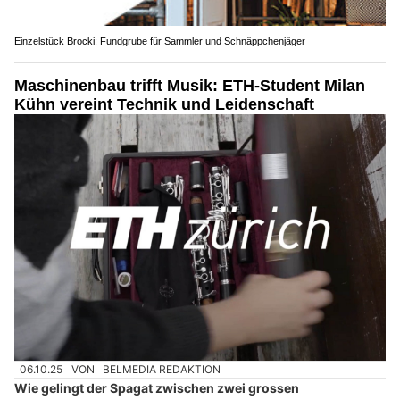
Einzelstück Brocki: Fundgrube für Sammler und Schnäppchenjäger
Maschinenbau trifft Musik: ETH-Student Milan
Kühn vereint Technik und Leidenschaft
06.10.25
VON
BELMEDIA REDAKTION
Wie gelingt der Spagat zwischen zwei grossen