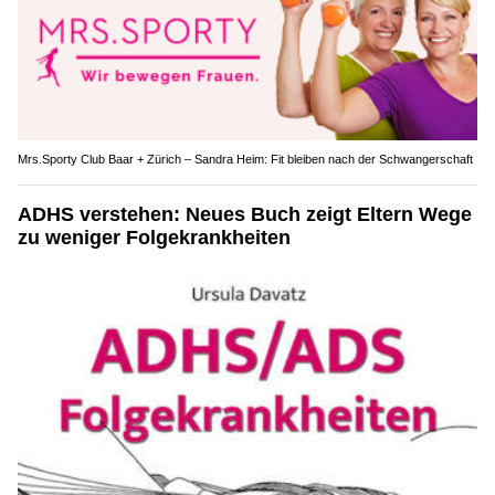
Mrs.Sporty Club Baar + Zürich – Sandra Heim: Fit bleiben nach der Schwangerschaft
ADHS verstehen: Neues Buch zeigt Eltern Wege
zu weniger Folgekrankheiten