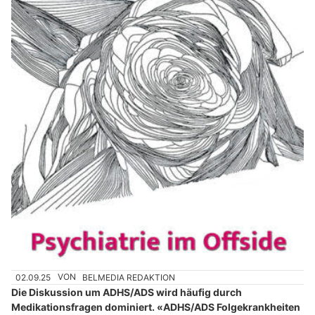
02.09.25
VON
BELMEDIA REDAKTION
Die Diskussion um ADHS/ADS wird häufig durch
Medikationsfragen dominiert. «ADHS/ADS Folgekrankheiten