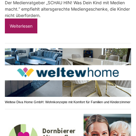
Der Medienratgeber „SCHAU HIN! Was Dein Kind mit Medien
macht.“ empfiehlt altersgerechte Mediengeschenke, die Kinder
nicht überfordern.
Weiterlesen
Weltew Diva Home GmbH: Wohnkonzepte mit Komfort für Familien und Kinderzimmer