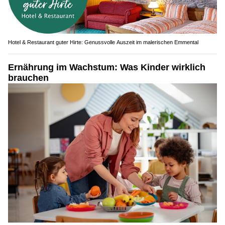
Hotel & Restaurant guter Hirte: Genussvolle Auszeit im malerischen Emmental
Ernährung im Wachstum: Was Kinder wirklich
brauchen