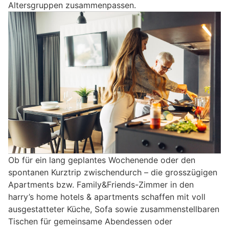
Altersgruppen zusammenpassen.
Ob für ein lang geplantes Wochenende oder den
spontanen Kurztrip zwischendurch – die grosszügigen
Apartments bzw. Family&Friends-Zimmer in den
harry’s home hotels & apartments schaffen mit voll
ausgestatteter Küche, Sofa sowie zusammenstellbaren
Tischen für gemeinsame Abendessen oder