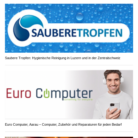
Saubere Tropfen: Hygienische Reinigung in Luzern und in der Zentralschweiz
Euro Computer, Aarau – Computer, Zubehör und Reparaturen für jeden Bedarf