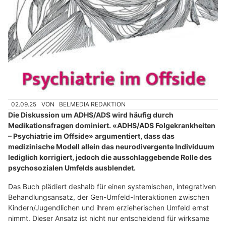
02.09.25
VON
BELMEDIA REDAKTION
Die Diskussion um ADHS/ADS wird häufig durch
Medikationsfragen dominiert. «ADHS/ADS Folgekrankheiten
– Psychiatrie im Offside» argumentiert, dass das
medizinische Modell allein das neurodivergente Individuum
lediglich korrigiert, jedoch die ausschlaggebende Rolle des
psychosozialen Umfelds ausblendet.
Das Buch plädiert deshalb für einen systemischen, integrativen
Behandlungsansatz, der Gen-Umfeld-Interaktionen zwischen
Kindern/Jugendlichen und ihrem erzieherischen Umfeld ernst
nimmt. Dieser Ansatz ist nicht nur entscheidend für wirksame