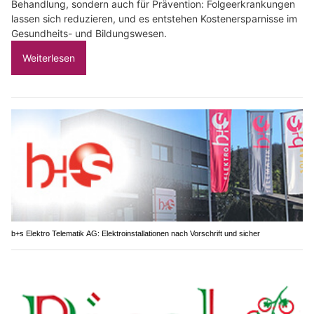
Behandlung, sondern auch für Prävention: Folgeerkrankungen
lassen sich reduzieren, und es entstehen Kostenersparnisse im
Gesundheits- und Bildungswesen.
Weiterlesen
b+s Elektro Telematik AG: Elektroinstallationen nach Vorschrift und sicher