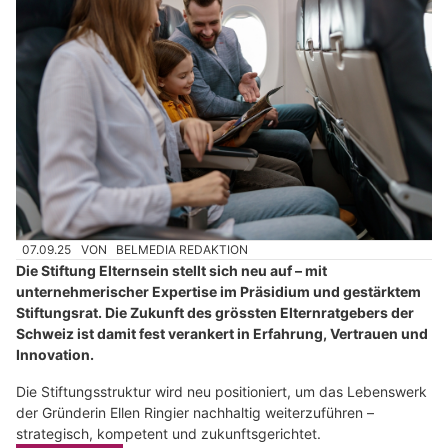
07.09.25
VON
BELMEDIA REDAKTION
Die Stiftung Elternsein stellt sich neu auf – mit
unternehmerischer Expertise im Präsidium und gestärktem
Stiftungsrat. Die Zukunft des grössten Elternratgebers der
Schweiz ist damit fest verankert in Erfahrung, Vertrauen und
Innovation.
Die Stiftungsstruktur wird neu positioniert, um das Lebenswerk
der Gründerin Ellen Ringier nachhaltig weiterzuführen –
strategisch, kompetent und zukunftsgerichtet.