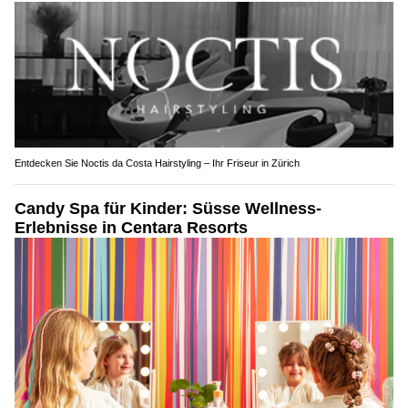
Entdecken Sie Noctis da Costa Hairstyling – Ihr Friseur in Zürich
Candy Spa für Kinder: Süsse Wellness-
Erlebnisse in Centara Resorts