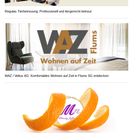
Regulas Tierbetreuung: Professionell und tiergerecht betreut
WAZ / Veltus AG: Komfortables Wohnen auf Zeit in Flums SG entdecken