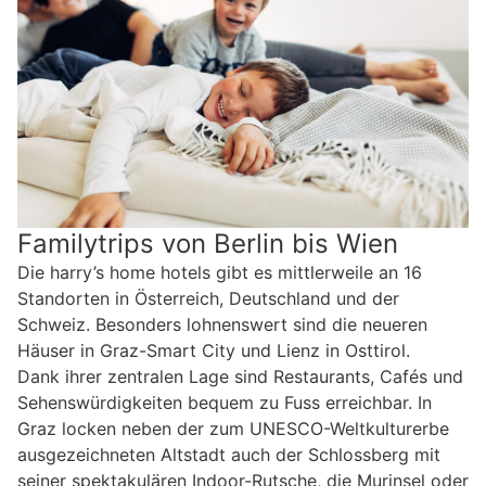
Familytrips von Berlin bis Wien
Die harry’s home hotels gibt es mittlerweile an 16
Standorten in Österreich, Deutschland und der
Schweiz. Besonders lohnenswert sind die neueren
Häuser in Graz-Smart City und Lienz in Osttirol.
Dank ihrer zentralen Lage sind Restaurants, Cafés und
Sehenswürdigkeiten bequem zu Fuss erreichbar. In
Graz locken neben der zum UNESCO-Weltkulturerbe
ausgezeichneten Altstadt auch der Schlossberg mit
seiner spektakulären Indoor-Rutsche, die Murinsel oder