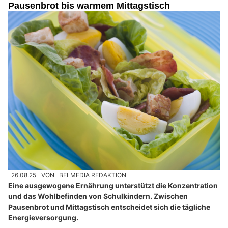
Pausenbrot bis warmem Mittagstisch
26.08.25
VON
BELMEDIA REDAKTION
Eine ausgewogene Ernährung unterstützt die Konzentration
und das Wohlbefinden von Schulkindern. Zwischen
Pausenbrot und Mittagstisch entscheidet sich die tägliche
Energieversorgung.