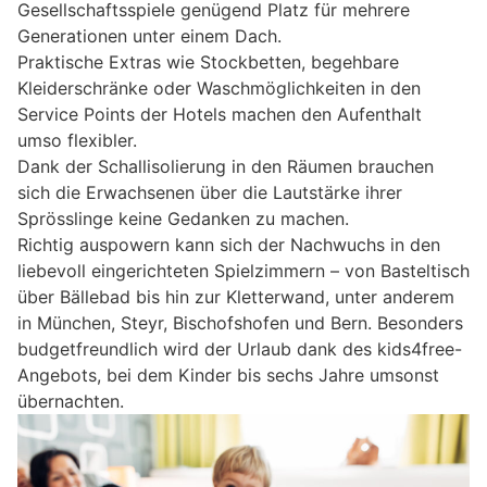
Gesellschaftsspiele genügend Platz für mehrere
Generationen unter einem Dach.
Praktische Extras wie Stockbetten, begehbare
Kleiderschränke oder Waschmöglichkeiten in den
Service Points der Hotels machen den Aufenthalt
umso flexibler.
Dank der Schallisolierung in den Räumen brauchen
sich die Erwachsenen über die Lautstärke ihrer
Sprösslinge keine Gedanken zu machen.
Richtig auspowern kann sich der Nachwuchs in den
liebevoll eingerichteten Spielzimmern – von Basteltisch
über Bällebad bis hin zur Kletterwand, unter anderem
in München, Steyr, Bischofshofen und Bern. Besonders
budgetfreundlich wird der Urlaub dank des kids4free-
Angebots, bei dem Kinder bis sechs Jahre umsonst
übernachten.