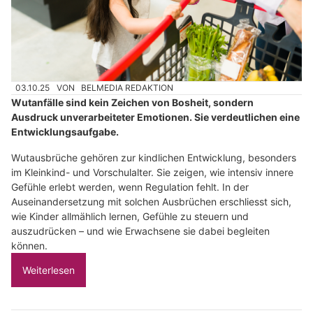
03.10.25
VON
BELMEDIA REDAKTION
Wutanfälle sind kein Zeichen von Bosheit, sondern
Ausdruck unverarbeiteter Emotionen. Sie verdeutlichen eine
Entwicklungsaufgabe.
Wutausbrüche gehören zur kindlichen Entwicklung, besonders
im Kleinkind- und Vorschulalter. Sie zeigen, wie intensiv innere
Gefühle erlebt werden, wenn Regulation fehlt. In der
Auseinandersetzung mit solchen Ausbrüchen erschliesst sich,
wie Kinder allmählich lernen, Gefühle zu steuern und
auszudrücken – und wie Erwachsene sie dabei begleiten
können.
Weiterlesen