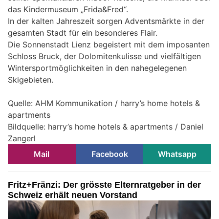
das Kindermuseum „Frida&Fred“.
In der kalten Jahreszeit sorgen Adventsmärkte in der
gesamten Stadt für ein besonderes Flair.
Die Sonnenstadt Lienz begeistert mit dem imposanten
Schloss Bruck, der Dolomitenkulisse und vielfältigen
Wintersportmöglichkeiten in den nahegelegenen
Skigebieten.
Quelle: AHM Kommunikation / harry’s home hotels &
apartments
Bildquelle: harry’s home hotels & apartments / Daniel
Zangerl
Mail
Facebook
Whatsapp
Fritz+Fränzi: Der grösste Elternratgeber in der
Schweiz erhält neuen Vorstand