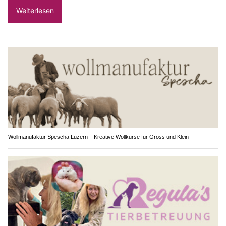
Weiterlesen
Wollmanufaktur Spescha Luzern – Kreative Wollkurse für Gross und Klein