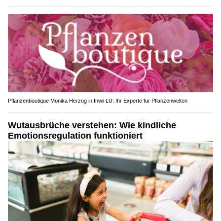
Pflanzenboutique Monika Herzog in Inwil LU: Ihr Experte für Pflanzenwelten
Wutausbrüche verstehen: Wie kindliche
Emotionsregulation funktioniert