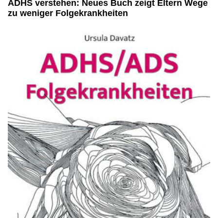
ADHS verstehen: Neues Buch zeigt Eltern Wege
zu weniger Folgekrankheiten