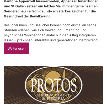
Kantone Appenzell Ausserrhoden, Appenzell Innerrhoden
und St.Gallen setzen ein letztes Mal mit der gemeinsamen
Sonderschau «eifach gsund» ein starkes Zeichen für die
Gesundheit der Bevölkerung.
Besucherinnen und Besucher können noch einmal an sechs
Ständen erleben, wie sich Bewegung, Ernährung und
psychisches Wohlbefinden einfach in den Alltag integrieren
lassen – praxisnah, interaktiv und generationenübergreifend.
Weiterlesen