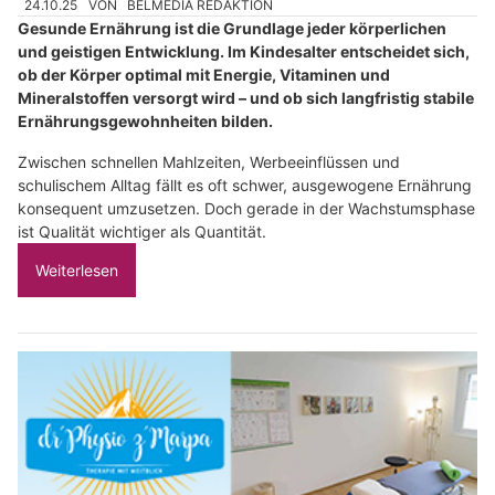
24.10.25
VON
BELMEDIA REDAKTION
Gesunde Ernährung ist die Grundlage jeder körperlichen
und geistigen Entwicklung. Im Kindesalter entscheidet sich,
ob der Körper optimal mit Energie, Vitaminen und
Mineralstoffen versorgt wird – und ob sich langfristig stabile
Ernährungsgewohnheiten bilden.
Zwischen schnellen Mahlzeiten, Werbeeinflüssen und
schulischem Alltag fällt es oft schwer, ausgewogene Ernährung
konsequent umzusetzen. Doch gerade in der Wachstumsphase
ist Qualität wichtiger als Quantität.
Weiterlesen