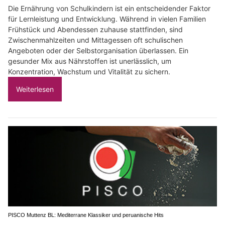
Die Ernährung von Schulkindern ist ein entscheidender Faktor
für Lernleistung und Entwicklung. Während in vielen Familien
Frühstück und Abendessen zuhause stattfinden, sind
Zwischenmahlzeiten und Mittagessen oft schulischen
Angeboten oder der Selbstorganisation überlassen. Ein
gesunder Mix aus Nährstoffen ist unerlässlich, um
Konzentration, Wachstum und Vitalität zu sichern.
Weiterlesen
PISCO Muttenz BL: Mediterrane Klassiker und peruanische Hits