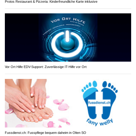
Protos Restaurant & Pizzeria: Kinderfreundliche Karte inklusive
Vor Ort Hilfe EDV-Support: Zuverlässige IT-Hilfe vor Ort
Fussdienst.ch: Fusspflege bequem daheim in Olten SO