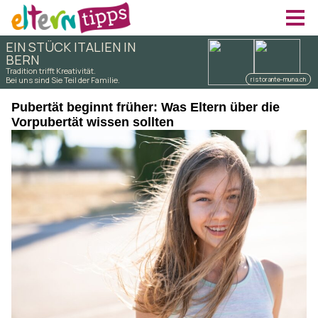
Pubertät beginnt früher: Was Eltern über die
Vorpubertät wissen sollten