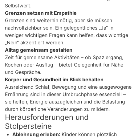
Selbstwert.
Grenzen setzen mit Empathie
Grenzen sind weiterhin nötig, aber sie müssen
nachvollziehbar sein. Ein gelegentliches „Ja“ in
weniger wichtigen Fragen kann helfen, dass wichtige
„Nein“ akzeptiert werden.
Alltag gemeinsam gestalten
Zeit für gemeinsame Aktivitäten – ob Spaziergang,
Kochen oder Ausflug – bietet Gelegenheit für Nähe
und Gespräche.
Körper und Gesundheit im Blick behalten
Ausreichend Schlaf, Bewegung und eine ausgewogene
Ernährung sind in dieser Umbruchphase essenziell –
sie helfen, Energie auszugleichen und die Belastung
durch körperliche Veränderungen zu mildern.
Herausforderungen und
Stolpersteine
Ablehnung erleben
: Kinder können plötzlich