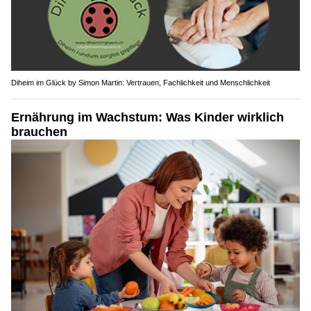
Diheim im Glück by Simon Martin: Vertrauen, Fachlichkeit und Menschlichkeit
Ernährung im Wachstum: Was Kinder wirklich
brauchen