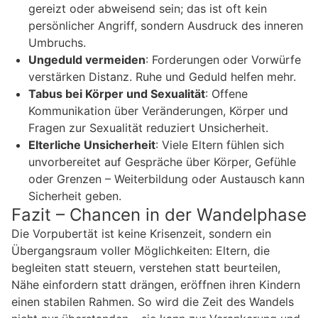
gereizt oder abweisend sein; das ist oft kein
persönlicher Angriff, sondern Ausdruck des inneren
Umbruchs.
Ungeduld vermeiden
: Forderungen oder Vorwürfe
verstärken Distanz. Ruhe und Geduld helfen mehr.
Tabus bei Körper und Sexualität
: Offene
Kommunikation über Veränderungen, Körper und
Fragen zur Sexualität reduziert Unsicherheit.
Elterliche Unsicherheit
: Viele Eltern fühlen sich
unvorbereitet auf Gespräche über Körper, Gefühle
oder Grenzen – Weiterbildung oder Austausch kann
Sicherheit geben.
Fazit – Chancen in der Wandelphase
Die Vorpubertät ist keine Krisenzeit, sondern ein
Übergangsraum voller Möglichkeiten: Eltern, die
begleiten statt steuern, verstehen statt beurteilen,
Nähe einfordern statt drängen, eröffnen ihren Kindern
einen stabilen Rahmen. So wird die Zeit des Wandels