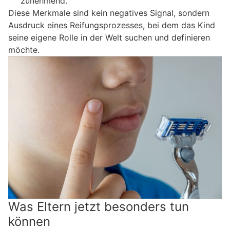
zunehmend.
Diese Merkmale sind kein negatives Signal, sondern
Ausdruck eines Reifungsprozesses, bei dem das Kind
seine eigene Rolle in der Welt suchen und definieren
möchte.
Was Eltern jetzt besonders tun
können