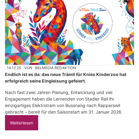
14.12.25
VON
BELMEDIA REDAKTION
Endlich ist es da: das neue Trämli für Knies Kinderzoo hat
erfolgreich seine Eingleisung gefeiert.
Nach fast zwei Jahren Planung, Entwicklung und viel
Engagement haben die Lernenden von Stadler Rail ihr
einzigartiges Elektrotram von Bussnang nach Rapperswil
gebracht – bereit für den Saisonstart am 31. Januar 2026.
Weiterlesen