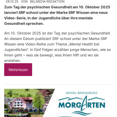
08.10.25
VON
BELMEDIA REDAKTION
Zum Tag der psychischen Gesundheit am 10. Oktober 2025
lanciert SRF school unter der Marke SRF Wissen eine neue
Video-Serie, in der Jugendliche über ihre mentale
Gesundheit sprechen.
Am 10. Oktober 2025 ist der Tag der psychischen Gesundheit.
An diesem Datum publiziert SRF school unter der Marke SRF
Wissen eine Video-Reihe zum Thema „Mental Health bei
Jugendlichen“. In fünf Folgen erzählen junge Menschen, wie es
ihnen geht – was sie bewegt, was ihnen hilft und wo sie
anstehen.
Weiterlesen