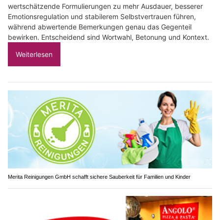
wertschätzende Formulierungen zu mehr Ausdauer, besserer
Emotionsregulation und stabilerem Selbstvertrauen führen,
während abwertende Bemerkungen genau das Gegenteil
bewirken. Entscheidend sind Wortwahl, Betonung und Kontext.
Weiterlesen
Merita Reinigungen GmbH schafft sichere Sauberkeit für Familien und Kinder