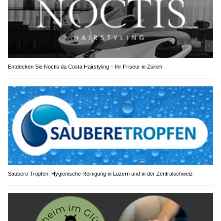
Entdecken Sie Noctis da Costa Hairstyling – Ihr Friseur in Zürich
Saubere Tropfen: Hygienische Reinigung in Luzern und in der Zentralschweiz