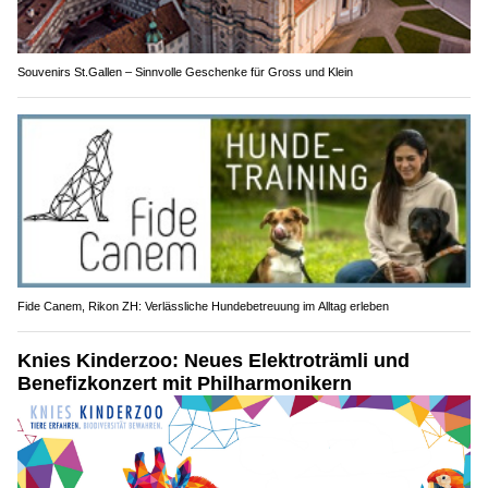
Souvenirs St.Gallen – Sinnvolle Geschenke für Gross und Klein
Fide Canem, Rikon ZH: Verlässliche Hundebetreuung im Alltag erleben
Knies Kinderzoo: Neues Elektroträmli und
Benefizkonzert mit Philharmonikern