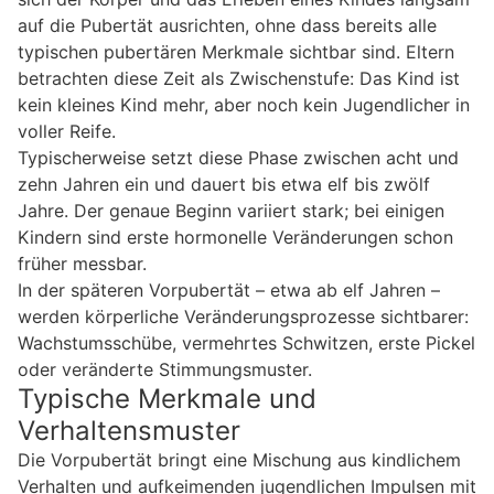
auf die Pubertät ausrichten, ohne dass bereits alle
typischen pubertären Merkmale sichtbar sind. Eltern
betrachten diese Zeit als Zwischenstufe: Das Kind ist
kein kleines Kind mehr, aber noch kein Jugendlicher in
voller Reife.
Typischerweise setzt diese Phase zwischen acht und
zehn Jahren ein und dauert bis etwa elf bis zwölf
Jahre. Der genaue Beginn variiert stark; bei einigen
Kindern sind erste hormonelle Veränderungen schon
früher messbar.
In der späteren Vorpubertät – etwa ab elf Jahren –
werden körperliche Veränderungsprozesse sichtbarer:
Wachstumsschübe, vermehrtes Schwitzen, erste Pickel
oder veränderte Stimmungsmuster.
Typische Merkmale und
Verhaltensmuster
Die Vorpubertät bringt eine Mischung aus kindlichem
Verhalten und aufkeimenden jugendlichen Impulsen mit