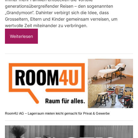
generationsübergreifender Reisen – den sogenannten
„Grandymoon“. Dahinter verbirgt sich die Idee, dass
Grosseltern, Eltern und Kinder gemeinsam verreisen, um
wertvolle Zeit miteinander zu verbringen.
Weiterlesen
Room4U AG – Lagerraum mieten leicht gemacht für Privat & Gewerbe