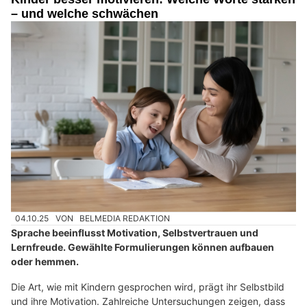
– und welche schwächen
04.10.25
VON
BELMEDIA REDAKTION
Sprache beeinflusst Motivation, Selbstvertrauen und
Lernfreude. Gewählte Formulierungen können aufbauen
oder hemmen.
Die Art, wie mit Kindern gesprochen wird, prägt ihr Selbstbild
und ihre Motivation. Zahlreiche Untersuchungen zeigen, dass