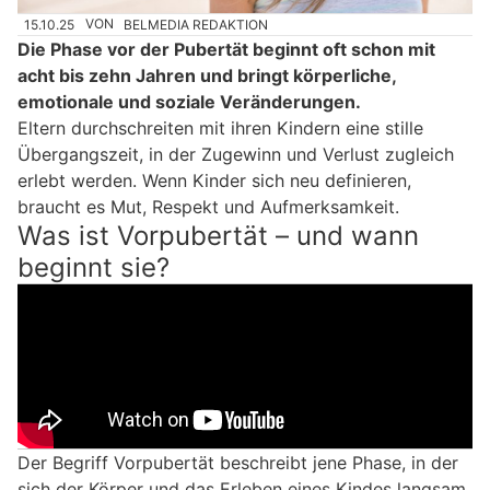
15.10.25
VON
BELMEDIA REDAKTION
Die Phase vor der Pubertät beginnt oft schon mit
acht bis zehn Jahren und bringt körperliche,
emotionale und soziale Veränderungen.
Eltern durchschreiten mit ihren Kindern eine stille
Übergangszeit, in der Zugewinn und Verlust zugleich
erlebt werden. Wenn Kinder sich neu definieren,
braucht es Mut, Respekt und Aufmerksamkeit.
Was ist Vorpubertät – und wann
beginnt sie?
Der Begriff Vorpubertät beschreibt jene Phase, in der
sich der Körper und das Erleben eines Kindes langsam