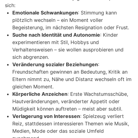
sich:
Emotionale Schwankungen
: Stimmung kann
plötzlich wechseln – ein Moment voller
Begeisterung, im nächsten Resignation oder Frust.
Suche nach Identität und Autonomie
: Kinder
experimentieren mit Stil, Hobbys und
Verhaltensweisen – sie wollen ausprobieren und
sich abgrenzen.
Veränderung sozialer Beziehungen
:
Freundschaften gewinnen an Bedeutung, Kritik an
Eltern nimmt zu, Nähe und Distanz wechseln oft im
gleichen Moment.
Körperliche Anzeichen
: Erste Wachstumsschübe,
Hautveränderungen, veränderter Appetit oder
Müdigkeit können auftreten – meist aber subtil.
Verlagerung von Interessen
: Spielzeug verliert
Reiz, stattdessen interessieren Themen wie Musik,
Medien, Mode oder das soziale Umfeld