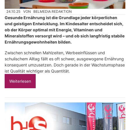
24.10.25
VON
BELMEDIA REDAKTION
Gesunde Ernährung ist die Grundlage jeder körperlichen
und geistigen Entwicklung. Im Kindesalter entscheidet sich,
ob der Körper optimal mit Energie, Vitaminen und
Mineralstoffen versorgt wird – und ob sich langfristig stabile
Ernährungsgewohnheiten bilden.
Zwischen schnellen Mahlzeiten, Werbeeinflüssen und
schulischem Alltag fällt es oft schwer, ausgewogene Ernährung
konsequent umzusetzen. Doch gerade in der Wachstumsphase
ist Qualität wichtiger als Quantität.
Weiterlesen