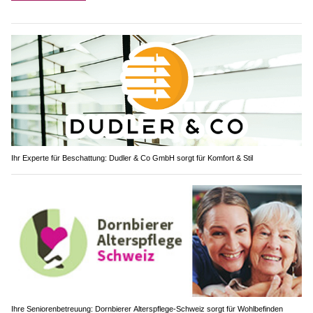
Ihr Experte für Beschattung: Dudler & Co GmbH sorgt für Komfort & Stil
Ihre Seniorenbetreuung: Dornbierer Alterspflege-Schweiz sorgt für Wohlbefinden