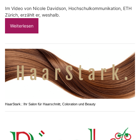
Im Video von Nicole Davidson, Hochschulkommunikation, ETH
Zürich, erzählt er, weshalb.
Weiterlesen
HaarStark.: Ihr Salon für Haarschnitt, Coloration und Beauty