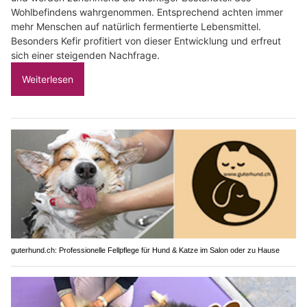
Wohlbefindens wahrgenommen. Entsprechend achten immer
mehr Menschen auf natürlich fermentierte Lebensmittel.
Besonders Kefir profitiert von dieser Entwicklung und erfreut
sich einer steigenden Nachfrage.
Weiterlesen
guterhund.ch: Professionelle Fellpflege für Hund & Katze im Salon oder zu Hause