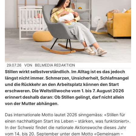
29.07.26
VON
BELMEDIA REDAKTION
Stillen wirkt selbstverständlich. Im Alltag ist es das jedoch
längst nicht immer. Schmerzen, Unsicherheit, Schlafmangel
und die Rückkehr an den Arbeitsplatz können den Start
erschweren. Die Weltstillwoche vom 1. bis 7. August 2026
erinnert deshalb daran: Ob Stillen gelingt, darf nicht allein
von der Mutter abhängen.
Das internationale Motto lautet 2026 sinngemäss: «Stillen für
einen nachhaltigen Start ins Leben – stärken, was funktioniert».
In der Schweiz findet die nationale Aktionswoche dieses Jahr
vom 14. bis 20. September unter dem Motto «Gemeinsam –