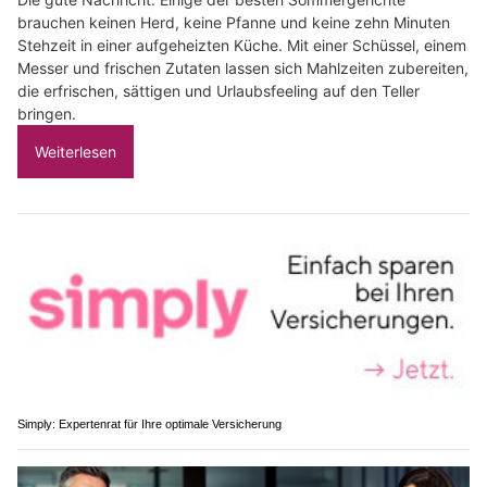
brauchen keinen Herd, keine Pfanne und keine zehn Minuten
Stehzeit in einer aufgeheizten Küche. Mit einer Schüssel, einem
Messer und frischen Zutaten lassen sich Mahlzeiten zubereiten,
die erfrischen, sättigen und Urlaubsfeeling auf den Teller
bringen.
Weiterlesen
Simply: Expertenrat für Ihre optimale Versicherung