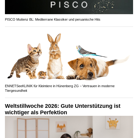
PISCO Muttenz BL: Mediterrane Klassiker und peruanische Hits
ENNETSeeKLINIK für Kleintiere in Hünenberg ZG – Vertrauen in moderne
Tiergesundheit
Weltstillwoche 2026: Gute Unterstützung ist
wichtiger als Perfektion