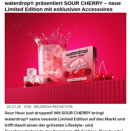
waterdrop® präsentiert SOUR CHERRY – neue
Limited Edition mit exklusiven Accessoires
20.07.26
VON
BELMEDIA REDAKTION
Sour Hour just dropped! Mit SOUR CHERRY bringt
waterdrop® seine neueste Limited Edition auf den Markt und
trifft damit einen der grössten Lifestyle- und