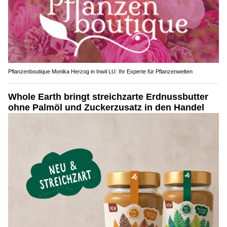
Pflanzenboutique Monika Herzog in Inwil LU: Ihr Experte für Pflanzenwelten
Whole Earth bringt streichzarte Erdnussbutter
ohne Palmöl und Zuckerzusatz in den Handel