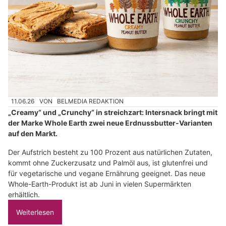
11.06.26
VON
BELMEDIA REDAKTION
„Creamy“ und „Crunchy“ in streichzart: Intersnack bringt mit
der Marke Whole Earth zwei neue Erdnussbutter-Varianten
auf den Markt.
Der Aufstrich besteht zu 100 Prozent aus natürlichen Zutaten,
kommt ohne Zuckerzusatz und Palmöl aus, ist glutenfrei und
für vegetarische und vegane Ernährung geeignet. Das neue
Whole-Earth-Produkt ist ab Juni in vielen Supermärkten
erhältlich.
Weiterlesen