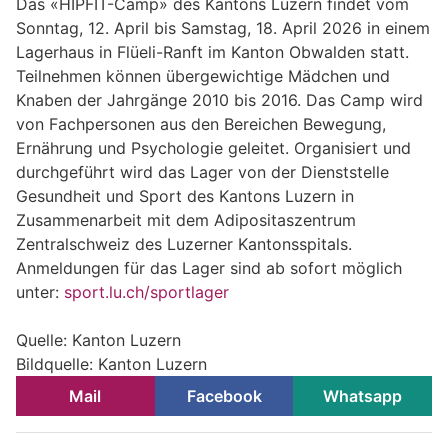
Das «HIPFIT-Camp» des Kantons Luzern findet vom
Sonntag, 12. April bis Samstag, 18. April 2026 in einem
Lagerhaus in Flüeli-Ranft im Kanton Obwalden statt.
Teilnehmen können übergewichtige Mädchen und
Knaben der Jahrgänge 2010 bis 2016. Das Camp wird
von Fachpersonen aus den Bereichen Bewegung,
Ernährung und Psychologie geleitet. Organisiert und
durchgeführt wird das Lager von der Dienststelle
Gesundheit und Sport des Kantons Luzern in
Zusammenarbeit mit dem Adipositaszentrum
Zentralschweiz des Luzerner Kantonsspitals.
Anmeldungen für das Lager sind ab sofort möglich
unter:
sport.lu.ch/sportlager
Quelle: Kanton Luzern
Bildquelle: Kanton Luzern
Mail
Facebook
Whatsapp