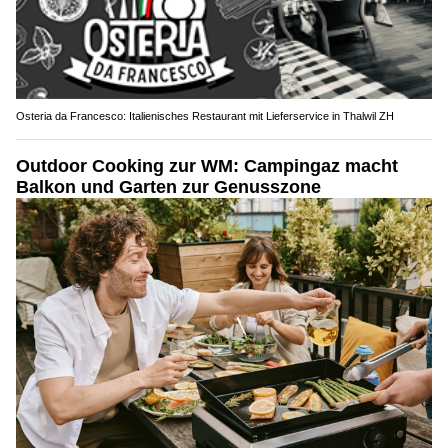
Osteria da Francesco: Italienisches Restaurant mit Lieferservice in Thalwil ZH
Outdoor Cooking zur WM: Campingaz macht
Balkon und Garten zur Genusszone