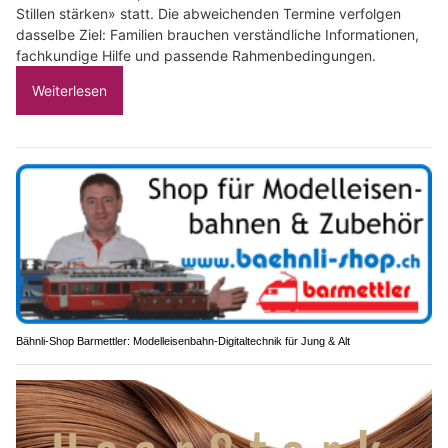
Stillen stärken» statt. Die abweichenden Termine verfolgen
dasselbe Ziel: Familien brauchen verständliche Informationen,
fachkundige Hilfe und passende Rahmenbedingungen.
Weiterlesen
Bähnli-Shop Barmettler: Modelleisenbahn-Digitaltechnik für Jung & Alt