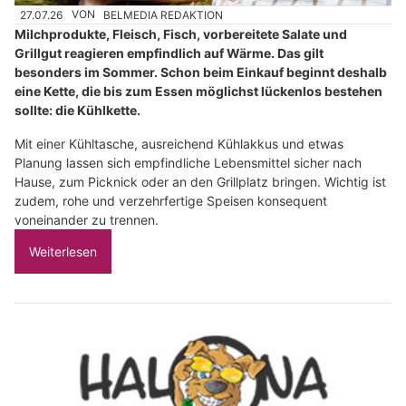
27.07.26
VON
BELMEDIA REDAKTION
Milchprodukte, Fleisch, Fisch, vorbereitete Salate und
Grillgut reagieren empfindlich auf Wärme. Das gilt
besonders im Sommer. Schon beim Einkauf beginnt deshalb
eine Kette, die bis zum Essen möglichst lückenlos bestehen
sollte: die Kühlkette.
Mit einer Kühltasche, ausreichend Kühlakkus und etwas
Planung lassen sich empfindliche Lebensmittel sicher nach
Hause, zum Picknick oder an den Grillplatz bringen. Wichtig ist
zudem, rohe und verzehrfertige Speisen konsequent
voneinander zu trennen.
Weiterlesen