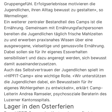
Gruppengefühl. Erfolgserlebnisse motivieren die
Jugendlichen, ihren Alltag bewusst zu gestalten», so
Wermelinger.
Ein weiterer zentraler Bestandteil des Camps ist die
Ernährung. Gemeinsam mit Ernährungsfachpersonen
bereiten die Jugendlichen täglich frische Mahlzeiten
zu und erwerben praxisnahes Wissen über eine
ausgewogene, vielseitige und genussvolle Ernährung.
Dabei sollen sie für ihr eigenes Essverhalten
sensibilisiert und dazu angeregt werden, sich bewusst
damit auseinanderzusetzen.
Auch das Selbstvertrauen der Jugendlichen spielt im
«HIPFIT-Camp» eine wichtige Rolle. «Wir unterstützen
die Jugendlichen dabei, ein Bewusstsein für ihr
eigenes Wohlergehen zu entwickeln», erklärt Camp-
Leiterin Andrea Ramseier, psychosoziale Beraterin des
Luzerner Kantonsspitals.
Lager in den Osterferien