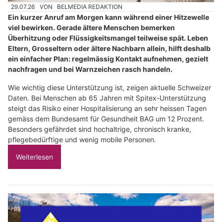
29.07.26
VON
BELMEDIA REDAKTION
Ein kurzer Anruf am Morgen kann während einer Hitzewelle
viel bewirken. Gerade ältere Menschen bemerken
Überhitzung oder Flüssigkeitsmangel teilweise spät. Leben
Eltern, Grosseltern oder ältere Nachbarn allein, hilft deshalb
ein einfacher Plan: regelmässig Kontakt aufnehmen, gezielt
nachfragen und bei Warnzeichen rasch handeln.
Wie wichtig diese Unterstützung ist, zeigen aktuelle Schweizer
Daten. Bei Menschen ab 65 Jahren mit Spitex-Unterstützung
steigt das Risiko einer Hospitalisierung an sehr heissen Tagen
gemäss dem Bundesamt für Gesundheit BAG um 12 Prozent.
Besonders gefährdet sind hochaltrige, chronisch kranke,
pflegebedürftige und wenig mobile Personen.
Weiterlesen