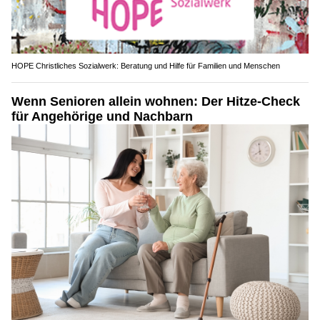
HOPE Christliches Sozialwerk: Beratung und Hilfe für Familien und Menschen
Wenn Senioren allein wohnen: Der Hitze-Check
für Angehörige und Nachbarn