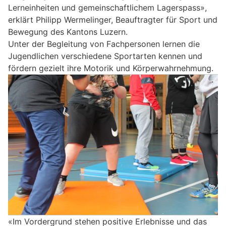
Lerneinheiten und gemeinschaftlichem Lagerspass»,
erklärt Philipp Wermelinger, Beauftragter für Sport und
Bewegung des Kantons Luzern.
Unter der Begleitung von Fachpersonen lernen die
Jugendlichen verschiedene Sportarten kennen und
fördern gezielt ihre Motorik und Körperwahrnehmung.
«Im Vordergrund stehen positive Erlebnisse und das