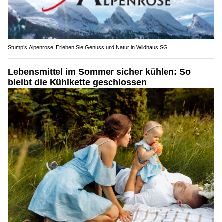
Stump’s Alpenrose: Erleben Sie Genuss und Natur in Wildhaus SG
Lebensmittel im Sommer sicher kühlen: So
bleibt die Kühlkette geschlossen