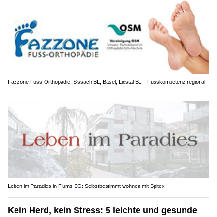
Fazzone Fuss-Orthopädie, Sissach BL, Basel, Liestal BL – Fusskompetenz regional
Leben im Paradies in Flums SG: Selbstbestimmt wohnen mit Spitex
Kein Herd, kein Stress: 5 leichte und gesunde