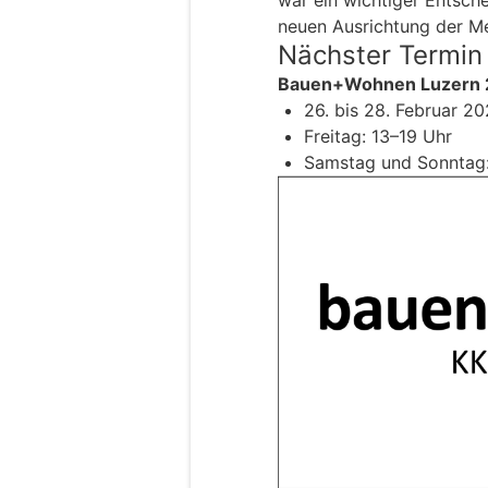
neuen Ausrichtung der Me
Nächster Termin
Bauen+Wohnen Luzern 
26. bis 28. Februar 2
Freitag: 13–19 Uhr
Samstag und Sonntag: