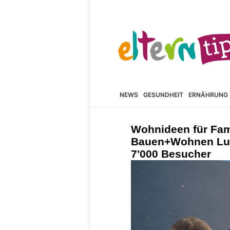
NEWS
GESUNDHEIT
ERNÄHRUNG
Wohnideen für Fam
Bauen+Wohnen Luze
7'000 Besucher