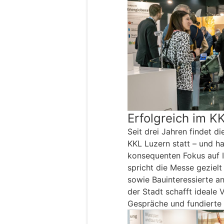
Erfolgreich im KK
Seit drei Jahren findet di
KKL Luzern statt – und hat
konsequenten Fokus auf I
spricht die Messe geziel
sowie Bauinteressierte 
der Stadt schafft ideale 
Gespräche und fundierte