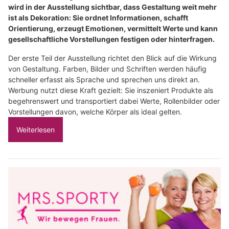
wird in der Ausstellung sichtbar, dass Gestaltung weit mehr
ist als Dekoration: Sie ordnet Informationen, schafft
Orientierung, erzeugt Emotionen, vermittelt Werte und kann
gesellschaftliche Vorstellungen festigen oder hinterfragen.
Der erste Teil der Ausstellung richtet den Blick auf die Wirkung
von Gestaltung. Farben, Bilder und Schriften werden häufig
schneller erfasst als Sprache und sprechen uns direkt an.
Werbung nutzt diese Kraft gezielt: Sie inszeniert Produkte als
begehrenswert und transportiert dabei Werte, Rollenbilder oder
Vorstellungen davon, welche Körper als ideal gelten.
Weiterlesen