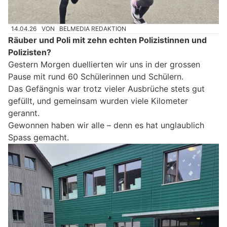
14.04.26
VON
BELMEDIA REDAKTION
Räuber und Poli mit zehn echten Polizistinnen und
Polizisten?
Gestern Morgen duellierten wir uns in der grossen
Pause mit rund 60 Schülerinnen und Schülern.
Das Gefängnis war trotz vieler Ausbrüche stets gut
gefüllt, und gemeinsam wurden viele Kilometer
gerannt.
Gewonnen haben wir alle – denn es hat unglaublich
Spass gemacht.