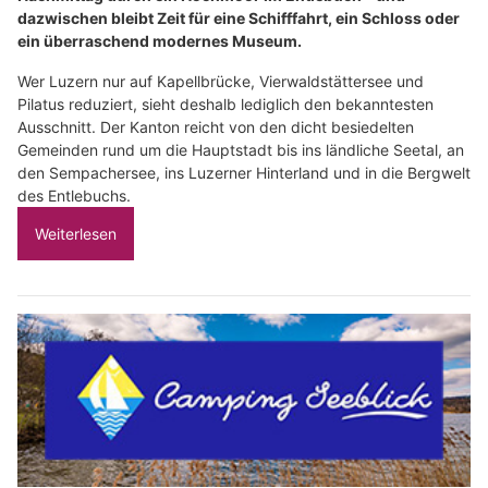
dazwischen bleibt Zeit für eine Schifffahrt, ein Schloss oder
ein überraschend modernes Museum.
Wer Luzern nur auf Kapellbrücke, Vierwaldstättersee und
Pilatus reduziert, sieht deshalb lediglich den bekanntesten
Ausschnitt. Der Kanton reicht von den dicht besiedelten
Gemeinden rund um die Hauptstadt bis ins ländliche Seetal, an
den Sempachersee, ins Luzerner Hinterland und in die Bergwelt
des Entlebuchs.
Weiterlesen