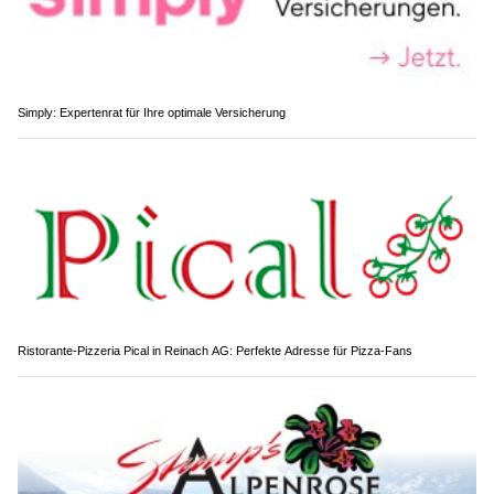
Simply: Expertenrat für Ihre optimale Versicherung
Ristorante-Pizzeria Pical in Reinach AG: Perfekte Adresse für Pizza-Fans