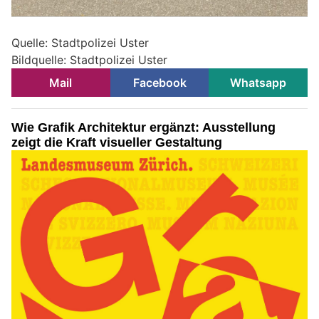
Quelle: Stadtpolizei Uster
Bildquelle: Stadtpolizei Uster
Mail
Facebook
Whatsapp
Wie Grafik Architektur ergänzt: Ausstellung
zeigt die Kraft visueller Gestaltung