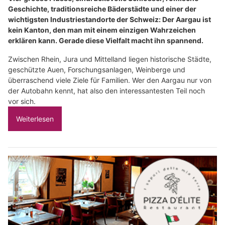
Geschichte, traditionsreiche Bäderstädte und einer der
wichtigsten Industriestandorte der Schweiz: Der Aargau ist
kein Kanton, den man mit einem einzigen Wahrzeichen
erklären kann. Gerade diese Vielfalt macht ihn spannend.
Zwischen Rhein, Jura und Mittelland liegen historische Städte,
geschützte Auen, Forschungsanlagen, Weinberge und
überraschend viele Ziele für Familien. Wer den Aargau nur von
der Autobahn kennt, hat also den interessantesten Teil noch
vor sich.
Weiterlesen