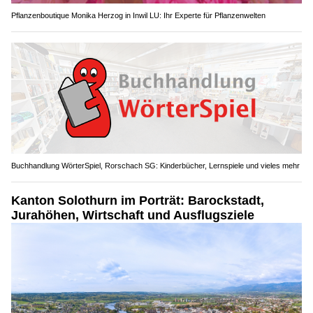
Pflanzenboutique Monika Herzog in Inwil LU: Ihr Experte für Pflanzenwelten
Buchhandlung WörterSpiel, Rorschach SG: Kinderbücher, Lernspiele und vieles mehr
Kanton Solothurn im Porträt: Barockstadt,
Jurahöhen, Wirtschaft und Ausflugsziele