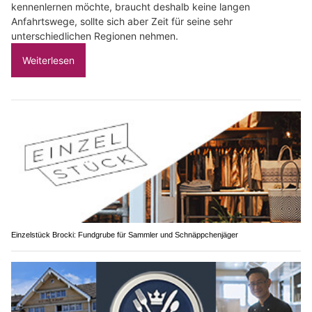
kennenlernen möchte, braucht deshalb keine langen
Anfahrtswege, sollte sich aber Zeit für seine sehr
unterschiedlichen Regionen nehmen.
Weiterlesen
Einzelstück Brocki: Fundgrube für Sammler und Schnäppchenjäger