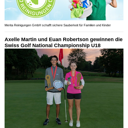
Merita Reinigungen GmbH schafft sichere Sauberkeit für Familien und Kinder
Axelle Martin und Euan Robertson gewinnen die
Swiss Golf National Championship U18