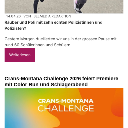
14.04.26
VON
BELMEDIA REDAKTION
Räuber und Poli mit zehn echten Polizistinnen und
Polizisten?
Gestern Morgen duellierten wir uns in der grossen Pause mit
rund 60 Schülerinnen und Schülern.
Weiterlesen
Crans-Montana Challenge 2026 feiert Premiere
mit Color Run und Schlagerabend