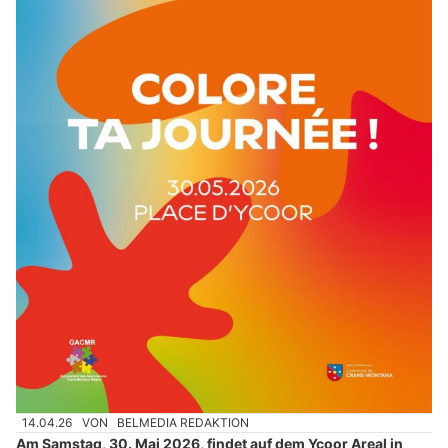
14.04.26
VON
BELMEDIA REDAKTION
Am Samstag, 30. Mai 2026, findet auf dem Ycoor Areal in