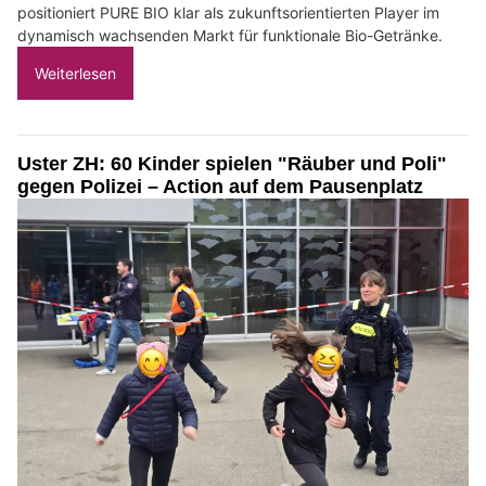
positioniert PURE BIO klar als zukunftsorientierten Player im
dynamisch wachsenden Markt für funktionale Bio-Getränke.
Weiterlesen
Uster ZH: 60 Kinder spielen "Räuber und Poli"
gegen Polizei – Action auf dem Pausenplatz