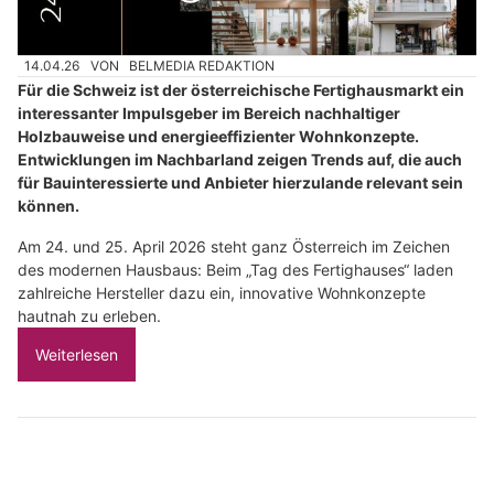
14.04.26
VON
BELMEDIA REDAKTION
Für die Schweiz ist der österreichische Fertighausmarkt ein
interessanter Impulsgeber im Bereich nachhaltiger
Holzbauweise und energieeffizienter Wohnkonzepte.
Entwicklungen im Nachbarland zeigen Trends auf, die auch
für Bauinteressierte und Anbieter hierzulande relevant sein
können.
Am 24. und 25. April 2026 steht ganz Österreich im Zeichen
des modernen Hausbaus: Beim „Tag des Fertighauses“ laden
zahlreiche Hersteller dazu ein, innovative Wohnkonzepte
hautnah zu erleben.
Weiterlesen