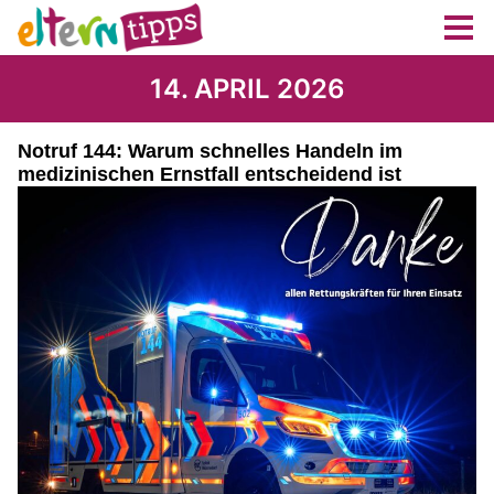
14. APRIL 2026
Notruf 144: Warum schnelles Handeln im
medizinischen Ernstfall entscheidend ist