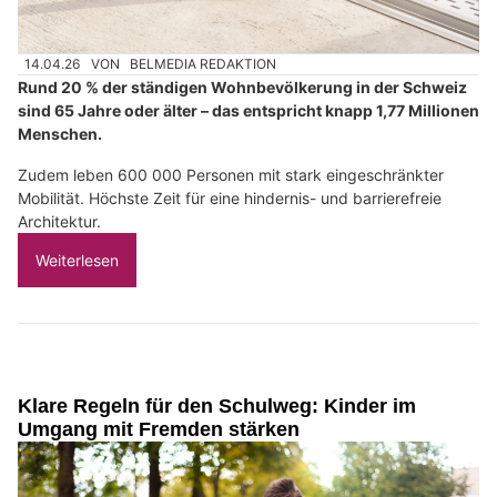
14.04.26
VON
BELMEDIA REDAKTION
Rund 20 % der ständigen Wohnbevölkerung in der Schweiz
sind 65 Jahre oder älter – das entspricht knapp 1,77 Millionen
Menschen.
Zudem leben 600 000 Personen mit stark eingeschränkter
Mobilität. Höchste Zeit für eine hindernis- und barrierefreie
Architektur.
Weiterlesen
Klare Regeln für den Schulweg: Kinder im
Umgang mit Fremden stärken