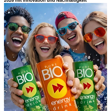
2026 mit Innovation und Nachhaltigkeit