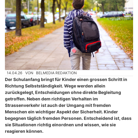
14.04.26
VON
BELMEDIA REDAKTION
Der Schulanfang bringt für Kinder einen grossen Schritt in
Richtung Selbstständigkeit. Wege werden allein
zurückgelegt, Entscheidungen ohne direkte Begleitung
getroffen. Neben dem richtigen Verhalten im
Strassenverkehr ist auch der Umgang mit fremden
Menschen ein wichtiger Aspekt der Sicherheit. Kinder
begegnen täglich fremden Personen. Entscheidend ist, dass
sie Situationen richtig einordnen und wissen, wie sie
reagieren können.