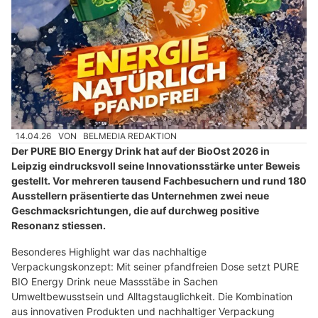
14.04.26
VON
BELMEDIA REDAKTION
Der PURE BIO Energy Drink hat auf der BioOst 2026 in
Leipzig eindrucksvoll seine Innovationsstärke unter Beweis
gestellt. Vor mehreren tausend Fachbesuchern und rund 180
Ausstellern präsentierte das Unternehmen zwei neue
Geschmacksrichtungen, die auf durchweg positive
Resonanz stiessen.
Besonderes Highlight war das nachhaltige
Verpackungskonzept: Mit seiner pfandfreien Dose setzt PURE
BIO Energy Drink neue Massstäbe in Sachen
Umweltbewusstsein und Alltagstauglichkeit. Die Kombination
aus innovativen Produkten und nachhaltiger Verpackung