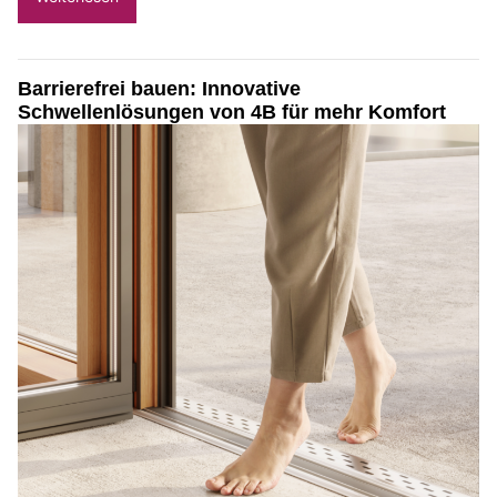
Barrierefrei bauen: Innovative
Schwellenlösungen von 4B für mehr Komfort