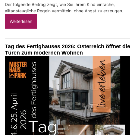
Der folgende Beitrag zeigt, wie Sie Ihrem Kind einfache,
alltagstaugliche Regeln vermitteln, ohne Angst zu erzeugen.
Weiterlesen
Tag des Fertighauses 2026: Österreich öffnet die
Türen zum modernen Wohnen