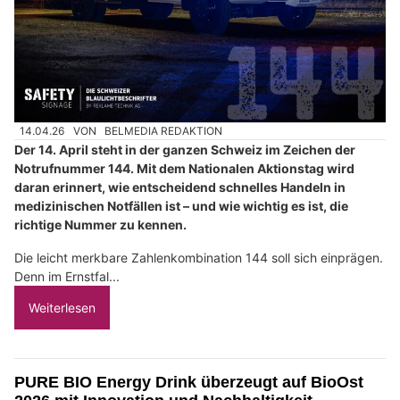
14.04.26
VON
BELMEDIA REDAKTION
Der 14. April steht in der ganzen Schweiz im Zeichen der
Notrufnummer 144. Mit dem Nationalen Aktionstag wird
daran erinnert, wie entscheidend schnelles Handeln in
medizinischen Notfällen ist – und wie wichtig es ist, die
richtige Nummer zu kennen.
Die leicht merkbare Zahlenkombination 144 soll sich einprägen.
Denn im Ernstfal...
Weiterlesen
PURE BIO Energy Drink überzeugt auf BioOst