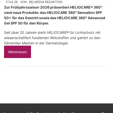
17.04.26
VON
BELMEDIA REDAKTION
Zur Frühjahrssaison 2026 präsentiert HELIOCARE® 360°
zwei neue Produkte: das HELIOCARE 360° Sensation SPF
50+ für das Gesicht sowie das HELIOCARE 360° Advanced
Gel SPF 50 für den Körper.
Seit über 20 Jahren steht HELIOCARE® für Lichtschutz mit
wissenschaftlich fundierten Wirkstoffen und gehört zu den
führenden Marken in der Dermatologie.
Weiterlesen