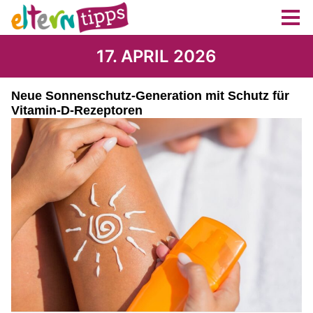
17. APRIL 2026
Neue Sonnenschutz-Generation mit Schutz für
Vitamin-D-Rezeptoren