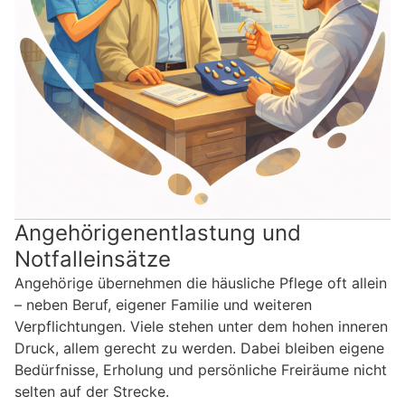
Angehörigenentlastung und
Notfalleinsätze
Angehörige übernehmen die häusliche Pflege oft allein
– neben Beruf, eigener Familie und weiteren
Verpflichtungen. Viele stehen unter dem hohen inneren
Druck, allem gerecht zu werden. Dabei bleiben eigene
Bedürfnisse, Erholung und persönliche Freiräume nicht
selten auf der Strecke.