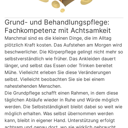
Grund- und Behandlungspflege:
Fachkompetenz mit Achtsamkeit
Manchmal sind es die kleinen Dinge, die im Alltag
plötzlich Kraft kosten. Das Aufstehen am Morgen wird
beschwerlicher. Die Körperpflege gelingt nicht mehr so
selbstverständlich wie früher. Das Ankleiden dauert
länger, und selbst das Essen oder Trinken bereitet
Mühe. Vielleicht erleben Sie diese Veränderungen
selbst. Vielleicht beobachten Sie sie bei einem
nahestehenden Menschen.
Die Grundpflege schafft einen Rahmen, in dem diese
täglichen Abläufe wieder in Ruhe und Würde möglich
werden. Die Selbstständigkeit bleibt dabei so weit wie
möglich erhalten. Was selbst übernommen werden
kann, bleibt in eigener Hand. Unterstützung erfolgt
achtsam und genau dort, wo sie wirklich gebraucht