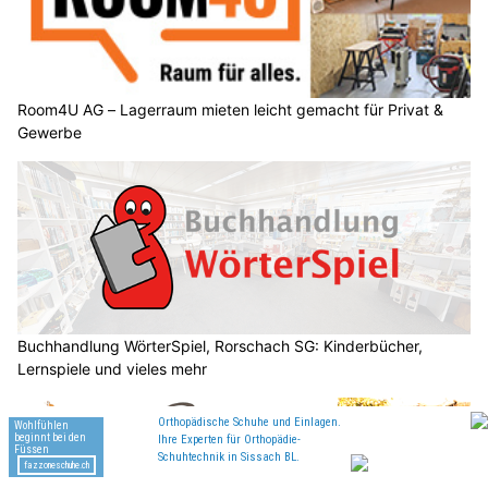
Room4U AG – Lagerraum mieten leicht gemacht für Privat &
Gewerbe
Buchhandlung WörterSpiel, Rorschach SG: Kinderbücher,
Lernspiele und vieles mehr