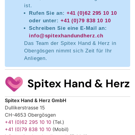
ist.
Rufen Sie an:
+41 (0)62 295 10 10
oder unter:
+41 (0)79 838 10 10
Schreiben Sie eine E-Mail an:
info@spitexhandundherz.ch
Das Team der Spitex Hand & Herz in
Obergösgen nimmt sich Zeit für Ihr
Anliegen.
Spitex Hand & Herz GmbH
Dullikerstrasse 15
CH-4653 Obergösgen
+41 (0)62 295 10 10
(Tel.)
+41 (0)79 838 10 10
(Mobil)