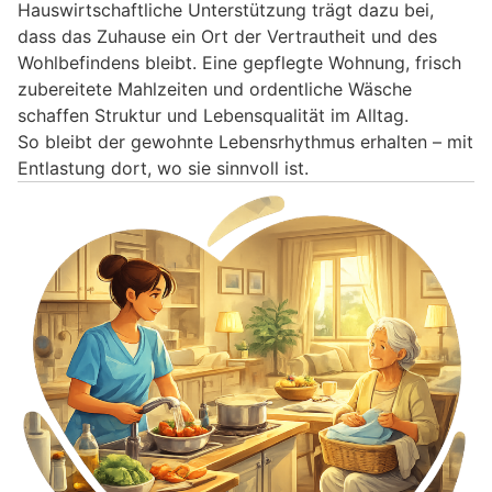
Hauswirtschaftliche Unterstützung trägt dazu bei,
dass das Zuhause ein Ort der Vertrautheit und des
Wohlbefindens bleibt. Eine gepflegte Wohnung, frisch
zubereitete Mahlzeiten und ordentliche Wäsche
schaffen Struktur und Lebensqualität im Alltag.
So bleibt der gewohnte Lebensrhythmus erhalten – mit
Entlastung dort, wo sie sinnvoll ist.