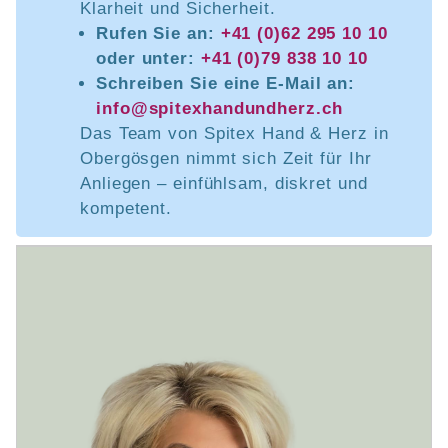
Klarheit und Sicherheit.
Rufen Sie an:
+41 (0)62 295 10 10
oder unter:
+41 (0)79 838 10 10
Schreiben Sie eine E-Mail an:
info@spitexhandundherz.ch
Das Team von Spitex Hand & Herz in
Obergösgen nimmt sich Zeit für Ihr
Anliegen – einfühlsam, diskret und
kompetent.