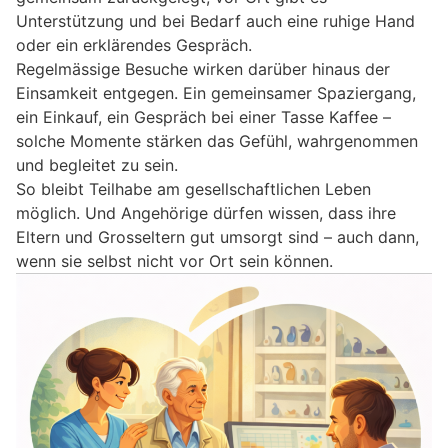
Unterstützung und bei Bedarf auch eine ruhige Hand
oder ein erklärendes Gespräch.
Regelmässige Besuche wirken darüber hinaus der
Einsamkeit entgegen. Ein gemeinsamer Spaziergang,
ein Einkauf, ein Gespräch bei einer Tasse Kaffee –
solche Momente stärken das Gefühl, wahrgenommen
und begleitet zu sein.
So bleibt Teilhabe am gesellschaftlichen Leben
möglich. Und Angehörige dürfen wissen, dass ihre
Eltern und Grosseltern gut umsorgt sind – auch dann,
wenn sie selbst nicht vor Ort sein können.