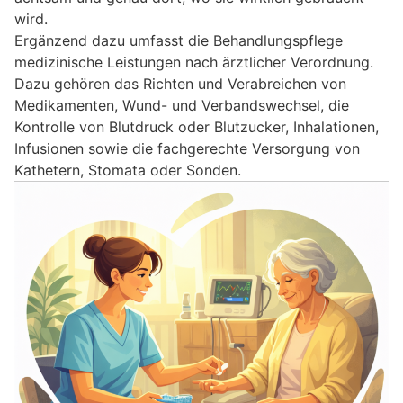
wird.
Ergänzend dazu umfasst die Behandlungspflege
medizinische Leistungen nach ärztlicher Verordnung.
Dazu gehören das Richten und Verabreichen von
Medikamenten, Wund- und Verbandswechsel, die
Kontrolle von Blutdruck oder Blutzucker, Inhalationen,
Infusionen sowie die fachgerechte Versorgung von
Kathetern, Stomata oder Sonden.