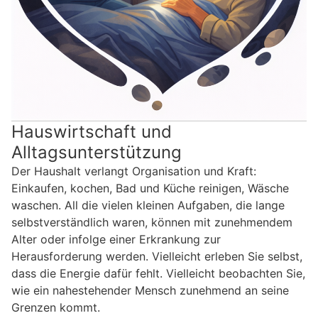
Hauswirtschaft und
Alltagsunterstützung
Der Haushalt verlangt Organisation und Kraft:
Einkaufen, kochen, Bad und Küche reinigen, Wäsche
waschen. All die vielen kleinen Aufgaben, die lange
selbstverständlich waren, können mit zunehmendem
Alter oder infolge einer Erkrankung zur
Herausforderung werden. Vielleicht erleben Sie selbst,
dass die Energie dafür fehlt. Vielleicht beobachten Sie,
wie ein nahestehender Mensch zunehmend an seine
Grenzen kommt.