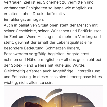
Vertrauen. Ziel ist es, Sicherheit zu vermitteln und
vorhandene Fähigkeiten so lange wie möglich zu
erhalten – ohne Druck, dafür mit viel
Einfühlungsvermögen.
Auch in palliativen Situationen steht der Mensch mit
seiner Geschichte, seinen Wünschen und Bedürfnissen
im Zentrum. Wenn Heilung nicht mehr im Vordergrund
steht, gewinnt der Erhalt der Lebensqualität eine
besondere Bedeutung. Schmerzen lindern,
Beschwerden sorgfältig begleiten, Ängste ernst
nehmen und Nähe ermöglichen – all das geschieht bei
der Spitex Hand & Herz mit Ruhe und Würde.
Gleichzeitig erfahren auch Angehörige Unterstützung
und Entlastung. In dieser sensiblen Lebensphase ist es
wichtig, nicht allein zu sein.