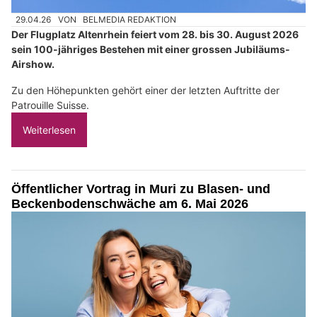
29.04.26
VON
BELMEDIA REDAKTION
Der Flugplatz Altenrhein feiert vom 28. bis 30. August 2026
sein 100-jähriges Bestehen mit einer grossen Jubiläums-
Airshow.
Zu den Höhepunkten gehört einer der letzten Auftritte der
Patrouille Suisse.
Weiterlesen
Öffentlicher Vortrag in Muri zu Blasen- und
Beckenbodenschwäche am 6. Mai 2026