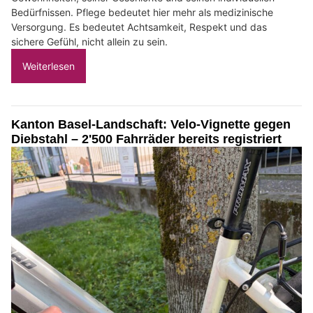
Bedürfnissen. Pflege bedeutet hier mehr als medizinische
Versorgung. Es bedeutet Achtsamkeit, Respekt und das
sichere Gefühl, nicht allein zu sein.
Weiterlesen
Kanton Basel-Landschaft: Velo-Vignette gegen
Diebstahl – 2'500 Fahrräder bereits registriert