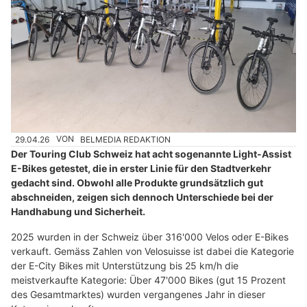
29.04.26
VON
BELMEDIA REDAKTION
Der Touring Club Schweiz hat acht sogenannte Light-Assist
E-Bikes getestet, die in erster Linie für den Stadtverkehr
gedacht sind. Obwohl alle Produkte grundsätzlich gut
abschneiden, zeigen sich dennoch Unterschiede bei der
Handhabung und Sicherheit.
2025 wurden in der Schweiz über 316'000 Velos oder E-Bikes
verkauft. Gemäss Zahlen von Velosuisse ist dabei die Kategorie
der E-City Bikes mit Unterstützung bis 25 km/h die
meistverkaufte Kategorie: Über 47'000 Bikes (gut 15 Prozent
des Gesamtmarktes) wurden vergangenes Jahr in dieser