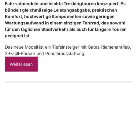
Fahrradpendeln und leichte Trekkingtouren konzipiert. Es
bündelt gleichmässige Leistungsabgabe, praktischen
Komfort, hochwertige Komponenten sowie geringen
Wartungsaufwand in einem einzigen Fahrrad, das sowohl
für den täglichen Stadtverkehr als auch für längere Touren
geeignet ist.
Das neue Modell ist ein Tiefeinsteiger mit Gates-Riemenantrieb,
29-Zoll-Rädern und Pendlerausstattung.
Weiterlesen