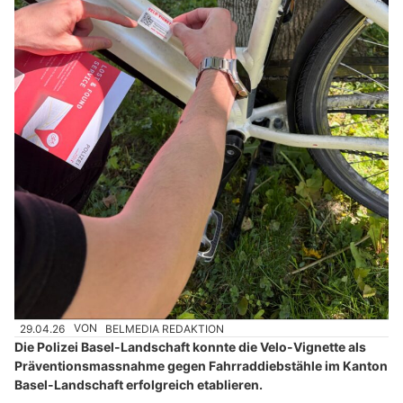
29.04.26
VON
BELMEDIA REDAKTION
Die Polizei Basel-Landschaft konnte die Velo-Vignette als
Präventionsmassnahme gegen Fahrraddiebstähle im Kanton
Basel-Landschaft erfolgreich etablieren.