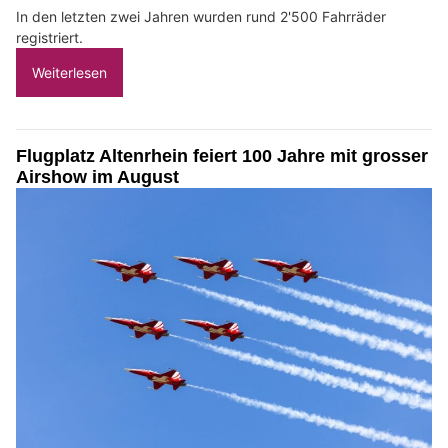
In den letzten zwei Jahren wurden rund 2'500 Fahrräder
registriert.
Weiterlesen
Flugplatz Altenrhein feiert 100 Jahre mit grosser
Airshow im August