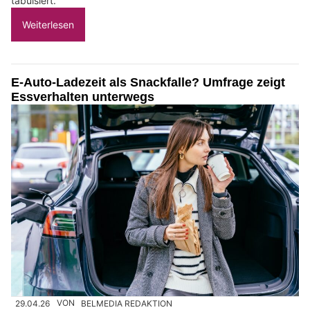
tabuisiert.
Weiterlesen
E-Auto-Ladezeit als Snackfalle? Umfrage zeigt
Essverhalten unterwegs
29.04.26
VON
BELMEDIA REDAKTION