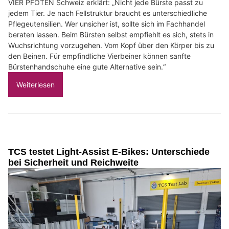
VIER PFOTEN Schweiz erklärt: „Nicht jede Bürste passt zu
jedem Tier. Je nach Fellstruktur braucht es unterschiedliche
Pflegeutensilien. Wer unsicher ist, sollte sich im Fachhandel
beraten lassen. Beim Bürsten selbst empfiehlt es sich, stets in
Wuchsrichtung vorzugehen. Vom Kopf über den Körper bis zu
den Beinen. Für empfindliche Vierbeiner können sanfte
Bürstenhandschuhe eine gute Alternative sein.“
Weiterlesen
TCS testet Light-Assist E-Bikes: Unterschiede
bei Sicherheit und Reichweite