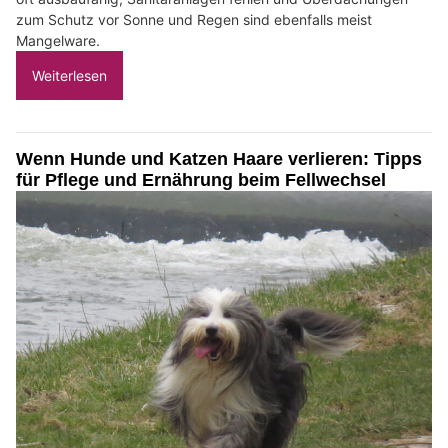
zum Schutz vor Sonne und Regen sind ebenfalls meist
Mangelware.
Weiterlesen
Wenn Hunde und Katzen Haare verlieren: Tipps
für Pflege und Ernährung beim Fellwechsel