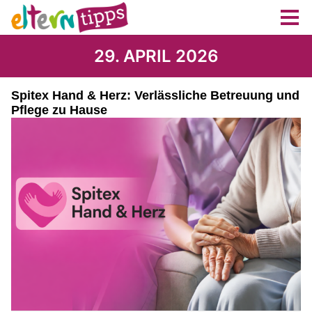
29. APRIL 2026
Spitex Hand & Herz: Verlässliche Betreuung und
Pflege zu Hause