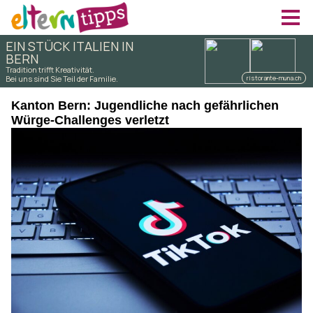
Kanton Bern: Jugendliche nach gefährlichen
Würge-Challenges verletzt