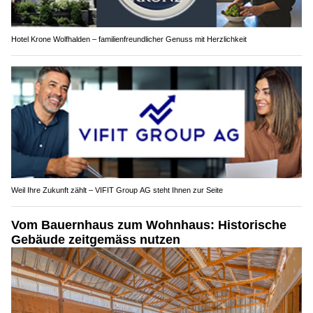
Hotel Krone Wolfhalden – familienfreundlicher Genuss mit Herzlichkeit
Weil Ihre Zukunft zählt – VIFIT Group AG steht Ihnen zur Seite
Vom Bauernhaus zum Wohnhaus: Historische
Gebäude zeitgemäss nutzen