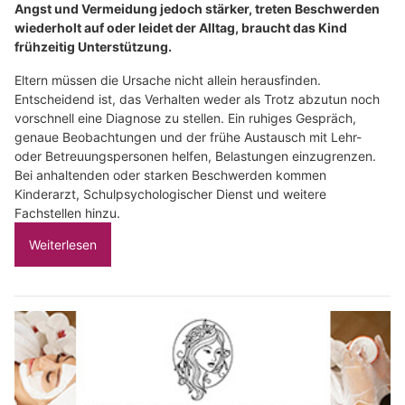
Angst und Vermeidung jedoch stärker, treten Beschwerden
wiederholt auf oder leidet der Alltag, braucht das Kind
frühzeitig Unterstützung.
Eltern müssen die Ursache nicht allein herausfinden.
Entscheidend ist, das Verhalten weder als Trotz abzutun noch
vorschnell eine Diagnose zu stellen. Ein ruhiges Gespräch,
genaue Beobachtungen und der frühe Austausch mit Lehr-
oder Betreuungspersonen helfen, Belastungen einzugrenzen.
Bei anhaltenden oder starken Beschwerden kommen
Kinderarzt, Schulpsychologischer Dienst und weitere
Fachstellen hinzu.
Weiterlesen