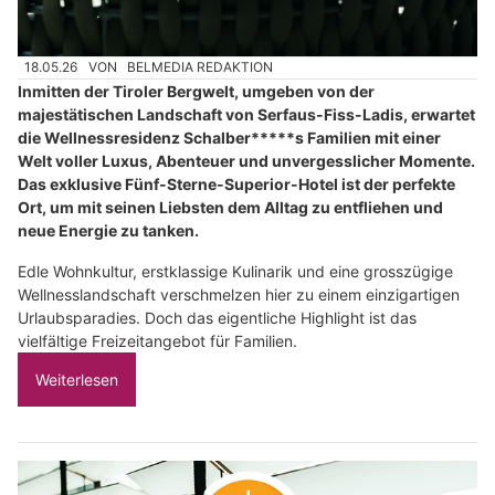
18.05.26
VON
BELMEDIA REDAKTION
Inmitten der Tiroler Bergwelt, umgeben von der
majestätischen Landschaft von Serfaus-Fiss-Ladis, erwartet
die Wellnessresidenz Schalber*****s Familien mit einer
Welt voller Luxus, Abenteuer und unvergesslicher Momente.
Das exklusive Fünf-Sterne-Superior-Hotel ist der perfekte
Ort, um mit seinen Liebsten dem Alltag zu entfliehen und
neue Energie zu tanken.
Edle Wohnkultur, erstklassige Kulinarik und eine grosszügige
Wellnesslandschaft verschmelzen hier zu einem einzigartigen
Urlaubsparadies. Doch das eigentliche Highlight ist das
vielfältige Freizeitangebot für Familien.
Weiterlesen