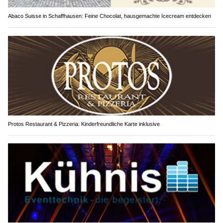
Abaco Suisse in Schaffhausen: Feine Chocolat, hausgemachte Icecream entdecken
Protos Restaurant & Pizzeria: Kinderfreundliche Karte inklusive