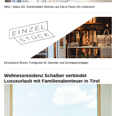
WAZ / Veltus AG: Komfortables Wohnen auf Zeit in Flums SG entdecken
Einzelstück Brocki: Fundgrube für Sammler und Schnäppchenjäger
Wellnessresidenz Schalber verbindet
Luxusurlaub mit Familienabenteuer in Tirol