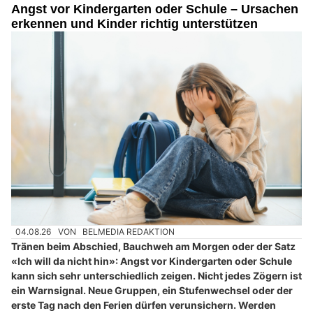
Angst vor Kindergarten oder Schule – Ursachen
erkennen und Kinder richtig unterstützen
04.08.26
VON
BELMEDIA REDAKTION
Tränen beim Abschied, Bauchweh am Morgen oder der Satz
«Ich will da nicht hin»: Angst vor Kindergarten oder Schule
kann sich sehr unterschiedlich zeigen. Nicht jedes Zögern ist
ein Warnsignal. Neue Gruppen, ein Stufenwechsel oder der
erste Tag nach den Ferien dürfen verunsichern. Werden