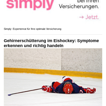
Simply: Expertenrat für Ihre optimale Versicherung
Gehirnerschütterung im Eishockey: Symptome
erkennen und richtig handeln