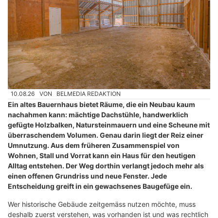
10.08.26
VON
BELMEDIA REDAKTION
Ein altes Bauernhaus bietet Räume, die ein Neubau kaum
nachahmen kann: mächtige Dachstühle, handwerklich
gefügte Holzbalken, Natursteinmauern und eine Scheune mit
überraschendem Volumen. Genau darin liegt der Reiz einer
Umnutzung. Aus dem früheren Zusammenspiel von
Wohnen, Stall und Vorrat kann ein Haus für den heutigen
Alltag entstehen. Der Weg dorthin verlangt jedoch mehr als
einen offenen Grundriss und neue Fenster. Jede
Entscheidung greift in ein gewachsenes Baugefüge ein.
Wer historische Gebäude zeitgemäss nutzen möchte, muss
deshalb zuerst verstehen, was vorhanden ist und was rechtlich