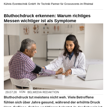
Kühnis Eventtechnik GmbH: Ihr Technik-Partner für Grossevents im Rheintal
Bluthochdruck erkennen: Warum richtiges
Messen wichtiger ist als Symptome
29.07.26
VON
BELMEDIA REDAKTION
Bluthochdruck tut meistens nicht weh. Viele Betroffene
fühlen sich über Jahre gesund, während der erhöhte Druck