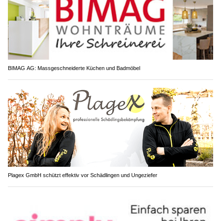
BIMAG AG: Massgeschneiderte Küchen und Badmöbel
Plagex GmbH schützt effektiv vor Schädlingen und Ungeziefer