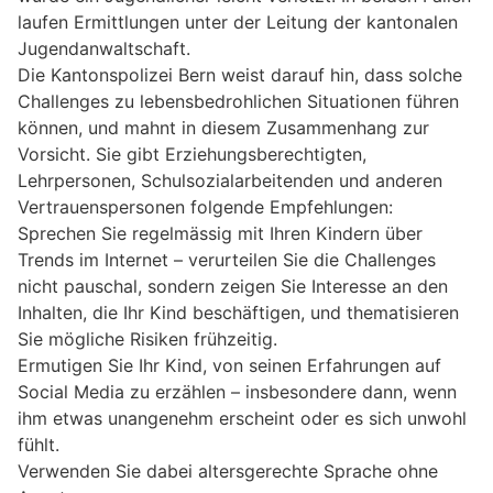
laufen Ermittlungen unter der Leitung der kantonalen
Jugendanwaltschaft.
Die Kantonspolizei Bern weist darauf hin, dass solche
Challenges zu lebensbedrohlichen Situationen führen
können, und mahnt in diesem Zusammenhang zur
Vorsicht. Sie gibt Erziehungsberechtigten,
Lehrpersonen, Schulsozialarbeitenden und anderen
Vertrauenspersonen folgende Empfehlungen:
Sprechen Sie regelmässig mit Ihren Kindern über
Trends im Internet – verurteilen Sie die Challenges
nicht pauschal, sondern zeigen Sie Interesse an den
Inhalten, die Ihr Kind beschäftigen, und thematisieren
Sie mögliche Risiken frühzeitig.
Ermutigen Sie Ihr Kind, von seinen Erfahrungen auf
Social Media zu erzählen – insbesondere dann, wenn
ihm etwas unangenehm erscheint oder es sich unwohl
fühlt.
Verwenden Sie dabei altersgerechte Sprache ohne