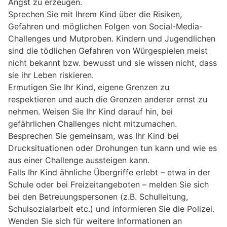
Angst zu erzeugen.
Sprechen Sie mit Ihrem Kind über die Risiken,
Gefahren und möglichen Folgen von Social-Media-
Challenges und Mutproben. Kindern und Jugendlichen
sind die tödlichen Gefahren von Würgespielen meist
nicht bekannt bzw. bewusst und sie wissen nicht, dass
sie ihr Leben riskieren.
Ermutigen Sie Ihr Kind, eigene Grenzen zu
respektieren und auch die Grenzen anderer ernst zu
nehmen. Weisen Sie Ihr Kind darauf hin, bei
gefährlichen Challenges nicht mitzumachen.
Besprechen Sie gemeinsam, was Ihr Kind bei
Drucksituationen oder Drohungen tun kann und wie es
aus einer Challenge aussteigen kann.
Falls Ihr Kind ähnliche Übergriffe erlebt – etwa in der
Schule oder bei Freizeitangeboten – melden Sie sich
bei den Betreuungspersonen (z.B. Schulleitung,
Schulsozialarbeit etc.) und informieren Sie die Polizei.
Wenden Sie sich für weitere Informationen an