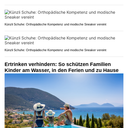
Künzli Schuhe: Orthopädische Kompetenz und modische Sneaker vereint
Künzli Schuhe: Orthopädische Kompetenz und modische Sneaker vereint
Ertrinken verhindern: So schützen Familien
Kinder am Wasser, in den Ferien und zu Hause