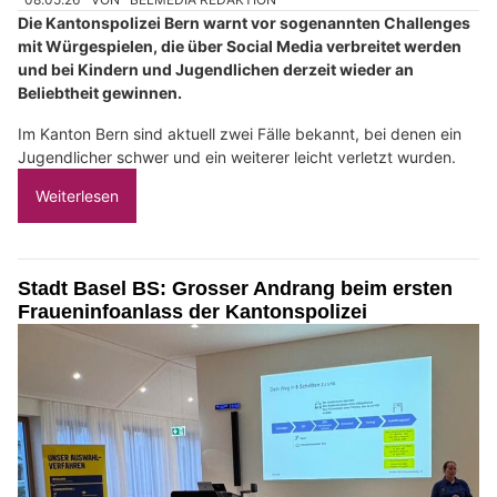
Die Kantonspolizei Bern warnt vor sogenannten Challenges
mit Würgespielen, die über Social Media verbreitet werden
und bei Kindern und Jugendlichen derzeit wieder an
Beliebtheit gewinnen.
Im Kanton Bern sind aktuell zwei Fälle bekannt, bei denen ein
Jugendlicher schwer und ein weiterer leicht verletzt wurden.
Weiterlesen
Stadt Basel BS: Grosser Andrang beim ersten
Fraueninfoanlass der Kantonspolizei