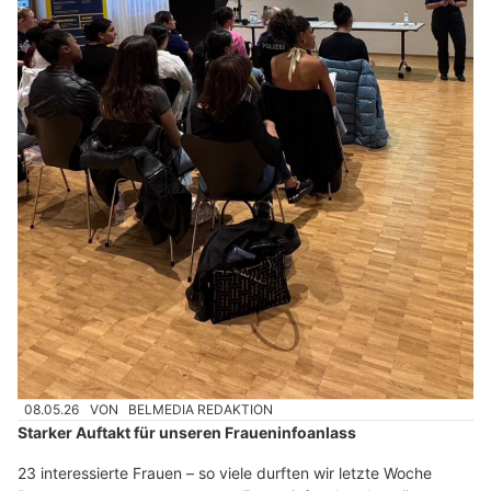
08.05.26
VON
BELMEDIA REDAKTION
Starker Auftakt für unseren Fraueninfoanlass
23 interessierte Frauen – so viele durften wir letzte Woche