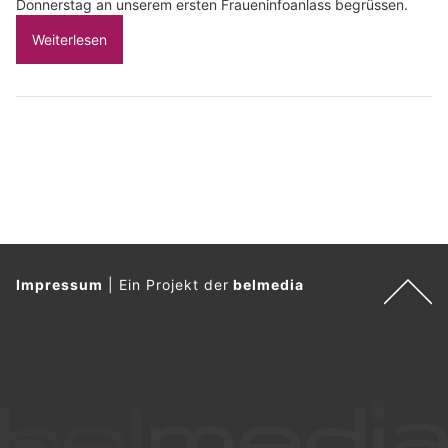
Donnerstag an unserem ersten Fraueninfoanlass begrüssen.
Weiterlesen
Impressum
|
Ein Projekt der
belmedia