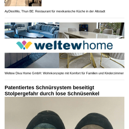
AyDiosMio, Thun BE: Restaurant für mexikanische Küche in der Altstadt
Weltew Diva Home GmbH: Wohnkonzepte mit Komfort für Familien und Kinderzimmer
Patentiertes Schnürsystem beseitigt
Stolpergefahr durch lose Schnüsenkel