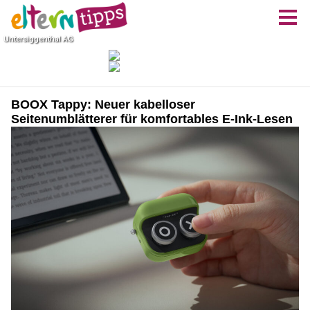
BOOX Tappy: Neuer kabelloser
Seitenumblätterer für komfortables E-Ink-Lesen