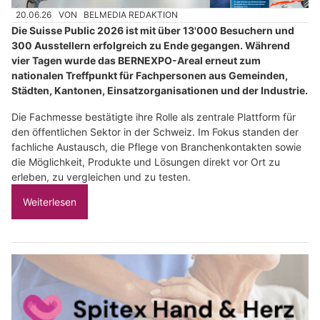
20.06.26
VON
BELMEDIA REDAKTION
Die Suisse Public 2026 ist mit über 13'000 Besuchern und
300 Ausstellern erfolgreich zu Ende gegangen. Während
vier Tagen wurde das BERNEXPO-Areal erneut zum
nationalen Treffpunkt für Fachpersonen aus Gemeinden,
Städten, Kantonen, Einsatzorganisationen und der Industrie.
Die Fachmesse bestätigte ihre Rolle als zentrale Plattform für
den öffentlichen Sektor in der Schweiz. Im Fokus standen der
fachliche Austausch, die Pflege von Branchenkontakten sowie
die Möglichkeit, Produkte und Lösungen direkt vor Ort zu
erleben, zu vergleichen und zu testen.
Weiterlesen