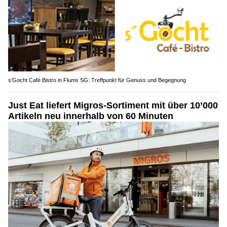
s’Gocht Café Bistro in Flums SG: Treffpunkt für Genuss und Begegnung
Just Eat liefert Migros-Sortiment mit über 10’000
Artikeln neu innerhalb von 60 Minuten