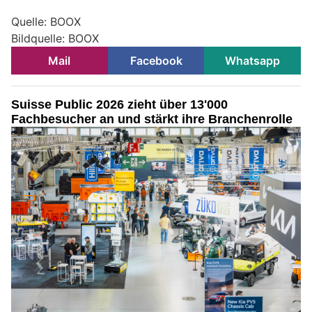
Quelle: BOOX
Bildquelle: BOOX
Mail
Facebook
Whatsapp
Suisse Public 2026 zieht über 13'000
Fachbesucher an und stärkt ihre Branchenrolle