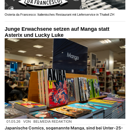
Osteria da Francesco: Italienisches Restaurant mit Lieferservice in Thalwil ZH
Junge Erwachsene setzen auf Manga statt
Asterix und Lucky Luke
01.05.26
VON
BELMEDIA REDAKTION
Japanische Comics, sogenannte Manga, sind bei Unter-25-