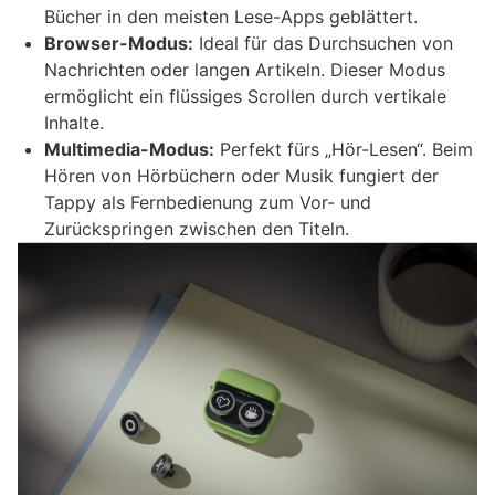
Bücher in den meisten Lese-Apps geblättert.
Browser-Modus:
Ideal für das Durchsuchen von
Nachrichten oder langen Artikeln. Dieser Modus
ermöglicht ein flüssiges Scrollen durch vertikale
Inhalte.
Multimedia-Modus:
Perfekt fürs „Hör-Lesen“. Beim
Hören von Hörbüchern oder Musik fungiert der
Tappy als Fernbedienung zum Vor- und
Zurückspringen zwischen den Titeln.