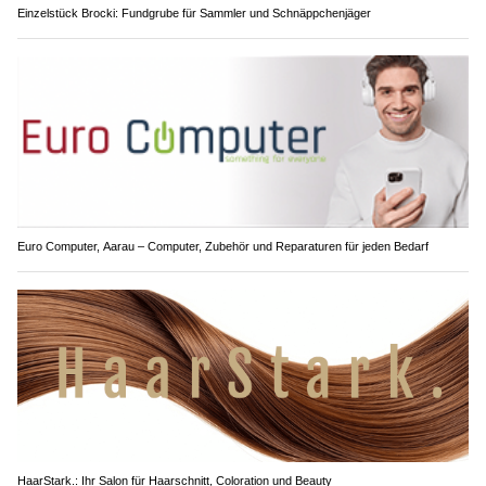
Einzelstück Brocki: Fundgrube für Sammler und Schnäppchenjäger
Euro Computer, Aarau – Computer, Zubehör und Reparaturen für jeden Bedarf
HaarStark.: Ihr Salon für Haarschnitt, Coloration und Beauty