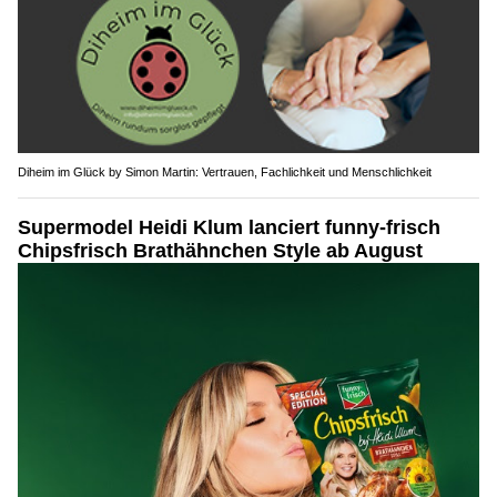
Diheim im Glück by Simon Martin: Vertrauen, Fachlichkeit und Menschlichkeit
Supermodel Heidi Klum lanciert funny-frisch
Chipsfrisch Brathähnchen Style ab August