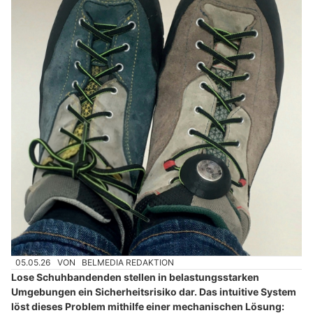
05.05.26
VON
BELMEDIA REDAKTION
Lose Schuhbandenden stellen in belastungsstarken
Umgebungen ein Sicherheitsrisiko dar. Das intuitive System
löst dieses Problem mithilfe einer mechanischen Lösung: