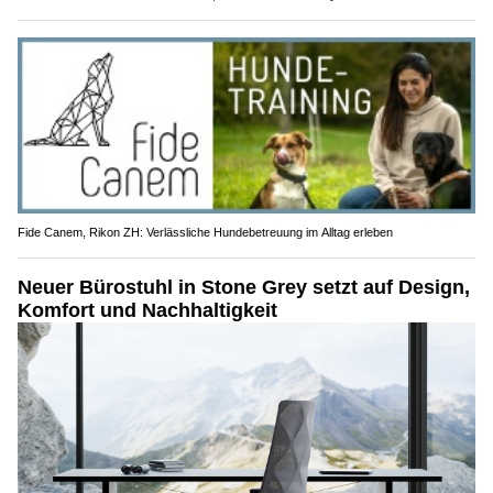
Fide Canem, Rikon ZH: Verlässliche Hundebetreuung im Alltag erleben
Neuer Bürostuhl in Stone Grey setzt auf Design,
Komfort und Nachhaltigkeit