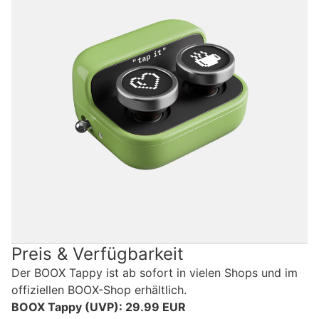
Preis & Verfügbarkeit
Der BOOX Tappy ist ab sofort in vielen Shops und im
offiziellen BOOX-Shop erhältlich.
BOOX Tappy (UVP): 29.99 EUR