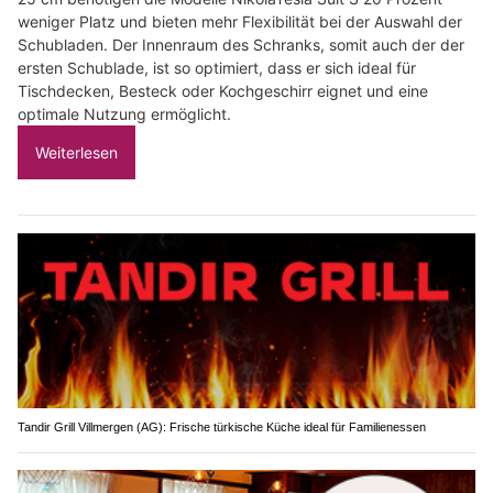
weniger Platz und bieten mehr Flexibilität bei der Auswahl der
Schubladen. Der Innenraum des Schranks, somit auch der der
ersten Schublade, ist so optimiert, dass er sich ideal für
Tischdecken, Besteck oder Kochgeschirr eignet und eine
optimale Nutzung ermöglicht.
Weiterlesen
Tandir Grill Villmergen (AG): Frische türkische Küche ideal für Familienessen