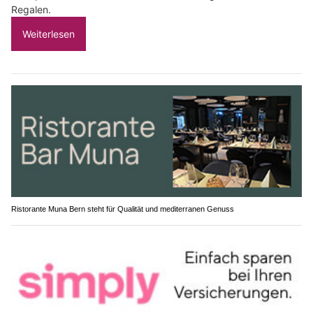
Regalen.
Weiterlesen
Ristorante Muna Bern steht für Qualität und mediterranen Genuss