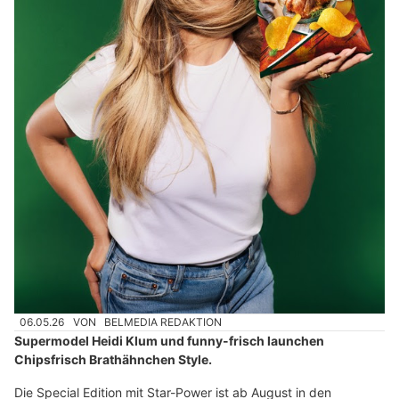
06.05.26
VON
BELMEDIA REDAKTION
Supermodel Heidi Klum und funny-frisch launchen
Chipsfrisch Brathähnchen Style.
Die Special Edition mit Star-Power ist ab August in den