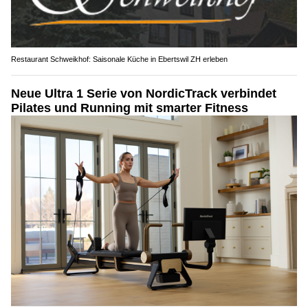
Restaurant Schweikhof: Saisonale Küche in Ebertswil ZH erleben
Neue Ultra 1 Serie von NordicTrack verbindet
Pilates und Running mit smarter Fitness