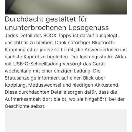
Durchdacht gestaltet für
ununterbrochenen Lesegenuss
Jedes Detail des BOOX Tappy ist darauf ausgelegt,
unsichtbar zu bleiben. Dank sofortiger Bluetooth-
Kopplung ist er jederzeit bereit, die AnwenderInnen ins
nächste Kapitel zu begleiten. Der leistungsstarke Akku
mit USB-C-Schnellladung versorgt das Gerät
wochenlang mit einer einzigen Ladung. Die
Statusanzeige informiert auf einen Blick über
Kopplung, Moduswechsel und niedrigen Akkustand.
Diese durchdachten Details sorgen dafür, dass die
Aufmerksamkeit dort bleibt, wo sie hingehört: bei der
Geschichte selbst.