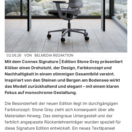
02.06.26
VON
BELMEDIA REDAKTION
Mit dem Connex Signature | Edition Stone Grey präsentiert
Klöber einen Drehstuhl, der Design, Farbkonzept und
Nachhaltigkeit in einem stimmigen Gesamtbild vereint.
Inspiriert von den Steinen und Bergen am Bodensee wirkt
das Modell zurückhaltend und elegant – mit einem klaren
Fokus auf monochrome Gestaltung.
Die Besonderheit der neuen Edition liegt im durchgängigen
Farbkonzept: Stone Grey zieht sich konsequent über alle
Materialien hinweg. Das steingraue Untergestell und der
farblich angepasste Rückenlehnenträger wurden speziell für
diese Signature Edition entwickelt. Ein neues Textilpaneel