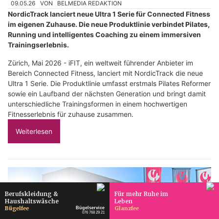
09.05.26
VON
BELMEDIA REDAKTION
NordicTrack lanciert neue Ultra 1 Serie für Connected Fitness
im eigenen Zuhause. Die neue Produktlinie verbindet Pilates,
Running und intelligentes Coaching zu einem immersiven
Trainingserlebnis.
Zürich, Mai 2026 - iFIT, ein weltweit führender Anbieter im
Bereich Connected Fitness, lanciert mit NordicTrack die neue
Ultra 1 Serie. Die Produktlinie umfasst erstmals Pilates Reformer
sowie ein Laufband der nächsten Generation und bringt damit
unterschiedliche Trainingsformen in einem hochwertigen
Fitnesserlebnis für zuhause zusammen.
Weiterlesen