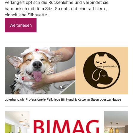
verlängert optisch die Rückenlehne und verbindet sie
harmonisch mit dem Sitz. So entsteht eine raffinierte,
einheitliche Silhouette.
Weiterlesen
guterhund.ch: Professionelle Fellpflege für Hund & Katze im Salon oder zu Hause