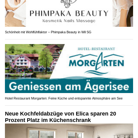
Schönheit mit Wohlfühlfaktor – Phimpaka Beauty in Wil SG
Hotel Restaurant Morgarten: Feine Küche und entspannte Atmosphäre am See
Neue Kochfeldabzüge von Elica sparen 20
Prozent Platz im Küchenschrank