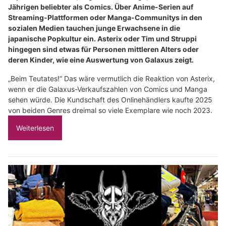
Jährigen beliebter als Comics. Über Anime-Serien auf
Streaming-Plattformen oder Manga-Communitys in den
sozialen Medien tauchen junge Erwachsene in die
japanische Popkultur ein. Asterix oder Tim und Struppi
hingegen sind etwas für Personen mittleren Alters oder
deren Kinder, wie eine Auswertung von Galaxus zeigt.
„Beim Teutates!“ Das wäre vermutlich die Reaktion von Asterix,
wenn er die Galaxus-Verkaufszahlen von Comics und Manga
sehen würde. Die Kundschaft des Onlinehändlers kaufte 2025
von beiden Genres dreimal so viele Exemplare wie noch 2023.
Weiterlesen