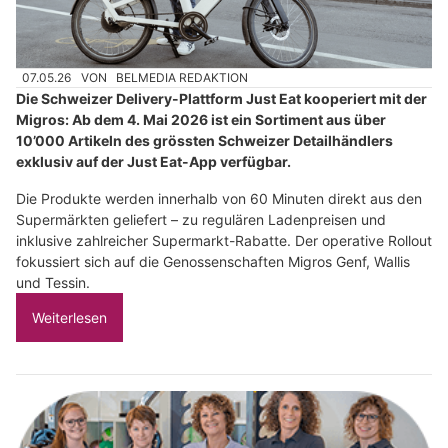
07.05.26
VON
BELMEDIA REDAKTION
Die Schweizer Delivery-Plattform Just Eat kooperiert mit der
Migros: Ab dem 4. Mai 2026 ist ein Sortiment aus über
10’000 Artikeln des grössten Schweizer Detailhändlers
exklusiv auf der Just Eat-App verfügbar.
Die Produkte werden innerhalb von 60 Minuten direkt aus den
Supermärkten geliefert – zu regulären Ladenpreisen und
inklusive zahlreicher Supermarkt-Rabatte. Der operative Rollout
fokussiert sich auf die Genossenschaften Migros Genf, Wallis
und Tessin.
Weiterlesen