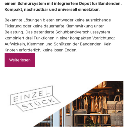
einem Schnürsystem mit integriertem Depot für Bandenden.
Kompakt, nachrüstbar und universell einsetzbar.
Bekannte Lösungen bieten entweder keine ausreichende
Fixierung oder keine dauerhafte Klemmwirkung unter
Belastung. Das patentierte Schuhbandverschlusssystem
kombiniert drei Funktionen in einer kompakten Vorrichtung:
Aufwickeln, Klemmen und Schützen der Bandenden. Kein
Knoten erforderlich, keine losen Enden.
Weiterlesen