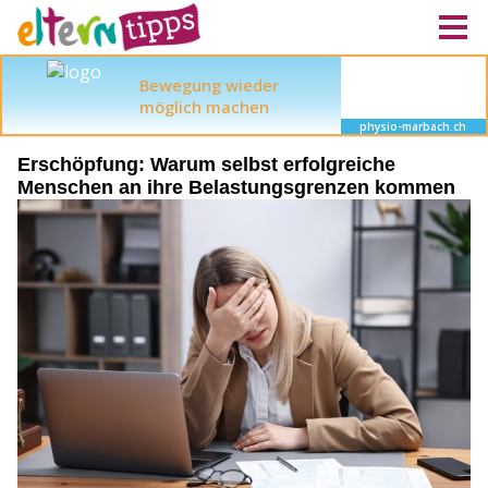
Erschöpfung: Warum selbst erfolgreiche
Menschen an ihre Belastungsgrenzen kommen