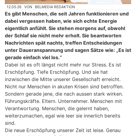
12.05.26
VON
BELMEDIA REDAKTION
Es gibt Menschen, die seit Jahren funktionieren und
dabei vergessen haben, wie sich echte Energie
eigentlich anfühlt. Sie stehen morgens auf, obwohl
der Schlaf sie nicht mehr erholt. Sie beantworten
Nachrichten spät nachts, treffen Entscheidungen
unter Daueranspannung und sagen Sätze wie: „Es ist
gerade einfach viel los.“
Dabei ist es oft längst nicht mehr nur Stress. Es ist
Erschöpfung. Tiefe Erschöpfung. Und sie hat
inzwischen die Mitte unserer Gesellschaft erreicht.
Nicht nur Menschen in akuten Krisen sind betroffen.
Sondern gerade jene, die nach aussen stark wirken.
Führungskräfte. Eltern. Unternehmer. Menschen mit
Verantwortung. Menschen, die gelernt haben,
weiterzumachen, egal wie leer sie innerlich bereits
sind.
Die neue Erschöpfung unserer Zeit ist leise. Genau