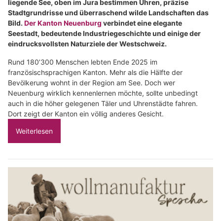
liegende See, oben im Jura bestimmen Uhren, präzise
Stadtgrundrisse und überraschend wilde Landschaften das
Bild.
Der Kanton Neuenburg
verbindet eine elegante
Seestadt, bedeutende Industriegeschichte und einige der
eindrucksvollsten Naturziele der Westschweiz.
Rund 180’300 Menschen lebten Ende 2025 im
französischsprachigen Kanton. Mehr als die Hälfte der
Bevölkerung wohnt in der Region am See. Doch wer
Neuenburg wirklich kennenlernen möchte, sollte unbedingt
auch in die höher gelegenen Täler und Uhrenstädte fahren.
Dort zeigt der Kanton ein völlig anderes Gesicht.
Weiterlesen