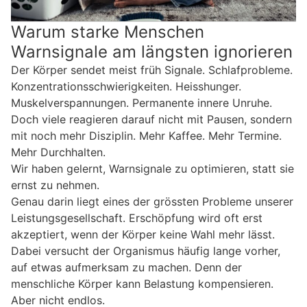
Warum starke Menschen
Warnsignale am längsten ignorieren
Der Körper sendet meist früh Signale. Schlafprobleme.
Konzentrationsschwierigkeiten. Heisshunger.
Muskelverspannungen. Permanente innere Unruhe.
Doch viele reagieren darauf nicht mit Pausen, sondern
mit noch mehr Disziplin. Mehr Kaffee. Mehr Termine.
Mehr Durchhalten.
Wir haben gelernt, Warnsignale zu optimieren, statt sie
ernst zu nehmen.
Genau darin liegt eines der grössten Probleme unserer
Leistungsgesellschaft. Erschöpfung wird oft erst
akzeptiert, wenn der Körper keine Wahl mehr lässt.
Dabei versucht der Organismus häufig lange vorher,
auf etwas aufmerksam zu machen. Denn der
menschliche Körper kann Belastung kompensieren.
Aber nicht endlos.