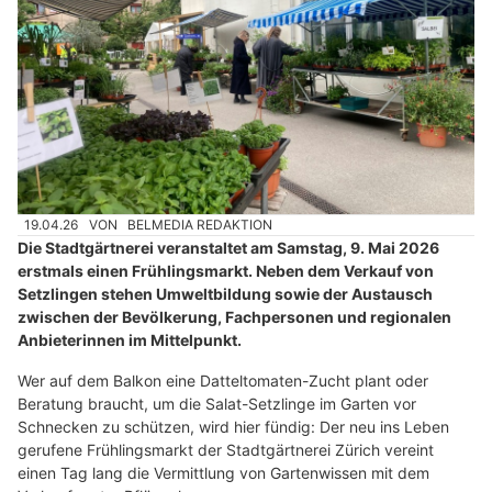
19.04.26
VON
BELMEDIA REDAKTION
Die Stadtgärtnerei veranstaltet am Samstag, 9. Mai 2026
erstmals einen Frühlingsmarkt. Neben dem Verkauf von
Setzlingen stehen Umweltbildung sowie der Austausch
zwischen der Bevölkerung, Fachpersonen und regionalen
Anbieterinnen im Mittelpunkt.
Wer auf dem Balkon eine Datteltomaten-Zucht plant oder
Beratung braucht, um die Salat-Setzlinge im Garten vor
Schnecken zu schützen, wird hier fündig: Der neu ins Leben
gerufene Frühlingsmarkt der Stadtgärtnerei Zürich vereint
einen Tag lang die Vermittlung von Gartenwissen mit dem