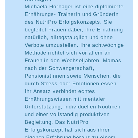
Michaela Hörhager ist eine diplomierte
Ernährungs- Trainerin und Gründerin
des NutriPro Erfolgskonzepts. Sie
begleitet Frauen dabei, ihre Ernährung
natürlich, alltagstauglich und ohne
Verbote umzustellen. Ihre achtwöchige
Methode richtet sich vor allem an
Frauen in den Wechseljahren, Mamas
nach der Schwangerschaft,
Pensionistinnen sowie Menschen, die
durch Stress oder Emotionen essen.
Ihr Ansatz verbindet echtes
Ernährungswissen mit mentaler
Unterstützung, individuellen Routinen
und einer vollständig produktiven
Begleitung. Das NutriPro
Erfolgskonzept hat sich aus ihrer
eigenen Erfahrung heraus zu einem