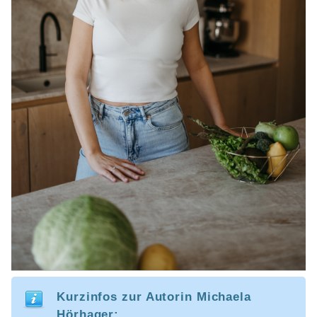
Kurzinfos zur Autorin Michaela
Hörhager: