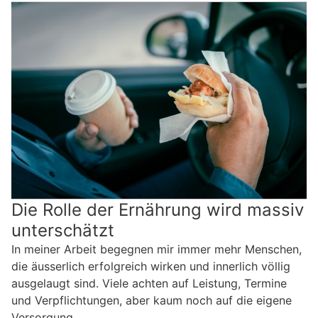
Die Rolle der Ernährung wird massiv
unterschätzt
In meiner Arbeit begegnen mir immer mehr Menschen,
die äusserlich erfolgreich wirken und innerlich völlig
ausgelaugt sind. Viele achten auf Leistung, Termine
und Verpflichtungen, aber kaum noch auf die eigene
Versorgung.