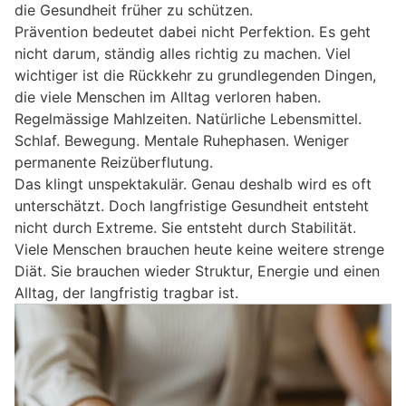
die Gesundheit früher zu schützen.
Prävention bedeutet dabei nicht Perfektion. Es geht
nicht darum, ständig alles richtig zu machen. Viel
wichtiger ist die Rückkehr zu grundlegenden Dingen,
die viele Menschen im Alltag verloren haben.
Regelmässige Mahlzeiten. Natürliche Lebensmittel.
Schlaf. Bewegung. Mentale Ruhephasen. Weniger
permanente Reizüberflutung.
Das klingt unspektakulär. Genau deshalb wird es oft
unterschätzt. Doch langfristige Gesundheit entsteht
nicht durch Extreme. Sie entsteht durch Stabilität.
Viele Menschen brauchen heute keine weitere strenge
Diät. Sie brauchen wieder Struktur, Energie und einen
Alltag, der langfristig tragbar ist.