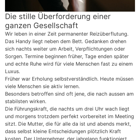
Die stille Überforderung einer
ganzen Gesellschaft
Wir leben in einer Zeit permanenter Reizüberflutung.
Das Handy liegt neben dem Bett. Gedanken drehen
sich nachts weiter um Arbeit, Verpflichtungen oder
Sorgen. Termine beginnen früher, Tage enden später
und echte Ruhe wird für viele Menschen fast zu einem
Luxus.
Früher war Erholung selbstverständlich. Heute müssen
viele Menschen sie aktiv lernen.
Besonders betroffen sind oft jene, die nach aussen am
stabilsten wirken.
Die Führungskraft, die nachts um drei Uhr wach liegt
und morgens trotzdem perfekt vorbereitet im Meeting
sitzt. Die Mutter, die für alle da ist und abends merkt,
dass selbst kleine Entscheidungen plötzlich Kraft
kosten. Der Unternehmer, der jahrelang funktioniert