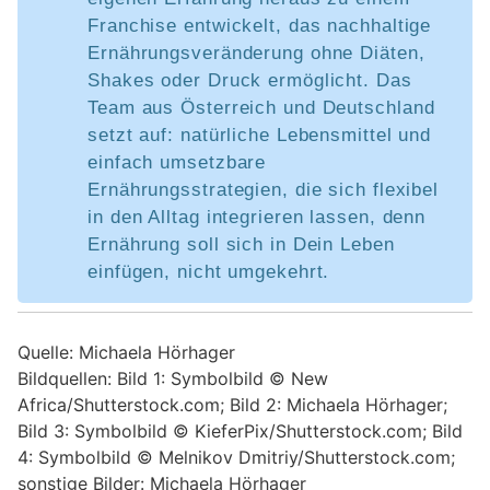
Franchise entwickelt, das nachhaltige
Ernährungsveränderung ohne Diäten,
Shakes oder Druck ermöglicht. Das
Team aus Österreich und Deutschland
setzt auf: natürliche Lebensmittel und
einfach umsetzbare
Ernährungsstrategien, die sich flexibel
in den Alltag integrieren lassen, denn
Ernährung soll sich in Dein Leben
einfügen, nicht umgekehrt.
Quelle: Michaela Hörhager
Bildquellen: Bild 1: Symbolbild © New
Africa/Shutterstock.com; Bild 2: Michaela Hörhager;
Bild 3: Symbolbild © KieferPix/Shutterstock.com; Bild
4: Symbolbild © Melnikov Dmitriy/Shutterstock.com;
sonstige Bilder: Michaela Hörhager