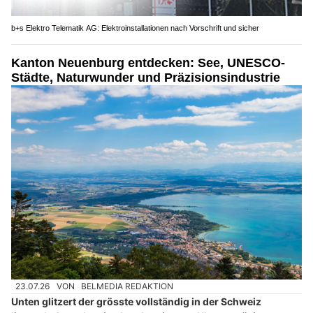
b+s Elektro Telematik AG: Elektroinstallationen nach Vorschrift und sicher
Kanton Neuenburg entdecken: See, UNESCO-
Städte, Naturwunder und Präzisionsindustrie
23.07.26
VON
BELMEDIA REDAKTION
Unten glitzert der grösste vollständig in der Schweiz