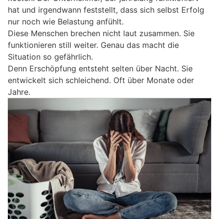
hat und irgendwann feststellt, dass sich selbst Erfolg
nur noch wie Belastung anfühlt.
Diese Menschen brechen nicht laut zusammen. Sie
funktionieren still weiter. Genau das macht die
Situation so gefährlich.
Denn Erschöpfung entsteht selten über Nacht. Sie
entwickelt sich schleichend. Oft über Monate oder
Jahre.