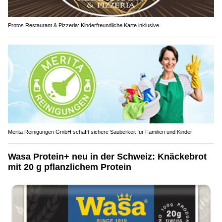
Protos Restaurant & Pizzeria: Kinderfreundliche Karte inklusive
Merita Reinigungen GmbH schafft sichere Sauberkeit für Familien und Kinder
Wasa Protein+ neu in der Schweiz: Knäckebrot
mit 20 g pflanzlichem Protein