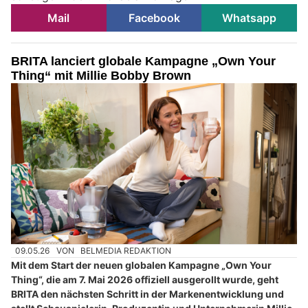
Mail
Facebook
Whatsapp
BRITA lanciert globale Kampagne „Own Your
Thing“ mit Millie Bobby Brown
09.05.26
VON
BELMEDIA REDAKTION
Mit dem Start der neuen globalen Kampagne „Own Your
Thing“, die am 7. Mai 2026 offiziell ausgerollt wurde, geht
BRITA den nächsten Schritt in der Markenentwicklung und