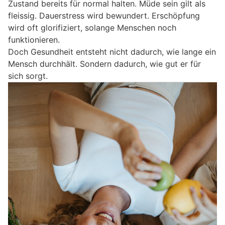
Zustand bereits für normal halten. Müde sein gilt als
fleissig. Dauerstress wird bewundert. Erschöpfung
wird oft glorifiziert, solange Menschen noch
funktionieren.
Doch Gesundheit entsteht nicht dadurch, wie lange ein
Mensch durchhält. Sondern dadurch, wie gut er für
sich sorgt.