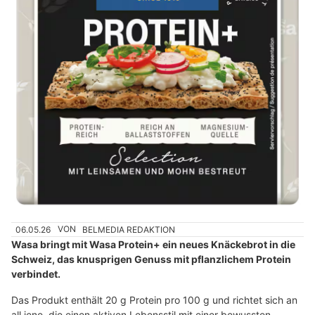
06.05.26
VON
BELMEDIA REDAKTION
Wasa bringt mit Wasa Protein+ ein neues Knäckebrot in die
Schweiz, das knusprigen Genuss mit pflanzlichem Protein
verbindet.
Das Produkt enthält 20 g Protein pro 100 g und richtet sich an
all jene, die einen aktiven Lebensstil mit einer bewussten,