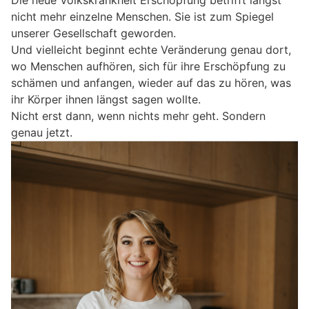
nicht mehr einzelne Menschen. Sie ist zum Spiegel
unserer Gesellschaft geworden.
Und vielleicht beginnt echte Veränderung genau dort,
wo Menschen aufhören, sich für ihre Erschöpfung zu
schämen und anfangen, wieder auf das zu hören, was
ihr Körper ihnen längst sagen wollte.
Nicht erst dann, wenn nichts mehr geht. Sondern
genau jetzt.