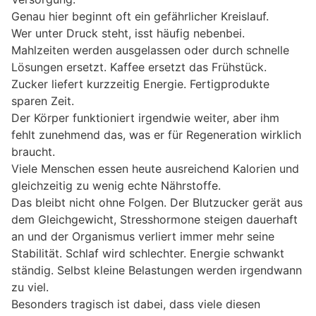
Genau hier beginnt oft ein gefährlicher Kreislauf.
Wer unter Druck steht, isst häufig nebenbei.
Mahlzeiten werden ausgelassen oder durch schnelle
Lösungen ersetzt. Kaffee ersetzt das Frühstück.
Zucker liefert kurzzeitig Energie. Fertigprodukte
sparen Zeit.
Der Körper funktioniert irgendwie weiter, aber ihm
fehlt zunehmend das, was er für Regeneration wirklich
braucht.
Viele Menschen essen heute ausreichend Kalorien und
gleichzeitig zu wenig echte Nährstoffe.
Das bleibt nicht ohne Folgen. Der Blutzucker gerät aus
dem Gleichgewicht, Stresshormone steigen dauerhaft
an und der Organismus verliert immer mehr seine
Stabilität. Schlaf wird schlechter. Energie schwankt
ständig. Selbst kleine Belastungen werden irgendwann
zu viel.
Besonders tragisch ist dabei, dass viele diesen