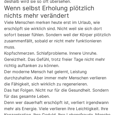
deshalb wird sie so oft übersehen.
Wenn selbst Erholung plötzlich
nichts mehr verändert
Viele Menschen merken heute erst im Urlaub, wie
erschöpft sie wirklich sind. Nicht weil sie sich dort
sofort besser fühlen. Sondern weil der Körper plötzlich
zusammenfällt, sobald er nicht mehr funktionieren
muss.
Kopfschmerzen. Schlafprobleme. Innere Unruhe.
Gereiztheit. Das Gefühl, trotz freier Tage nicht mehr
richtig auftanken zu können.
Der moderne Mensch hat gelernt, Leistung
durchzuhalten. Aber immer mehr Menschen verlieren
die Fähigkeit, sich wirklich zu regenerieren.
Das hat Folgen. Nicht nur für die Gesundheit. Sondern
für das gesamte Leben.
Denn wer dauerhaft erschöpft ist, verliert irgendwann
mehr als Energie. Viele verlieren ihre Leichtigkeit. Ihre
Konzentration. Ihre Geduld. Ihre Lebensfreude. Manche