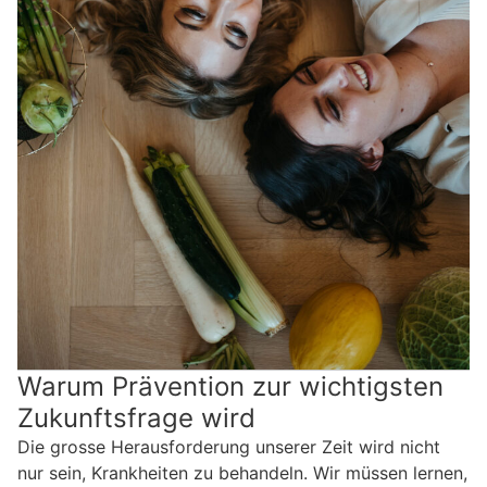
Warum Prävention zur wichtigsten
Zukunftsfrage wird
Die grosse Herausforderung unserer Zeit wird nicht
nur sein, Krankheiten zu behandeln. Wir müssen lernen,