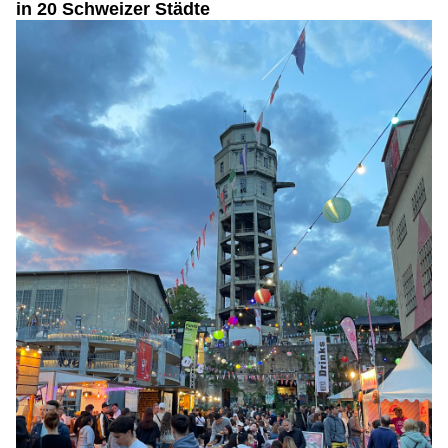
in 20 Schweizer Städte