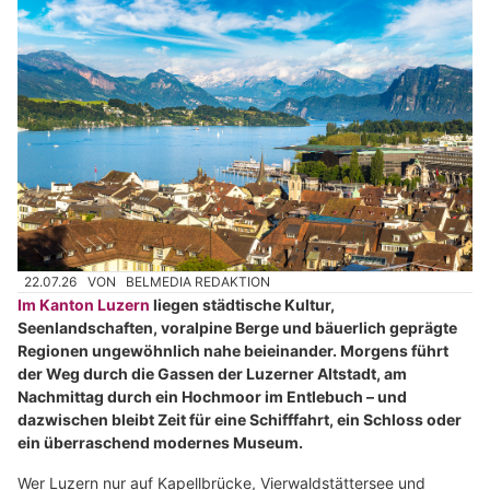
22.07.26
VON
BELMEDIA REDAKTION
Im Kanton Luzern
liegen städtische Kultur,
Seenlandschaften, voralpine Berge und bäuerlich geprägte
Regionen ungewöhnlich nahe beieinander. Morgens führt
der Weg durch die Gassen der Luzerner Altstadt, am
Nachmittag durch ein Hochmoor im Entlebuch – und
dazwischen bleibt Zeit für eine Schifffahrt, ein Schloss oder
ein überraschend modernes Museum.
Wer Luzern nur auf Kapellbrücke, Vierwaldstättersee und