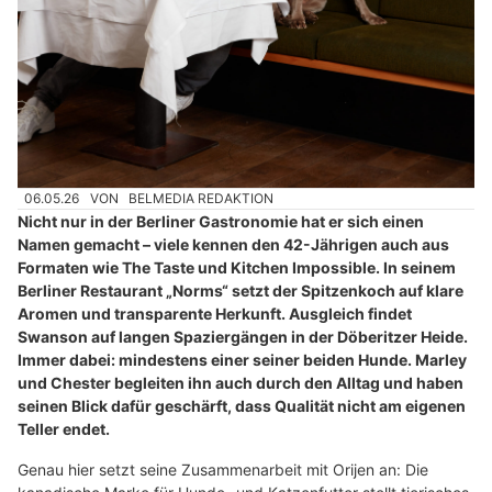
06.05.26
VON
BELMEDIA REDAKTION
Nicht nur in der Berliner Gastronomie hat er sich einen
Namen gemacht – viele kennen den 42-Jährigen auch aus
Formaten wie The Taste und Kitchen Impossible. In seinem
Berliner Restaurant „Norms“ setzt der Spitzenkoch auf klare
Aromen und transparente Herkunft. Ausgleich findet
Swanson auf langen Spaziergängen in der Döberitzer Heide.
Immer dabei: mindestens einer seiner beiden Hunde. Marley
und Chester begleiten ihn auch durch den Alltag und haben
seinen Blick dafür geschärft, dass Qualität nicht am eigenen
Teller endet.
Genau hier setzt seine Zusammenarbeit mit Orijen an: Die