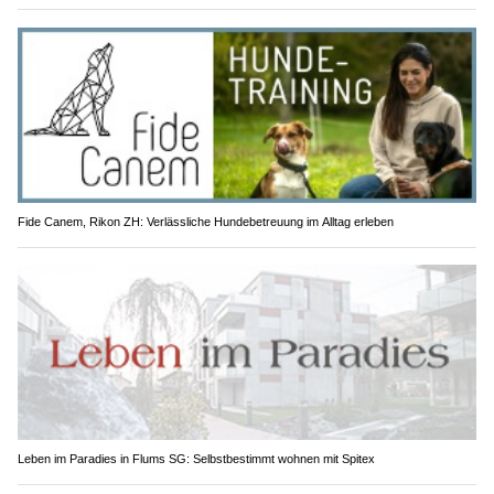
Fide Canem, Rikon ZH: Verlässliche Hundebetreuung im Alltag erleben
Leben im Paradies in Flums SG: Selbstbestimmt wohnen mit Spitex