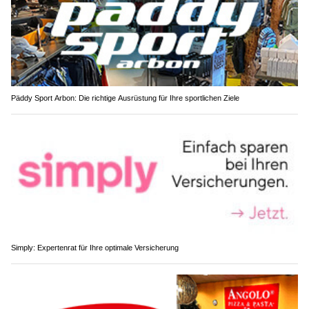
Päddy Sport Arbon: Die richtige Ausrüstung für Ihre sportlichen Ziele
Simply: Expertenrat für Ihre optimale Versicherung