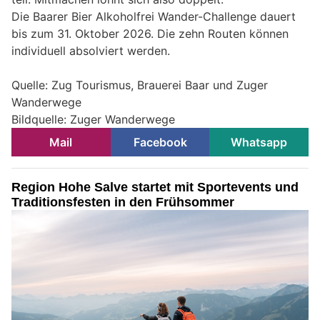
Die Baarer Bier Alkoholfrei Wander-Challenge dauert
bis zum 31. Oktober 2026. Die zehn Routen können
individuell absolviert werden.
Quelle: Zug Tourismus, Brauerei Baar und Zuger
Wanderwege
Bildquelle: Zuger Wanderwege
Mail
Facebook
Whatsapp
Region Hohe Salve startet mit Sportevents und
Traditionsfesten in den Frühsommer