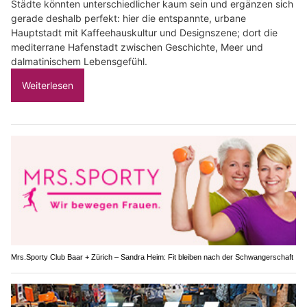
Städte könnten unterschiedlicher kaum sein und ergänzen sich
gerade deshalb perfekt: hier die entspannte, urbane
Hauptstadt mit Kaffeehauskultur und Designszene; dort die
mediterrane Hafenstadt zwischen Geschichte, Meer und
dalmatinischem Lebensgefühl.
Weiterlesen
Mrs.Sporty Club Baar + Zürich – Sandra Heim: Fit bleiben nach der Schwangerschaft