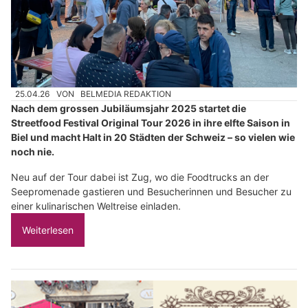
25.04.26
VON
BELMEDIA REDAKTION
Nach dem grossen Jubiläumsjahr 2025 startet die
Streetfood Festival Original Tour 2026 in ihre elfte Saison in
Biel und macht Halt in 20 Städten der Schweiz – so vielen wie
noch nie.
Neu auf der Tour dabei ist Zug, wo die Foodtrucks an der
Seepromenade gastieren und Besucherinnen und Besucher zu
einer kulinarischen Weltreise einladen.
Weiterlesen