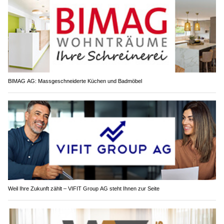
BIMAG AG: Massgeschneiderte Küchen und Badmöbel
Weil Ihre Zukunft zählt – VIFIT Group AG steht Ihnen zur Seite