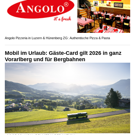
Angolo Pizzeria in Luzern & Hünenberg ZG: Authentische Pizza & Pasta
Mobil im Urlaub: Gäste-Card gilt 2026 in ganz
Vorarlberg und für Bergbahnen