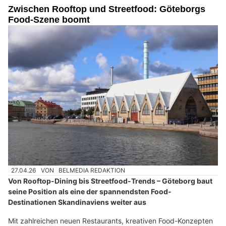
Zwischen Rooftop und Streetfood: Göteborgs
Food-Szene boomt
27.04.26
VON
BELMEDIA REDAKTION
Von Rooftop-Dining bis Streetfood-Trends – Göteborg baut
seine Position als eine der spannendsten Food-
Destinationen Skandinaviens weiter aus
Mit zahlreichen neuen Restaurants, kreativen Food-Konzepten