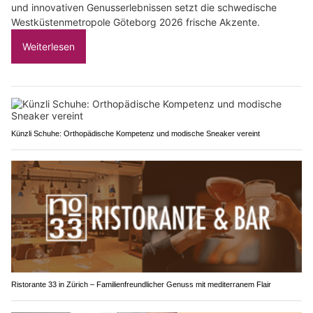
und innovativen Genusserlebnissen setzt die schwedische
Westküstenmetropole Göteborg 2026 frische Akzente.
Weiterlesen
Künzli Schuhe: Orthopädische Kompetenz und modische Sneaker vereint
Ristorante 33 in Zürich – Familienfreundlicher Genuss mit mediterranem Flair