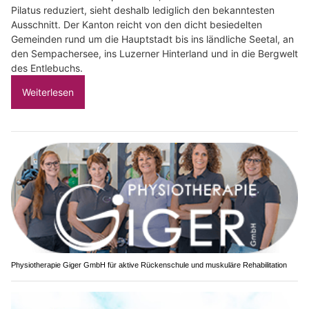
Pilatus reduziert, sieht deshalb lediglich den bekanntesten
Ausschnitt. Der Kanton reicht von den dicht besiedelten
Gemeinden rund um die Hauptstadt bis ins ländliche Seetal, an
den Sempachersee, ins Luzerner Hinterland und in die Bergwelt
des Entlebuchs.
Weiterlesen
Physiotherapie Giger GmbH für aktive Rückenschule und muskuläre Rehabilitation