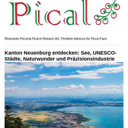
Ristorante-Pizzeria Pical in Reinach AG: Perfekte Adresse für Pizza-Fans
Kanton Neuenburg entdecken: See, UNESCO-
Städte, Naturwunder und Präzisionsindustrie