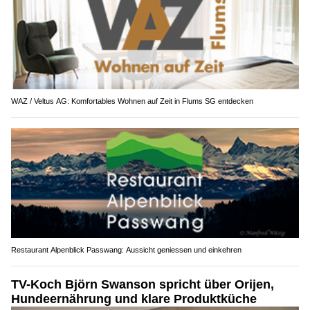
WAZ / Veltus AG: Komfortables Wohnen auf Zeit in Flums SG entdecken
Restaurant Alpenblick Passwang: Aussicht geniessen und einkehren
TV-Koch Björn Swanson spricht über Orijen,
Hundeernährung und klare Produktküche