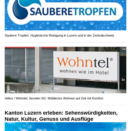
Saubere Tropfen: Hygienische Reinigung in Luzern und in der Zentralschweiz
Veltus / Wohntel, Sevelen SG: Möbliertes Wohnen auf Zeit mit Komfort
Kanton Luzern erleben: Sehenswürdigkeiten,
Natur, Kultur, Genuss und Ausflüge