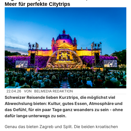
Meer für perfekte Citytrips
22.04.26
VON
BELMEDIA REDAKTION
Schweizer Reisende lieben Kurztrips, die möglichst viel
Abwechslung bieten: Kultur, gutes Essen, Atmosphäre und
das Gefühl, für ein paar Tage ganz woanders zu sein - ohne
dafür lange unterwegs zu sein.
Genau das bieten Zagreb und Split. Die beiden kroatischen