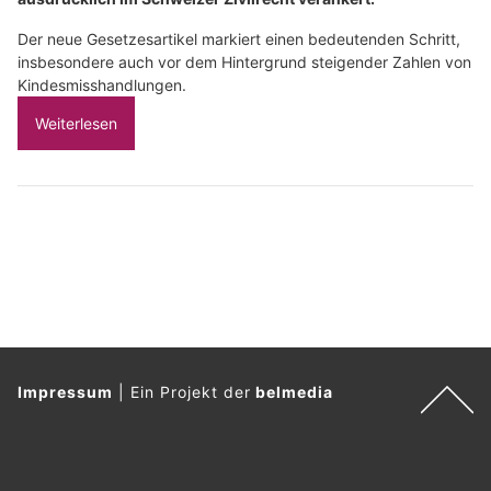
Der neue Gesetzesartikel markiert einen bedeutenden Schritt,
insbesondere auch vor dem Hintergrund steigender Zahlen von
Kindesmisshandlungen.
Weiterlesen
Impressum
|
Ein Projekt der
belmedia