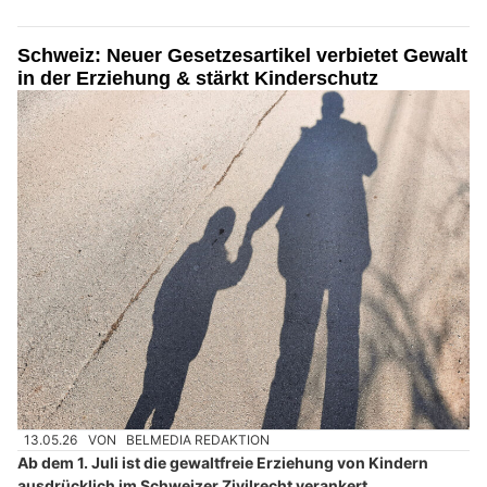
Schweiz: Neuer Gesetzesartikel verbietet Gewalt
in der Erziehung & stärkt Kinderschutz
13.05.26
VON
BELMEDIA REDAKTION
Ab dem 1. Juli ist die gewaltfreie Erziehung von Kindern
ausdrücklich im Schweizer Zivilrecht verankert.