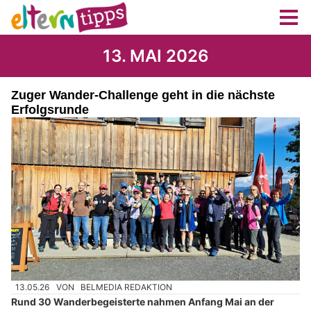
13. MAI 2026
Zuger Wander-Challenge geht in die nächste
Erfolgsrunde
13.05.26
VON
BELMEDIA REDAKTION
Rund 30 Wanderbegeisterte nahmen Anfang Mai an der