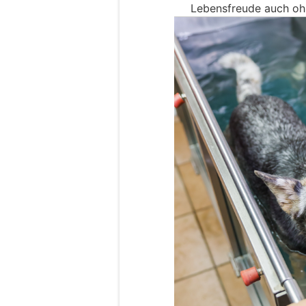
Lebensfreude auch oh