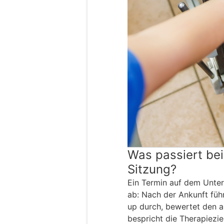
Was passiert bei
Sitzung?
Ein Termin auf dem Unter
ab: Nach der Ankunft füh
up durch, bewertet den 
bespricht die Therapiezi