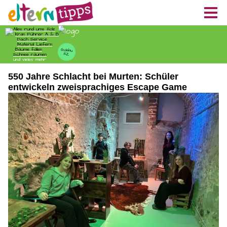
550 Jahre Schlacht bei Murten: Schüler
entwickeln zweisprachiges Escape Game