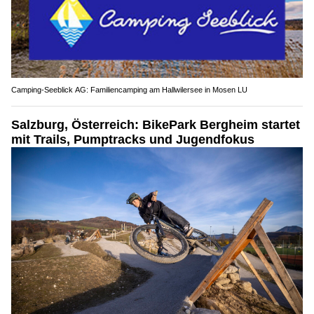
Camping-Seeblick AG: Familiencamping am Hallwilersee in Mosen LU
Salzburg, Österreich: BikePark Bergheim startet
mit Trails, Pumptracks und Jugendfokus