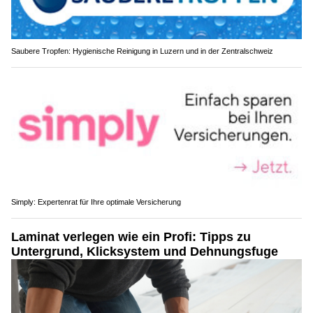
Saubere Tropfen: Hygienische Reinigung in Luzern und in der Zentralschweiz
Simply: Expertenrat für Ihre optimale Versicherung
Laminat verlegen wie ein Profi: Tipps zu
Untergrund, Klicksystem und Dehnungsfuge