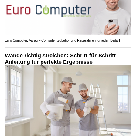
Euro Computer, Aarau – Computer, Zubehör und Reparaturen für jeden Bedarf
Wände richtig streichen: Schritt-für-Schritt-
Anleitung für perfekte Ergebnisse