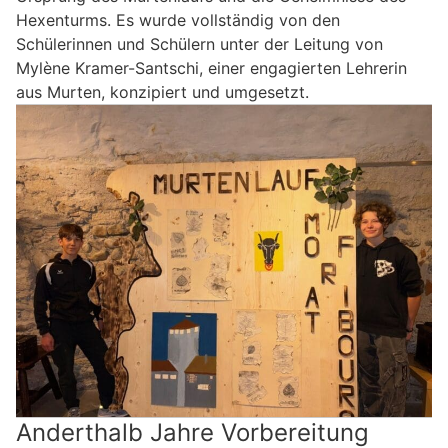
Hexenturms. Es wurde vollständig von den
Schülerinnen und Schülern unter der Leitung von
Mylène Kramer-Santschi, einer engagierten Lehrerin
aus Murten, konzipiert und umgesetzt.
Anderthalb Jahre Vorbereitung