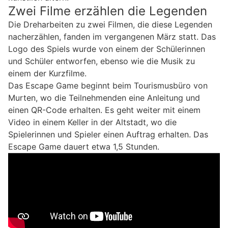
Zwei Filme erzählen die Legenden
Die Dreharbeiten zu zwei Filmen, die diese Legenden
nacherzählen, fanden im vergangenen März statt. Das
Logo des Spiels wurde von einem der Schülerinnen
und Schüler entworfen, ebenso wie die Musik zu
einem der Kurzfilme.
Das Escape Game beginnt beim Tourismusbüro von
Murten, wo die Teilnehmenden eine Anleitung und
einen QR-Code erhalten. Es geht weiter mit einem
Video in einem Keller in der Altstadt, wo die
Spielerinnen und Spieler einen Auftrag erhalten. Das
Escape Game dauert etwa 1,5 Stunden.