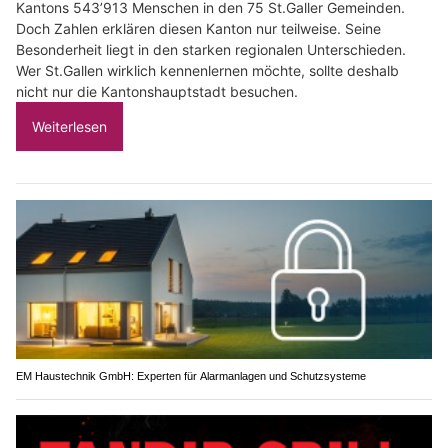
Kantons 543’913 Menschen in den 75 St.Galler Gemeinden.
Doch Zahlen erklären diesen Kanton nur teilweise. Seine
Besonderheit liegt in den starken regionalen Unterschieden.
Wer St.Gallen wirklich kennenlernen möchte, sollte deshalb
nicht nur die Kantonshauptstadt besuchen.
Weiterlesen
EM Haustechnik GmbH: Experten für Alarmanlagen und Schutzsysteme