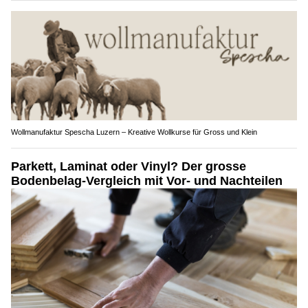
Wollmanufaktur Spescha Luzern – Kreative Wollkurse für Gross und Klein
Parkett, Laminat oder Vinyl? Der grosse
Bodenbelag-Vergleich mit Vor- und Nachteilen