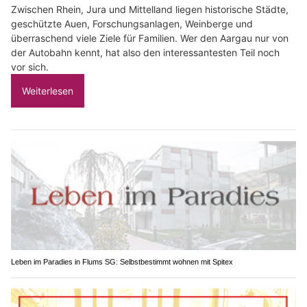
Zwischen Rhein, Jura und Mittelland liegen historische Städte,
geschützte Auen, Forschungsanlagen, Weinberge und
überraschend viele Ziele für Familien. Wer den Aargau nur von
der Autobahn kennt, hat also den interessantesten Teil noch
vor sich.
Weiterlesen
Leben im Paradies in Flums SG: Selbstbestimmt wohnen mit Spitex