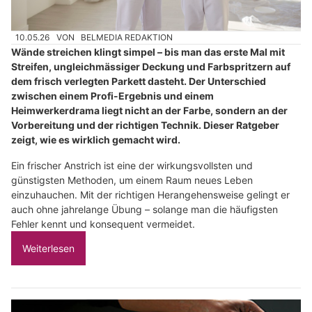
10.05.26
VON
BELMEDIA REDAKTION
Wände streichen klingt simpel – bis man das erste Mal mit
Streifen, ungleichmässiger Deckung und Farbspritzern auf
dem frisch verlegten Parkett dasteht. Der Unterschied
zwischen einem Profi-Ergebnis und einem
Heimwerkerdrama liegt nicht an der Farbe, sondern an der
Vorbereitung und der richtigen Technik. Dieser Ratgeber
zeigt, wie es wirklich gemacht wird.
Ein frischer Anstrich ist eine der wirkungsvollsten und
günstigsten Methoden, um einem Raum neues Leben
einzuhauchen. Mit der richtigen Herangehensweise gelingt er
auch ohne jahrelange Übung – solange man die häufigsten
Fehler kennt und konsequent vermeidet.
Weiterlesen