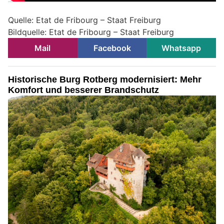
Quelle: Etat de Fribourg – Staat Freiburg
Bildquelle: Etat de Fribourg – Staat Freiburg
Mail
Facebook
Whatsapp
Historische Burg Rotberg modernisiert: Mehr
Komfort und besserer Brandschutz