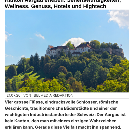
Wellness, Genuss, Hotels und Hightech
21.07.26
VON
BELMEDIA REDAKTION
Vier grosse Flüsse, eindrucksvolle Schlösser, römische
Geschichte, traditionsreiche Bäderstädte und einer der
wichtigsten Industriestandorte der Schweiz: Der Aargau ist
kein Kanton, den man mit einem einzigen Wahrzeichen
erklären kann. Gerade diese Vielfalt macht ihn spannend.