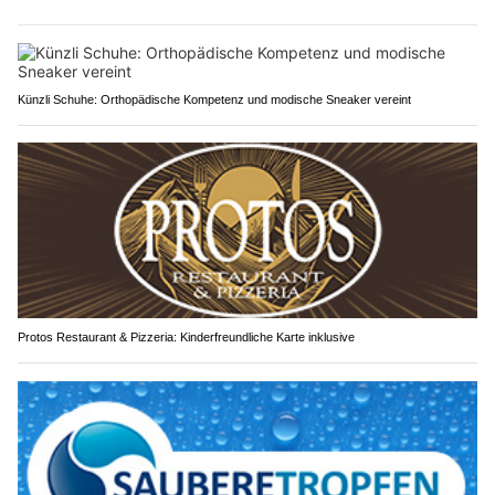
Künzli Schuhe: Orthopädische Kompetenz und modische Sneaker vereint
Protos Restaurant & Pizzeria: Kinderfreundliche Karte inklusive