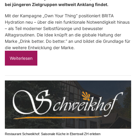
bei jüngeren Zielgruppen weltweit Anklang findet.
Mit der Kampagne „Own Your Thing“ positioniert BRITA
Hydration neu – über die rein funktionale Notwendigkeit hinaus
– als Teil moderner Selbstfürsorge und bewusster
Alltagsroutinen. Die Idee knüpft an die globale Haltung der
Marke „Drink better. Do better.“ an und bildet die Grundlage für
die weitere Entwicklung der Marke.
Weiterlesen
Restaurant Schweikhof: Saisonale Küche in Ebertswil ZH erleben