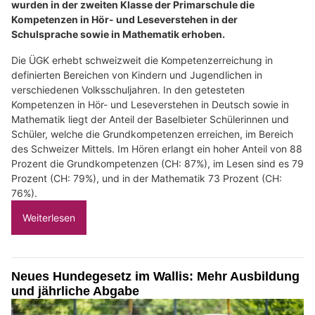
wurden in der zweiten Klasse der Primarschule die
Kompetenzen in Hör- und Leseverstehen in der
Schulsprache sowie in Mathematik erhoben.
Die ÜGK erhebt schweizweit die Kompetenzerreichung in
definierten Bereichen von Kindern und Jugendlichen in
verschiedenen Volksschuljahren. In den getesteten
Kompetenzen in Hör- und Leseverstehen in Deutsch sowie in
Mathematik liegt der Anteil der Baselbieter Schülerinnen und
Schüler, welche die Grundkompetenzen erreichen, im Bereich
des Schweizer Mittels. Im Hören erlangt ein hoher Anteil von 88
Prozent die Grundkompetenzen (CH: 87%), im Lesen sind es 79
Prozent (CH: 79%), und in der Mathematik 73 Prozent (CH:
76%).
Weiterlesen
Neues Hundegesetz im Wallis: Mehr Ausbildung
und jährliche Abgabe