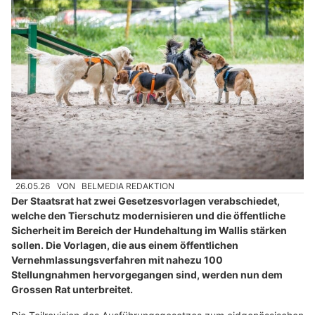
26.05.26
VON
BELMEDIA REDAKTION
Der Staatsrat hat zwei Gesetzesvorlagen verabschiedet,
welche den Tierschutz modernisieren und die öffentliche
Sicherheit im Bereich der Hundehaltung im Wallis stärken
sollen. Die Vorlagen, die aus einem öffentlichen
Vernehmlassungsverfahren mit nahezu 100
Stellungnahmen hervorgegangen sind, werden nun dem
Grossen Rat unterbreitet.