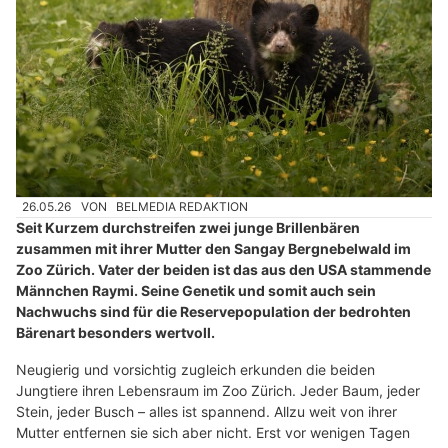
26.05.26
VON
BELMEDIA REDAKTION
Seit Kurzem durchstreifen zwei junge Brillenbären
zusammen mit ihrer Mutter den Sangay Bergnebelwald im
Zoo Zürich. Vater der beiden ist das aus den USA stammende
Männchen Raymi. Seine Genetik und somit auch sein
Nachwuchs sind für die Reservepopulation der bedrohten
Bärenart besonders wertvoll.
Neugierig und vorsichtig zugleich erkunden die beiden
Jungtiere ihren Lebensraum im Zoo Zürich. Jeder Baum, jeder
Stein, jeder Busch – alles ist spannend. Allzu weit von ihrer
Mutter entfernen sie sich aber nicht. Erst vor wenigen Tagen