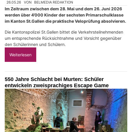
26.05.26
VON
BELMEDIA REDAKTION
Im Zeitraum zwischen dem 28. Mai und dem 26. Juni 2026
werden über 4’000 Kinder der sechsten Primarschulklasse
im Kanton St.Gallen die praktische Veloprüfung absolvieren.
Die Kantonspolizei St.Gallen bittet die Verkehrsteilnehmenden
um entsprechende Rücksichtnahme und Vorsicht gegenüber
den Schülerinnen und Schülern.
Weiterlesen
550 Jahre Schlacht bei Murten: Schüler
entwickeln zweisprachiges Escape Game