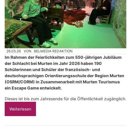
26.05.26
VON
BELMEDIA REDAKTION
Im Rahmen der Feierlichkeiten zum 550-jährigen Jubiläum
der Schlacht bei Murten im Jahr 2026 haben 190
Schülerinnen und Schüler der französisch- und
deutschsprachigen Orientierungsschule der Region Murten
(OSRM/CORM) in Zusammenarbeit mit Murten Tourismus
ein Escape Game entwickelt.
Dieses ist bis zum Jahresende für die Öffentlichkeit zugänglich.
Weiterlesen