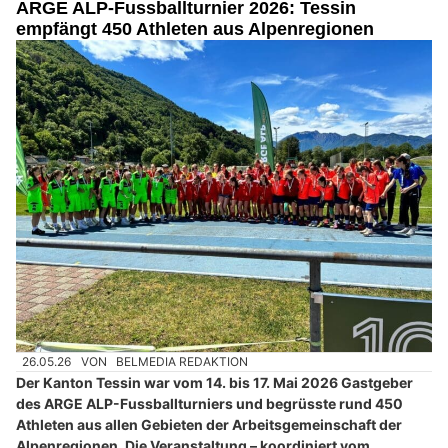
ARGE ALP-Fussballturnier 2026: Tessin
empfängt 450 Athleten aus Alpenregionen
26.05.26
VON
BELMEDIA REDAKTION
Der Kanton Tessin war vom 14. bis 17. Mai 2026 Gastgeber
des ARGE ALP-Fussballturniers und begrüsste rund 450
Athleten aus allen Gebieten der Arbeitsgemeinschaft der
Alpenregionen. Die Veranstaltung – koordiniert vom