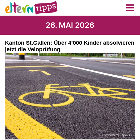
26. MAI 2026
Kanton St.Gallen: Über 4’000 Kinder absolvieren
jetzt die Veloprüfung