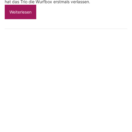
hat das Trio die Wurfbox erstmals verlassen.
Weiterlesen