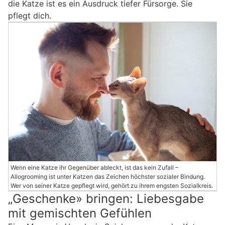
die Katze ist es ein Ausdruck tiefer Fürsorge. Sie
pflegt dich.
Wenn eine Katze ihr Gegenüber ableckt, ist das kein Zufall –
Allogrooming ist unter Katzen das Zeichen höchster sozialer Bindung.
Wer von seiner Katze gepflegt wird, gehört zu ihrem engsten Sozialkreis.
„Geschenke» bringen: Liebesgabe
mit gemischten Gefühlen