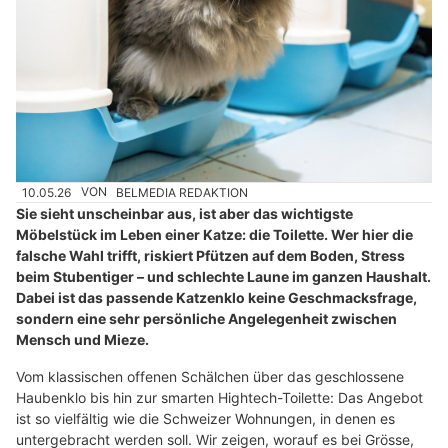
10.05.26
VON
BELMEDIA REDAKTION
Sie sieht unscheinbar aus, ist aber das wichtigste
Möbelstück im Leben einer Katze: die Toilette. Wer hier die
falsche Wahl trifft, riskiert Pfützen auf dem Boden, Stress
beim Stubentiger – und schlechte Laune im ganzen Haushalt.
Dabei ist das passende Katzenklo keine Geschmacksfrage,
sondern eine sehr persönliche Angelegenheit zwischen
Mensch und Mieze.
Vom klassischen offenen Schälchen über das geschlossene
Haubenklo bis hin zur smarten Hightech-Toilette: Das Angebot
ist so vielfältig wie die Schweizer Wohnungen, in denen es
untergebracht werden soll. Wir zeigen, worauf es bei Grösse,