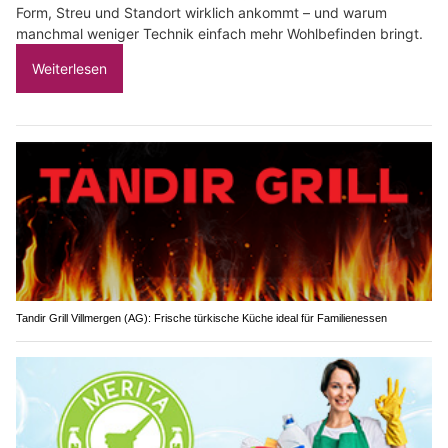
Form, Streu und Standort wirklich ankommt – und warum
manchmal weniger Technik einfach mehr Wohlbefinden bringt.
Weiterlesen
Tandir Grill Villmergen (AG): Frische türkische Küche ideal für Familienessen