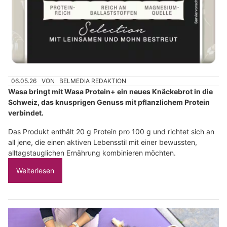
06.05.26
VON
BELMEDIA REDAKTION
Wasa bringt mit Wasa Protein+ ein neues Knäckebrot in die
Schweiz, das knusprigen Genuss mit pflanzlichem Protein
verbindet.
Das Produkt enthält 20 g Protein pro 100 g und richtet sich an
all jene, die einen aktiven Lebensstil mit einer bewussten,
alltagstauglichen Ernährung kombinieren möchten.
Weiterlesen