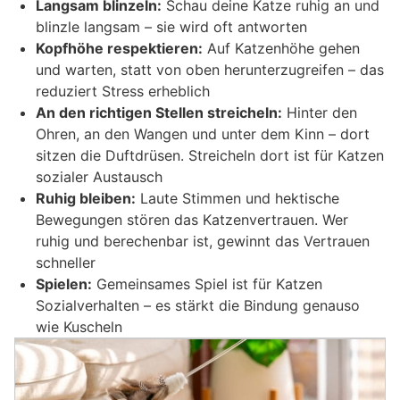
Langsam blinzeln:
Schau deine Katze ruhig an und
blinzle langsam – sie wird oft antworten
Kopfhöhe respektieren:
Auf Katzenhöhe gehen
und warten, statt von oben herunterzugreifen – das
reduziert Stress erheblich
An den richtigen Stellen streicheln:
Hinter den
Ohren, an den Wangen und unter dem Kinn – dort
sitzen die Duftdrüsen. Streicheln dort ist für Katzen
sozialer Austausch
Ruhig bleiben:
Laute Stimmen und hektische
Bewegungen stören das Katzenvertrauen. Wer
ruhig und berechenbar ist, gewinnt das Vertrauen
schneller
Spielen:
Gemeinsames Spiel ist für Katzen
Sozialverhalten – es stärkt die Bindung genauso
wie Kuscheln