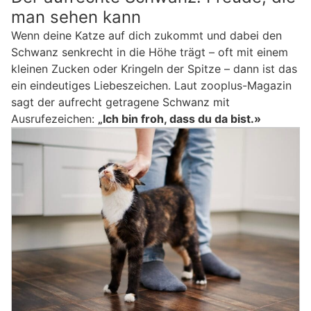
man sehen kann
Wenn deine Katze auf dich zukommt und dabei den
Schwanz senkrecht in die Höhe trägt – oft mit einem
kleinen Zucken oder Kringeln der Spitze – dann ist das
ein eindeutiges Liebeszeichen. Laut zooplus-Magazin
sagt der aufrecht getragene Schwanz mit
Ausrufezeichen:
„Ich bin froh, dass du da bist.»