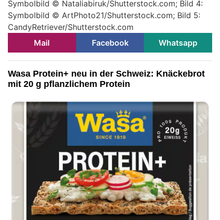
Symbolbild © Nataliabiruk/Shutterstock.com; Bild 4:
Symbolbild © ArtPhoto21/Shutterstock.com; Bild 5:
CandyRetriever/Shutterstock.com
Mail
Facebook
Whatsapp
Wasa Protein+ neu in der Schweiz: Knäckebrot
mit 20 g pflanzlichem Protein