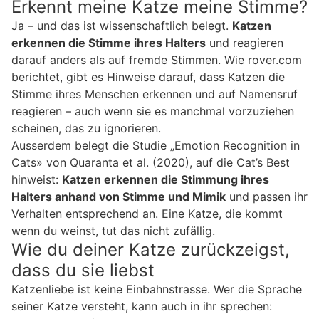
Erkennt meine Katze meine Stimme?
Ja – und das ist wissenschaftlich belegt.
Katzen
erkennen die Stimme ihres Halters
und reagieren
darauf anders als auf fremde Stimmen. Wie rover.com
berichtet, gibt es Hinweise darauf, dass Katzen die
Stimme ihres Menschen erkennen und auf Namensruf
reagieren – auch wenn sie es manchmal vorzuziehen
scheinen, das zu ignorieren.
Ausserdem belegt die Studie „Emotion Recognition in
Cats» von Quaranta et al. (2020), auf die Cat’s Best
hinweist:
Katzen erkennen die Stimmung ihres
Halters anhand von Stimme und Mimik
und passen ihr
Verhalten entsprechend an. Eine Katze, die kommt
wenn du weinst, tut das nicht zufällig.
Wie du deiner Katze zurückzeigst,
dass du sie liebst
Katzenliebe ist keine Einbahnstrasse. Wer die Sprache
seiner Katze versteht, kann auch in ihr sprechen: