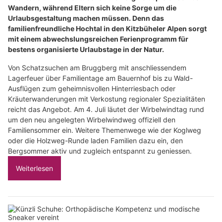
Wandern, während Eltern sich keine Sorge um die
Urlaubsgestaltung machen müssen. Denn das
familienfreundliche Hochtal in den Kitzbüheler Alpen sorgt
mit einem abwechslungsreichen Ferienprogramm für
bestens organisierte Urlaubstage in der Natur.
Von Schatzsuchen am Bruggberg mit anschliessendem
Lagerfeuer über Familientage am Bauernhof bis zu Wald-
Ausflügen zum geheimnisvollen Hinterriesbach oder
Kräuterwanderungen mit Verkostung regionaler Spezialitäten
reicht das Angebot. Am 4. Juli läutet der Wirbelwindtag rund
um den neu angelegten Wirbelwindweg offiziell den
Familiensommer ein. Weitere Themenwege wie der Koglweg
oder die Holzweg-Runde laden Familien dazu ein, den
Bergsommer aktiv und zugleich entspannt zu geniessen.
Weiterlesen