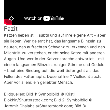
Fazit
Katzen lieben still, subtil und auf ihre eigene Art – aber
sie lieben. Wer gelernt hat, das langsame Blinzeln zu
deuten, den aufrechten Schwanz zu erkennen und den
Milchtritt zu verstehen, erlebt seine Katze mit anderen
Augen. Und wer in der Katzensprache antwortet – mit
einem langsamen Blinzeln, ruhiger Stimme und Geduld
– baut eine Bindung auf, die weit tiefer geht als das
Füllen des Futternapfs. Dosenöffner? Vielleicht auch.
Aber vor allem: ein geliebter Mensch.
Bildquellen: Bild 1: Symbolbild © Kristi
Blokhin/Shutterstock.com; Bild 2: Symbolbild ©
Jaromir Chalabala/Shutterstock.com; Bild 3: