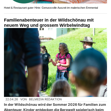
Hotel & Restaurant guter Hirte: Genussvolle Auszeit im malerischen Emmental
Familienabenteuer in der Wildschönau mit
neuem Weg und grossem Wirbelwindtag
22.04.26
VON
BELMEDIA REDAKTION
In der Wildschönau wird der Sommer 2026 für Familien zum
Abenteuer. Kinder entdecken die Bergwelt spielerisch beim