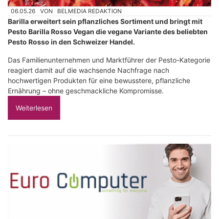
06.05.26
VON
BELMEDIA REDAKTION
Barilla erweitert sein pflanzliches Sortiment und bringt mit
Pesto Barilla Rosso Vegan die vegane Variante des beliebten
Pesto Rosso in den Schweizer Handel.
Das Familienunternehmen und Marktführer der Pesto-Kategorie
reagiert damit auf die wachsende Nachfrage nach
hochwertigen Produkten für eine bewusstere, pflanzliche
Ernährung – ohne geschmackliche Kompromisse.
Weiterlesen