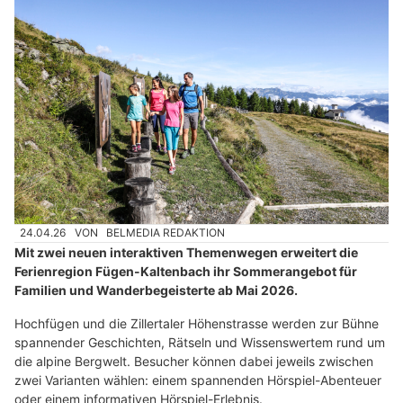
24.04.26
VON
BELMEDIA REDAKTION
Mit zwei neuen interaktiven Themenwegen erweitert die
Ferienregion Fügen-Kaltenbach ihr Sommerangebot für
Familien und Wanderbegeisterte ab Mai 2026.
Hochfügen und die Zillertaler Höhenstrasse werden zur Bühne
spannender Geschichten, Rätseln und Wissenswertem rund um
die alpine Bergwelt. Besucher können dabei jeweils zwischen
zwei Varianten wählen: einem spannenden Hörspiel-Abenteuer
oder einem informativen Hörspiel-Erlebnis.