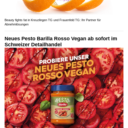
Beauty fights fat in Kreuzlingen TG und Frauenfeld TG: Ihr Partner für
Abnehmlösungen
Neues Pesto Barilla Rosso Vegan ab sofort im
Schweizer Detailhandel