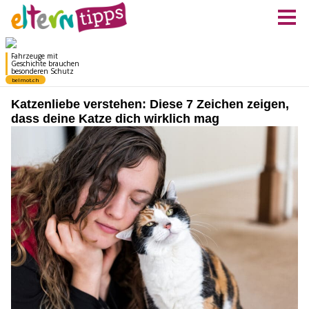
Katzenliebe verstehen: Diese 7 Zeichen zeigen,
dass deine Katze dich wirklich mag