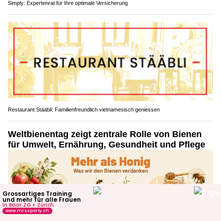
Simply: Expertenrat für Ihre optimale Versicherung
Restaurant Stääbli: Familienfreundlich vietnamesisch geniessen
Weltbienentag zeigt zentrale Rolle von Bienen
für Umwelt, Ernährung, Gesundheit und Pflege