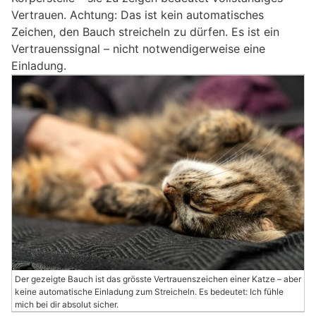
Vertrauen. Achtung: Das ist kein automatisches
Zeichen, den Bauch streicheln zu dürfen. Es ist ein
Vertrauenssignal – nicht notwendigerweise eine
Einladung.
Der gezeigte Bauch ist das grösste Vertrauenszeichen einer Katze – aber
keine automatische Einladung zum Streicheln. Es bedeutet: Ich fühle
mich bei dir absolut sicher.