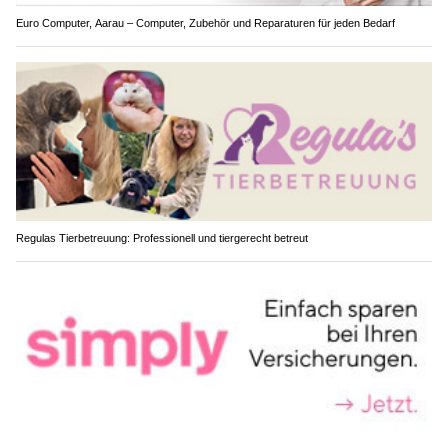
Euro Computer, Aarau – Computer, Zubehör und Reparaturen für jeden Bedarf
Regulas Tierbetreuung: Professionell und tiergerecht betreut