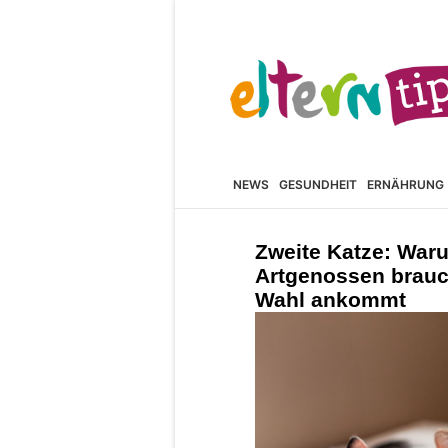
NEWS
GESUNDHEIT
ERNÄHRUNG
Zweite Katze: War
Artgenossen brauc
Wahl ankommt