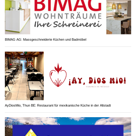
BIMAG AG: Massgeschneiderte Küchen und Badmöbel
AyDiosMio, Thun BE: Restaurant für mexikanische Küche in der Altstadt