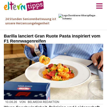
Barilla lanciert Gran Ruote Pasta inspiriert vom
F1 Rennwagenreifen
10.06.26
VON
BELMEDIA REDAKTION