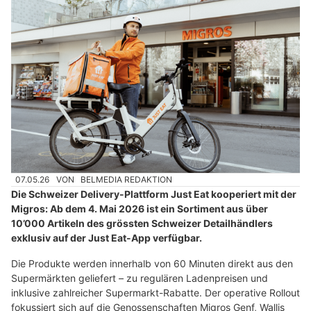
07.05.26
VON
BELMEDIA REDAKTION
Die Schweizer Delivery-Plattform Just Eat kooperiert mit der
Migros: Ab dem 4. Mai 2026 ist ein Sortiment aus über
10’000 Artikeln des grössten Schweizer Detailhändlers
exklusiv auf der Just Eat-App verfügbar.
Die Produkte werden innerhalb von 60 Minuten direkt aus den
Supermärkten geliefert – zu regulären Ladenpreisen und
inklusive zahlreicher Supermarkt-Rabatte. Der operative Rollout
fokussiert sich auf die Genossenschaften Migros Genf, Wallis