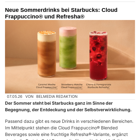
Neue Sommerdrinks bei Starbucks: Cloud
Frappuccino® und Refresha®
07.05.26
VON
BELMEDIA REDAKTION
Der Sommer steht bei Starbucks ganz im Sinne der
Begegnung, der Entdeckung und der Selbstverwirklichung.
Passend dazu gibt es neue Drinks in verschiedenen Bereichen.
Im Mittelpunkt stehen die Cloud Frappuccino® Blended
Beverages sowie eine fruchtige Refresha®-Variante, ergänzt