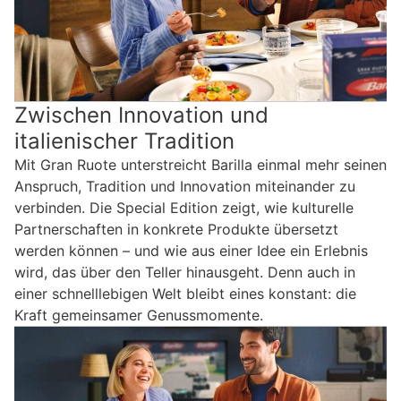
Zwischen Innovation und
italienischer Tradition
Mit Gran Ruote unterstreicht Barilla einmal mehr seinen
Anspruch, Tradition und Innovation miteinander zu
verbinden. Die Special Edition zeigt, wie kulturelle
Partnerschaften in konkrete Produkte übersetzt
werden können – und wie aus einer Idee ein Erlebnis
wird, das über den Teller hinausgeht. Denn auch in
einer schnelllebigen Welt bleibt eines konstant: die
Kraft gemeinsamer Genussmomente.