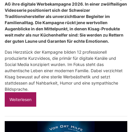
AG ihre digitale Werbekampagne 2026. In einer zwölfteiligen
Videoserie positioniert sich der Schweizer
Traditionshersteller als unverzichtbarer Begleiter im
Familienalltag. Die Kampagne rückt jene wertvollen
Augenblicke in den Mittelpunkt, in denen Kisag-Produkte
weit mehr als nur Küchenhelfer sind: Sie werden zu Rettern
der guten Laune und Garanten für echte Emotionen.
Das Herzstück der Kampagne bilden 12 professionell
produzierte Kurzvideos, die primär für digitale Kanäle und
Social Media konzipiert wurden. Im Fokus steht das
authentische Leben einer modernen Familie. Dabei verzichtet
Kisag bewusst auf eine sterile Werbeästhetik und setzt
stattdessen auf Nahbarkeit, Humor und eine sympathische
Bildsprache.
Weiterlesen