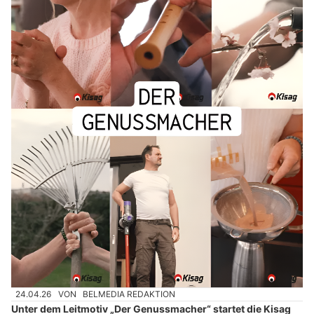
24.04.26
VON
BELMEDIA REDAKTION
Unter dem Leitmotiv „Der Genussmacher“ startet die Kisag