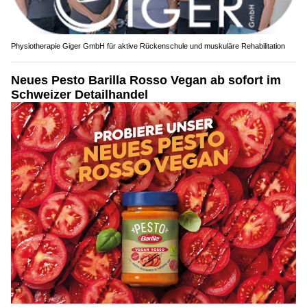
Physiotherapie Giger GmbH für aktive Rückenschule und muskuläre Rehabilitation
Neues Pesto Barilla Rosso Vegan ab sofort im
Schweizer Detailhandel