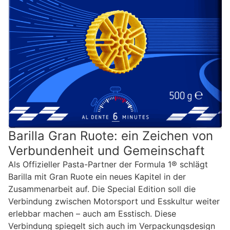
Barilla Gran Ruote: ein Zeichen von
Verbundenheit und Gemeinschaft
Als Offizieller Pasta-Partner der Formula 1® schlägt
Barilla mit Gran Ruote ein neues Kapitel in der
Zusammenarbeit auf. Die Special Edition soll die
Verbindung zwischen Motorsport und Esskultur weiter
erlebbar machen – auch am Esstisch. Diese
Verbindung spiegelt sich auch im Verpackungsdesign