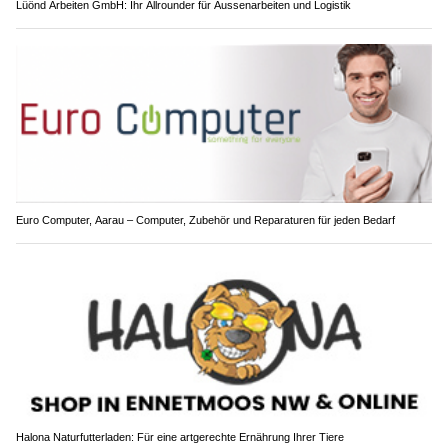
Lüönd Arbeiten GmbH: Ihr Allrounder für Aussenarbeiten und Logistik
Euro Computer, Aarau – Computer, Zubehör und Reparaturen für jeden Bedarf
Halona Naturfutterladen: Für eine artgerechte Ernährung Ihrer Tiere