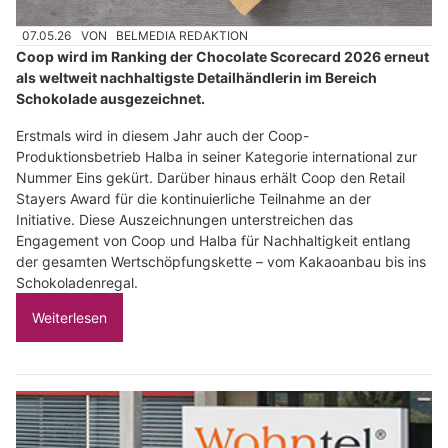
07.05.26
VON
BELMEDIA REDAKTION
Coop wird im Ranking der Chocolate Scorecard 2026 erneut
als weltweit nachhaltigste Detailhändlerin im Bereich
Schokolade ausgezeichnet.
Erstmals wird in diesem Jahr auch der Coop-
Produktionsbetrieb Halba in seiner Kategorie international zur
Nummer Eins gekürt. Darüber hinaus erhält Coop den Retail
Stayers Award für die kontinuierliche Teilnahme an der
Initiative. Diese Auszeichnungen unterstreichen das
Engagement von Coop und Halba für Nachhaltigkeit entlang
der gesamten Wertschöpfungskette – vom Kakaoanbau bis ins
Schokoladenregal.
Weiterlesen