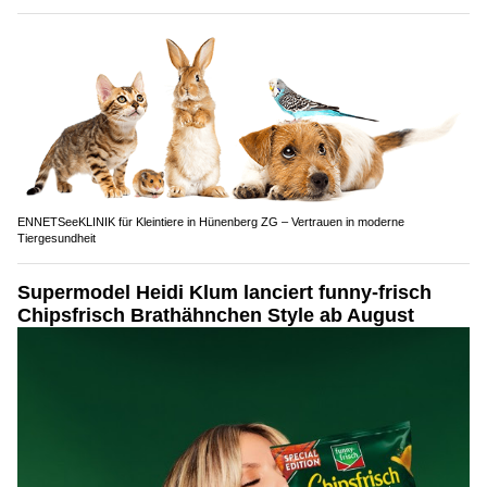
ENNETSeeKLINIK für Kleintiere in Hünenberg ZG – Vertrauen in moderne
Tiergesundheit
Supermodel Heidi Klum lanciert funny-frisch
Chipsfrisch Brathähnchen Style ab August