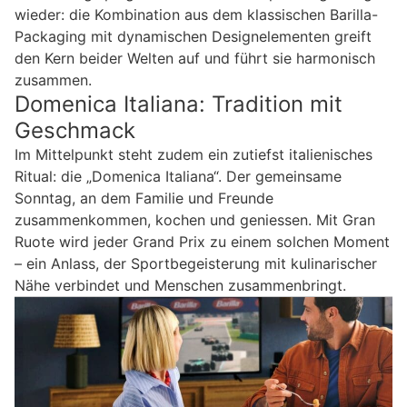
wieder: die Kombination aus dem klassischen Barilla-
Packaging mit dynamischen Designelementen greift
den Kern beider Welten auf und führt sie harmonisch
zusammen.
Domenica Italiana: Tradition mit
Geschmack
Im Mittelpunkt steht zudem ein zutiefst italienisches
Ritual: die „Domenica Italiana“. Der gemeinsame
Sonntag, an dem Familie und Freunde
zusammenkommen, kochen und geniessen. Mit Gran
Ruote wird jeder Grand Prix zu einem solchen Moment
– ein Anlass, der Sportbegeisterung mit kulinarischer
Nähe verbindet und Menschen zusammenbringt.