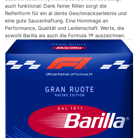
auch funktional: Dank feiner Rillen sorgt die
Reifenform für ein al dente Geschmackserlebnis und
eine gute Saucenhaftung. Eine Hommage an
Performance, Qualität und Leidenschaft. Werte, die
sowohl Barilla als auch die Formula 1® auszeichnen.