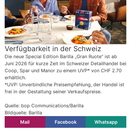
Verfügbarkeit in der Schweiz
Die neue Special Edition Barilla „Gran Ruote“ ist ab
Juni 2026 für kurze Zeit im Schweizer Detailhandel bei
Coop, Spar und Manor zu einem UVP* von CHF 2.70
erhältlich.
*UVP: Unverbindliche Preisempfehlung, der Handel ist
frei in der Gestaltung seiner Verkaufspreise.
Quelle: bop Communications/Barilla
Bildquelle: Barilla
Mail
Facebook
Whatsapp