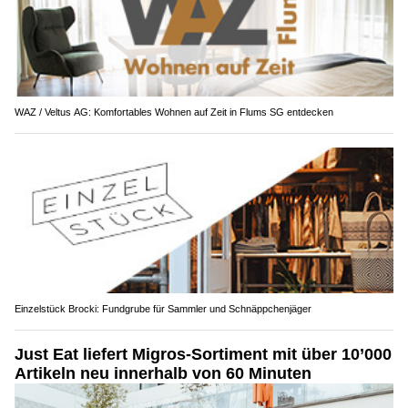
WAZ / Veltus AG: Komfortables Wohnen auf Zeit in Flums SG entdecken
Einzelstück Brocki: Fundgrube für Sammler und Schnäppchenjäger
Just Eat liefert Migros-Sortiment mit über 10’000
Artikeln neu innerhalb von 60 Minuten