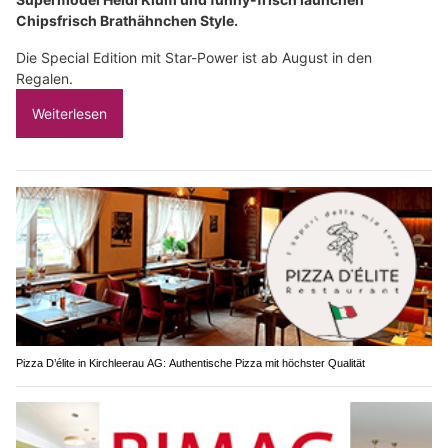
Chipsfrisch Brathähnchen Style.
Die Special Edition mit Star-Power ist ab August in den
Regalen.
Weiterlesen
Pizza D’élite in Kirchleerau AG: Authentische Pizza mit höchster Qualität