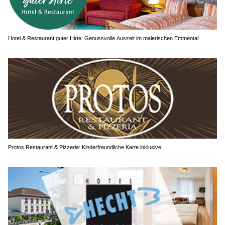
Hotel & Restaurant guter Hirte: Genussvolle Auszeit im malerischen Emmental
Protos Restaurant & Pizzeria: Kinderfreundliche Karte inklusive