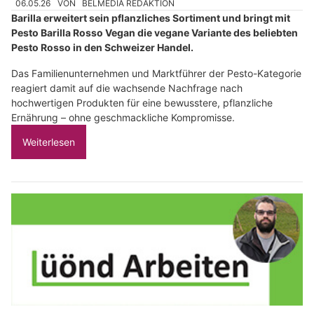
06.05.26
VON
BELMEDIA REDAKTION
Barilla erweitert sein pflanzliches Sortiment und bringt mit
Pesto Barilla Rosso Vegan die vegane Variante des beliebten
Pesto Rosso in den Schweizer Handel.
Das Familienunternehmen und Marktführer der Pesto-Kategorie
reagiert damit auf die wachsende Nachfrage nach
hochwertigen Produkten für eine bewusstere, pflanzliche
Ernährung – ohne geschmackliche Kompromisse.
Weiterlesen