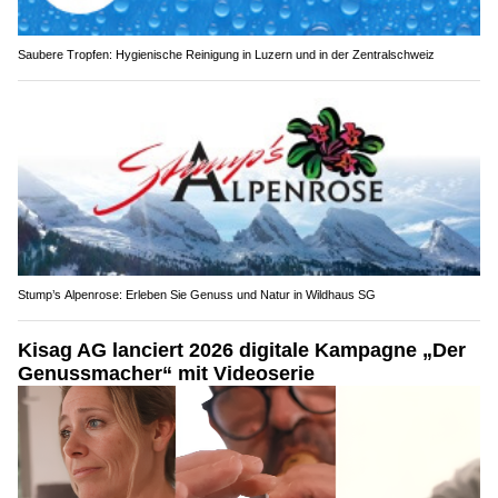
Saubere Tropfen: Hygienische Reinigung in Luzern und in der Zentralschweiz
Stump’s Alpenrose: Erleben Sie Genuss und Natur in Wildhaus SG
Kisag AG lanciert 2026 digitale Kampagne „Der
Genussmacher“ mit Videoserie