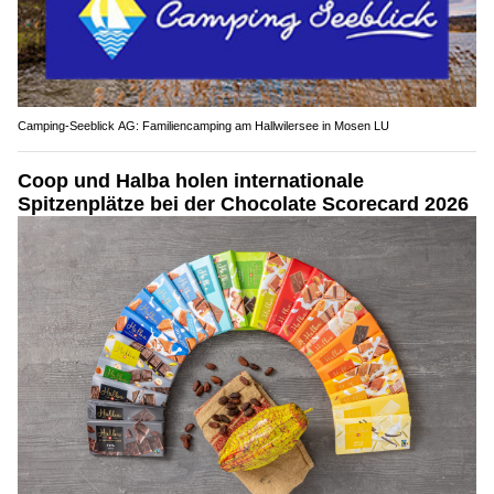
Camping-Seeblick AG: Familiencamping am Hallwilersee in Mosen LU
Coop und Halba holen internationale
Spitzenplätze bei der Chocolate Scorecard 2026