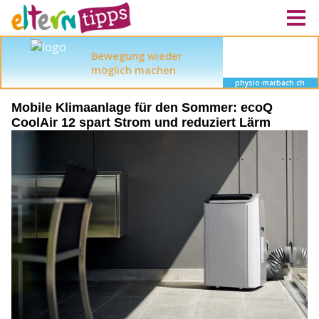
Mobile Klimaanlage für den Sommer: ecoQ
CoolAir 12 spart Strom und reduziert Lärm