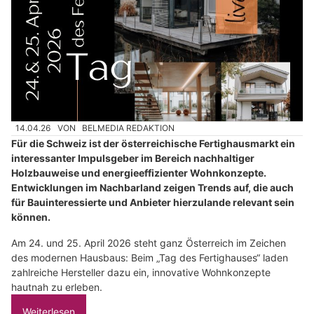
14.04.26
VON
BELMEDIA REDAKTION
Für die Schweiz ist der österreichische Fertighausmarkt ein
interessanter Impulsgeber im Bereich nachhaltiger
Holzbauweise und energieeffizienter Wohnkonzepte.
Entwicklungen im Nachbarland zeigen Trends auf, die auch
für Bauinteressierte und Anbieter hierzulande relevant sein
können.
Am 24. und 25. April 2026 steht ganz Österreich im Zeichen
des modernen Hausbaus: Beim „Tag des Fertighauses“ laden
zahlreiche Hersteller dazu ein, innovative Wohnkonzepte
hautnah zu erleben.
Weiterlesen