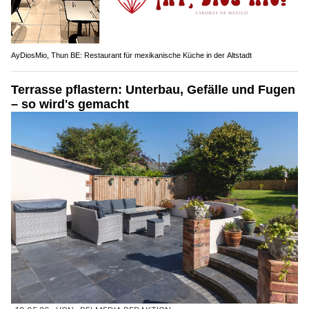
AyDiosMio, Thun BE: Restaurant für mexikanische Küche in der Altstadt
Terrasse pflastern: Unterbau, Gefälle und Fugen
– so wird's gemacht