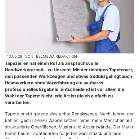
10.05.26
VON
BELMEDIA REDAKTION
Tapezieren hat einen Ruf als anspruchsvolle
Handwerkerarbeit – zu Unrecht. Mit der richtigen Tapetenart,
den passenden Werkzeugen und etwas Geduld gelingt auch
Heimwerkern ohne Vorerfahrung ein sauberes,
professionelles Ergebnis. Entscheidend ist vor allem die
Wahl der Tapete: Nicht jede Art ist gleich einfach zu
verarbeiten.
Tapete erlebt gerade eine echte Renaissance. Nach Jahren der
kahlen, gestrichenen Wände setzen immer mehr Menschen auf
strukturierte Oberflächen, Muster und Akzentwände. Der Markt
bietet heute Tapetenarten für jeden Geschmack und jede