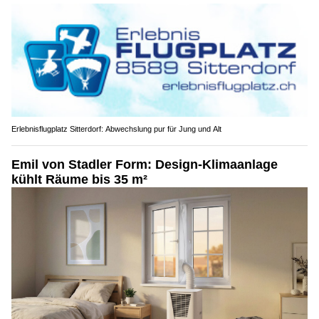
Erlebnisflugplatz Sitterdorf: Abwechslung pur für Jung und Alt
Emil von Stadler Form: Design-Klimaanlage
kühlt Räume bis 35 m²