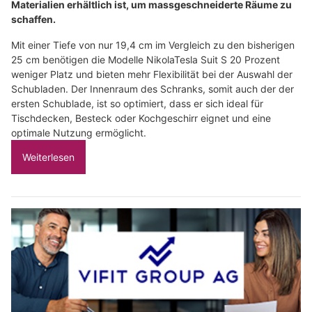
Materialien erhältlich ist, um massgeschneiderte Räume zu
schaffen.
Mit einer Tiefe von nur 19,4 cm im Vergleich zu den bisherigen
25 cm benötigen die Modelle NikolaTesla Suit S 20 Prozent
weniger Platz und bieten mehr Flexibilität bei der Auswahl der
Schubladen. Der Innenraum des Schranks, somit auch der der
ersten Schublade, ist so optimiert, dass er sich ideal für
Tischdecken, Besteck oder Kochgeschirr eignet und eine
optimale Nutzung ermöglicht.
Weiterlesen