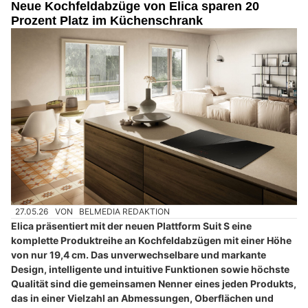
Neue Kochfeldabzüge von Elica sparen 20
Prozent Platz im Küchenschrank
27.05.26
VON
BELMEDIA REDAKTION
Elica präsentiert mit der neuen Plattform Suit S eine
komplette Produktreihe an Kochfeldabzügen mit einer Höhe
von nur 19,4 cm. Das unverwechselbare und markante
Design, intelligente und intuitive Funktionen sowie höchste
Qualität sind die gemeinsamen Nenner eines jeden Produkts,
das in einer Vielzahl an Abmessungen, Oberflächen und