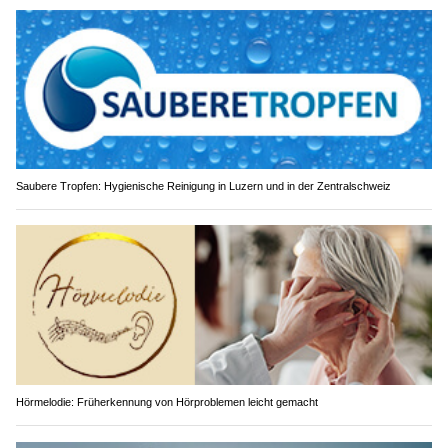
Saubere Tropfen: Hygienische Reinigung in Luzern und in der Zentralschweiz
Hörmelodie: Früherkennung von Hörproblemen leicht gemacht