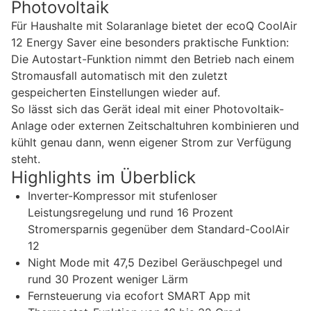
Photovoltaik
Für Haushalte mit Solaranlage bietet der ecoQ CoolAir
12 Energy Saver eine besonders praktische Funktion:
Die Autostart-Funktion nimmt den Betrieb nach einem
Stromausfall automatisch mit den zuletzt
gespeicherten Einstellungen wieder auf.
So lässt sich das Gerät ideal mit einer Photovoltaik-
Anlage oder externen Zeitschaltuhren kombinieren und
kühlt genau dann, wenn eigener Strom zur Verfügung
steht.
Highlights im Überblick
Inverter-Kompressor mit stufenloser
Leistungsregelung und rund 16 Prozent
Stromersparnis gegenüber dem Standard-CoolAir
12
Night Mode mit 47,5 Dezibel Geräuschpegel und
rund 30 Prozent weniger Lärm
Fernsteuerung via ecofort SMART App mit