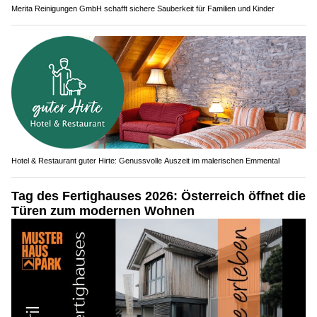
Merita Reinigungen GmbH schafft sichere Sauberkeit für Familien und Kinder
Hotel & Restaurant guter Hirte: Genussvolle Auszeit im malerischen Emmental
Tag des Fertighauses 2026: Österreich öffnet die
Türen zum modernen Wohnen