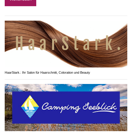
HaarStark.: Ihr Salon für Haarschnitt, Coloration und Beauty