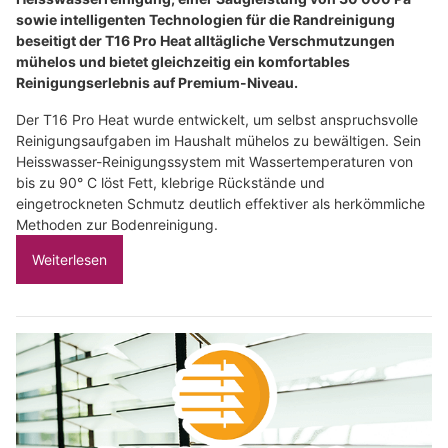
sowie intelligenten Technologien für die Randreinigung
beseitigt der T16 Pro Heat alltägliche Verschmutzungen
mühelos und bietet gleichzeitig ein komfortables
Reinigungserlebnis auf Premium-Niveau.
Der T16 Pro Heat wurde entwickelt, um selbst anspruchsvolle
Reinigungsaufgaben im Haushalt mühelos zu bewältigen. Sein
Heisswasser-Reinigungssystem mit Wassertemperaturen von
bis zu 90° C löst Fett, klebrige Rückstände und
eingetrockneten Schmutz deutlich effektiver als herkömmliche
Methoden zur Bodenreinigung.
Weiterlesen