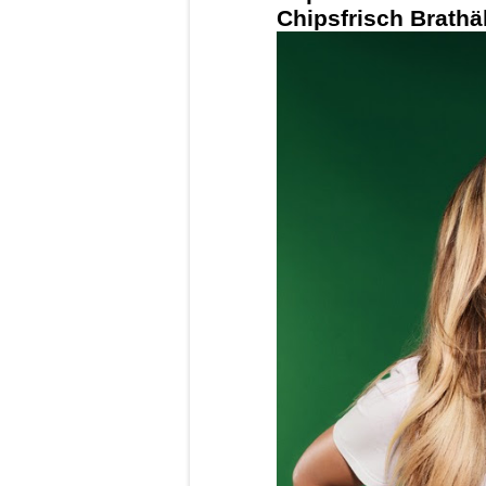
Chipsfrisch Brath