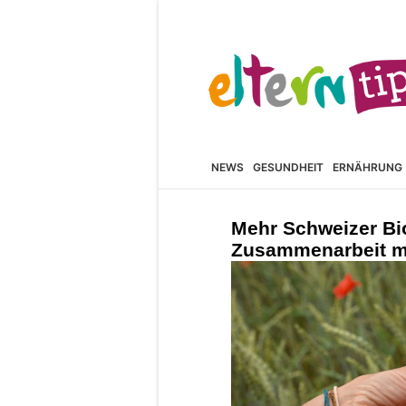
NEWS
GESUNDHEIT
ERNÄHRUNG
Mehr Schweizer Bi
Zusammenarbeit m