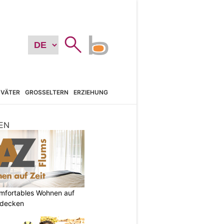
VÄTER
GROSSELTERN
ERZIEHUNG
EN
omfortables Wohnen auf
tdecken