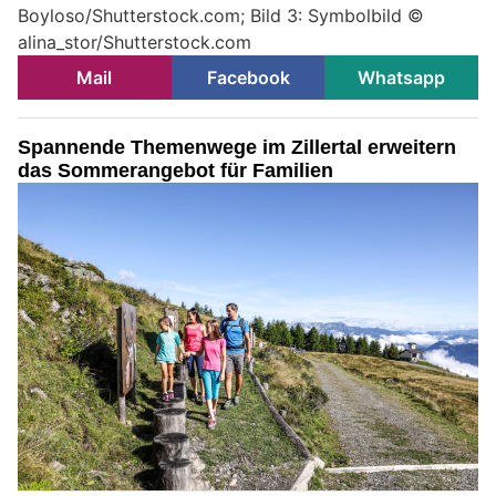
Boyloso/Shutterstock.com; Bild 3: Symbolbild ©
alina_stor/Shutterstock.com
Mail
Facebook
Whatsapp
Spannende Themenwege im Zillertal erweitern
das Sommerangebot für Familien