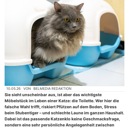
10.05.26
VON
BELMEDIA REDAKTION
Sie sieht unscheinbar aus, ist aber das wichtigste
Möbelstück im Leben einer Katze: die Toilette. Wer hier die
falsche Wahl trifft, riskiert Pfützen auf dem Boden, Stress
beim Stubentiger – und schlechte Laune im ganzen Haushalt.
Dabei ist das passende Katzenklo keine Geschmacksfrage,
sondern eine sehr persönliche Angelegenheit zwischen