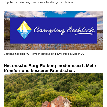
Regulas Tierbetreuung: Professionell und tiergerecht betreut
Camping-Seeblick AG: Familiencamping am Hallwilersee in Mosen LU
Historische Burg Rotberg modernisiert: Mehr
Komfort und besserer Brandschutz