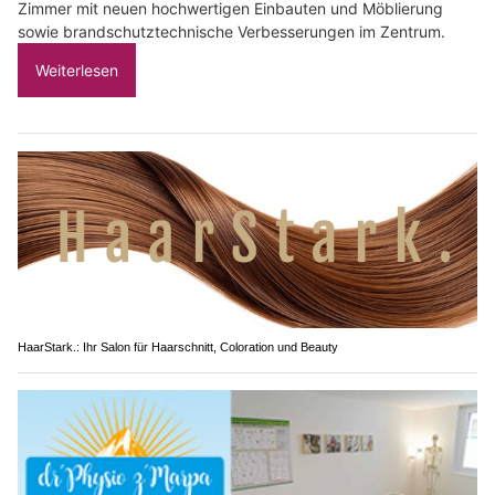
Zimmer mit neuen hochwertigen Einbauten und Möblierung
sowie brandschutztechnische Verbesserungen im Zentrum.
Weiterlesen
HaarStark.: Ihr Salon für Haarschnitt, Coloration und Beauty