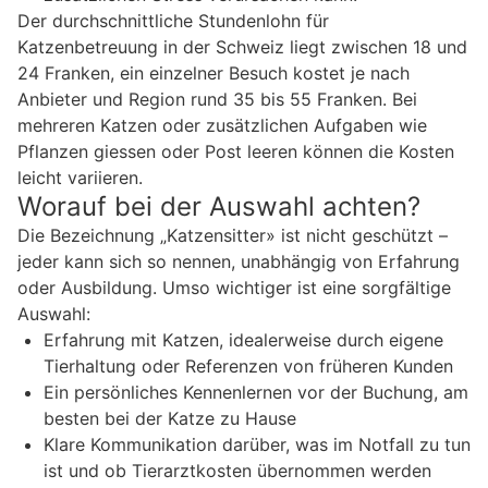
Der durchschnittliche Stundenlohn für
Katzenbetreuung in der Schweiz liegt zwischen 18 und
24 Franken, ein einzelner Besuch kostet je nach
Anbieter und Region rund 35 bis 55 Franken. Bei
mehreren Katzen oder zusätzlichen Aufgaben wie
Pflanzen giessen oder Post leeren können die Kosten
leicht variieren.
Worauf bei der Auswahl achten?
Die Bezeichnung „Katzensitter» ist nicht geschützt –
jeder kann sich so nennen, unabhängig von Erfahrung
oder Ausbildung. Umso wichtiger ist eine sorgfältige
Auswahl:
Erfahrung mit Katzen, idealerweise durch eigene
Tierhaltung oder Referenzen von früheren Kunden
Ein persönliches Kennenlernen vor der Buchung, am
besten bei der Katze zu Hause
Klare Kommunikation darüber, was im Notfall zu tun
ist und ob Tierarztkosten übernommen werden