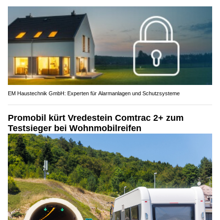
EM Haustechnik GmbH: Experten für Alarmanlagen und Schutzsysteme
Promobil kürt Vredestein Comtrac 2+ zum
Testsieger bei Wohnmobilreifen