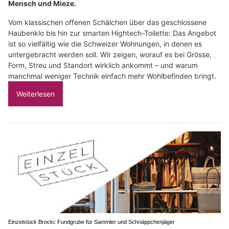
Mensch und Mieze.
Vom klassischen offenen Schälchen über das geschlossene
Haubenklo bis hin zur smarten Hightech-Toilette: Das Angebot
ist so vielfältig wie die Schweizer Wohnungen, in denen es
untergebracht werden soll. Wir zeigen, worauf es bei Grösse,
Form, Streu und Standort wirklich ankommt – und warum
manchmal weniger Technik einfach mehr Wohlbefinden bringt.
Weiterlesen
Einzelstück Brocki: Fundgrube für Sammler und Schnäppchenjäger