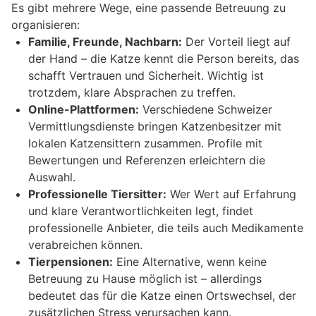
Es gibt mehrere Wege, eine passende Betreuung zu
organisieren:
Familie, Freunde, Nachbarn:
Der Vorteil liegt auf
der Hand – die Katze kennt die Person bereits, das
schafft Vertrauen und Sicherheit. Wichtig ist
trotzdem, klare Absprachen zu treffen.
Online-Plattformen:
Verschiedene Schweizer
Vermittlungsdienste bringen Katzenbesitzer mit
lokalen Katzensittern zusammen. Profile mit
Bewertungen und Referenzen erleichtern die
Auswahl.
Professionelle Tiersitter:
Wer Wert auf Erfahrung
und klare Verantwortlichkeiten legt, findet
professionelle Anbieter, die teils auch Medikamente
verabreichen können.
Tierpensionen:
Eine Alternative, wenn keine
Betreuung zu Hause möglich ist – allerdings
bedeutet das für die Katze einen Ortswechsel, der
zusätzlichen Stress verursachen kann.