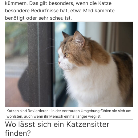
kümmern. Das gilt besonders, wenn die Katze
besondere Bedürfnisse hat, etwa Medikamente
benötigt oder sehr scheu ist.
Katzen sind Reviertierer – in der vertrauten Umgebung fühlen sie sich am
wohlsten, auch wenn ihr Mensch einmal länger weg ist.
Wo lässt sich ein Katzensitter
finden?