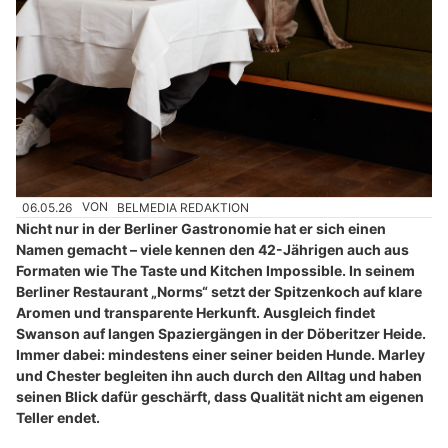
06.05.26
VON
BELMEDIA REDAKTION
Nicht nur in der Berliner Gastronomie hat er sich einen
Namen gemacht – viele kennen den 42-Jährigen auch aus
Formaten wie The Taste und Kitchen Impossible. In seinem
Berliner Restaurant „Norms“ setzt der Spitzenkoch auf klare
Aromen und transparente Herkunft. Ausgleich findet
Swanson auf langen Spaziergängen in der Döberitzer Heide.
Immer dabei: mindestens einer seiner beiden Hunde. Marley
und Chester begleiten ihn auch durch den Alltag und haben
seinen Blick dafür geschärft, dass Qualität nicht am eigenen
Teller endet.