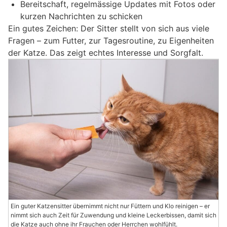
Bereitschaft, regelmässige Updates mit Fotos oder
kurzen Nachrichten zu schicken
Ein gutes Zeichen: Der Sitter stellt von sich aus viele
Fragen – zum Futter, zur Tagesroutine, zu Eigenheiten
der Katze. Das zeigt echtes Interesse und Sorgfalt.
Ein guter Katzensitter übernimmt nicht nur Füttern und Klo reinigen – er
nimmt sich auch Zeit für Zuwendung und kleine Leckerbissen, damit sich
die Katze auch ohne ihr Frauchen oder Herrchen wohlfühlt.