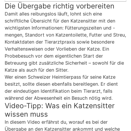
Die Übergabe richtig vorbereiten
Damit alles reibungslos läuft, lohnt sich eine
schriftliche Übersicht für den Katzensitter mit den
wichtigsten Informationen: Fütterungszeiten und -
mengen, Standort von Katzentoilette, Futter und Streu,
Kontaktdaten der Tierarztpraxis sowie besondere
Verhaltensweisen oder Vorlieben der Katze. Ein
Probebesuch vor dem eigentlichen Start der
Betreuung gibt zusätzliche Sicherheit – sowohl für die
Katze als auch für den Sitter.
Wer einen Schweizer Heimtierpass für seine Katze
besitzt, sollte diesen ebenfalls bereitlegen. Er dient
der eindeutigen Identifikation beim Tierarzt, falls
während der Abwesenheit ein Besuch nötig wird.
Video-Tipp: Was ein Katzensitter
wissen muss
In diesem Video erfährst du, worauf es bei der
Übergabe an den Katzensitter ankommt und welche