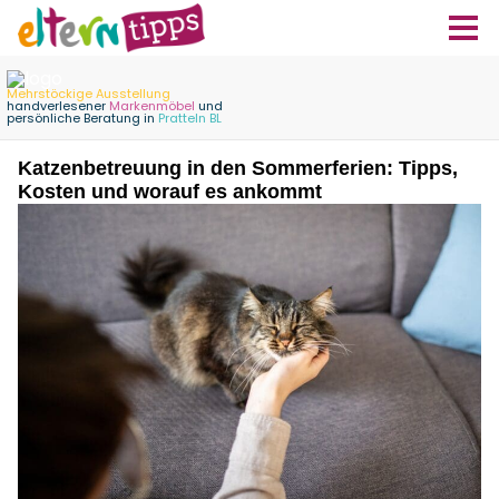
Katzenbetreuung in den Sommerferien: Tipps,
Kosten und worauf es ankommt