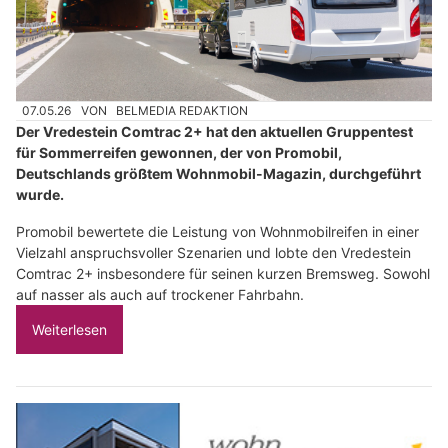
07.05.26
VON
BELMEDIA REDAKTION
Der Vredestein Comtrac 2+ hat den aktuellen Gruppentest
für Sommerreifen gewonnen, der von Promobil,
Deutschlands größtem Wohnmobil-Magazin, durchgeführt
wurde.
Promobil bewertete die Leistung von Wohnmobilreifen in einer
Vielzahl anspruchsvoller Szenarien und lobte den Vredestein
Comtrac 2+ insbesondere für seinen kurzen Bremsweg. Sowohl
auf nasser als auch auf trockener Fahrbahn.
Weiterlesen