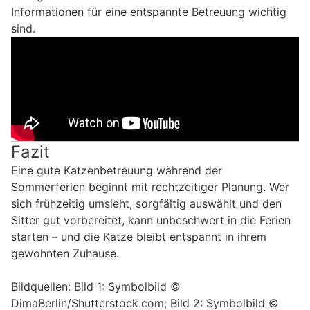
Informationen für eine entspannte Betreuung wichtig
sind.
Fazit
Eine gute Katzenbetreuung während der
Sommerferien beginnt mit rechtzeitiger Planung. Wer
sich frühzeitig umsieht, sorgfältig auswählt und den
Sitter gut vorbereitet, kann unbeschwert in die Ferien
starten – und die Katze bleibt entspannt in ihrem
gewohnten Zuhause.
Bildquellen: Bild 1: Symbolbild ©
DimaBerlin/Shutterstock.com; Bild 2: Symbolbild ©