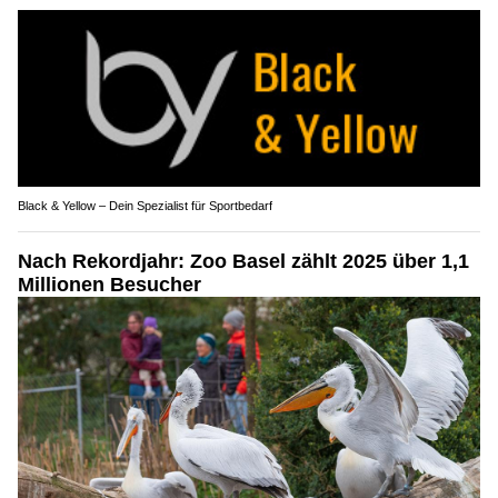
Black & Yellow – Dein Spezialist für Sportbedarf
Nach Rekordjahr: Zoo Basel zählt 2025 über 1,1
Millionen Besucher