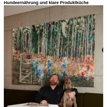
Hundeernährung und klare Produktküche