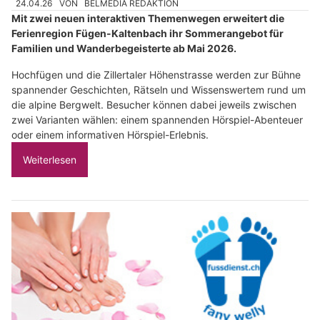
24.04.26
VON
BELMEDIA REDAKTION
Mit zwei neuen interaktiven Themenwegen erweitert die
Ferienregion Fügen-Kaltenbach ihr Sommerangebot für
Familien und Wanderbegeisterte ab Mai 2026.
Hochfügen und die Zillertaler Höhenstrasse werden zur Bühne
spannender Geschichten, Rätseln und Wissenswertem rund um
die alpine Bergwelt. Besucher können dabei jeweils zwischen
zwei Varianten wählen: einem spannenden Hörspiel-Abenteuer
oder einem informativen Hörspiel-Erlebnis.
Weiterlesen