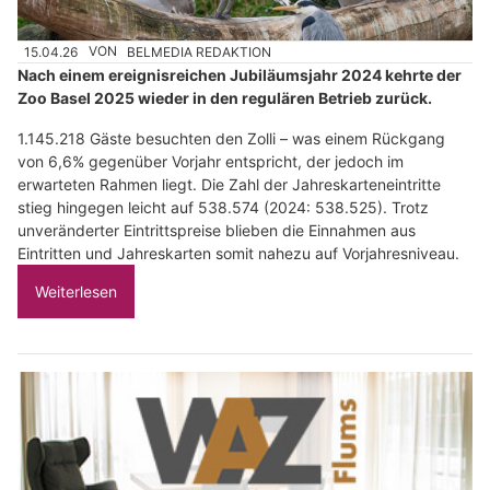
15.04.26
VON
BELMEDIA REDAKTION
Nach einem ereignisreichen Jubiläumsjahr 2024 kehrte der
Zoo Basel 2025 wieder in den regulären Betrieb zurück.
1.145.218 Gäste besuchten den Zolli – was einem Rückgang
von 6,6% gegenüber Vorjahr entspricht, der jedoch im
erwarteten Rahmen liegt. Die Zahl der Jahreskarteneintritte
stieg hingegen leicht auf 538.574 (2024: 538.525). Trotz
unveränderter Eintrittspreise blieben die Einnahmen aus
Eintritten und Jahreskarten somit nahezu auf Vorjahresniveau.
Weiterlesen