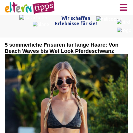
5 sommerliche Frisuren für lange Haare: Von
Beach Waves bis Wet Look Pferdeschwanz