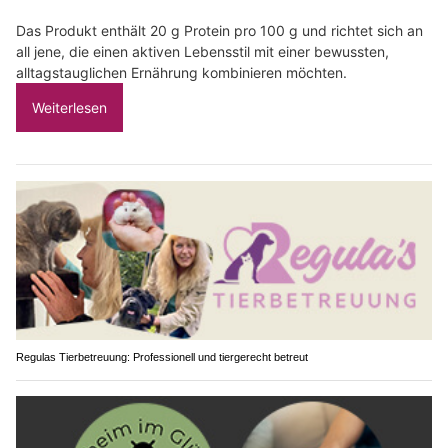
Das Produkt enthält 20 g Protein pro 100 g und richtet sich an
all jene, die einen aktiven Lebensstil mit einer bewussten,
alltagstauglichen Ernährung kombinieren möchten.
Weiterlesen
Regulas Tierbetreuung: Professionell und tiergerecht betreut