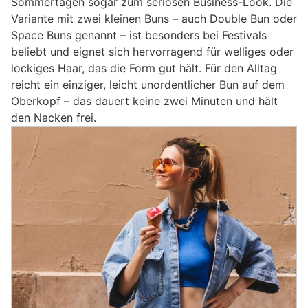
Sommertagen sogar zum seriösen Business-Look. Die
Variante mit zwei kleinen Buns – auch Double Bun oder
Space Buns genannt – ist besonders bei Festivals
beliebt und eignet sich hervorragend für welliges oder
lockiges Haar, das die Form gut hält. Für den Alltag
reicht ein einziger, leicht unordentlicher Bun auf dem
Oberkopf – das dauert keine zwei Minuten und hält
den Nacken frei.