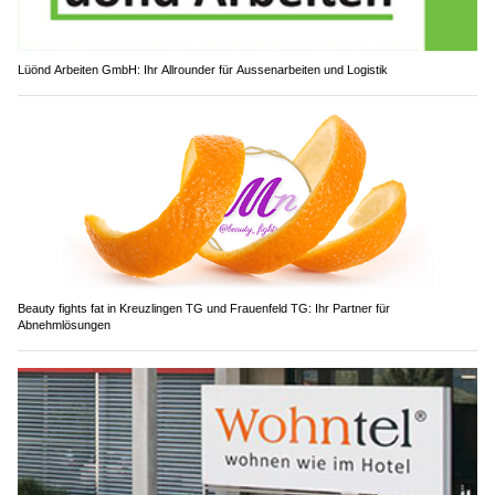
Lüönd Arbeiten GmbH: Ihr Allrounder für Aussenarbeiten und Logistik
Beauty fights fat in Kreuzlingen TG und Frauenfeld TG: Ihr Partner für
Abnehmlösungen