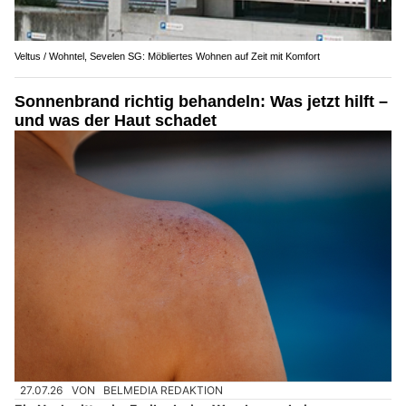
Veltus / Wohntel, Sevelen SG: Möbliertes Wohnen auf Zeit mit Komfort
Sonnenbrand richtig behandeln: Was jetzt hilft –
und was der Haut schadet
27.07.26
VON
BELMEDIA REDAKTION