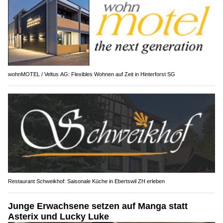
wohnMOTEL / Veltus AG: Flexibles Wohnen auf Zeit in Hinterforst SG
Restaurant Schweikhof: Saisonale Küche in Ebertswil ZH erleben
Junge Erwachsene setzen auf Manga statt
Asterix und Lucky Luke