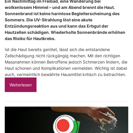
Ein Nachmittag im Freibad, eine Wanderung bei
wolkenlosem Himmel – und am Abend brennt die Haut.
Sonnenbrand ist keine harmlose Begleiterscheinung des
Sommers. Die UV-Strahlung löst eine akute
Entzündungsreaktion aus und kann das Erbgut der
Hautzellen schädigen. Wiederholte Sonnenbrände erhöhen
das Risiko für Hautkrebs.
Ist die Haut bereits gerötet, lässt sich die entstandene
Zellschädigung nicht rückgängig machen. Mit den richtigen
Massnahmen können Betroffene jedoch Schmerzen lindern, die
Haut schonen und Komplikationen vermeiden. Wichtig ist dabei
auch, vermeintlich bewährte Hausmittel kritisch zu betrachten.
Weiterlesen