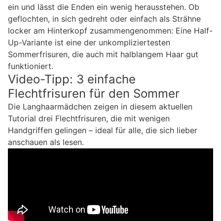
ein und lässt die Enden ein wenig herausstehen. Ob
geflochten, in sich gedreht oder einfach als Strähne
locker am Hinterkopf zusammengenommen: Eine Half-
Up-Variante ist eine der unkompliziertesten
Sommerfrisuren, die auch mit halblangem Haar gut
funktioniert.
Video-Tipp: 3 einfache
Flechtfrisuren für den Sommer
Die Langhaarmädchen zeigen in diesem aktuellen
Tutorial drei Flechtfrisuren, die mit wenigen
Handgriffen gelingen – ideal für alle, die sich lieber
anschauen als lesen.