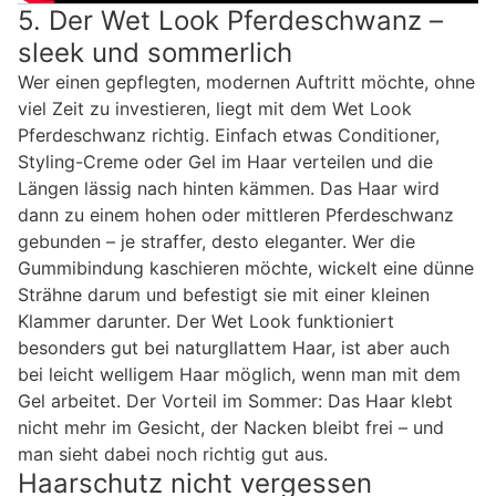
5. Der Wet Look Pferdeschwanz –
sleek und sommerlich
Wer einen gepflegten, modernen Auftritt möchte, ohne
viel Zeit zu investieren, liegt mit dem Wet Look
Pferdeschwanz richtig. Einfach etwas Conditioner,
Styling-Creme oder Gel im Haar verteilen und die
Längen lässig nach hinten kämmen. Das Haar wird
dann zu einem hohen oder mittleren Pferdeschwanz
gebunden – je straffer, desto eleganter. Wer die
Gummibindung kaschieren möchte, wickelt eine dünne
Strähne darum und befestigt sie mit einer kleinen
Klammer darunter. Der Wet Look funktioniert
besonders gut bei naturgllattem Haar, ist aber auch
bei leicht welligem Haar möglich, wenn man mit dem
Gel arbeitet. Der Vorteil im Sommer: Das Haar klebt
nicht mehr im Gesicht, der Nacken bleibt frei – und
man sieht dabei noch richtig gut aus.
Haarschutz nicht vergessen