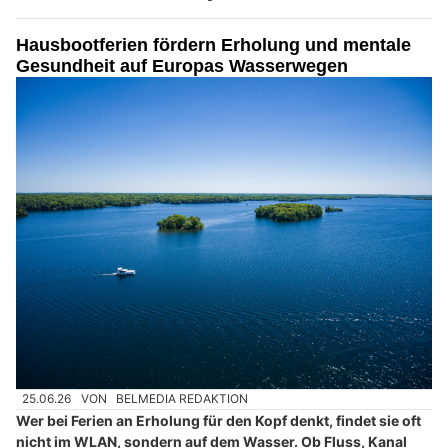
Hausbootferien fördern Erholung und mentale
Gesundheit auf Europas Wasserwegen
25.06.26
VON
BELMEDIA REDAKTION
Wer bei Ferien an Erholung für den Kopf denkt, findet sie oft
nicht im WLAN, sondern auf dem Wasser. Ob Fluss, Kanal