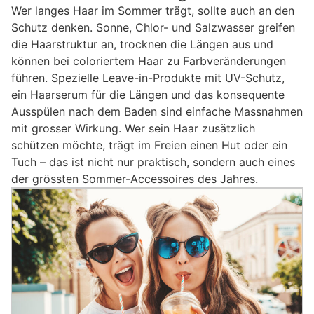
Wer langes Haar im Sommer trägt, sollte auch an den
Schutz denken. Sonne, Chlor- und Salzwasser greifen
die Haarstruktur an, trocknen die Längen aus und
können bei coloriertem Haar zu Farbveränderungen
führen. Spezielle Leave-in-Produkte mit UV-Schutz,
ein Haarserum für die Längen und das konsequente
Ausspülen nach dem Baden sind einfache Massnahmen
mit grosser Wirkung. Wer sein Haar zusätzlich
schützen möchte, trägt im Freien einen Hut oder ein
Tuch – das ist nicht nur praktisch, sondern auch eines
der grössten Sommer-Accessoires des Jahres.