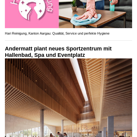
Hari Reinigung, Kanton Aargau: Qualität, Service und perfekte Hygiene
Andermatt plant neues Sportzentrum mit
Hallenbad, Spa und Eventplatz