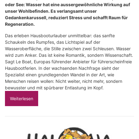
oder See: Wasser hat eine aussergewöhnliche Wirkung auf
unser Wohlbefinden. Es verlangsamt unser
Gedankenkarussell, reduziert Stress und schafft Raum für
Regeneration.
Das erleben Hausbooturlauber unmittelbar: das sanfte
Schaukeln des Rumpfes, das Lichtspiel auf der
Wasseroberfläche, die Stille zwischen zwei Schleusen. Wasser
wird zum Anker. Das ist keine Romantik, sondern Wissenschaft.
Sagt Le Boat, Europas führender Anbieter für führerscheinfreie
Hausbootferien. In der wachsenden Nachfrage sieht der
Spezialist einen grundlegenden Wandel in der Art, wie
Menschen reisen wollen: Nicht weiter, nicht mehr, sondern
bewusster und mit spürbarer Entlastung im Kopf.
Weiterlesen