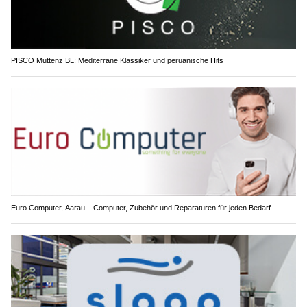
PISCO Muttenz BL: Mediterrane Klassiker und peruanische Hits
Euro Computer, Aarau – Computer, Zubehör und Reparaturen für jeden Bedarf