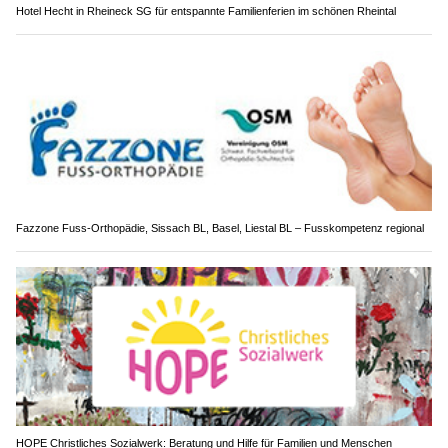
Hotel Hecht in Rheineck SG für entspannte Familienferien im schönen Rheintal
Fazzone Fuss-Orthopädie, Sissach BL, Basel, Liestal BL – Fusskompetenz regional
HOPE Christliches Sozialwerk: Beratung und Hilfe für Familien und Menschen