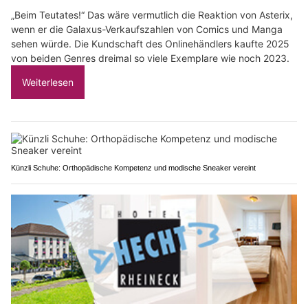
„Beim Teutates!“ Das wäre vermutlich die Reaktion von Asterix,
wenn er die Galaxus-Verkaufszahlen von Comics und Manga
sehen würde. Die Kundschaft des Onlinehändlers kaufte 2025
von beiden Genres dreimal so viele Exemplare wie noch 2023.
Weiterlesen
Künzli Schuhe: Orthopädische Kompetenz und modische Sneaker vereint