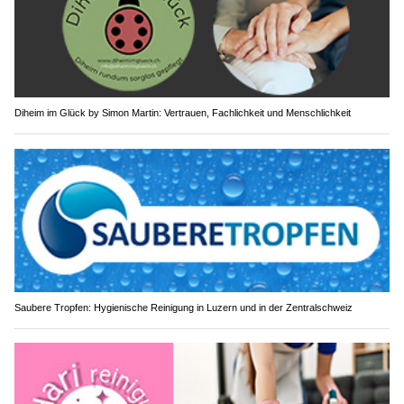
Diheim im Glück by Simon Martin: Vertrauen, Fachlichkeit und Menschlichkeit
Saubere Tropfen: Hygienische Reinigung in Luzern und in der Zentralschweiz