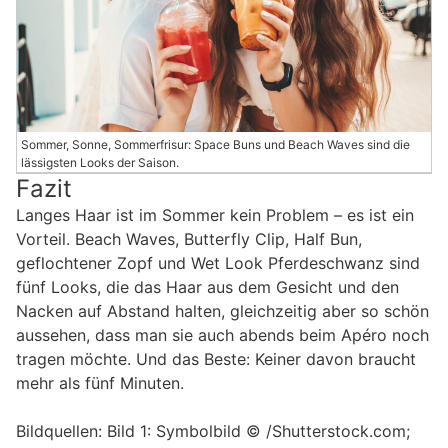
Sommer, Sonne, Sommerfrisur: Space Buns und Beach Waves sind die
lässigsten Looks der Saison.
Fazit
Langes Haar ist im Sommer kein Problem – es ist ein
Vorteil. Beach Waves, Butterfly Clip, Half Bun,
geflochtener Zopf und Wet Look Pferdeschwanz sind
fünf Looks, die das Haar aus dem Gesicht und den
Nacken auf Abstand halten, gleichzeitig aber so schön
aussehen, dass man sie auch abends beim Apéro noch
tragen möchte. Und das Beste: Keiner davon braucht
mehr als fünf Minuten.
Bildquellen: Bild 1: Symbolbild © /Shutterstock.com;