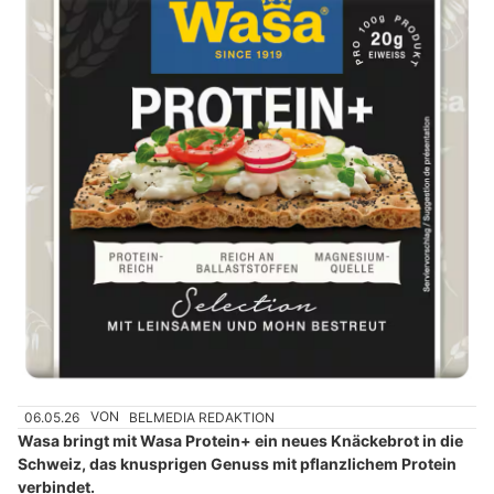
06.05.26
VON
BELMEDIA REDAKTION
Wasa bringt mit Wasa Protein+ ein neues Knäckebrot in die
Schweiz, das knusprigen Genuss mit pflanzlichem Protein
verbindet.