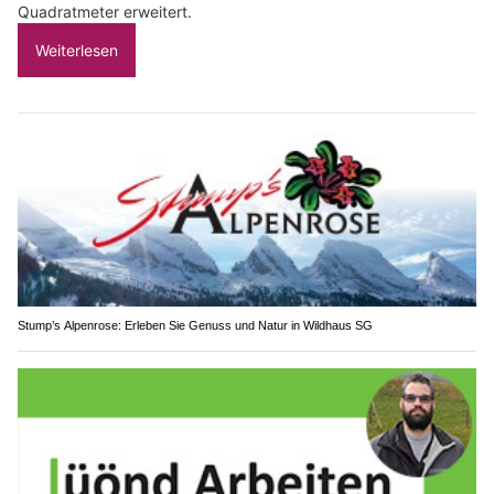
Quadratmeter erweitert.
Weiterlesen
Stump’s Alpenrose: Erleben Sie Genuss und Natur in Wildhaus SG