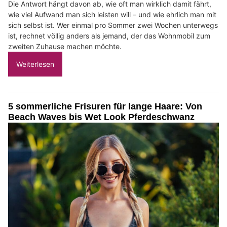
Die Antwort hängt davon ab, wie oft man wirklich damit fährt,
wie viel Aufwand man sich leisten will – und wie ehrlich man mit
sich selbst ist. Wer einmal pro Sommer zwei Wochen unterwegs
ist, rechnet völlig anders als jemand, der das Wohnmobil zum
zweiten Zuhause machen möchte.
Weiterlesen
5 sommerliche Frisuren für lange Haare: Von
Beach Waves bis Wet Look Pferdeschwanz