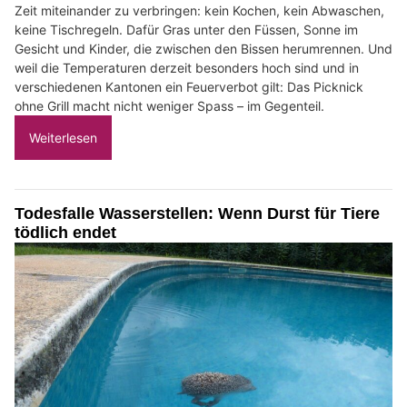
Zeit miteinander zu verbringen: kein Kochen, kein Abwaschen,
keine Tischregeln. Dafür Gras unter den Füssen, Sonne im
Gesicht und Kinder, die zwischen den Bissen herumrennen. Und
weil die Temperaturen derzeit besonders hoch sind und in
verschiedenen Kantonen ein Feuerverbot gilt: Das Picknick
ohne Grill macht nicht weniger Spass – im Gegenteil.
Weiterlesen
Todesfalle Wasserstellen: Wenn Durst für Tiere
tödlich endet