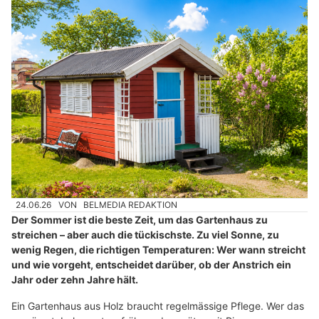
24.06.26
VON
BELMEDIA REDAKTION
Der Sommer ist die beste Zeit, um das Gartenhaus zu
streichen – aber auch die tückischste. Zu viel Sonne, zu
wenig Regen, die richtigen Temperaturen: Wer wann streicht
und wie vorgeht, entscheidet darüber, ob der Anstrich ein
Jahr oder zehn Jahre hält.
Ein Gartenhaus aus Holz braucht regelmässige Pflege. Wer das