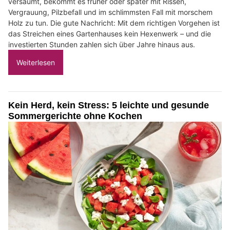
versäumt, bekommt es früher oder später mit Rissen,
Vergrauung, Pilzbefall und im schlimmsten Fall mit morschem
Holz zu tun. Die gute Nachricht: Mit dem richtigen Vorgehen ist
das Streichen eines Gartenhauses kein Hexenwerk – und die
investierten Stunden zahlen sich über Jahre hinaus aus.
Weiterlesen
Kein Herd, kein Stress: 5 leichte und gesunde
Sommergerichte ohne Kochen