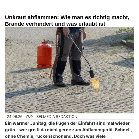
Unkraut abflammen: Wie man es richtig macht,
Brände verhindert und was erlaubt ist
24.06.26
VON
BELMEDIA REDAKTION
Ein warmer Junitag, die Fugen der Einfahrt sind mal wieder
grün – wer greift da nicht gerne zum Abflammgerät. Schnell,
ohne Chemie, rückenschonend. Doch was viele