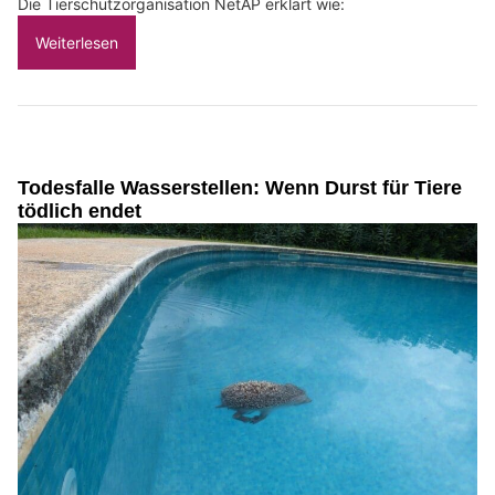
Die Tierschutzorganisation NetAP erklärt wie:
Weiterlesen
Todesfalle Wasserstellen: Wenn Durst für Tiere
tödlich endet