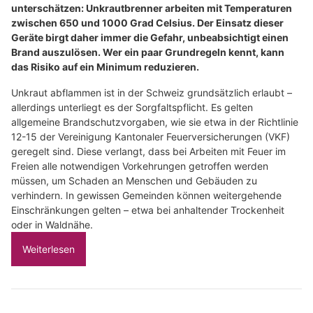
unterschätzen: Unkrautbrenner arbeiten mit Temperaturen
zwischen 650 und 1000 Grad Celsius. Der Einsatz dieser
Geräte birgt daher immer die Gefahr, unbeabsichtigt einen
Brand auszulösen. Wer ein paar Grundregeln kennt, kann
das Risiko auf ein Minimum reduzieren.
Unkraut abflammen ist in der Schweiz grundsätzlich erlaubt –
allerdings unterliegt es der Sorgfaltspflicht. Es gelten
allgemeine Brandschutzvorgaben, wie sie etwa in der Richtlinie
12-15 der Vereinigung Kantonaler Feuerversicherungen (VKF)
geregelt sind. Diese verlangt, dass bei Arbeiten mit Feuer im
Freien alle notwendigen Vorkehrungen getroffen werden
müssen, um Schaden an Menschen und Gebäuden zu
verhindern. In gewissen Gemeinden können weitergehende
Einschränkungen gelten – etwa bei anhaltender Trockenheit
oder in Waldnähe.
Weiterlesen