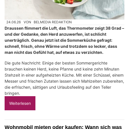
24.06.26
VON
BELMEDIA REDAKTION
Draussen flimmert die Luft, das Thermometer zeigt 38 Grad –
und der Gedanke, den Herd anzuwerfen, ist schlicht
unerträglich. Genau jetzt ist die Sommerküche gefragt:
schnell, frisch, ohne Wärme und trotzdem so lecker, dass
man nicht das Gefühl hat, auf etwas zu verzichten.
Die gute Nachricht: Einige der besten Sommergerichte
brauchen keinen Herd, keine Pfanne und keine zehn Minuten
Stehzeit in einer aufgeheizten Küche. Mit einer Schüssel, einem
Messer und frischen Zutaten lassen sich Mahlzeiten zubereiten,
die erfrischen, sättigen und Urlaubsfeeling auf den Teller
bringen.
Weiterlesen
Wohnmobil mieten oder kaufen: Wann sich was